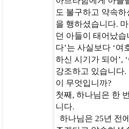
아브라함에게 아들을
도 불구하고 약속하
을 행하셨습니다. 마
던 아들이 태어났습
다’는 사실보다 ‘여
하신 시기가 되어’,
강조하고 있습니다.
이 무엇입니까?
첫째, 하나님은 한 
니다.
하나님은 25년 전