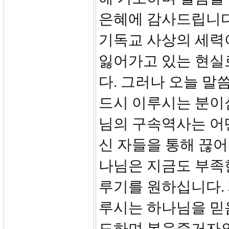
은혜에 감사드립니다.
기독교 사상의 세력
잃어가고 있는 현실
다. 그러나 오늘 말
드시 이루시는 분이심
님의 구속역사는 어
신 자들을 통해 끊
나님은 지금도 부족한
루기를 원하십니다.
루시는 하나님을 믿
도하며 복음증거자의