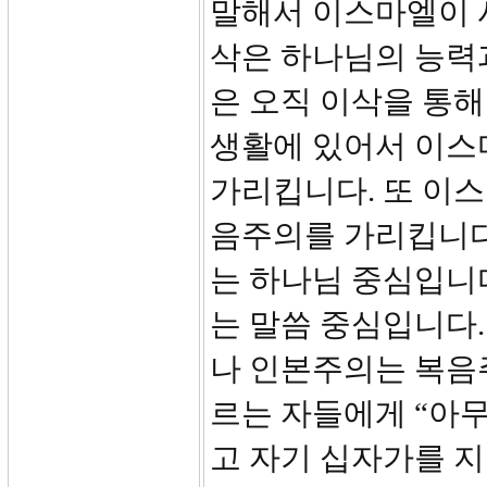
말해서 이스마엘이 
삭은 하나님의 능력
은 오직 이삭을 통
생활에 있어서 이스
가리킵니다. 또 이
음주의를 가리킵니다
는 하나님 중심입니
는 말씀 중심입니다.
나 인본주의는 복음
르는 자들에게 “아
고 자기 십자가를 지