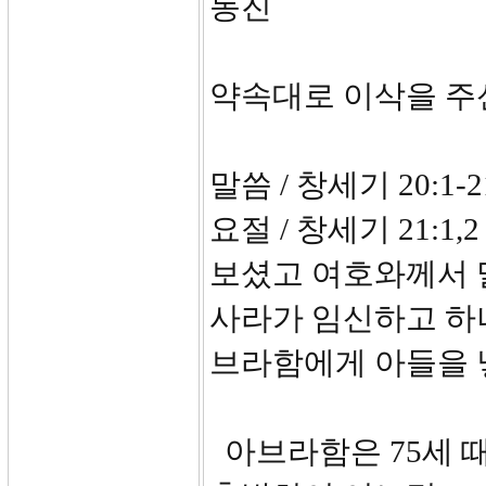
동진
약속대로 이삭을 주
말씀 / 창세기 20:1-2
요절 / 창세기 21:
보셨고 여호와께서 
사라가 임신하고 하
브라함에게 아들을 
아브라함은 75세 