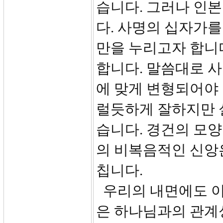
습니다. 그러나 인
다. 사명의 십자가를
만을 누리고자 합니
합니다. 말씀대로 사
에 맞게 변형되어야 
럴듯하게 잘하지만 
습니다. 경건의 모양
의 비복음적인 신앙
칩니다.
우리의 내면에도 이
은 하나님과의 관계