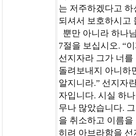
는 저주하겠다고 하
되셔서 보호하시고 
뿐만 아니라 하나님
7절을 보십시오. “
선지자라 그가 너를
돌려보내지 아니하면 
알지니라.” 선지자
자입니다. 시실 하나
무나 많았습니다. 
을 취소하고 이름을
히려 아브라함을 선