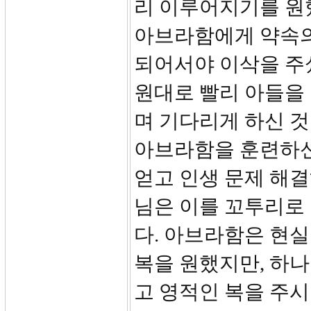
리 이루어지기를 원
아브라함에게 약속의
되어서야 이삭을 주
원대로 빨리 아들을
며 기다리게 하신 
아브라함을 훈련하신
얻고 인생 문제 해
님은 이를 꼬투리로
다. 아브라함은 현
복을 원했지만, 하나
고 영적인 복을 주