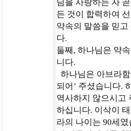
님을 사랑하는 자 곧
든 것이 합력하여 선
약속의 말씀을 믿고 
다.
둘째, 하나님은 약
니다.
하나님은 아브라함에
되어’ 주셨습니다.
역사하지 않으시고 
하십니다. 이삭이 태
라의 나이는 90세