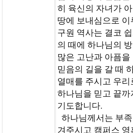
히 육신의 자녀가 
땅에 보내심으로 이
구원 역사는 결코 
의 때에 하나님의 
많은 고난과 아픔을
믿음의 길을 갈 때
열매를 주시고 우리로
하나님을 믿고 끝까
기도합니다.
하나님께서는 부족한
겨주시고 캠퍼스 영