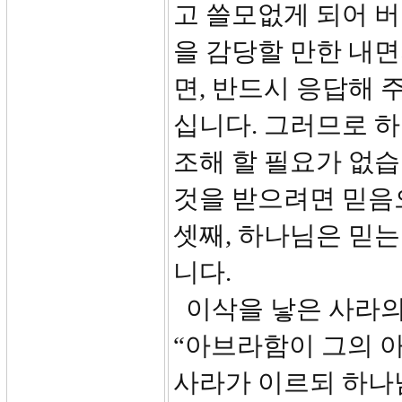
고 쓸모없게 되어 버
을 감당할 만한 내면
면, 반드시 응답해 
십니다. 그러므로 
조해 할 필요가 없
것을 받으려면 믿음
셋째, 하나님은 믿는
니다.
이삭을 낳은 사라의 
“아브라함이 그의 
사라가 이르되 하나님