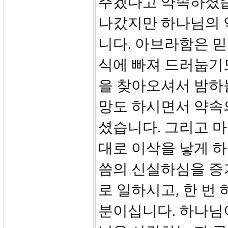
주겠다고 약속하셨습니
나갔지만 하나님의 
니다. 아브라함은 
식에 빠져 드러눕기
을 찾아오셔서 밤하
망도 하시면서 약속
셨습니다. 그리고 마
대로 이삭을 낳게 하
씀의 신실하심을 증
로 일하시고, 한 번
분이십니다. 하나님