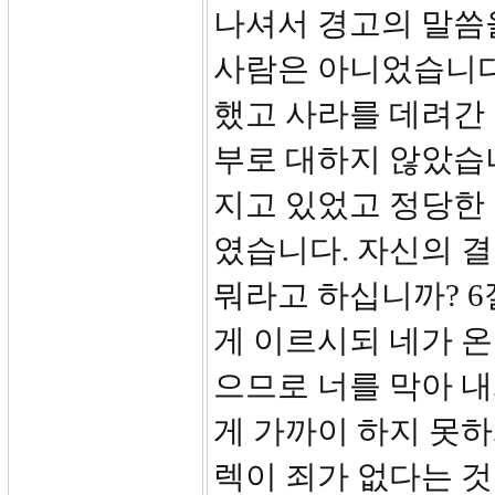
나셔서 경고의 말씀
사람은 아니었습니다
했고 사라를 데려간
부로 대하지 않았습
지고 있었고 정당한
였습니다. 자신의 
뭐라고 하십니까? 6
게 이르시되 네가 온
으므로 너를 막아 
게 가까이 하지 못하
렉이 죄가 없다는 