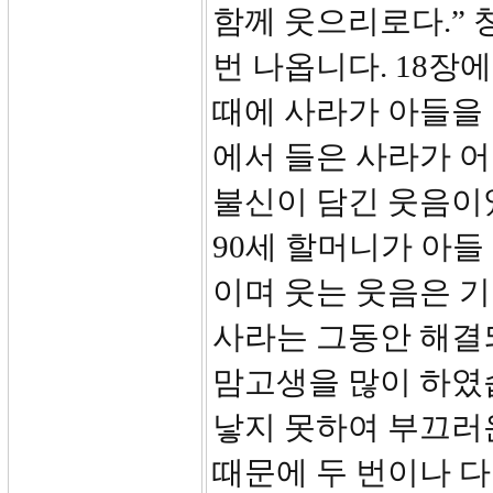
함께 웃으리로다.”
번 나옵니다. 18장
때에 사라가 아들을
에서 들은 사라가 어
불신이 담긴 웃음이
90세 할머니가 아들
이며 웃는 웃음은 
사라는 그동안 해결
맘고생을 많이 하였
낳지 못하여 부끄러운
때문에 두 번이나 