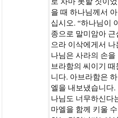
로 차마 못할 짓이
을 때 하나님께서 
십시오. “하나님이 
종으로 말미암아 근심
으라 이삭에게서 나는
나님은 사라의 손을
브라함의 씨이기 때
니다. 아브라함은 
엘을 내보냈습니다.
나님도 너무하신다는 
마엘을 함께 키울 수