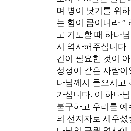
며 병이 낫기를 위
는 힘이 큼이니라.”
고 기도할 때 하나
시 역사해주십니다.
건이 필요한 것이 아
성정이 같은 사람이었
나님께서 들으시고 
가십니다. 이 하나
불구하고 우리를 예
의 선지자로 세우셨
나님의 구원 역사에