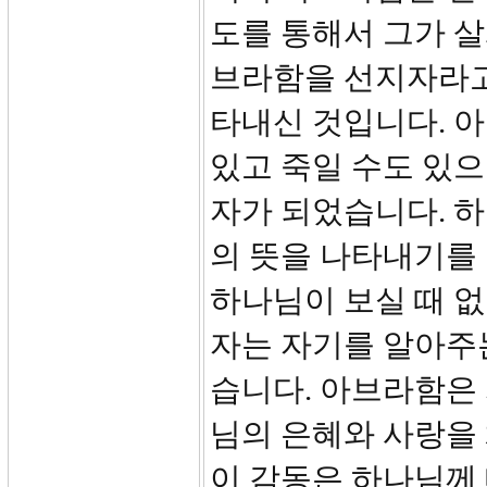
도를 통해서 그가 살
브라함을 선지자라고
타내신 것입니다. 
있고 죽일 수도 있으
자가 되었습니다. 
의 뜻을 나타내기를
하나님이 보실 때 없
자는 자기를 알아주
습니다. 아브라함은
님의 은혜와 사랑을
이 감동은 하나님께