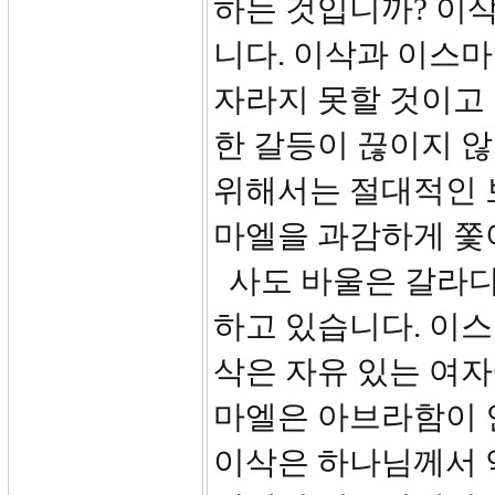
하는 것입니까? 이
니다. 이삭과 이스마
자라지 못할 것이고 
한 갈등이 끊이지 
위해서는 절대적인 
마엘을 과감하게 쫓
사도 바울은 갈라디아
하고 있습니다. 이스
삭은 자유 있는 여
마엘은 아브라함이 
이삭은 하나님께서 