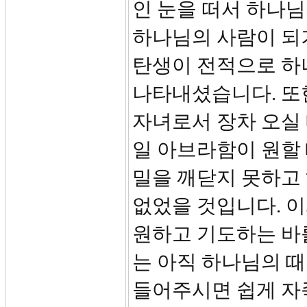
인 눈을 떠서 하나님
하나님의 사람이 되
탄생이 전적으로 하
나타내셨습니다. 또
자녀로서 장차 오실
일 아브라함이 원할
밀을 깨닫지 못하고
없었을 것입니다. 이
원하고 기도하는 바를
는 아직 하나님의 때
들어주시면 쉽게 자