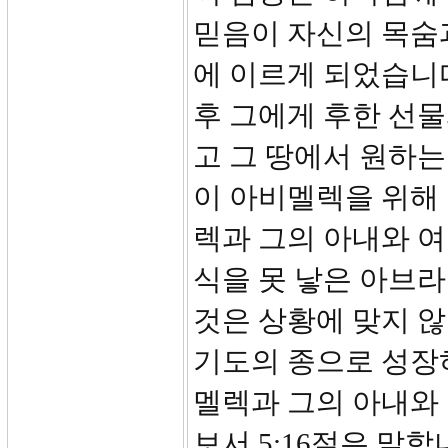
믿음이 자신의 목숨
에 이르게 되었습니
후 그에게 후한 선
고 그 땅에서 원하
이 아비멜렉을 위해
렉과 그의 아내와 
식을 못 낳은 아브
것은 상황에 맞지 
기도의 종으로 성장
멜렉과 그의 아내와
보서 5:16절은 말