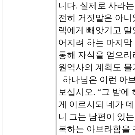
니다. 실제로 사라
전히 거짓말은 아니
렉에게 빼앗기고 말
어지려 하는 마지막
통해 자식을 얻으리
원역사의 계획도 물
하나님은 이런 아브
보십시오. “그 밤
게 이르시되 네가 
니 그는 남편이 있는
복하는 아브라함을 