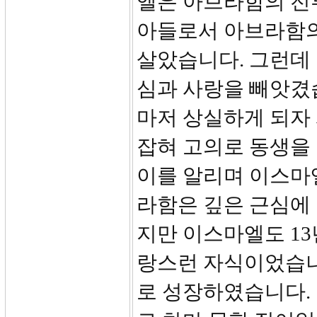
엘은 아브라함의 전
아들로서 아브라함의
살았습니다. 그런데
심과 사랑을 빼앗겼
마저 상실하게 되자
잡혀 고의로 동생을
이를 알리며 이스마
라함은 깊은 근심에
지만 이스마엘도 1
랑스런 자식이었습니
로 성장하였습니다.