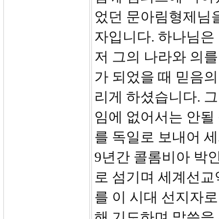
었던 문아림형제님을
자입니다. 하나님은 
저 그의 나라와 의를
가 되었을 때 믿음의
리게 하셨습니다. 
임에 없어서는 안될 
를 독일로 보내어 
9년간 콜롬비아 박
로 섬기며 세계선교
를 이 시대 선지자
해 기도하며 말씀을