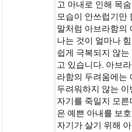
고 아내로 인해 목
모습이 안쓰럽기만 합
말처럼 아브라함의 
나는 것이 얼마나 
쉽게 극복되지 않는 
고 있습니다. 아브
라함의 두려움에는 
두려워하지 않는 이
자기를 죽일지 모른다
은 예쁜 아내를 보
자기가 살기 위해 