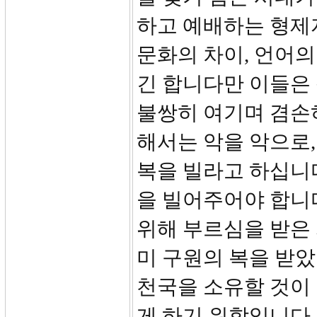
하고 예배하는 형제
문화의 차이, 언어의
긴 합니다만 이들은
불쌍히 여기며 겸손
해서는 악을 악으로,
복을 빌라고 하십니
을 빌어주어야 합니다
위해 부르심을 받은 
미 구원의 복을 받았
천국을 소유할 것이 
게 하기 위함입니다