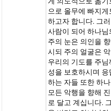
게 의도적으로 옮기
으로 올무에 빠지게
하고자 합니다. 그러
사람이 되어 하나님의
주의 눈은 의인을 
시되 주의 얼굴은 악
우리의 기도를 주님께
성을 보호하시며 응
하는 자들 또한 하나
모든 악행을 향해 
로 달고 계십니다. 