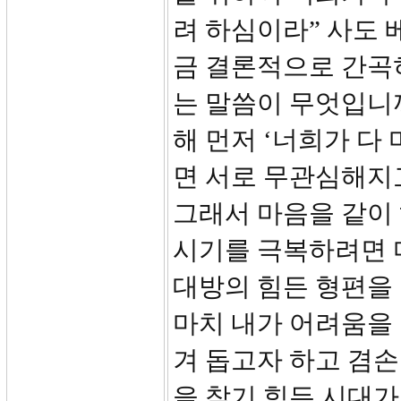
려 하심이라” 사도
금 결론적으로 간곡
는 말씀이 무엇입니까
해 먼저 ‘너희가 다
면 서로 무관심해지
그래서 마음을 같이
시기를 극복하려면 마
대방의 힘든 형편을
마치 내가 어려움을 
겨 돕고자 하고 겸손
을 찾기 힘든 시대