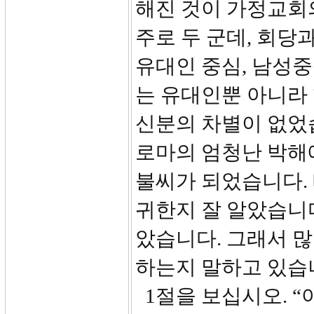
해진 것이 가정교회
주로 두 군데, 회
유대인 중심, 남성
는 유대인뿐 아니라 
신분의 차별이 없었
로마의 엄청난 박해
불씨가 되었습니다.
귀한지 잘 알았습니다
았습니다. 그래서 
하는지 말하고 있습
1절을 보십시오. “