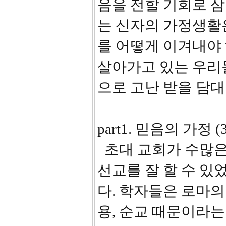
음을 전할 기회로 
는 신자의 가정생활은
를 어떻게 이겨내야
살아가고 있는 우리들
으로 고난 받을 담
part1. 믿음의 가정 (3
초대 교회가 수많은
선교를 잘 할 수 있
다. 학자들은 로마의 
용, 순교 때문이라는