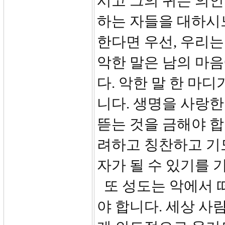
시고 그의 귀는 의
하는 자들을 대하시
한다면 우선, 우리는
악한 말은 남의 마음
다. 악한 말 한 마
니다. 생명을 사랑
뜯는 것을 금해야 합
려하고 칭찬하고 기
자가 될 수 있기를 
또 성도는 악에서 
야 합니다. 세상 사