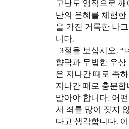
고난도 영적으로 깨어
난의 은혜를 체험한 
을 가진 거룩한 나그
니다.
3절을 보십시오. “
향락과 무법한 우상 
은 지나간 때로 족
지나간 때로 충분합니
말아야 합니다. 어떤
서 죄를 많이 짓지 
다고 생각합니다. 어