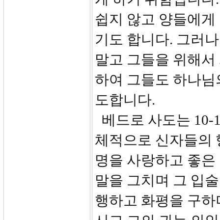
쉽지 않고 양들에게
기도 합니다. 그러나
말고 그들을 위해서
하여 그들도 하나님
도합니다.
베드로 사도는 10-
체적으로 신자들의 
명을 사랑하고 좋은 
말을 그치며 그 입술
행하고 화평을 구하