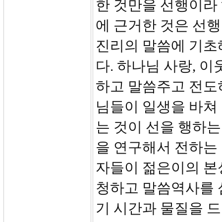
한 것만을 선행이라 
에 근거한 것은 선
진리의 말씀에 기초
다. 하나님 사랑, 
하고 말씀주고 전도
님들이 일생을 바쳐
는 것이 선을 행하는
을 연구해서 전하는 
자들이 젊은이의 본
청하고 말씀역사를 섬
기 시간과 물질을 드