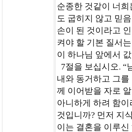
순종한 것같이 너희
도 굽히지 않고 믿음
손이 된 것이라고 
켜야 할 기본 질서는
이 하나님 앞에서 
7절을 보십시오. “
내와 동거하고 그를 
께 이어받을 자로 알
아니하게 하려 함이
것입니까? 먼저 지
이는 결혼을 이루신