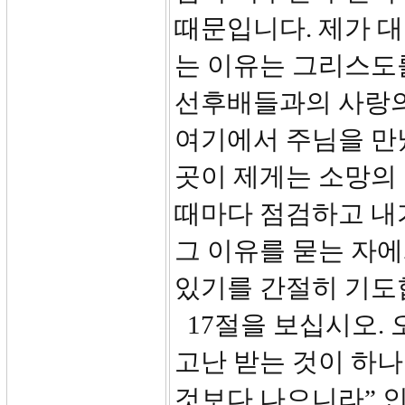
때문입니다. 제가 대
는 이유는 그리스도
선후배들과의 사랑의
여기에서 주님을 만
곳이 제게는 소망의
때마다 점검하고 내가
그 이유를 묻는 자에
있기를 간절히 기도
17절을 보십시오. 
고난 받는 것이 하
것보다 나으니라” 