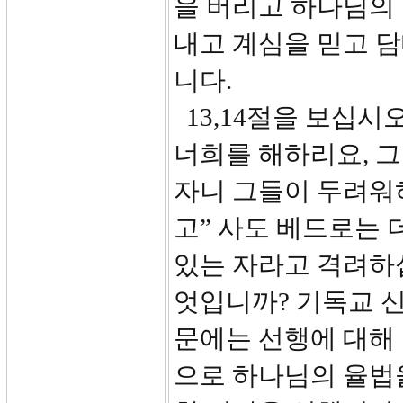
을 버리고 하나님의 
내고 계심을 믿고 
니다.
13,14절을 보십시
너희를 해하리요, 그
자니 그들이 두려워
고” 사도 베드로는 
있는 자라고 격려하
엇입니까? 기독교 
문에는 선행에 대해 
으로 하나님의 율법