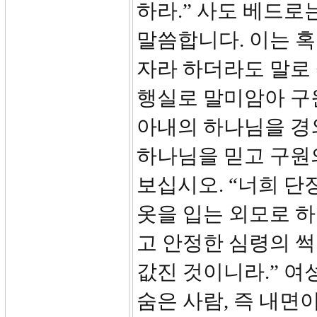
하라.” 사도 베드
말씀합니다. 이는 
자라 하더라도 말로
행실로 말미암아 구
아내의 하나님을 경
하나님을 믿고 구원의
보십시오. “너희 단
옷을 입는 외모로 하
고 안정한 심령의 썩
값진 것이니라.” 
숨은 사람, 즉 내면