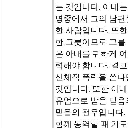
는 것입니다. 아내
명중에서 그의 남편을
한 사람입니다. 또한
한 그릇이므로 그를
은 아내를 귀하게 
력해야 합니다. 결코
신체적 폭력을 쓴다
것입니다. 또한 아내
유업으로 받을 믿음
믿음의 전우입니다.
함께 동역할 때 기도