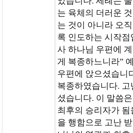
았습니다. 세례는 물
는 육체의 더러운 
는 것이 아니라 오
록 인도하는 시작점입
사 하나님 우편에 
게 복종하느니라” 
우편에 앉으셨습니다
복종하였습니다. 고
셨습니다. 이 말씀은
최후의 승리자가 됨
을 행함으로 고난 받