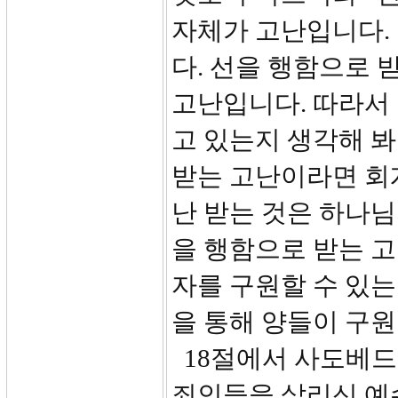
자체가 고난입니다.
다. 선을 행함으로 
고난입니다. 따라서 
고 있는지 생각해 봐
받는 고난이라면 회
난 받는 것은 하나님
을 행함으로 받는 
자를 구원할 수 있는
을 통해 양들이 구원
18절에서 사도베드
죄인들을 살리신 예