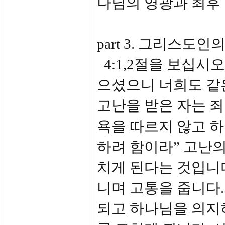
나님의 영광과 최후
part 3. 그리스도인의
4:1,2절을 보십시
으셨으니 너희도 같
고난을 받은 자는 죄
욕을 따르지 않고 하
하려 함이라” 고난의
치게 된다는 것입니
니며 고통을 줍니다.
되고 하나님을 의지