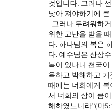
것입니다. 그러나 
낮아 져야하기에 큰
그러나 두려워하거나
위한 고난을 받을 때
다. 하나님의 복은
다. 예수님은 산상수
복이 있나니 천국이
욕하고 박해하고 거
때에는 너희에게 복
서 너희의 상이 큼이
해하였느니라”(마5:1