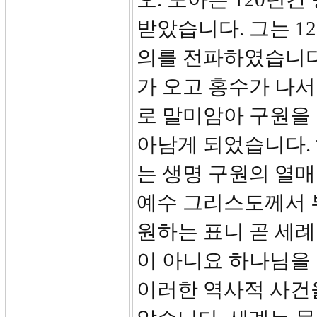
받았습니다. 그는 1
의를 전파하였습니다
가 오고 홍수가 나서
로 말미암아 구원을 
아남게 되었습니다.
는 생명 구원의 열매
예수 그리스도께서 
원하는 표니 곧 세례
이 아니요 하나님을
이러한 역사적 사건