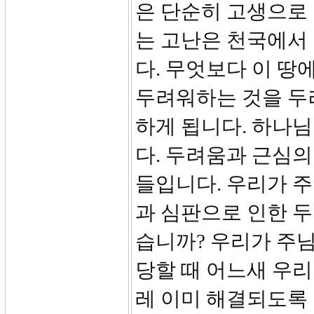
은 단순히 고생으로 
는 고난은 천국에서
다. 무엇보다 이 땅
두려워하는 것을 두
하게 됩니다. 하나
다. 두려움과 근심
들입니다. 우리가 주
과 심판으로 인한 
습니까? 우리가 주님
당할 때 어느새 우리
레 이미 해결되도록