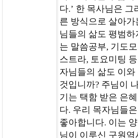
다.’ 한 목사님은 
른 방식으로 살아가
님들의 삶도 평범하지
는 말씀공부, 기도모
스트라, 토요미팅 등
자님들의 삶도 이와 
것입니까? 주님이 
기는 택함 받은 은혜
다. 우리 목자님들
좋아합니다. 이는 양
님이 이루신 구원역