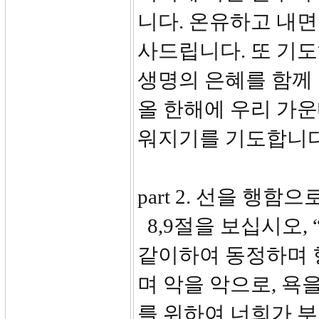
니다. 온유하고 내면
사드립니다. 또 기
생명의 은혜를 함께 
올 한해에 우리 가운
워지기를 기도합니다
part 2. 선을 행함으
8,9절을 보십시오,
같이하여 동정하며 
며 악을 악으로, 욕
를 위하여 너희가 