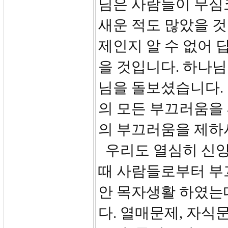
님은 사람들이 무심코
새운 적도 많았을 것
제인지 알 수 없어
을 것입니다. 하나님
님을 돌보셨습니다.
의 모든 부끄러움을
의 부끄러움을 제하
우리도 열심히 신앙
때 사람들로부터 부
안 목자생활 하였는
다. 열매문제, 자식