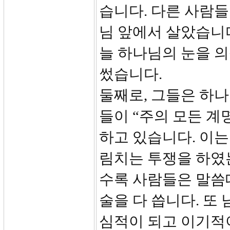
습니다. 다른 사람들
님 앞에서 살았습니
늘 하나님의 눈을 
썼습니다.
둘째로, 그들은 하나
들이 “주의 모든 계
하고 있습니다. 이는
림치는 투쟁을 하였는
수록 사람들은 말씀
술을 다 씁니다. 또
심적이 되고 이기적이