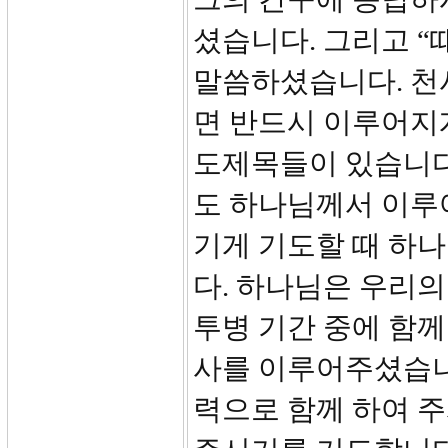
셨습니다. 그리고 “
말씀하셨습니다. 천
면 반드시 이루어지
도제목들이 있습니다
도 하나님께서 이루
기게 기도할 때 하
다. 하나님은 우리
투병 기간 중에 함께
사를 이루어주셨습니
력으로 함께 하여 주