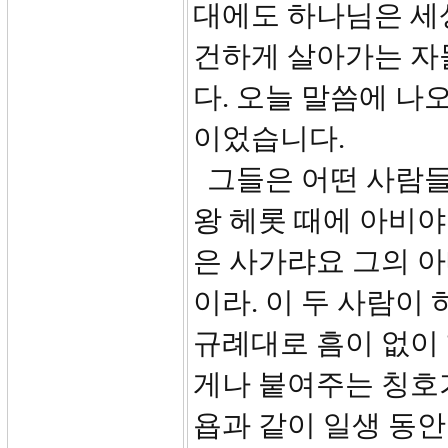
대에도 하나님은 세
건하게 살아가는 자
다. 오늘 말씀에 나
이었습니다.
그들은 어떤 사람들이
왕 헤롯 때에 아비야
은 사가랴요 그의 
이라. 이 두 사람이
규례대로 흠이 없이
게나 붙여주는 칭호
욥과 같이 일생 동