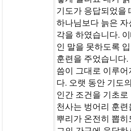
기도가 응답되었을 
하나님보다 늙은 자
각을 하였습니다. 이
인 말을 못하도록 입
훈련을 주었습니다.
씀이 그대로 이루어
다. 오랫 동안 기도
인간 조건을 기초로
천사는 벙어리 훈련
뿌리가 온전히 뽑히
그의 간구에 응답하