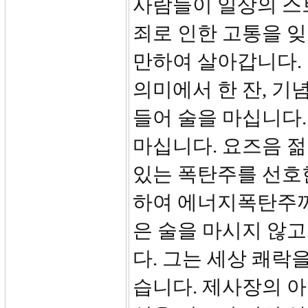
사람들이 일상의 스
죄로 인한 고통을 
만하여 살아갑니다. 기
의미에서 한 잔, 기
들어 술을 마십니다
마십니다. 요즈음 젊
있는 폭탄주를 선호
하여 에너지폭탄주까
은 술을 마시지 않고
다. 그는 세상 쾌락
습니다. 제사장의 