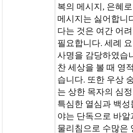
복의 메시지, 은혜
메시지는 싫어합니다
다는 것은 여간 어려
필요합니다. 세례 
사명을 감당하였습니
찬 세상을 볼 때 영
습니다. 또한 우상 
는 상한 목자의 심
특심한 열심과 백성
야는 단독으로 바알
물리침으로 수많은 