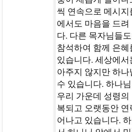
씩 연속으로 메시지
에서도 마음을 드려
다. 다른 목자님들도
참석하여 함께 은혜
있습니다. 세상에서
아주지 않지만 하나
수 있습니다. 하나
우리 가운데 성령의 
복되고 오랫동안 연
어나고 있습니다. 