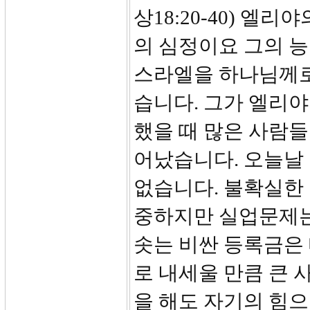
상18:20-40) 엘
의 심정이요 그의 능
스라엘을 하나님께로
습니다. 그가 엘리
했을 때 많은 사람
어났습니다. 오늘날
없습니다. 불확실한
중하지만 실업문제는
솟는 비싼 등록금은
로 내세울 만큼 큰
을 해도 자기의 힘으