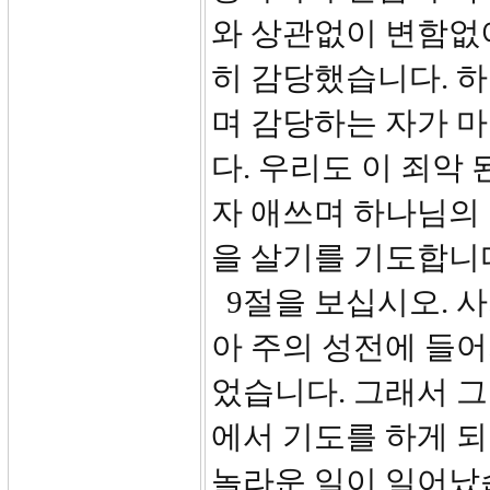
와 상관없이 변함없
히 감당했습니다. 
며 감당하는 자가 
다. 우리도 이 죄악
자 애쓰며 하나님의 
을 살기를 기도합니
9절을 보십시오. 
아 주의 성전에 들
었습니다. 그래서 
에서 기도를 하게 되
놀라운 일이 일어났