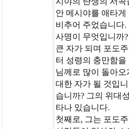
시야의 탄생의 서곡
안 메시야를 애타게
비추어 주었습니다.
사명이 무엇입니까? 1
큰 자가 되며 포도
터 성령의 충만함을 
님께로 많이 돌아오게
대한 자가 될 것입니
습니까? 그의 위대성
타나 있습니다.
첫째로, 그는 포도주