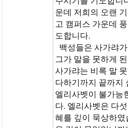
주시기를 기도합니다
운데 저희의 오랜 기
고 캠퍼스 가운데 
도합니다.
백성들은 사가랴가 
그가 말을 못하게 된
사가랴는 비록 말 
다하기까지 끝까지 
엘리사벳이 불가능한
다. 엘리사벳은 다섯
혜를 깊이 묵상하였