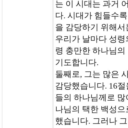
는 이 시대는 과거 
다. 시대가 힘들수록
을 감당하기 위해서
우리가 날마다 성령
령 충만한 하나님의
기도합니다.
둘째로, 그는 많은
감당했습니다. 16절
들의 하나님께로 많
나님의 택한 백성으
했습니다. 그러나 