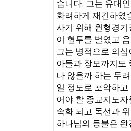
습니다. 그는 유대
화려하게 재건하였습
사기 위해 원형경기
이 혈투를 벌였고 
그는 병적으로 의심
아들과 장모까지도 
나 않을까 하는 두려
일 정도로 포악하고
어야 할 종교지도자
속화 되고 독선과 
하나님의 등불은 완전