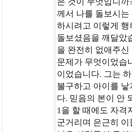
은 것이 무엇입니까?
께서 나를 돌보시는
하시려고 이렇게 행
돌보셨음을 깨달았습
을 완전히 없애주신
문제가 무엇이었습니
이었습니다. 그는 
불구하고 아이를 낳
다. 믿음의 본이 안 
1을 할 때에도 자격
군거리며 은근히 이