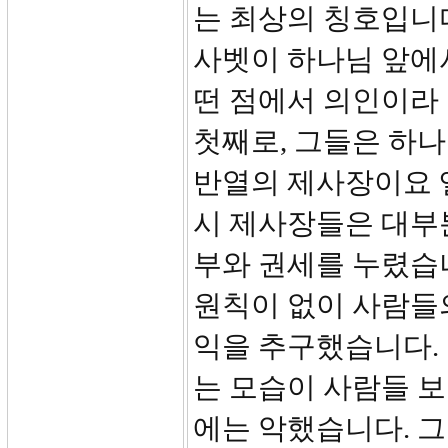
는 최상의 칭호입니
사벳이 하나님 앞에
떤 점에서 의인이라 
첫째로, 그들은 하
반열의 제사장이요 
시 제사장들은 대부
부와 권세를 누렸습
원칙이 없이 사람들
익을 추구했습니다.
는 모습이 사람들 
에는 악했습니다. 