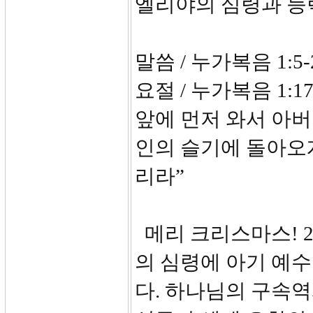
엘리야의 심령과 
말씀 / 누가복음 1:5-
요절 / 누가복음 1:
앞에 먼저 와서 아버
인의 슬기에 돌아오
리라”
메리 크리스마스! 2
의 심령에 아기 예
다. 하나님의 구속역