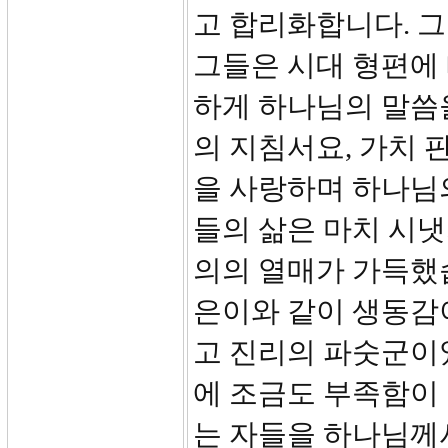
고 합리화합니다. 
그들은 시대 형편에
하게 하나님의 말씀
의 지침서요, 가치
을 사랑하며 하나님
들의 삶은 마치 시
의의 열매가 가득했
은이와 같이 생동감
고 진리의 파숫군이
에 조금도 부족함이
는 자들을 하나님께