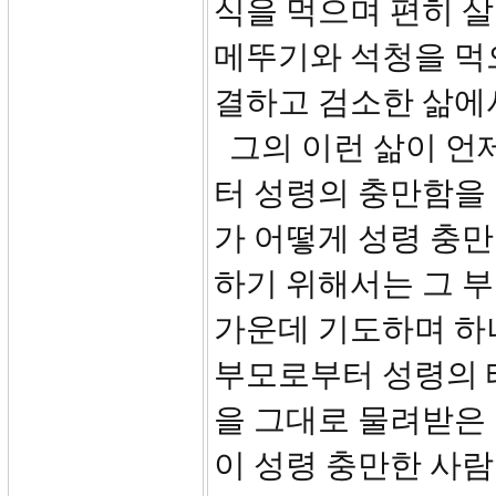
식을 먹으며 편히 
메뚜기와 석청을 먹
결하고 검소한 삶에
그의 이런 삶이 언
터 성령의 충만함을 
가 어떻게 성령 충만
하기 위해서는 그 부
가운데 기도하며 하
부모로부터 성령의 
을 그대로 물려받은
이 성령 충만한 사람