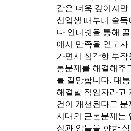
감은 더욱 깊어져만
신입생 때부터 술독
나 인터넷을 통해 
에서 만족을 얻고자
가면서 심각한 부작
통문제를 해결해주고
를 갈망합니다. 대
해결할 적임자라고 
건이 개선된다고 문
시대의 근본문제는 
심과 양들을 향한 