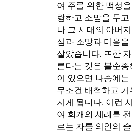
여 주를 위한 백성을
랑하고 소망을 두고
나 그 시대의 아버
심과 소망과 마음을 
살았습니다. 또한 
른다는 것은 불순종
이 있으면 나중에는
무조건 배척하고 거
지게 됩니다. 이런 
여 회개의 세례를 
르는 자를 의인의 