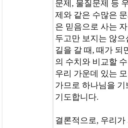
문제, 물질문제 등 
제와 같은 수많은 
은 믿음으로 사는 
두고만 보지는 않으
길을 갈 때, 때가 
의 수치와 비교할 수
우리 가운데 있는 
가므로 하나님을 기
기도합니다.
결론적으로, 우리가