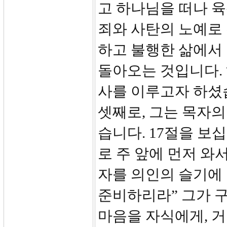
고 하나님을 떠나 육
죄와 사탄의 노예로
하고 불행한 삶에서
돌아오는 것입니다. 
사를 이루고자 하셨
셋째로, 그는 목자
습니다. 17절을 보
로 주 앞에 먼저 와
자를 의인의 슬기에
준비하리라” 그가 
마음을 자식에게, 