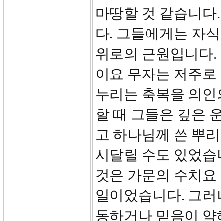
마땅할 것 같습니다
다. 그들에게는 자
위로의 근원입니다.
이요 무자는 저주로
누리는 축복을 의인
할 때 그들은 깊은
고 하나님께 쓴 뿌리
시달릴 수도 있었습
것은 가문의 수치요
일이었습니다. 그러
동하거나 믿음이 약