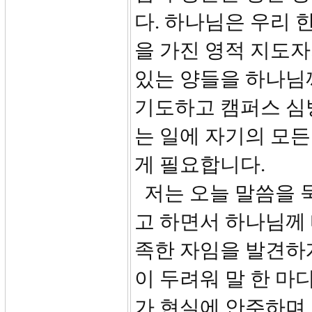
다. 하나님은 우리 
을 가진 영적 지도자
있는 양들을 하나님
기도하고 캠퍼스 심
는 일에 자기의 모든
게 필요합니다.
저는 오늘 말씀을 
고 하면서 하나님께 
족한 자임을 발견하
이 두려워 말 한 마
가 현실에 안주하며