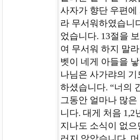
사자가 향단 우편에
라 무서워하였습니다
었습니다. 13절을 
여 무서워 하지 말라
벳이 네게 아들을 낳
나님은 사가랴의 기
하셨습니다. “너의
그동안 얼마나 많은
니다. 대게 처음 1,
지나도 소식이 없으
러지 않았습니다. 머