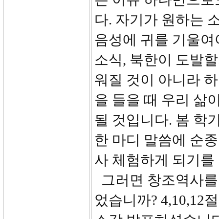
다. 자기가 원하는 
음성에 귀를 기울여
소식, 북한이 도발
워질 것이 아니라 
을 들을 때 우리 
될 것입니다. 봄 학
한 마디 말씀에 순
사 체험하게 되기를
그러면 창조역사를 
었습니까? 4,10,