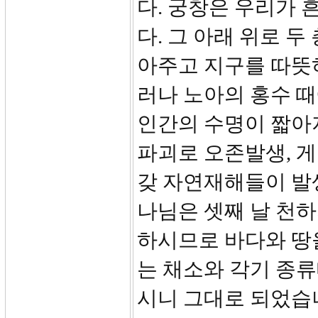
다. 궁창은 우리가
다. 그 아래 위로 
아주고 지구를 따뜻
러나 노아의 홍수 때
인간의 수명이 짧아
파괴로 오존발생, 게
갖 자연재해들이 발생
나님은 셋째 날 천하
하시므로 바다와 땅을
는 채소와 각기 종류
시니 그대로 되었습니