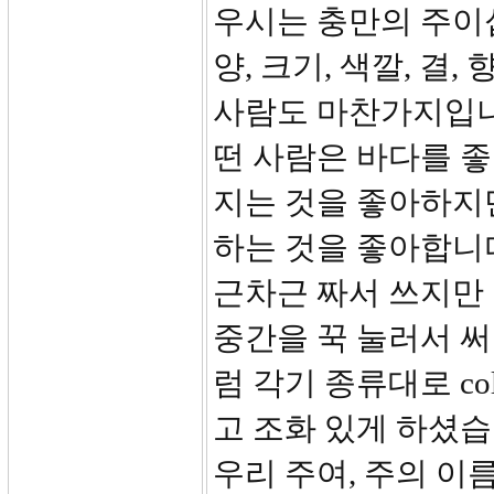
우시는 충만의 주이십
양, 크기, 색깔, 결
사람도 마찬가지입니
떤 사람은 바다를 
지는 것을 좋아하지
하는 것을 좋아합니다
근차근 짜서 쓰지만 
중간을 꾹 눌러서 
럼 각기 종류대로 c
고 조화 있게 하셨습
우리 주여, 주의 이