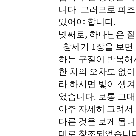
니다. 그러므로 피
있어야 합니다.
넷째로, 하나님은 
창세기 1장을 보면 ‘
하는 구절이 반복해
한 치의 오차도 없이
라 하시면 빛이 생겨
었습니다. 보통 그대
아주 자세히 그려서
다른 것을 보게 됩니
대로 창조되었습니다