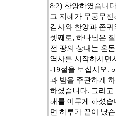
8:2) 찬양하였습니
그 지혜가 무궁무진
감사와 찬양과 존귀
셋째로, 하나님은 
전 땅의 상태는 혼돈
역사를 시작하시면서 
-19절을 보십시오.
과 밤을 주관하게 
하셨습니다. 그리고
해를 이루게 하셨습니
면 하루가 끝이 났