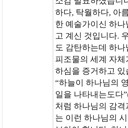
소감 발표하셨습니다.
하다, 탁월하다, 아
한 예술가이신 하나
고 계신 것입니다. 
도 감탄하는데 하나
피조물의 세계 자체
하심을 증거하고 있
“하늘이 하나님의 
일을 나타내는도다”(
처럼 하나님의 감격
는 이런 하나님의 시