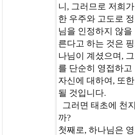
니, 그러므로 저희가
한 우주와 고도로 정
님을 인정하지 않을 
른다고 하는 것은 
나님이 계셨으며, 
를 단순히 영접하고
자신에 대하여, 또한
될 것입니다.
그러면 태초에 천지
까?
첫째로, 하나님은 