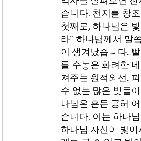
역사를 살펴보면 천
습니다. 천지를 창
첫째로, 하나님은 빛
라” 하나님께서 말씀
이 생겨났습니다. 
를 수놓은 화려한 네
져주는 원적외선, 
수 없는 많은 빛들이
나님은 혼돈 공허 어
습니다. 이는 하나
하나님 자신이 빛이