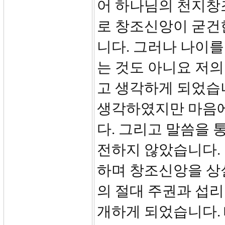
어 하나님의 천지창
로 창조신앙이 굳건
니다. 그러나 나이를
는 것도 아니요 저
고 생각하게 되었습
생각하였지만 마음에
다. 그리고 말씀을 
전하지 않았습니다.
하며 창조신앙을 상
의 절대 주권과 섭리
개하게 되었습니다. 