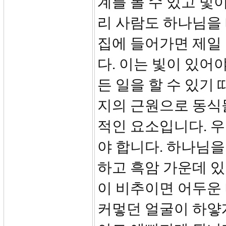
계를 볼 수 있고 빛
리 사람도 하나님을
집에 들어가면 제일 
다. 이는 빛이 있어
든 일을 할 수 있기
지의 근원으로 동식
적인 요소입니다. 우
야 합니다. 하나님을
하고 흑암 가운데 있
이 비추이면 어두운 
커멓던 얼굴이 하얗