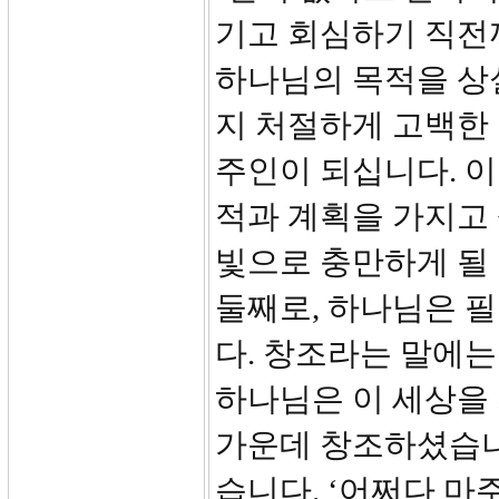
기고 회심하기 직전까
하나님의 목적을 상
지 처절하게 고백한 
주인이 되십니다. 이
적과 계획을 가지고 
빛으로 충만하게 될 
둘째로, 하나님은 
다. 창조라는 말에는
하나님은 이 세상을
가운데 창조하셨습니
습니다. ‘어쩌다 마