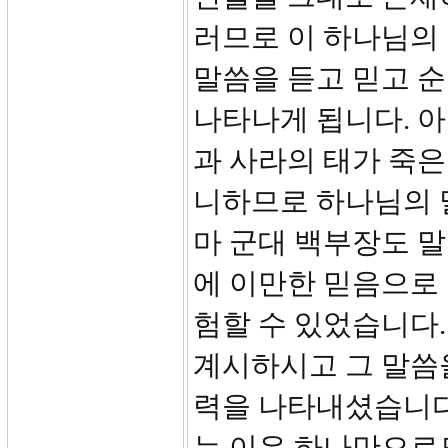
러므로 이 하나님의
말씀을 듣고 믿고 
나타나게 됩니다. 아
과 사라의 태가 죽은
니하므로 하나님의 
마 군대 백부장도 말
에 이만한 믿음으로 
험할 수 있었습니다
계시하시고 그 말씀
력을 나타내셨습니다
는 이유 하나만으로