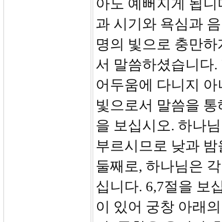
아도 예뻐지게 됩니다
과 시기와 욕심과 음
명의 빛으로 충만하게
서 말씀하셨습니다. 
어두움에 다니지 아
빛으로서 말씀을 통해
을 보십시오. 하나
부르시므로 낮과 밤
둘째로, 하나님은 
십니다. 6,7절을 
이 있어 궁창 아래의