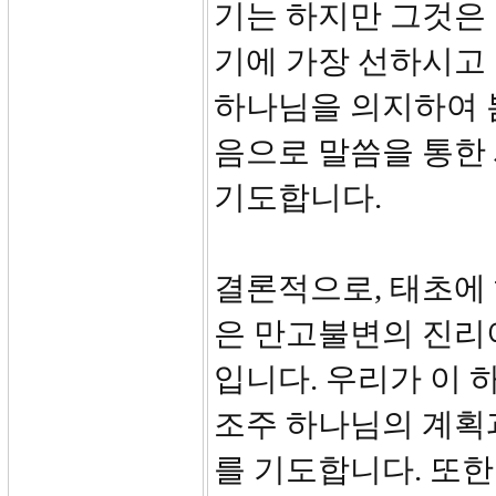
기는 하지만 그것은
기에 가장 선하시고 
하나님을 의지하여 봄
음으로 말씀을 통한
기도합니다.
결론적으로, 태초에
은 만고불변의 진리
입니다. 우리가 이
조주 하나님의 계획과
를 기도합니다. 또