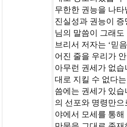
무한한 권능을 나타
진실성과 권능이 증
님의 말씀이 그래도 
브리서 저자는 ‘믿
어진 줄을 우리가 
아무런 권세가 없습니
대로 지킬 수 없다는
씀에는 권세가 있습
의 선포와 명령만으
야에서 모세를 통해
만물을 그대로 존재