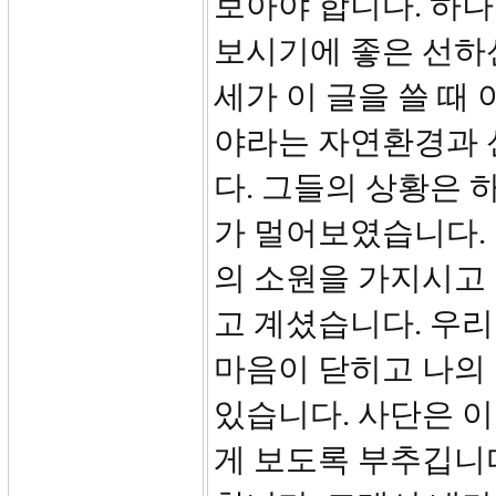
보아야 합니다. 하나
보시기에 좋은 선하신
세가 이 글을 쓸 때
야라는 자연환경과 
다. 그들의 상황은
가 멀어보였습니다.
의 소원을 가지시고
고 계셨습니다. 우리
마음이 닫히고 나의
있습니다. 사단은 
게 보도록 부추깁니다