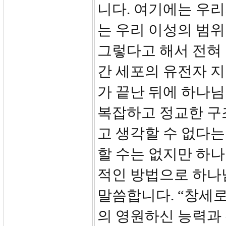
니다. 여기에는 우
는 우리 이성의 범
그렇다고 해서 전혀 
간 세포의 유전자 
가 끝난 뒤에 하나
복잡하고 정교한 구
고 생각할 수 없다
할 수는 없지만 하
적인 방법으로 하나님
말씀합니다. “창세로
의 영원하신 능력과 