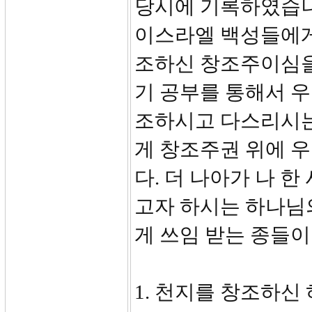
당시에 기록하였습니
이스라엘 백성들에게
조하신 창조주이심을
기 공부를 통해서 우
조하시고 다스리시는
게 창조주권 위에 우
다. 더 나아가 나 
고자 하시는 하나님
게 쓰임 받는 종들이
1. 천지를 창조하신 