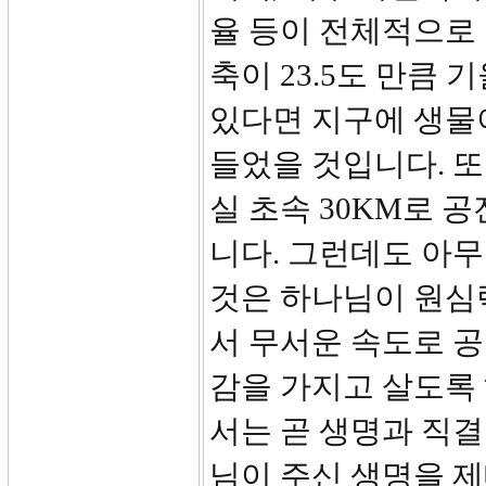
율 등이 전체적으로 
축이 23.5도 만큼
있다면 지구에 생물이
들었을 것입니다. 또
실 초속 30KM로 공
니다. 그런데도 아
것은 하나님이 원심
서 무서운 속도로 
감을 가지고 살도록
서는 곧 생명과 직결
님이 주신 생명을 제