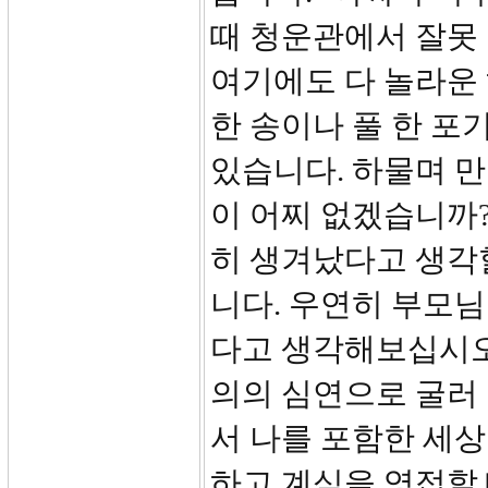
때 청운관에서 잘못
여기에도 다 놀라운 
한 송이나 풀 한 포
있습니다. 하물며 
이 어찌 없겠습니까?
히 생겨났다고 생각
니다. 우연히 부모
다고 생각해보십시오
의의 심연으로 굴러
서 나를 포함한 세
하고 계심을 영접할 