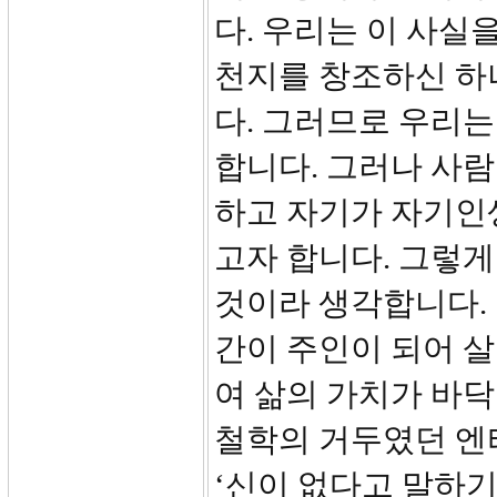
다. 우리는 이 사실
천지를 창조하신 하
다. 그러므로 우리
합니다. 그러나 사
하고 자기가 자기인
고자 합니다. 그렇게
것이라 생각합니다.
간이 주인이 되어 
여 삶의 가치가 바
철학의 거두였던 엔
‘신이 없다고 말하기