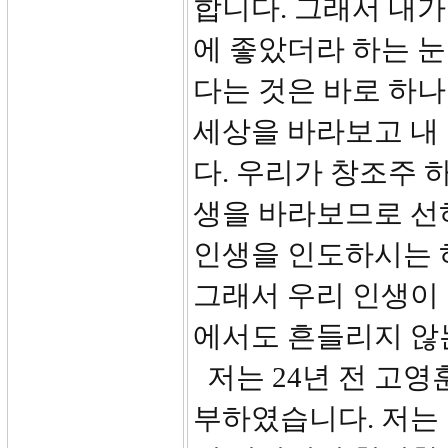
합니다. 그래서 내
에 좋았더라 하는 
다는 것은 바로 하
세상을 바라보고 내
다. 우리가 창조주 
생을 바라보므로 선
인생을 인도하시는 
그래서 우리 인생이
에서도 흔들리지 않
저는 24년 전 고영
부하였습니다. 저는