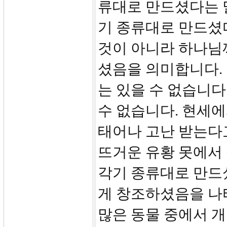
류대로 만드셨다는 
기 종류대로 만드셨
것이 아니라 하나님
셨음을 의미합니다.
는 있을 수 없습니다
수 없습니다. 현세에
태어나 고난 받는다고
뜨거운 유황 못에서 
각기 종류대로 만드
게 창조하셨음을 나
많은 동물 중에서 