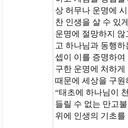
상 허무나 운명에 
찬 인생을 살 수 있
운명에 절망하지 않
고 하나님과 동행하는
셉이 이를 증명하여 
구한 운명에 처하게
때문에 세상을 구원
“태초에 하나님이 
들릴 수 없는 만고불
위에 인생의 기초를