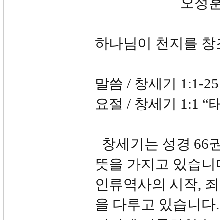
오정
하나님이 천지를 
말씀 / 창세기 1:1-25
요절 / 창세기 1:
창세기는 성경 66권
뜻을 가지고 있습니다
인류역사의 시작, 죄
을 다루고 있습니다.