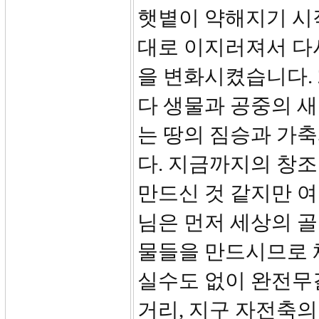
햇볕이 약해지기 시
대로 이지러져서 다
을 변화시켰습니다. 
다 생물과 공중의 
는 땅의 짐승과 가
다. 지금까지의 창
만드신 것 같지만 여
님은 먼저 세상의 
물들을 만드시므로 
실수도 없이 완전무
거리, 지구 자전축의