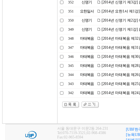
신명기
[2014년 신명기 제3강
352
요한일서
[2014년 요한1서 제1강
351
신명기
[2014년 신명기 제2
350
신명기
[2014년 신명기 제1강
349
마태복음
[2014년 마태복음 제3
348
마태복음
[2014년 마태복음 제31
347
마태복음
[2014년 마태복음 제3
346
마태복음
[2014년 마태복음 제2
345
마태복음
[2014년 마태복음 제2
344
마태복음
[2014년 마태복음 제2
343
마태복음
[2014년 마태복음 제2
342
서울 동대문구 이문2동 264-231
[UBF한
Tel:070-7119-3521,02-968-4586
[뉴욕UB
Fax:02-965-8594