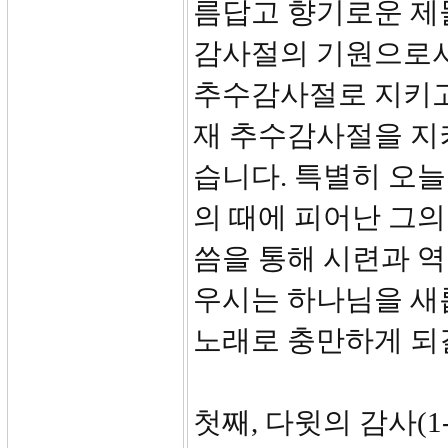
름답고 향기로운 제
감사절의 기원으로서
추수감사절로 지키고
재 추수감사절을 지
습니다. 특별히 오
의 때에 피어난 그의
씀을 통해 시련과 역
우시는 하나님을 새
노래로 충만하게 되
첫째, 다윗의 감사(1-