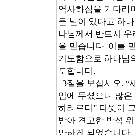
역사하심을 기다리며
들 날이 있다고 하
나님께서 반드시 우
을 믿습니다. 이를 
기도함으로 하나님의
도합니다.
3절을 보십시오. “
입에 두셨으니 많은
하리로다” 다윗이 
받아 견고한 반석 위
만하게 되었습니다.