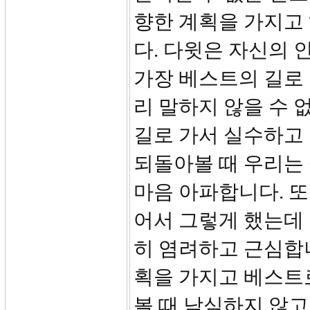
향한 계획을 가지고
다. 다윗은 자신의 
가장 베스트의 길로
리 말하지 않을 수 
길로 가서 실수하고 
되돌아볼 때 우리는
마음 아파합니다. 또
어서 그렇게 했는데 
히 염려하고 근심합
획을 가지고 베스트
볼 때 낙심하지 않