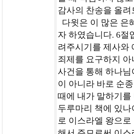
감사의 찬송을 올려
다윗은 이 많은 은
자 하였습니다. 6절
려주시기를 제사와 
죄제를 요구하지 아
사건을 통해 하나님
이 아니라 바로 순종
때에 내가 말하기를 
두루마리 책에 있나이다
로 이스라엘 왕으로
해서 주므로써 이스라