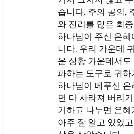
습니다. 주의 공의,
와 진리를 많은 회
하나님이 주신 은혜
니다. 우리 가운데
운 상황 가운데서도 
파하는 도구로 귀하
하나님이 베푸신 은
면 다 사라져 버리기
거하고 나누면 은혜
아주 잘 알고 있었