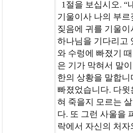
1절을 보십시오. 
기울이사 나의 부르
짖음에 귀를 기울이
하나님을 기다리고 
와 수렁에 빠졌기 
은 기가 막혀서 말이
한의 상황을 말합니
빠졌었습니다. 다윗은
혀 죽을지 모르는 
다. 또 그런 사울을
락에서 자신의 처자