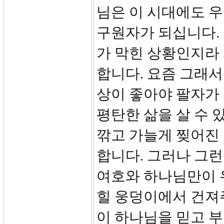
님은 이 시대에도 
구원자가 되십니다.
가 막힌 상황인지라
합니다. 요즘 그래서
상이 좋아야 팔자가 
평탄한 삶을 살 수 
깎고 가늘게 찢어진
합니다. 그러나 그런
여호와 하나님만이 
힐 웅덩이에서 건져
이 하나님을 믿고 