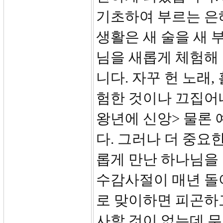
기초하여 부르는 은
생활은 새 술을 새 부
님을 새롭게 체험해 
니다. 자꾸 헌 노래,
험한 것이나 끄집어내
왕년에 신앙> 물론 
다. 그러나 더 중요
롭게 만난 하나님을
수감사절이 매년 돌아
로 맞이하면 피곤하고
사할 것이 없는데 