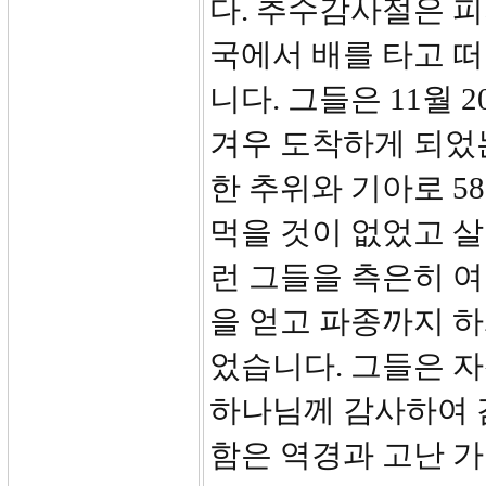
다. 추수감사절은 피
국에서 배를 타고 
니다. 그들은 11월 
겨우 도착하게 되었는
한 추위와 기아로 
먹을 것이 없었고 
런 그들을 측은히 
을 얻고 파종까지 하
었습니다. 그들은 
하나님께 감사하여 
함은 역경과 고난 