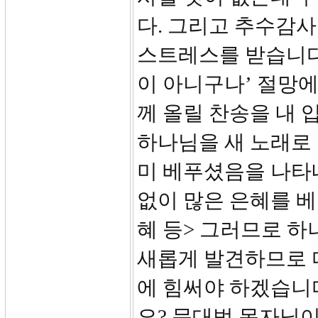
다. 그리고 추수감사
스트레스를 받습니다.
이 아니구나’ 절망에
께 올릴 찬송을 내 
하나님을 새 노래로
미 베푸셨음을 나타
없이 많은 은혜를 베
혜 등> 그러므로 하
새롭게 발견하므로 
에 힘써야 하겠습니
요? 문대범 목자님