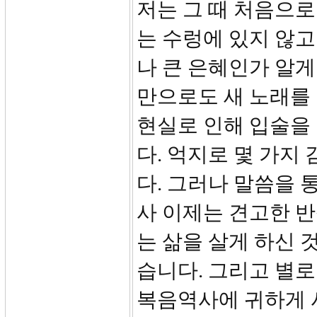
저는 그 때 처음으로
는 수렁에 있지 않고
나 큰 은혜인가 알게
만으로도 새 노래를
현실로 인해 입술을
다. 억지로 몇 가지
다. 그러나 말씀을 
사 이제는 견고한 반
는 삶을 살게 하신 
습니다. 그리고 별로
복음역사에 귀하게 