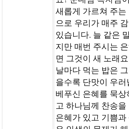
새롭게 가르쳐 주는 
으로 우리가 매주 감
있습니다. 늘 같은 
지만 매번 주시는 은
면 그것이 새 노래요
날마다 먹는 밥은 
을수록 단맛이 우러
베푸신 은혜를 묵상
고 하나님께 찬송을 
은혜가 있고 기쁨과