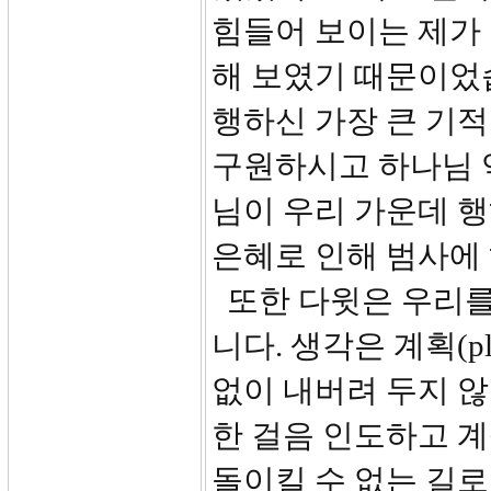
힘들어 보이는 제가
해 보였기 때문이었
행하신 가장 큰 기
구원하시고 하나님 
님이 우리 가운데 행
은혜로 인해 범사에
또한 다윗은 우리를
니다. 생각은 계획(
없이 내버려 두지 
한 걸음 인도하고 
돌이킬 수 없는 길