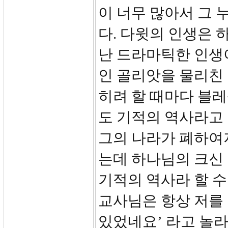
이 너무 많아서 그 
다. 다윗의 인생은
난 드라마틱한 인생
인 골리앗을 물리친
히려 할 때마다 블레
도 기적의 역사라고 
그의 나라가 폐하여
는데 하나님의 크신 
기적의 역사라 할 수
교사님은 항상 저를 
있었네요’ 라고 놀라