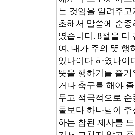
는 것임을 알려주고자
초해서 말씀에 순종
였습니다. 8절을 다
여, 내가 주의 뜻 
있나이다 하였나이다.
뜻을 행하기를 즐거
거나 축구를 해야 
두고 적극적으로 순
물보다 하나님이 주
하는 참된 제사를 드
기서 그치지 않고 