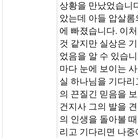
상황을 만났었습니다.
았는데 아들 압살롬의
에 빠졌습니다. 이
것 같지만 실상은 기
었음을 알 수 있습니
마다 눈에 보이는 
실 하나님을 기다리
의 끈질긴 믿음을 
건지사 그의 발을 
의 인생을 돌아볼 
리고 기다리면 나중