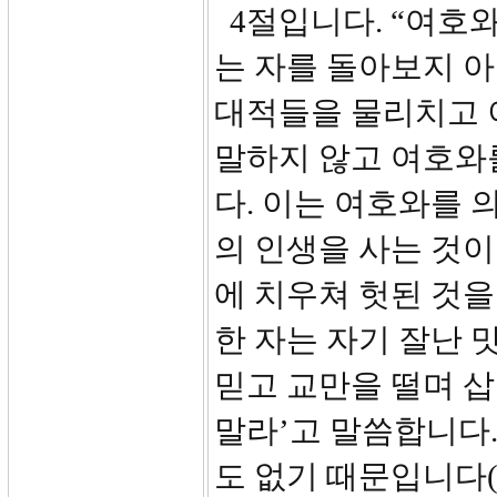
4절입니다. “여호
는 자를 돌아보지 아
대적들을 물리치고 
말하지 않고 여호와
다. 이는 여호와를 
의 인생을 사는 것
에 치우쳐 헛된 것을
한 자는 자기 잘난 
믿고 교만을 떨며 삽
말라’고 말씀합니다.
도 없기 때문입니다(사