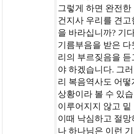
그렇게 하면 완전한
건지사 우리를 견고한
을 바라십니까? 기
기름부음을 받은 다
리의 부르짖음을 듣
야 하겠습니다. 그러
리 복음역사도 어떻
상황이라 볼 수 있
이루어지지 않고 밑 
이때 낙심하고 절망
나 하나님은 이런 