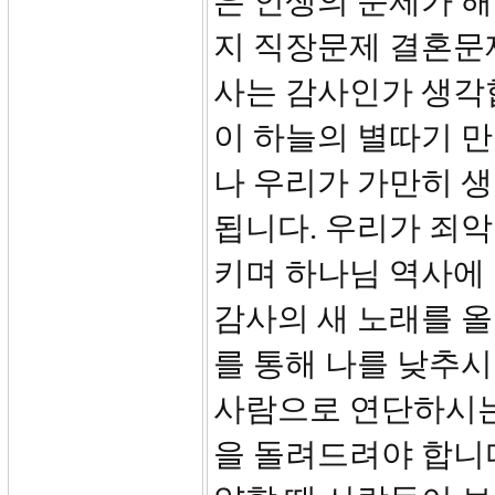
은 인생의 문제가 
지 직장문제 결혼문
사는 감사인가 생각합
이 하늘의 별따기 
나 우리가 가만히 생
됩니다. 우리가 죄악
키며 하나님 역사에
감사의 새 노래를 올
를 통해 나를 낮추시
사람으로 연단하시는
을 돌려드려야 합니다