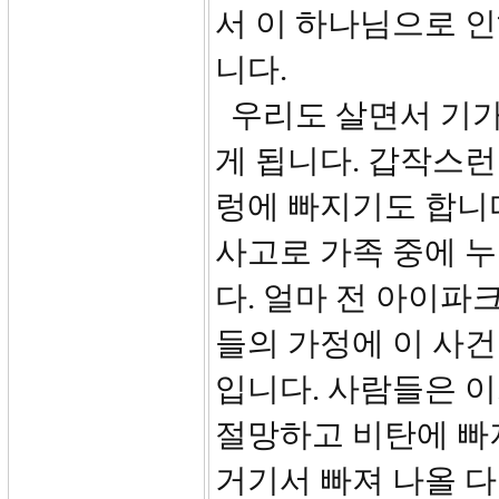
서 이 하나님으로 
니다.
우리도 살면서 기가
게 됩니다. 갑작스런
렁에 빠지기도 합니
사고로 가족 중에 
다. 얼마 전 아이파
들의 가정에 이 사건
입니다. 사람들은 
절망하고 비탄에 빠
거기서 빠져 나올 다