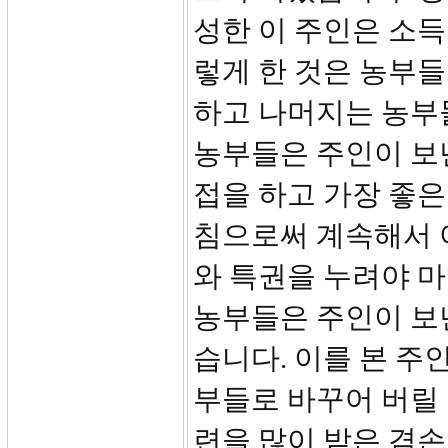
성한 이 주인은 소득
렇게 한 것은 농부
하고 나머지는 농부
농부들은 주인이 보
접을 하고 가장 좋은
침으로써 계속해서 
와 특권을 누려야 마
농부들은 주인이 보
습니다. 이를 본 주
부들로 바꾸어 버릴 
련을 많이 받은 겸손