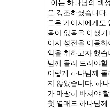
이는 하나님의 백성
을 강조하셨습니다. 
들은 가이사에게도 
음이 없음을 아셨기
이지 성전을 이용하
익을 취하고자 했습
님께 돌려 드려야할
이렇게 하나님께 돌
지 않았습니다. 하나
가 마땅히 바쳐야 할 
첫 열매도 하나님께 