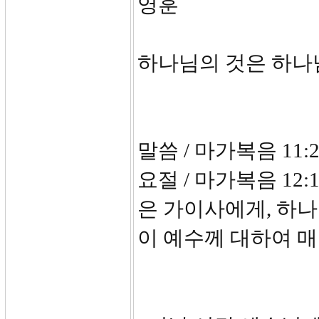
영훈
하나님의 것은 하나
말씀 / 마가복음 11:27
요절 / 마가복음 12
은 가이사에게, 하
이 예수께 대하여 