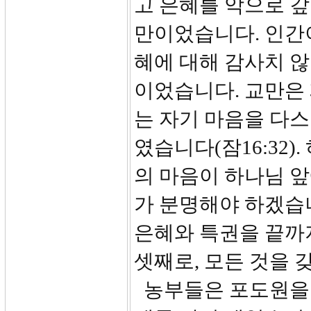
고 은혜를 악으로 
만이었습니다. 인간
혜에 대해 감사치 
이었습니다. 교만은 
는 자기 마음을 다스
였습니다(잠16:32
의 마음이 하나님 앞
가 분명해야 하겠습니
은혜와 특권을 끝까지
셋째로, 모든 것을 
농부들은 포도원을 