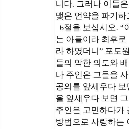
니다. 그러나 이들은
맺은 언약을 파기하
6절을 보십시오. “
는 아들이라 최후로
라 하였더니” 포도원
들의 악한 의도와 
나 주인은 그들을 
공의를 앞세우다 보
을 앞세우다 보면 그
주인은 고민하다가 
방법으로 사랑하는 