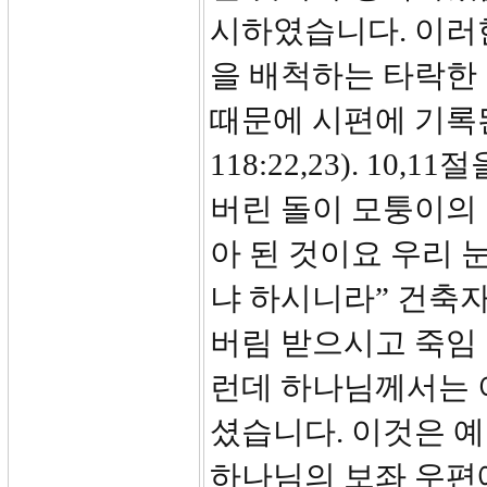
시하였습니다. 이러
을 배척하는 타락한
때문에 시편에 기록
118:22,23). 1
버린 돌이 모퉁이의
아 된 것이요 우리 
냐 하시니라” 건축
버림 받으시고 죽임
런데 하나님께서는 
셨습니다. 이것은 
하나님의 보좌 우편에