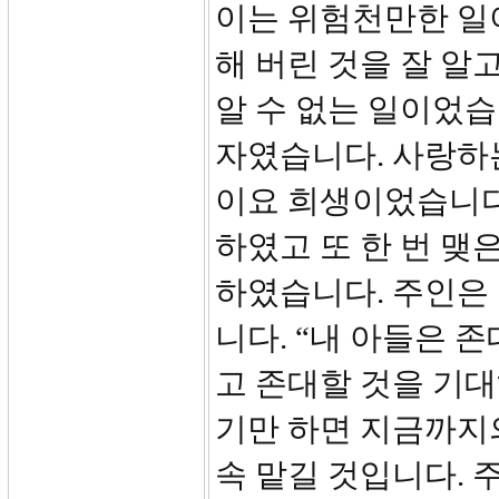
이는 위험천만한 일
해 버린 것을 잘 알
알 수 없는 일이었습
자였습니다. 사랑하
이요 희생이었습니다
하였고 또 한 번 맺
하였습니다. 주인은
니다. “내 아들은 
고 존대할 것을 기
기만 하면 지금까지의
속 맡길 것입니다.