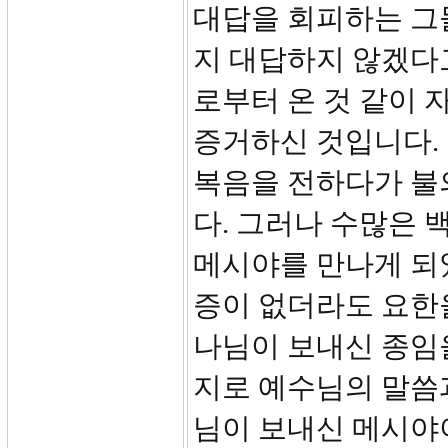
대답을 회피하는 그
지 대답하지 않겠다
로부터 온 것 같이 
증거하신 것입니다.
복음을 전하다가 불
다. 그러나 수많은 
메시야를 만나게 되
증이 없더라도 요한을
나님이 보내신 종임
지로 예수님의 말씀
님이 보내신 메시야이심