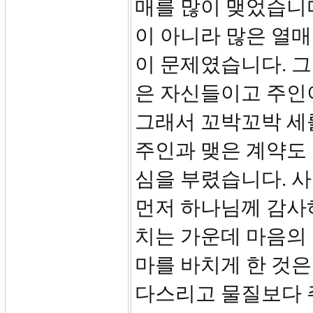
매를 많이 맺었습니다
이 아니라 많은 열매
이 문제였습니다. 그
은 자신들이고 주인이
그래서 꼬박꼬박 세
주인과 맺은 계약도
심을 부렸습니다. 
먼저 하나님께 감사
치는 가운데 마음의 
마를 바치게 한 것은
다스리고 물질보다 