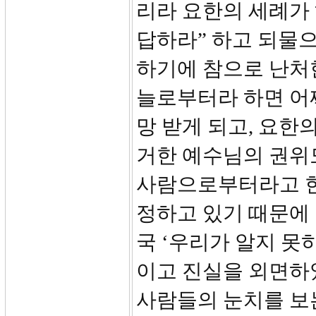
리라 요한의 세례가
답하라” 하고 되물으셨
하기에 참으로 난처
늘로부터라 하면 어
망 받게 되고, 요한
거한 예수님의 권위도
사람으로부터라고 한
정하고 있기 때문에 
국 ‘우리가 알지 못
이고 진실을 외면하
사람들의 눈치를 보