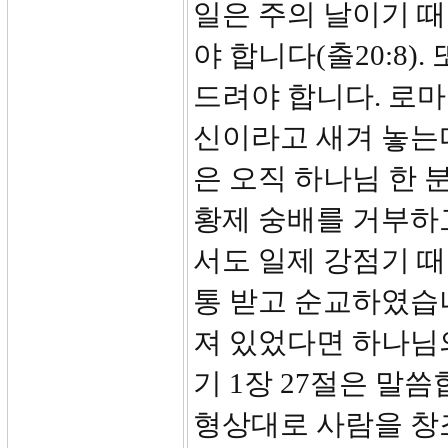
일은 주의 날이기 
야 합니다(출20:8
드려야 합니다. 로
신이라고 새겨 놓는
은 오직 하나님 한 
황제 숭배를 거부하
서도 일제 강점기 때
통 받고 순교하였습
져 있었다면 하나님
기 1장 27절은 말
형상대로 사람을 창