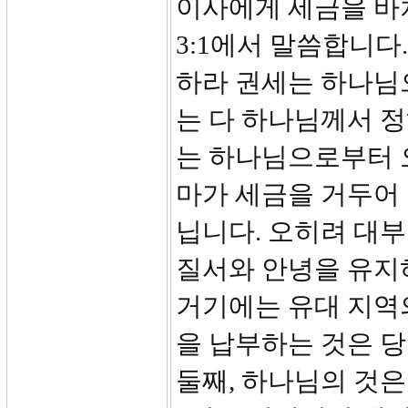
이사에게 세금을 바쳐
3:1에서 말씀합니다
하라 권세는 하나님
는 다 하나님께서 
는 하나님으로부터 
마가 세금을 거두어 
닙니다. 오히려 대
질서와 안녕을 유지
거기에는 유대 지역
을 납부하는 것은 
둘째, 하나님의 것