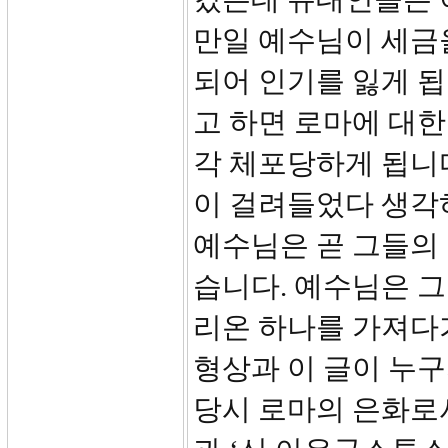
만일 예수님이 세금
되어 인기를 잃게 됩
고 하면 로마에 대한
각 체포당하게 됩니
이 걸려들었다 생각
예수님은 곧 그들의
습니다. 예수님은 
리온 하나를 가져다가
형상과 이 글이 누
당시 로마의 은화로