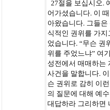
27절을 보십시오.
어가셨습니다. 이 
아왔습니다. 그들은
식적인 권위를 가지
었습니다. “무슨 권
위를 주었느냐” 여기
성전에서 매매하는 
사건을 말합니다. 
슨 권위로 감히 이런
의 질문에 대해 예수
대답하라 그리하면 