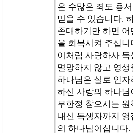
은 수많은 죄도 용
믿을 수 있습니다.
존대하기만 하면 어
을 회복시켜 주십니다
이처럼 사랑하사 독
멸망하지 않고 영생
하나님은 실로 인자
하신 사랑의 하나님이
무한정 참으시는 원
내신 독생자까지 영
의 하나님이십니다.