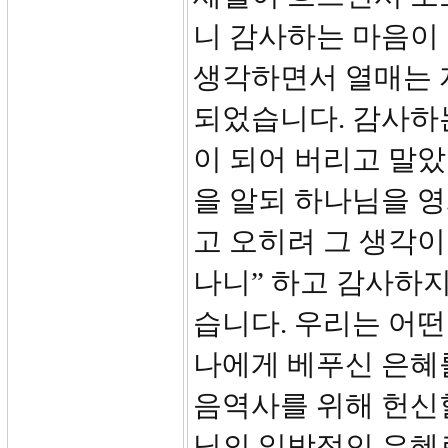
니 감사하는 마음이
생각하면서 열매는 
되었습니다. 감사하
이 되어 버리고 말았
을 알되 하나님을 
고 오히려 그 생각
나니” 하고 감사하지
습니다. 우리는 어
나에게 베푸신 은혜를
음역사를 위해 헌신
님의 일방적인 은혜