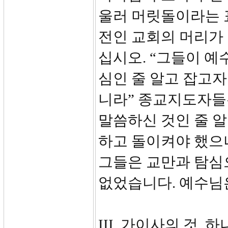
울러 머릿돌이라는 
전인 교회의 머리가 
십시오. “그들이 예
심인 줄 알고 잡고자
니라” 종교지도자들
말씀하신 것인 줄 알
하고 돌이켜야 했으
그들은 교만과 탐심
없었습니다. 예수님
III. 가이사의 것, 하