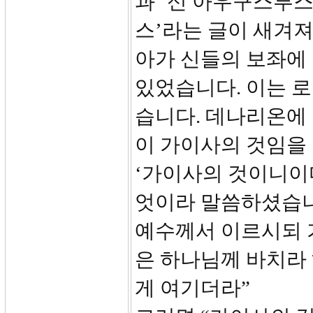
과 ‘신 아우구스투
스’라는 글이 새겨져
아가 신들의 보좌에
있었습니다. 이는 
습니다. 데나리온에
이 가이사의 것임을
‘가이사의 것이니이
엇이라 말씀하셨습니까
예수께서 이르시되 
은 하나님께 바치라
게 여기더라”