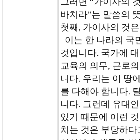
그러면 “가이사의 
바치라”는 말씀의 
첫째, 가이사의 것
이는 한 나라의 국
것입니다. 국가에 대
교육의 의무, 근로의
니다. 우리는 이 땅
를 다해야 합니다.
니다. 그런데 유대
있기 때문에 이런 
치는 것은 부당하다