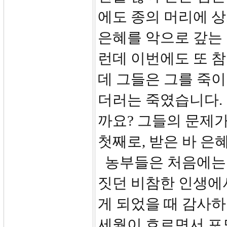
에도 종의 머리에 
은혜를 악으로 갚는
런데 이번에도 또 참
데 그들은 그를 죽이
더러는 죽였습니다.
까요? 그들의 문제
첫째로, 받은 바 은
농부들은 처음에는 
짓던 비참한 인생에
게 되었을 때 감사
세월이 흐르면서 포