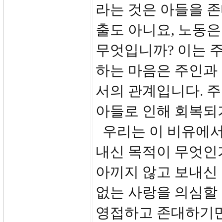
라는 것은 아들을 
출도 아니요, 노동
무엇입니까? 이는 
하는 마음은 주인과 
서의 관계입니다. 
아들로 인해 회복되
우리는 이 비유에서
내신 목적이 무엇인
아끼지 않고 보내신 
없는 사랑을 의심할 
영접하고 존대하기만