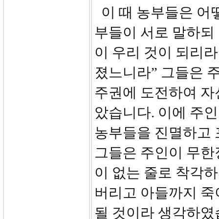
이 때 농부들은 어떻
부들이 서로 말하되 
이 우리 것이 되리라
졌느니라” 그들은 
주권에 도전하여 자
았습니다. 이에 주인
농부들을 진멸하고 
그들은 주인이 무한
이 없는 줄로 착각
버리고 아들까지 죽
될 것이라 생각하였