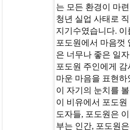
는 모든 환경이 마
청년 실업 사태로 
지기수였습니다. 이
포도원에서 마음껏 
은 너무나 좋은 일
포도원 주인에게 감
마운 마음을 표현하
이 자기의 눈치를 볼
이 비유에서 포도원 
도자들, 포도원은 
부는 인간, 포도원