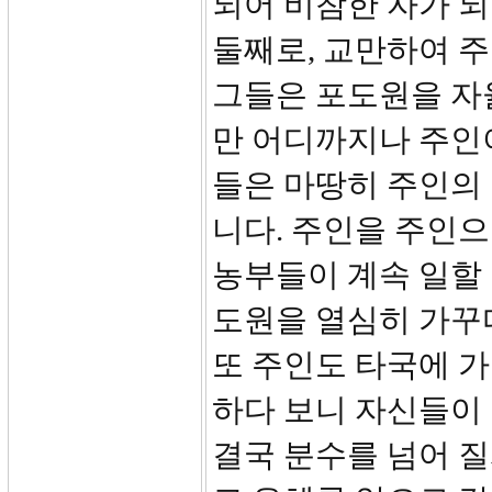
되어 비참한 자가 되
둘째로, 교만하여 
그들은 포도원을 자
만 어디까지나 주인
들은 마땅히 주인의
니다. 주인을 주인
농부들이 계속 일할 
도원을 열심히 가꾸
또 주인도 타국에 가
하다 보니 자신들이
결국 분수를 넘어 