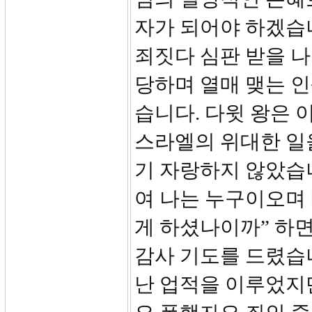
자가 되어야 하겠습니
죄짓다 심판 받을 
당하며 열매 맺는 인
습니다. 다윗 왕은 
스라엘의 위대한 일
기 자랑하지 않았습니
여 나는 누구이오며
게 하셨나이까” 하
감사 기도를 드렸습
난 업적을 이루었지