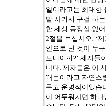
일이라고는 최대한 
발 시켜서 구걸 하는
한 세상 동정심 없어
2절을 보십시오. ‘
인으로 난 것이 누
모니이까?’ 제자들이
니다. 제자들은 이 
때문이라고 자연스럽
둡고 운명적이었습니
이 어두워지면 하나님