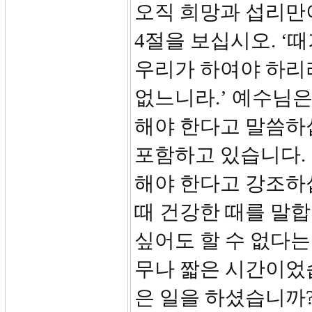
오직 희망과 섭리만
4절을 보십시오. ‘
우리가 하여야 하리라
없느니라.’ 예수님은
해야 한다고 말씀하
포함하고 있습니다. ’
해야 한다고 강조하십
때 건강한 때를 말합
싶어도 할 수 없다는
무나 짧은 시간이었습
은 일을 하셨습니까