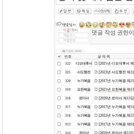
번호
글 제 목
디모데후서
[2021년 디모데후서 
322
사도행전
[2023년 사도행전 제
321
누가복음
[2017년 누가복음 제
320
요한복음
[2021년 요한복음 제
319
로마서
[2020년 로마서 제13
318
누가복음
[2017년 누가복음 제5
317
누가복음
[2022년 누가복음 제
316
누가복음
[2017년 누가복음 제
315
로마서
[2019년 로마서 제1강
314