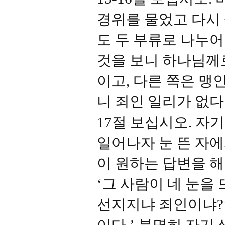
경위를 물었고 다시
도 두 부류로 나누어
것을 보니 하나님께
이고, 다른 쪽은 맹
니 죄인 일리가 없다
17절 보십시오. 자
일어나자 눈 뜬 자에
이 원하는 답변을 
‘그 사람이 네 눈을
선지지냐 죄인이냐?’