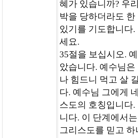
혜가 있습니까? 우리
박을 당하더라도 한 
있기를 기도합니다.
세요.
35절을 보십시오. 
았습니다. 예수님은 
나 힘드니 먹고 살 
다. 예수님 그에게 
스도의 호칭입니다.
니다. 이 단계에서는
그리스도를 믿고 하