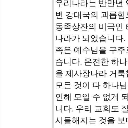
우리나라는 반만년 
변 강대국의 괴롭힘
동족상잔의 비극인 6
나라가 되었습니다.
족은 예수님을 구주
습니다. 온전한 하
을 제사장나라 거룩
모든 것이 다 하나
인해 모일 수 없게 
니다. 우리 교회도 
시들해지는 것을 보