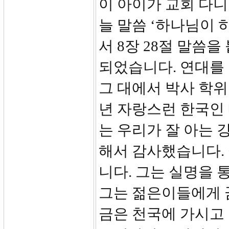
이 아이가 교회 다
늘 말씀 ‘하나님이 
서 8장 28절 말씀
되었습니다. 연대를
그 대에서 박사 학위
년 자랑스런 한국인 
는 우리가 잘 아는 
해서 감사했습니다.
니다. 그는 실명을 
그는 젊은이들에게 
금은 천국에 가시고 