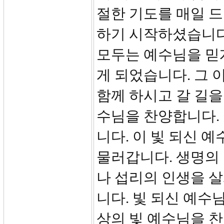
절한 기도를 매일 드
하기 시작하셨습니다
모두는 예수님을 믿
게 되었습니다. 그 
함께 하시고 갈 길을
수님을 찬양합니다.
니다. 이 빛 되신 
물러갑니다. 생명의 
나 섭리의 인생을 살
니다. 빛 되신 예수
상의 빛 예수님을 