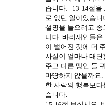
습니다. 13-14절
로 없던 일이었습니
설명을 들으려고 종
니다. 바리새인들은 
이 벌어진 것에 더 
사실이 얼마나 대단
주고 다른 맹인 들 
마땅하지 않을까요.
한 사람의 행복보다
습니다.
15-16절 보십시오