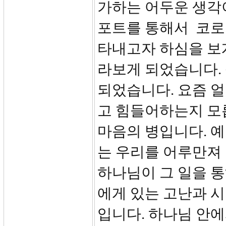
가하는 어두운 생각
포트를 통해서 코로
타내고자 하심을 보
라보게 되었습니다.
되었습니다. 요즘 얼
고 힘들어하는지 모
마음의 병입니다. 
는 우리를 어루만져 
하나님이 그 일을 통
에게 있는 고난과 
입니다. 하나님 안에