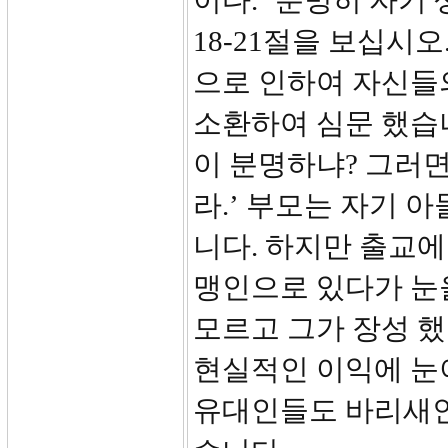
이다.’ 분명히 자기
18-21절을 보십시
으로 인하여 자신들
소환하여 심문 했습니
이 분명하냐? 그러
라.’ 부모는 자기 
니다. 하지만 출교에
맹인으로 있다가 눈
모르고 그가 장성 
현실적인 이익에 눈
유대인들도 바리새인