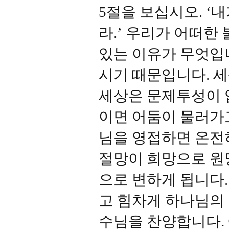
5절을 보십시오. ‘
라.’ 우리가 어떠한
있는 이유가 무엇입니
시기 때문입니다. 세
세상은 문제투성이 
이면 어둠이 물러가고
님을 영접하면 온전
절망이 희망으로 원
으로 변하게 됩니다.
고 힘차게 하나님의 
수님을 찬양합니다.