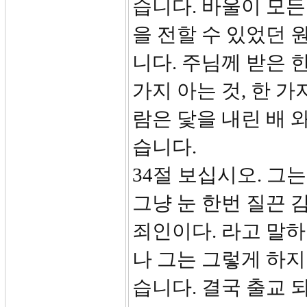
습니다. 바울이 모든
을 전할 수 있었던 
니다. 주님께 받은 
가지 아는 것, 한 
람은 닻을 내린 배 
습니다.
34절 보십시오. 그
그냥 눈 한번 질끈 
죄인이다. 라고 말하
나 그는 그렇게 하지
습니다. 결국 출교 되