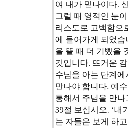
여 내가 믿나이다. 
그럴 때 영적인 눈이
리스도로 고백함으로
에 들어가게 되었습니
을 뜰 때 더 기뻤을
것입니다. 뜨거운 감
수님을 아는 단계에
만나야 합니다. 예
통해서 주님을 만나고
39절 보십시오. ‘
는 자들은 보게 하고