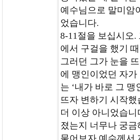
예수님으로 말미암아 
었습니다.
8-11절을 보십시오
에서 구걸을 했기 때
그러던 그가 눈을 뜨
에 맹인이었던 자가 
는 ‘내가 바로 그 
뜨자 변하기 시작했
더 이상 아니었습니다
졌는지 너무나 궁금
물어보자 예수께서 