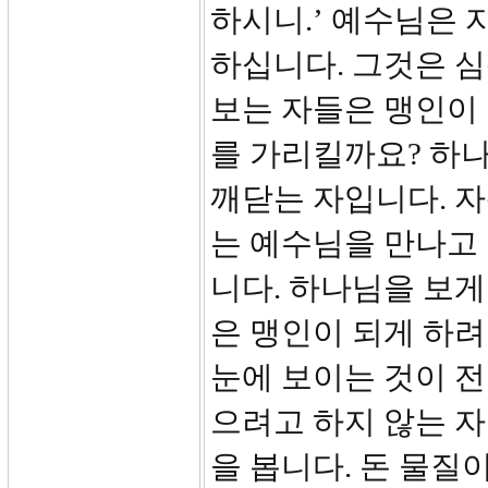
하시니.’ 예수님은 
하십니다. 그것은 심
보는 자들은 맹인이 
를 가리킬까요? 하
깨닫는 자입니다. 자
는 예수님을 만나고 
니다. 하나님을 보게
은 맹인이 되게 하려
눈에 보이는 것이 전
으려고 하지 않는 
을 봅니다. 돈 물질