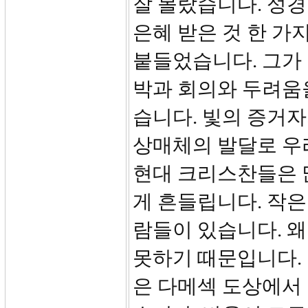
잘 몰랐습니다. 성경
은혜 받은 것 한 가
붙들었습니다. 그가 
박과 회의와 두려움
습니다. 빛의 증거자
상매체의 발달로 우
현대 크리스찬들은 
게 흔들립니다. 작은
람들이 있습니다. 왜
못하기 때문입니다. 
은 다메섹 도상에서 