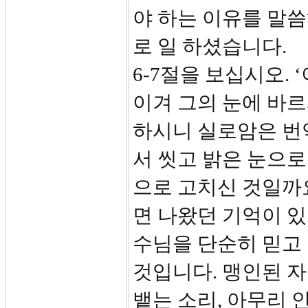
야 하는 이유를 말
로 일 하셨습니다.
6-7절을 보십시오.
이겨 그의 눈에 바
하시니 실로암은 번
서 씻고 밝은 눈으로
으로 고치신 것일까요
면 나왔던 기억이 있
수님을 단순히 믿고
것입니다. 맹인된 자
뱉는 소리, 아무리 