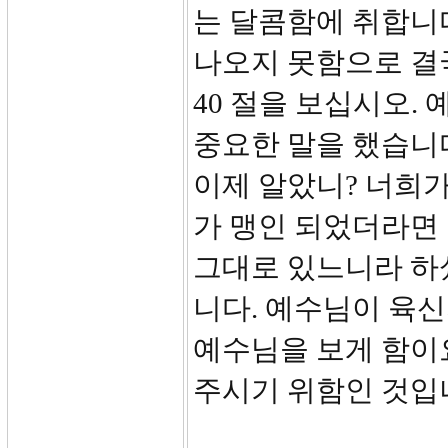
는 달콤함에 취합니다
나오지 못함으로 결
40 절을 보십시오.
중요한 말을 했습니다
이제 알았니? 너희가
가 맹인 되었더라면
그대로 있느니라 하
니다. 예수님이 육신
예수님을 보게 함이
주시기 위함인 것입