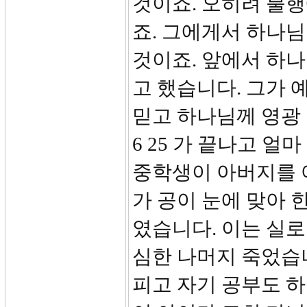
것이죠. 오히려 불
죠. 그에게서 하나님
것이죠. 앞에서 하
고 했습니다. 그가 
믿고 하나님께 영광 
6 25 가 끝나고 얼
중학생이 아버지를 
가 공이 눈에 맞아 
였습니다. 이는 실로
심한 나머지 죽었습
피고 자기 공부도 