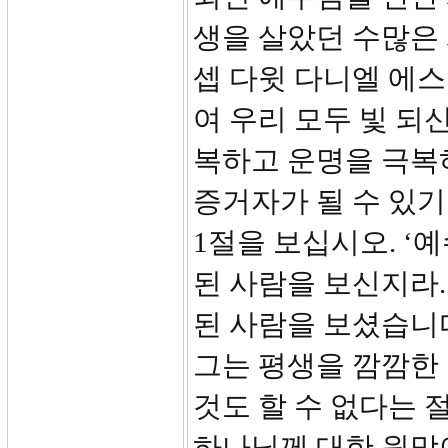
생을 살았던 수많은 
셉 다윗 다니엘 에스
여 우리 모두 빛 되
복하고 운명을 극복하
증거자가 될 수 있
1절을 보십시오. ‘
된 사람을 보신지라.
된 사람을 보셨습니다
그는 평생을 깜깜한
것도 할 수 없다는 
하나님께 대한 원망이