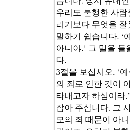
습니다. 당시 유대
우리도 불행한 사람
리기보다 무엇을 잘
말하기 쉽습니다. ‘
아니야.’ 그 말을 
다.
3절을 보십시오. ‘
의 죄로 인한 것이 
타내고자 하심이라.
잡아 주십니다. 그 
모의 죄 때문이 아