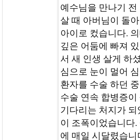
예수님을 만나기 전
살 때 아버님이 돌
아이로 컸습니다. 
깊은 어둠에 빠져 있
서 새 인생 살게 하
심으로 눈이 멀어 
환자를 수술 하던 중
수술 연속 합병증이
기다리는 처지가 되
이 조폭이었습니다. 
에 매일 시달렸습니다