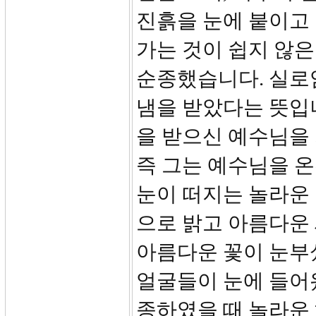
진흙을 눈에 붙이고 
가는 것이 쉽지 않은
순종했습니다. 실로
냄을 받았다는 뜻입
을 받으신 예수님을
즉 그는 예수님을 온
눈이 떠지는 놀라운 
으로 밝고 아름다운 
아름다운 꽃이 눈부
얼굴들이 눈에 들어
종하였을 때 놀라운