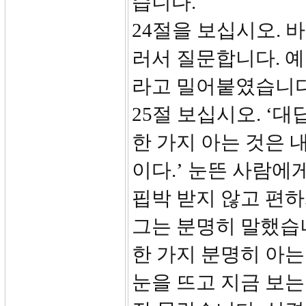
습니다.
24절을 보십시오. 
러서 질문합니다. 
라고 밀어붙였습니다
25절 보십시오. ‘
한 가지 아는 것은 
이다.’ 눈뜬 사람
핍박 받지 않고 편하
그는 분명히 말했습
한 가지 분명히 아
눈을 뜨고 지금 보는