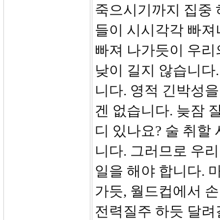
죽으시기까지 집중 
들이 시시각각 빠져나
빠져 나가듯이 우리
낮이 길지 않습니다.
니다. 영적 긴박성
겐 없습니다. 늦잠 
디 있나요? 술 취할
니다. 그러므로 우
일을 해야 합니다. 
가듯, 월드컵에서 손
전력질주 하듯 달려