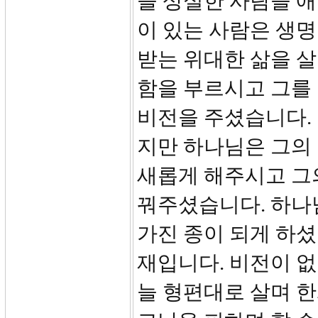
을 상실한 사람을 
이 있는 사람은 생
받는 위대한 삶을 살
함을 부르시고 그를 
비전을 주셨습니다. 
지만 하나님은 그의
새롭게 해주시고 그
꿔주셨습니다. 하나님
가진 종이 되게 하셨
재입니다. 비전이 없
늘 형편대로 살며 한