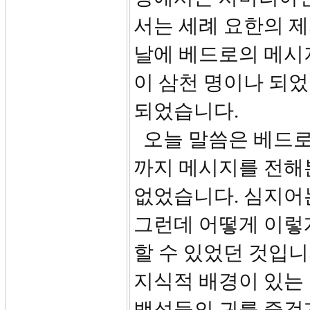
서는 세례 요한의 제
날에 베드로의 메시
이 삼천 명이나 되
되었습니다.
오늘 말씀은 베드로
까지 메시지를 전해
없었습니다. 심지어는
그런데 어떻게 이렇
할 수 있었던 것입
지식적 배경이 있는
백성들의 귀를 즐겁