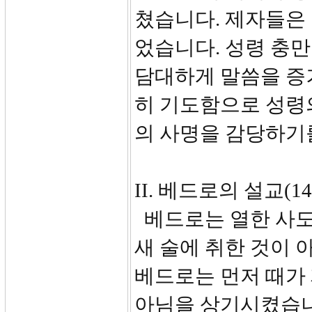
쳤습니다. 제자들은 
었습니다. 성령 충만
담대하게 말씀을 증거
히 기도함으로 성령
의 사명을 감당하기
II. 베드로의 설교(14-
베드로는 열한 사도
새 술에 취한 것이
베드로는 먼저 때가 
아님을 상기시켰습니