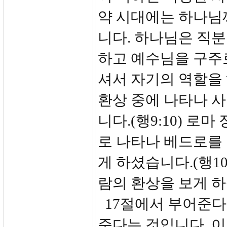
약 시대에는 하나님
니다. 하나님은 직분
하고 예수님을 구주
셔서 자기의 역할을
환상 중에 나타나 
니다.(행9:10) 
로 나타나 베드로를
게 하셨습니다.(행1
람의 환상을 보게 하셨
17절에서 부어준다(p
준다는 것입니다. 