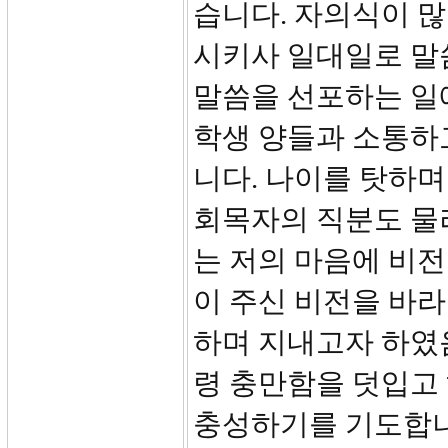
습니다. 자의식이 많
시키사 일대일로 말
말씀을 선포하는 일
학생 양들과 소통하
니다. 나이를 탓하며
회목자의 직분도 물
는 저의 마음에 비
이 주신 비전을 바
하며 지내고자 하였
령 충만함을 덧입고
충성하기를 기도합니