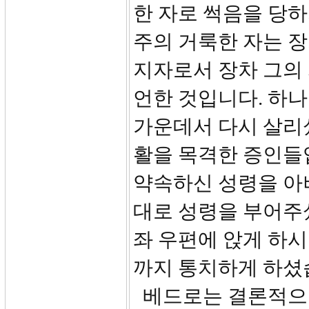
한 자로 썩음을 당하
주의 거룩한 자는 장
지자로서 장차 그의
언한 것입니다. 하
가운데서 다시 살리셨
활을 목격한 증인들
약속하신 성령을 아
대로 성령을 부어주
좌 우편에 앉게 하시
까지 통치하게 하셨
베드로는 결론적으로