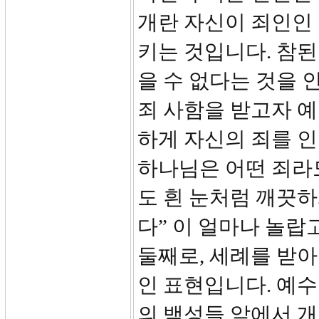
개란 자신이 죄인인
키는 것입니다. 참된
을 수 없다는 것을
죄 사함을 받고자 
하게 자신의 죄를 
하나님은 어떤 죄라
도 흰 눈처럼 깨끗
다” 이 얼마나 놀랍
둘째로, 세례를 받아
인 표현입니다. 예
의 백성들 앞에서 