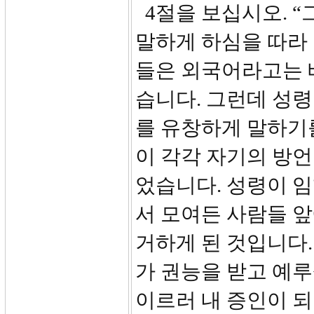
4절을 보십시오. “
말하게 하심을 따라
들은 외국어라고는 
습니다. 그런데 성령
를 유창하게 말하기
이 각각 자기의 방언
었습니다. 성령이 
서 모여든 사람들 앞
거하게 된 것입니다.
가 권능을 받고 예
이르러 내 증인이 되