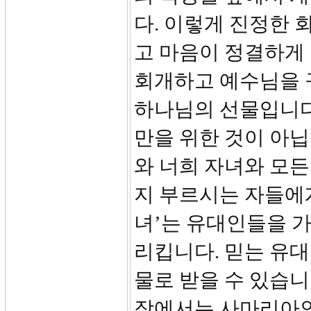
다. 이렇게 진정한 
고 마음이 정결하게
회개하고 예수님을 
하나님의 선물입니다.
만을 위한 것이 아닙
와 너희 자녀와 모든
지 부르시는 자들에게
녀’는 유대인들을 가
리킵니다. 믿는 유
물로 받을 수 있습니
장에서는 사마리아인들