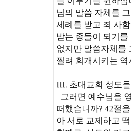
를 이루기를 원하십
님의 말씀 자체를 
세례를 받고 죄 사함
받는 종들이 되기를
없지만 말씀자체를 
찔려 회개시키는 역
III. 초대교회 성도들
그러면 예수님을 영
떠했습니까? 42절을
아 서로 교제하고 