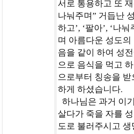
서로 통용하고 또 재
나눠주며” 거듭난 성
하고’, ‘팔아’, ‘
며 아름다운 성도의
음을 같이 하여 성
으로 음식을 먹고 하
으로부터 칭송을 받
하게 하셨습니다.
하나님은 과거 이기
살다가 죽을 자를 
도로 불러주시고 생명