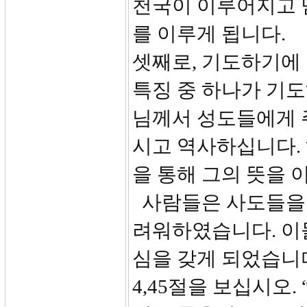
천국이 이루어지고 
를 이루게 됩니다.
셋째로, 기도하기에
특징 중 하나가 기
님께서 성도들에게 
시고 역사하십니다.
을 통해 그의 뜻을
사람들은 사도들을 
려워하였습니다. 이
심을 갖게 되었습니다
4,45절을 보십시오.