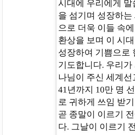
시대에 우리에게 말
을 섬기며 성장하는 
으로 더욱 이들 속
환상을 보며 이 시대
성장하여 기쁨으로 
기도합니다. 우리가
나님이 주신 세계선
41년까지 10만 명
로 귀하게 쓰임 받기를
곧 종말이 이르기 
다. 그날이 이르기 