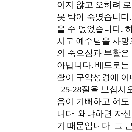
이지 않고 오히려 
못 박아 죽였습니다.
을 수 없었습니다.
시고 예수님을 사망
의 죽으심과 부활은
아닙니다. 베드로는 
활이 구약성경에 이
25-28절을 보십시
음이 기뻐하고 혀도
니다. 왜냐하면 자신
기 때문입니다. 그 