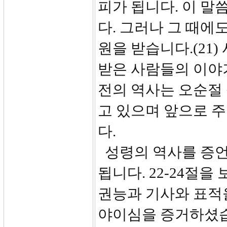
피가 됩니다. 이 말
다. 그러나 그 때에
원을 받습니다.(21
받은 사람들의 이야기
전의 역사는 오순절
고 있으며 앞으로 
다.
성령의 역사를 증언
됩니다. 22-24절
권능과 기사와 표적
야이심을 증거하셨습