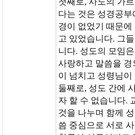
첫째로, 사도의 가
다는 것은 성경공부
경이 없었기 때문에
고 있었습니다. 그
니다. 성도의 모임은
사랑하고 말씀을 경
이 넘치고 성령님이
둘째로, 성도 간에 
자 할 수 없습니다.
것을 나누며 함께 성
씀 중심으로 서로 사