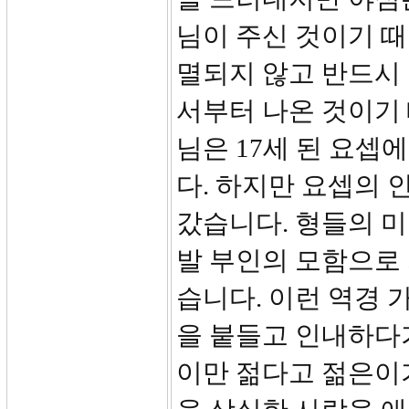
님이 주신 것이기 
멸되지 않고 반드시
서부터 나온 것이기
님은 17세 된 요셉
다. 하지만 요셉의 
갔습니다. 형들의 
발 부인의 모함으로
습니다. 이런 역경
을 붙들고 인내하다
이만 젊다고 젊은이