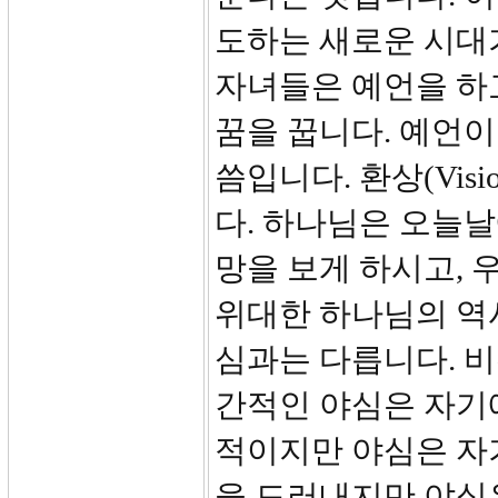
도하는 새로운 시대
자녀들은 예언을 하
꿈을 꿉니다. 예언이
씀입니다. 환상(Vi
다. 하나님은 오늘
망을 보게 하시고, 
위대한 하나님의 역
심과는 다릅니다. 
간적인 야심은 자기
적이지만 야심은 자
을 드러내지만 야심