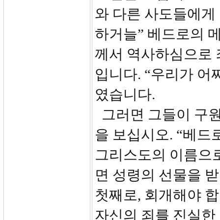
와 다른 사도들에게
하거늘” 베드로의 
께서 역사하심으로 
입니다. “우리가 어
였습니다.
그러면 그들이 구원
을 보십시오. “베드
그리스도의 이름으로
면 성령의 선물을 
첫째로, 회개해야 합
자신의 죄를 진실한 