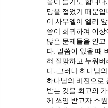
음이 들기도 합니다.
망을 접었기 때문입니
이 사무엘이 엘리 
씀이 희귀하여 이상
많은 문제들을 안고
다. 말씀이 없을 때
혀 절망하고 누워버
다. 그러나 하나님의
하나님의 비전으로 
받는 것을 최고의 
께 쓰임 받고자 소원