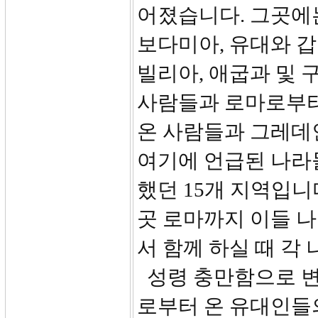
어졌습니다. 그곳에
보다미아, 유대와 갑
빌리아, 애굽과 및 
사람들과 로마로부터
온 사람들과 그레데인
여기에 언급된 나라
했던 15개 지역입니
곳 로마까지 이들 
서 함께 하실 때 각
성령 충만함으로 변
로부터 온 유대인들의