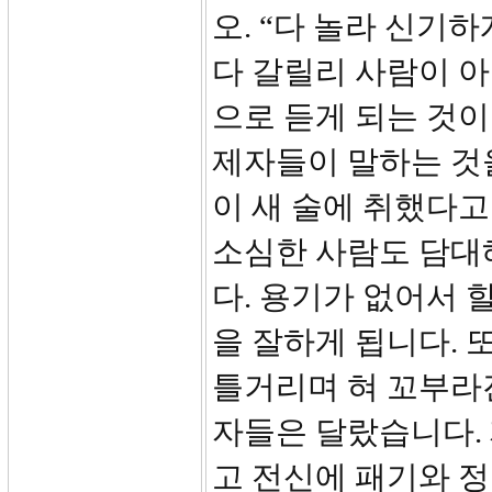
오. “다 놀라 신기
다 갈릴리 사람이 아
으로 듣게 되는 것이
제자들이 말하는 것
이 새 술에 취했다고
소심한 사람도 담대
다. 용기가 없어서 
을 잘하게 됩니다. 
틀거리며 혀 꼬부라진
자들은 달랐습니다.
고 전신에 패기와 