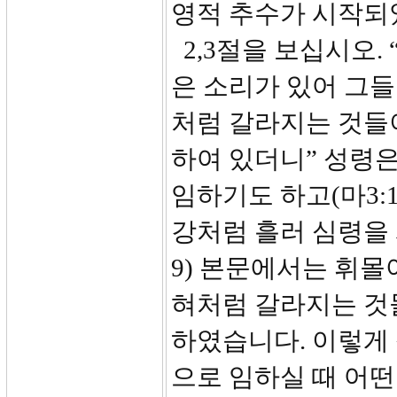
영적 추수가 시작
2,3절을 보십시오.
은 소리가 있어 그들
처럼 갈라지는 것들이
하여 있더니” 성령
임하기도 하고(마3:
강처럼 흘러 심령을 
9) 본문에서는 휘몰
혀처럼 갈라지는 것
하였습니다. 이렇게
으로 임하실 때 어