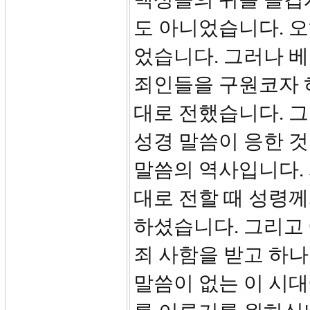
도 아니었습니다. 
었습니다. 그러나 
죄인들을 구원코자 
대로 전했습니다. 그
성경 말씀이 응한 
말씀의 역사입니다.
대로 전할 때 성령
하셨습니다. 그리고
죄 사함을 받고 하
말씀이 없는 이 시