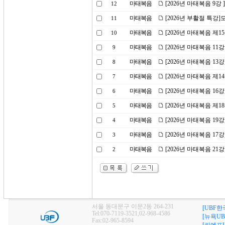
마태복음
[2026년 마태복음 9강
12
마태복음
[2026년 부활절 특강
11
마태복음
[2026년 마태복음 제1
10
마태복음
[2026년 마태복음 11
9
마태복음
[2026년 마태복음 1
8
마태복음
[2026년 마태복음 제
7
마태복음
[2026년 마태복음 1
6
마태복음
[2026년 마태복음 제1
5
마태복음
[2026년 마태복음 1
4
마태복음
[2026년 마태복음 1
3
마태복음
[2026년 마태복음 21강
2
서울 동대문구 이문2동 264-231
[UBF한
Tel:070-7119-3521,02-968-4586
[뉴욕UB
Fax:02-965-8594