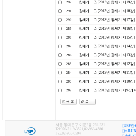
창세기
[2013년 창세기 제19
292
창세기
[2013년 창세기 제18강
291
창세기
[2013년 창세기 제17
290
창세기
[2013년 창세기 제16강
289
창세기
[2013년 창세기 제15
288
창세기
[2013년 창세기 제14
287
창세기
[2013년 창세기 제1
286
창세기
[2013년 창세기 제12강
285
창세기
[2013년 창세기 제11강
284
창세기
[2013년 창세기 제10
283
창세기
[2013년 창세기 제9강]
282
서울 동대문구 이문2동 264-231
[UBF한
Tel:070-7119-3521,02-968-4586
[뉴욕UB
Fax:02-965-8594