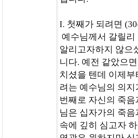
I. 첫째가 되려면 (30-
예수님께서 갈릴리 
알리고자하지 않으셨
니다. 예전 같았으
치셨을 텐데 이제부
려는 예수님의 의지
번째로 자신의 죽음
님은 십자가의 죽음
속에 깊히 심고자 하셨습
영광은 원하지만 십