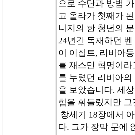
으로 수단과 방법 가
고 올라가 첫째가 된
니지의 한 청년의 
24년간 독재하던 벤
이 이집트, 리비아
를 재스민 혁명이라고
를 누렸던 리비아의
을 보았습니다. 세
힘을 휘둘렀지만 그
창세기 18장에서 
다. 그가 장막 문에