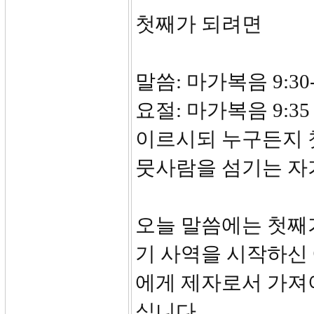
첫째가 되려면
말씀: 마가복음 9:30-
요절: 마가복음 9:
이르시되 누구든지 
뭇사람을 섬기는 자
오늘 말씀에는 첫째가
기 사역을 시작하신
에게 제자로서 가져
십니다.