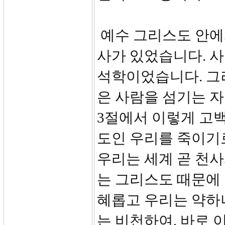
예수 그리스도 안에
사가 있었습니다. 
석학이었습니다. 그
은 사람을 섬기는 자
3절에서 이렇게 고백
도인 우리를 죽이기
우리는 세계 곧 천
는 그리스도 때문에
혜롭고 우리는 약하
는 비천하여, 바로 