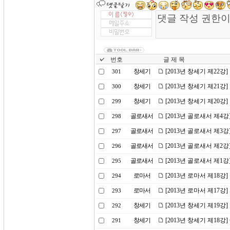
번호
글 제 목
창세기
[2013년 창세기 제22강
301
창세기
[2013년 창세기 제21
300
창세기
[2013년 창세기 제20
299
골로새서
[2013년 골로새서 제4
298
골로새서
[2013년 골로새서 제3
297
골로새서
[2013년 골로새서 제2
296
골로새서
[2013년 골로새서 제1
295
로마서
[2013년 로마서 제18강
294
로마서
[2013년 로마서 제17강
293
창세기
[2013년 창세기 제19
292
창세기
[2013년 창세기 제18강
291