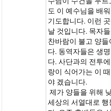
수님이 수건을 두르
도 이 예수님을 배워
기도합니다. 이런 
날 것입니다. 목자
찬바람이 불고 양들이
다. 동역자들은 생
다. 사단과의 전투에
랑이 식어가는 이 때
야 겠습니다.
제가 양들을 위해 
세상의 서열대로 행