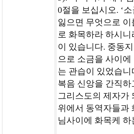
0절을 보십시오. ‘
잃으면 무엇으로 이를
로 화목하라 하시니
이 있습니다. 중동
으로 소금을 사이에 
는 관습이 있었습니
복음 신앙을 간직하
그리스도의 제자가 
위에서 동역자들과 
님사이에 화목케 하