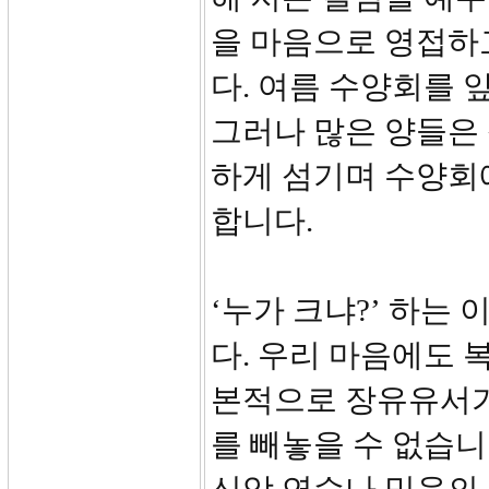
을 마음으로 영접하
다. 여름 수양회를 
그러나 많은 양들은 
하게 섬기며 수양회
합니다.
‘누가 크냐?’ 하는
다. 우리 마음에도 
본적으로 장유유서가
를 빼놓을 수 없습니