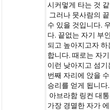
시커멓게 타는 것 같
그러나 뭇사람의 끝
수 있을 것입니다. 
다. 끝없는 자기 부
되고 높아지고자 하
합니다. 때로는 자기
이런 낮아지고 섬기
번째 자리에 앉을 수
승리를 얻게 됩니다.
아브라함 링컨 대통
가장 경멸한 자가 에드