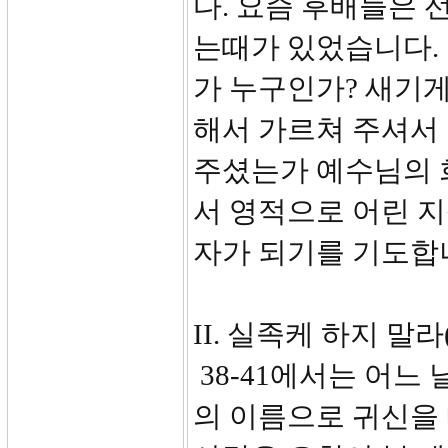
다. 요즘 후배들은 
는때가 있었습니다.
가 누구인가? 새기게
해서 가르쳐 주셔서
주셨는가 예수님의 
서 영적으로 어린 
자가 되기를 기도합
II. 실족케 하지 말라(
38-41에서는 어느
의 이름으로 귀신을