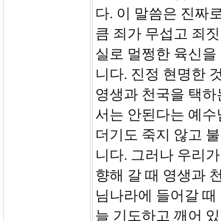
다. 이 말씀은 진짜
큼 죄가 무섭고 죄
실로 멀쩡한 육신을
니다. 진정 현명한 
영생과 천국을 택하
서는 안된다는 예수
더기도 죽지 않고 불
니다. 그러나 우리가
향해 갈 때 영생과 
님나라에 들어갈 때 
늘 기도하고 깨어 