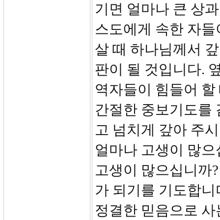
기면 얼마나 큰 상과
스도에게 속한 자들
살 때 하나님께서 갚
판이 될 것입니다. 
역자들이 힘들어 할 
간절한 중보기도를 
고 넘치게 갚아 주시
얼마나 고생이 많으
고생이 많으십니까?
가 되기를 기도합니다
정결한 믿음으로 사는