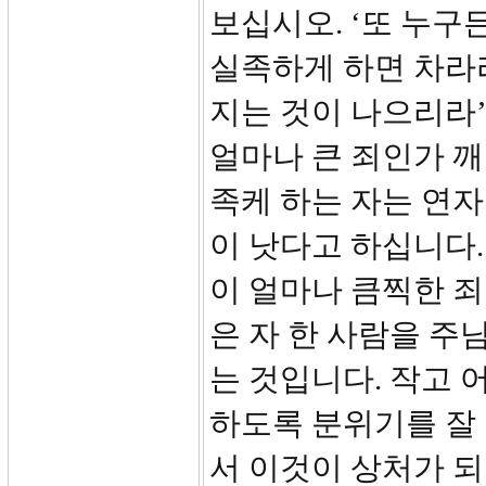
보십시오. ‘또 누구
실족하게 하면 차라
지는 것이 나으리라’
얼마나 큰 죄인가 깨
족케 하는 자는 연자
이 낫다고 하십니다.
이 얼마나 큼찍한 죄
은 자 한 사람을 
는 것입니다. 작고
하도록 분위기를 잘 
서 이것이 상처가 되