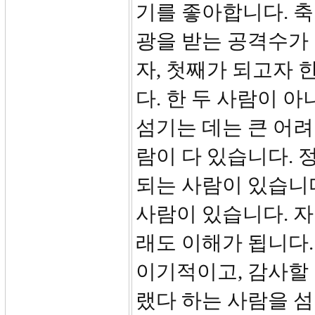
기를 좋아합니다. 
광을 받는 공격수가
자, 첫째가 되고자 
다. 한 두 사람이 
섬기는 데는 큰 어려
람이 다 있습니다. 
되는 사람이 있습니다
사람이 있습니다. 자
래도 이해가 됩니다.
이기적이고, 감사할 
랬다 하는 사람을 섬