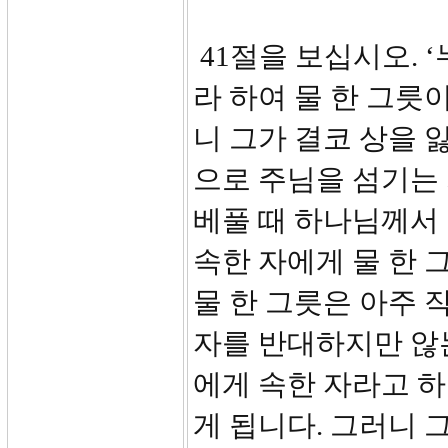
41절을 보십시오. 
라 하여 물 한 그릇
니 그가 결코 상을 
으로 주님을 섬기는
베풀 때 하나님께서
속한 자에게 물 한 
물 한 그릇은 아주 
자를 반대하지만 않
에게 속한 자라고 하
게 됩니다. 그러니 