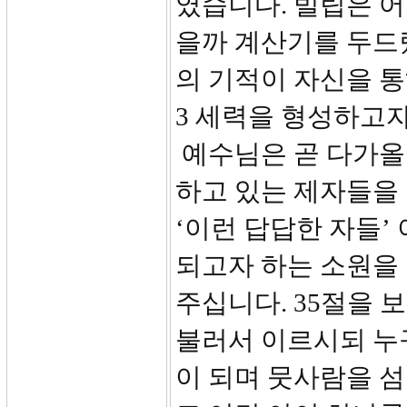
였습니다. 빌립은 어
을까 계산기를 두드
의 기적이 자신을 
3 세력을 형성하고
예수님은 곧 다가올
하고 있는 제자들을
‘이런 답답한 자들’
되고자 하는 소원을
주십니다. 35절을 
불러서 이르시되 누
이 되며 뭇사람을 섬