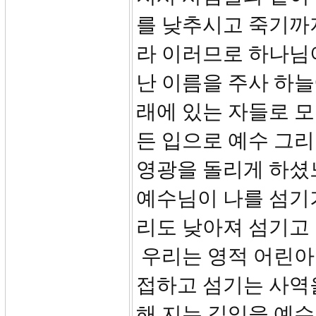
를 낮추시고 죽기까
라 이러므로 하나님이
난 이름을 주사 하늘
래에 있는 자들로 모
든 입으로 예수 그
영광을 돌리게 하셨느니
예수님이 나를 섬기
리도 낮아져 섬기고 
우리는 영적 어린아
접하고 섬기는 사역
해 지는 길임을 예수