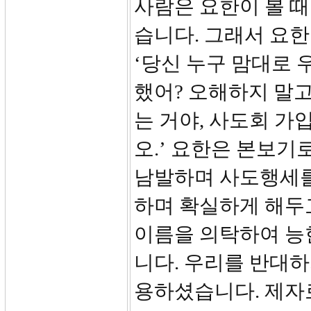
사람은 요한이 볼 
습니다. 그래서 요
‘당신 누구 맘대로
했어? 오해하지 말고
는 거야, 사도회 
오.’ 요한은 본보기
남발하며 사도행세를
하며 확실하게 해두
이름을 의탁하여 능
니다. 우리를 반대하
용하셨습니다. 제자