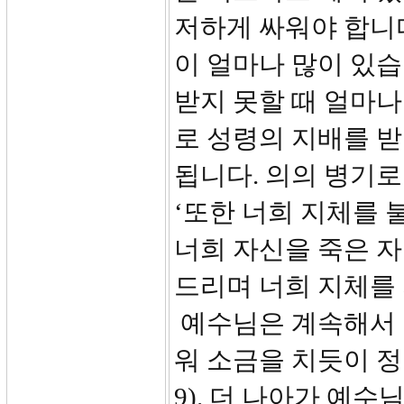
저하게 싸워야 합니
이 얼마나 많이 있습
받지 못할 때 얼마나
로 성령의 지배를 받
됩니다. 의의 병기로
‘또한 너희 지체를 
너희 자신을 죽은 자
드리며 너희 지체를
예수님은 계속해서 
워 소금을 치듯이 
9). 더 나아가 예