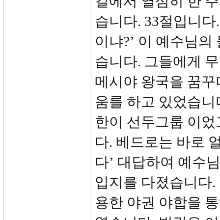
길에서 열심히 한 
습니다. 33절입니다
이냐?’ 이 예수님의
습니다. 그들에게 
메시야 왕국을 꿈꾸며
움를 하고 있었습니다
한이 선두그룹 이었
다. 베드로는 바로 
다’ 대답하여 예수
입지를 다졌습니다.
용한 야권 야합을 