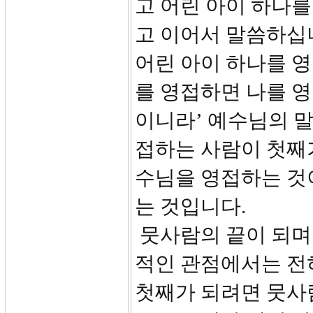
고 어린 아이 하나
고 이어서 말씀하십니
어린 아이 하나를 
를 영접하면 나를 
이니라’ 예수님의 말
접하는 사람이 첫째
수님을 영접하는 것
는 것입니다.
뭇사람의 끝이 되며
적인 관점에서는 전
첫째가 되려면 뭇사