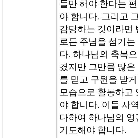
들만 해야 한다는 
야 합니다. 그리고 
감당하는 것이라면 
로든 주님을 섬기는
다. 하나님의 축복
겼지만 그만큼 많은
를 믿고 구원을 받게
모습으로 활동하고 
야 합니다. 이들 사
다하여 하나님의 영
기도해야 합니다.