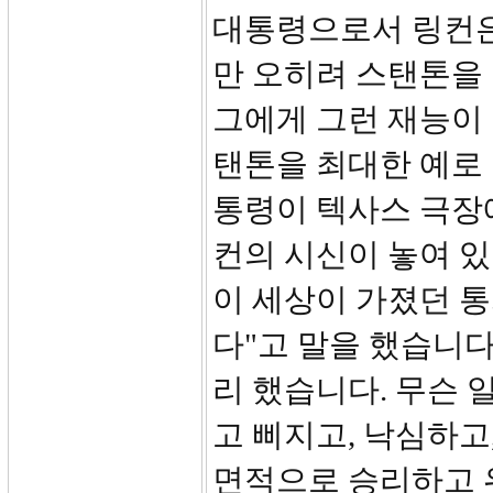
대통령으로서 링컨은
만 오히려 스탠톤을
그에게 그런 재능이
탠톤을 최대한 예로 
통령이 텍사스 극장
컨의 시신이 놓여 
이 세상이 가졌던 통
다"고 말을 했습니다
리 했습니다. 무슨 
고 삐지고, 낙심하고
면적으로 승리하고 