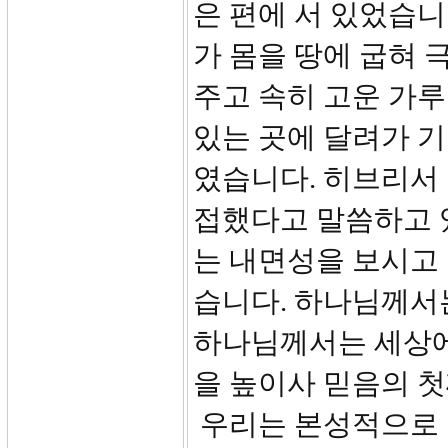
은 편에 서 있었습
가 몸을 땅에 굽혀 
주고 속히 고운 가루
있는 곳에 달려가 
였습니다. 히브리서 
접했다고 말씀하고 
는 내면성을 보시고
습니다. 하나님께서
하나님께서는 세상에
을 높이사 믿음의 
우리는 본성적으로 