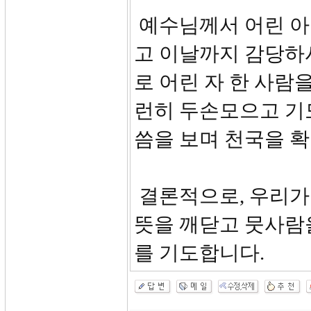
예수님께서 어린 아
고 이날까지 감당하
로 어린 자 한 사람
런히 두손모으고 기
씀을 보며 천국을 확
결론적으로, 우리가
뜻을 깨닫고 뭇사람
를 기도합니다.