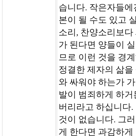
습니다. 작은자들에
본이 될 수도 있고 
소리, 찬양소리보다 
가 된다면 양들이 실
므로 이런 것을 경계
정결한 제자의 삶을
와 싸워야 하는가 가
발이 범죄하게 하거
버리라고 하십니다. 
것이 없습니다. 그러
게 한다면 과감하게