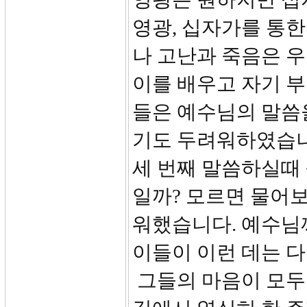
영광, 십자가를 통한
나 고난과 죽음은 
이를 배우고 자기 부
들은 예수님의 말씀
기도 두려워하였습니
세 번째 말씀하실때
일까? 모르면 물어보
워했습니다. 예수님
이들이 이런 데는 다
그들의 마음이 모두