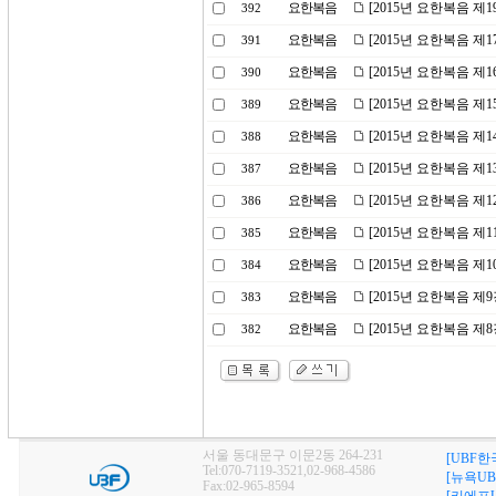
요한복음
[2015년 요한복음 제
392
요한복음
[2015년 요한복음 제1
391
요한복음
[2015년 요한복음 제
390
요한복음
[2015년 요한복음 제
389
요한복음
[2015년 요한복음 제
388
요한복음
[2015년 요한복음 제
387
요한복음
[2015년 요한복음 제
386
요한복음
[2015년 요한복음 제
385
요한복음
[2015년 요한복음 제
384
요한복음
[2015년 요한복음 제
383
요한복음
[2015년 요한복음 
382
서울 동대문구 이문2동 264-231
[UBF한
Tel:070-7119-3521,02-968-4586
[뉴욕UB
Fax:02-965-8594