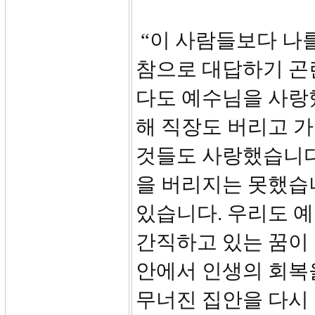
“이 사람들보다 나를
참으로 대답하기 곤
다도 예수님을 사랑
해 직장도 버리고 가
것들도 사랑했습니다.
을 버리지는 못했습니
있습니다. 우리도 
간직하고 있는 꿈이 
안에서 인생의 회복
무너진 집안을 다시 