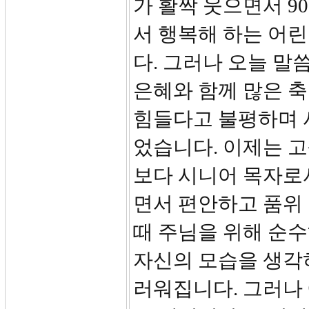
가 활짝 웃으면서 9
서 행복해 하는 어
다. 그러나 오늘 
은혜와 함께 많은 
힘들다고 불평하며 
었습니다. 이제는 
보다 시니어 목자로
면서 편안하고 품위 
때 주님을 위해 순
자신의 모습을 생각
러워집니다. 그러나 