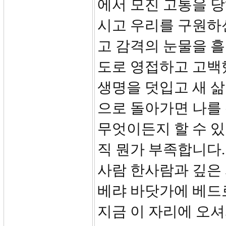
에서 모진 고통을 당
시고 우리를 구원하
고 감격의 눈물을 
도로 영접하고 고백
생명을 덧입고 새 삶
으로 돌아가면 나를
무엇이든지 할 수 있
직 뭔가 부족합니다.
사람 한사람과 깊은
베랴 바닷가에 베드
지금 이 자리에 오셔