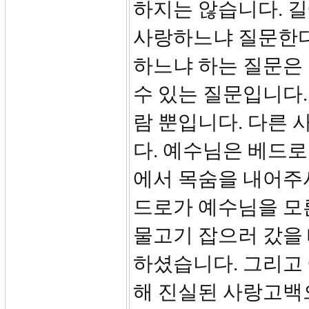
하지는 않습니다. 
사랑하느냐 질문한다
하느냐 하는 질문은
수 있는 질문입니다.
람 뿐입니다. 다른
다. 예수님은 베드
에서 목숨을 내어주
드로가 예수님을 모
물고기 잡으러 갔을
하셨습니다. 그리고
해 진실된 사랑고백