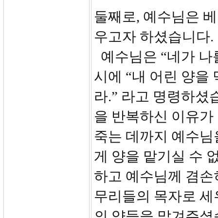
둘째로, 예수님은 
우고자 하셨습니다.
예수님은 “네가 나
시에 “내 어린 양을 먹
라.” 라고 명령하셨
을 반복하신 이유가
죽는 데까지 예수님
게 양을 맡기실 수 
하고 예수님께 겸손히
무리들의 목자로 세
의 양들을 맡겨주셨