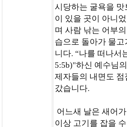
시당하는 굴욕을 맛
이 있을 곳이 아니
며 사람 낚는 어부의
습으로 돌아가 물고기
니다. “나를 떠나서
5:5b)"하신 예수
제자들의 내면도 점
갔습니다.
어느새 날은 새어가
이상 고기를 잡을 수