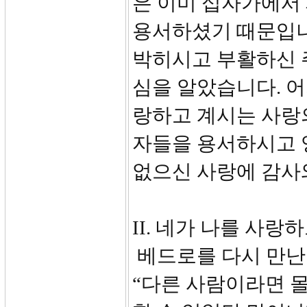
은 이미 십자가에서
용서하셨기 때문입니
박히시고 부활하신 
심을 알았습니다. 
랑하고 계시는 사랑
자들을 용서하시고 
없으신 사랑에 감사
II. 네가 나를 사랑하느
베드로를 다시 만난
“다른 사람이라면 몰