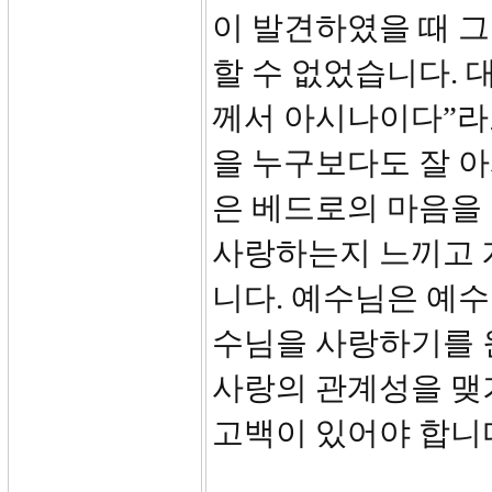
이 발견하였을 때 그
할 수 없었습니다. 
께서 아시나이다”라
을 누구보다도 잘 
은 베드로의 마음을
사랑하는지 느끼고 
니다. 예수님은 예
수님을 사랑하기를 
사랑의 관계성을 맺
고백이 있어야 합니