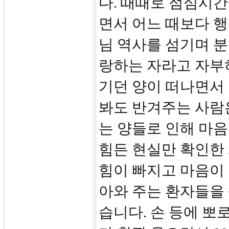
다. 때때로 점심시
면서 어느 때보다 
님 역사를 섬기며 분
랑하는 자라고 자부하
기던 양이 떠나면서
봐도 반겨주는 사람
는 양들로 인해 마
힘든 현실만 확인한 
힘이 빠지고 마음이
아와 주는 환자들을
습니다. 손 등에 뽀