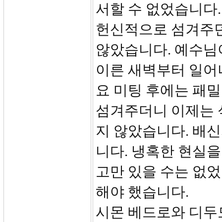
서할 수 없었습니다.
헌신적으로 섬겨주던
않았습니다. 예수님
이른 새벽부터 일어
요 미팅 후에는 패
섬겨주더니 이제는 
지 않았습니다. 배
니다. 냉혹한 현실
고만 있을 수는 없었
해야 했습니다.
시몬 베드로와 디두