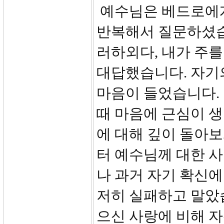
예수님은 베드로에게
반복해서 질문하셨습니
러하외다, 내가 주
대답했습니다. 자기
마음이 들었습니다.
때 마음에 근심이 
에 대해 깊이 돌아
터 예수님께 대한 
나 과거 자기 확신에
저히 실패하고 말았
으신 사랑에 비해 