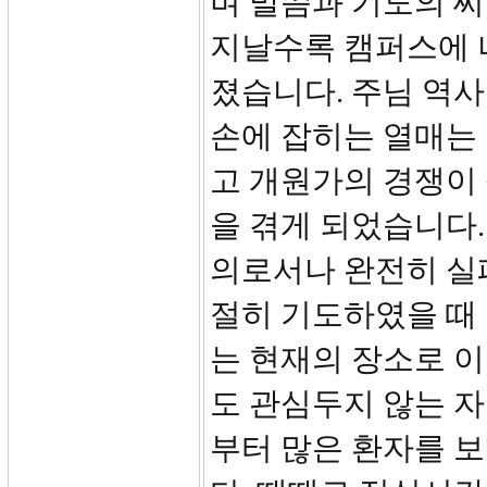
며 말씀과 기도의 
지날수록 캠퍼스에 
졌습니다. 주님 역
손에 잡히는 열매는
고 개원가의 경쟁이
을 겪게 되었습니다
의로서나 완전히 실패
절히 기도하였을 때 
는 현재의 장소로 
도 관심두지 않는 
부터 많은 환자를 