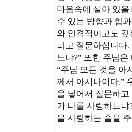
마음속에 살아 있을
수 있는 방향과 힘과
와 인격적이고도 깊
리고 질문하십니다. 
느냐?” 또한 주님은
“주님 모든 것을 아
께서 아시나이다.” 
을 넣어서 질문하고 
가 나를 사랑하느냐?
을 사랑하는 줄을 