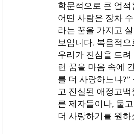
학문적으로 큰 업적을
어떤 사람은 장차 
라는 꿈을 가지고 살
보입니다. 복음적으
우리가 진심을 드려
런 꿈을 마음 속에 
를 더 사랑하느냐?
고 진실된 애정고백을
른 제자들이나, 물
더 사랑하기를 원하