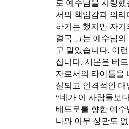
로 예수님을 사랑했
서의 책임감과 의리
하기는 했지만 자기
결국 그는 예수님의
고 말았습니다. 이
십니다. 시몬은 베드
자로서의 타이틀을 
실되고 인격적인 대
“네가 이 사람들보다
베드로를 향한 예수
나와 아무 상관도 