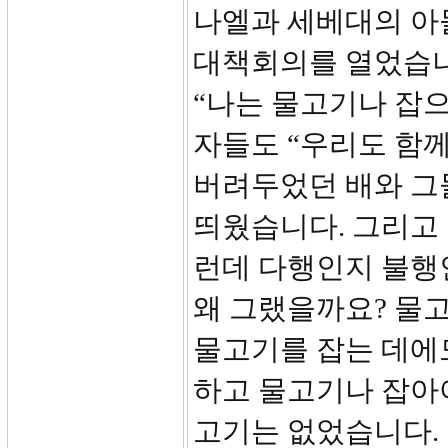
나엘과 세베대의 아들
대책회의를 열었습니
“나는 물고기나 잡으
자들도 “우리도 함께
버려두었던 배와 그
띄웠습니다. 그리고
런데 다행인지 불행인
왜 그랬을까요? 물고
물고기를 잡는 데에
하고 물고기나 잡아
고기는 없었습니다.