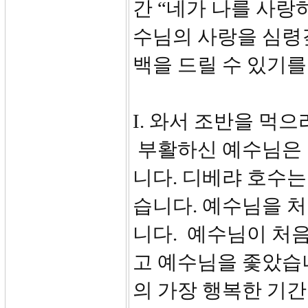
간 “네가 나를 사랑
수님의 사랑을 심령
백을 드릴 수 있기를
I. 와서 조반을 먹으라(
부활하신 예수님은 
니다. 디베랴 호수
습니다. 예수님을 
니다. 예수님이 처음
고 예수님을 좇았습니
의 가장 행복한 기간