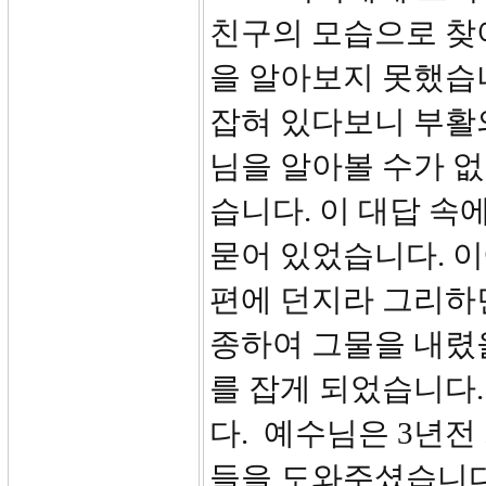
친구의 모습으로 찾
을 알아보지 못했습니
잡혀 있다보니 부활
님을 알아볼 수가 없
습니다. 이 대답 속
묻어 있었습니다. 이
편에 던지라 그리하
종하여 그물을 내렸을
를 잡게 되었습니다.
다. 예수님은 3년전
들을 도와주셨습니다