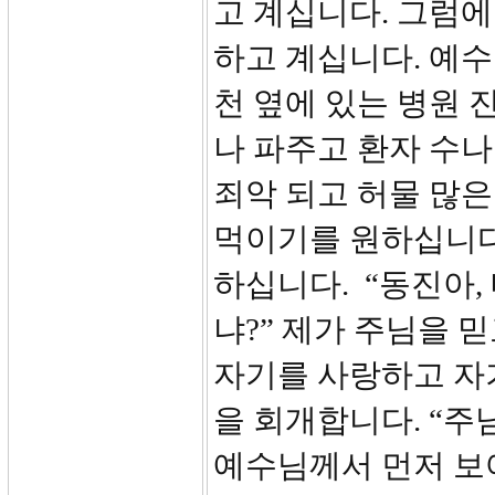
고 계십니다. 그럼
하고 계십니다. 예
천 옆에 있는 병원
나 파주고 환자 수나
죄악 되고 허물 많은
먹이기를 원하십니다
하십니다. “동진아,
냐?” 제가 주님을
자기를 사랑하고 자
을 회개합니다. “주
예수님께서 먼저 보