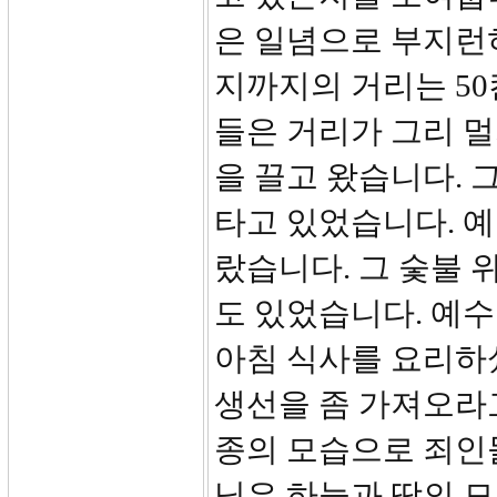
은 일념으로 부지런
지까지의 거리는 50칸
들은 거리가 그리 멀
을 끌고 왔습니다. 
타고 있었습니다. 
랐습니다. 그 숯불 
도 있었습니다. 예
아침 식사를 요리하
생선을 좀 가져오라
종의 모습으로 죄인
님은 하늘과 땅의 