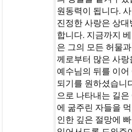
원동력이 됩니다. 사
진정한 사랑은 상대방
합니다. 지금까지 
은 그의 모든 허물
께로부터 많은 사랑
예수님의 뒤를 이어
되기를 원하셨습니다
으로 나타내는 길은
에 굶주린 자들을 먹
인한 깊은 절망에 빠
일어서도록 도와주어