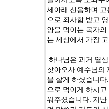
세아래 신음하며 고
으로 죄사함 받고 
양을 먹이는 목자의 
는 세상에서 가장 
하나님은 과거 열심
찾아오사 예수님의 
을 살게 하셨습니다.
으로 먹이게 하시고
워주셨습니다. 지난