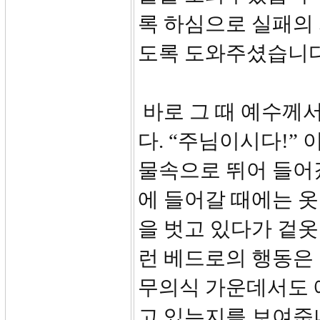
록 하심으로 실패의
도록 도와주셨습니다
바로 그 때 예수께서
다. “주님이시다!”
물속으로 뛰어 들어
에 들어갈 때에는 옷
을 벗고 있다가 겉옷
런 베드로의 행동은 
무의식 가운데서도 
고 있는지를 보여줍