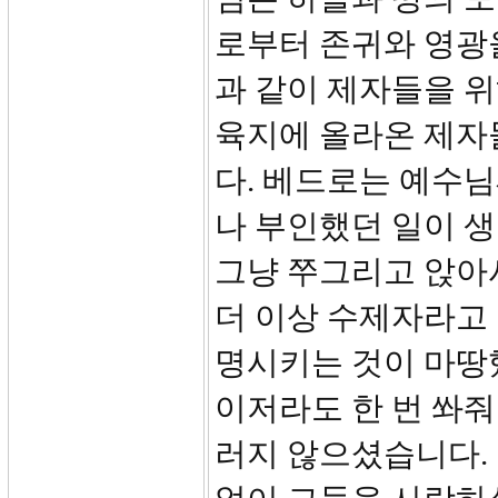
로부터 존귀와 영광
과 같이 제자들을 
육지에 올라온 제자
다. 베드로는 예수
나 부인했던 일이 생
그냥 쭈그리고 앉아
더 이상 수제자라고 
명시키는 것이 마땅
이저라도 한 번 쏴줘
러지 않으셨습니다.