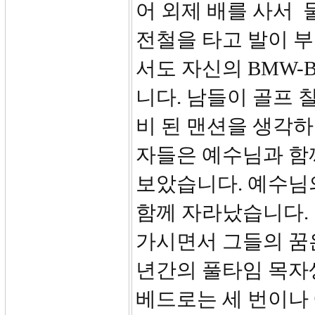
어 외제 배를 사서 
전철을 타고 발이 
서도 자신의 BMW-Bu
니다. 남들이 골프 
비 된 맨션을 생각
자들은 예수님과 함
보았습니다. 예수님
함께 자라났습니다.
가시면서 그들의 꿈은
년간의 풀타임 목자
베드로는 세 번이나