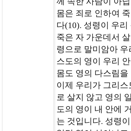
께 속한 사람이 아닙
몸은 죄로 인하여 죽
다(10). 성령이 
죽은 자 가운데서 
령으로 말미암아 우리
스도의 영이 우리 안
몸도 영의 다스림을 
이제 우리가 그리스
로 살지 않고 영의 
도의 영이 내 안에 
는 것입니다. 성령이