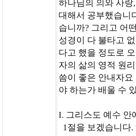
하나님의 의와 사랑
대해서 공부했습니다
습니까? 그리고 어
성경이 다 불타고 없
다고 했을 정도로 오
자의 삶의 영적 원리
씀이 좋은 안내자요
야 하는가 배울 수 
I. 그리스도 예수 안에
1절을 보겠습니다. 