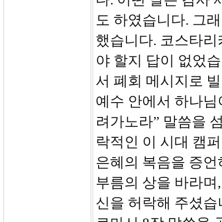
도 하였습니다. 그
했습니다. 코스타리카
야 할지 답이 없었
서 폐회 메시지로 빌
예수 안에서 하나님
려가노라” 말씀을 
락적인 이 시대 캠퍼
은혜의 복음을 증언하
부름의 상을 바라며,
신을 허락해 주셨습니