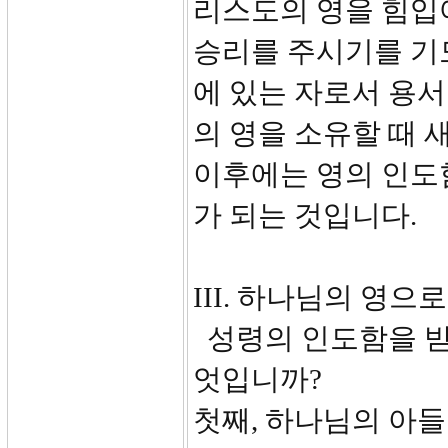
리스도의 영을 힘입
승리를 주시기를 기
에 있는 자로서 용
의 영을 소유할 때 
이후에는 영의 인도
가 되는 것입니다.
III. 하나님의 영으로
성령의 인도함을 받
엇입니까?
첫째, 하나님의 아들