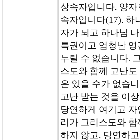
상속자입니다. 양자
속자입니다(17). 
자가 되고 하나님 
특권이고 엄청난 영
누릴 수 없습니다. 
스도와 함께 고난도
은 있을 수가 없습니
고난 받는 것을 이상
당연하게 여기고 자
리가 그리스도와 함
하지 않고, 당연하고