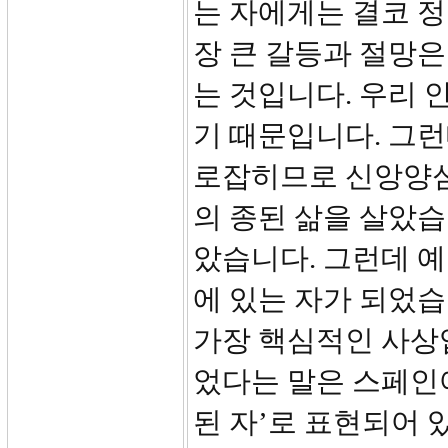
는 자에게는 결코 정
장 큰 갈등과 절망은
는 것입니다. 우리 
기 때문입니다. 그런
로잡히므로 신앙양심
의 종된 삶을 살았
았습니다. 그런데 
에 있는 자가 되었습
가장 핵심적인 사상입
었다는 말은 스페인어
된 자’로 표현되어 