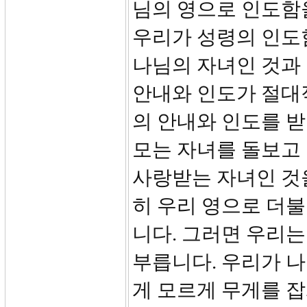
님의 영으로 인도함
우리가 성령의 인도함
나님의 자녀인 것과
안내와 인도가 절대
의 안내와 인도를 받
모는 자녀를 돌보고
사랑받는 자녀인 것
히 우리 영으로 더
니다. 그러면 우리는
부릅니다. 우리가 
게 모르게 무게를 잡