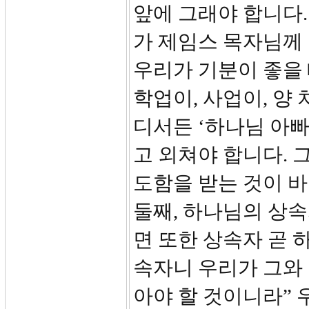
앞에 그래야 합니다.
가 제임스 목자님께 
우리가 기분이 좋을 
학업이, 사업이, 양
디서든 ‘하나님 아빠
고 외쳐야 합니다. 
도함을 받는 것이 
둘째, 하나님의 상속
면 또한 상속자 곧 
속자니 우리가 그와 
아야 할 것이니라”