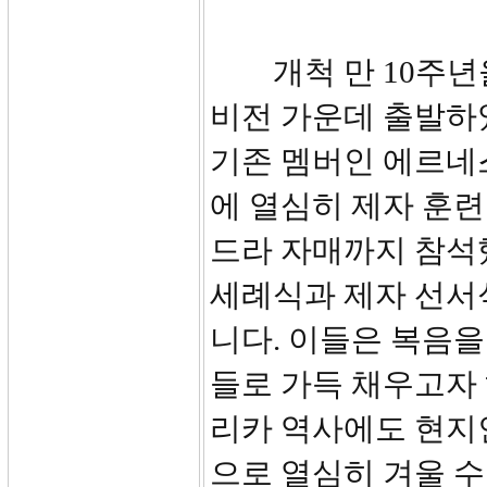
개척 만 10주년을 
비전 가운데 출발하였
기존 멤버인 에르네스
에 열심히 제자 훈련
드라 자매까지 참석
세례식과 제자 선서
니다. 이들은 복음을
들로 가득 채우고자
리카 역사에도 현지
으로 열심히 겨울 