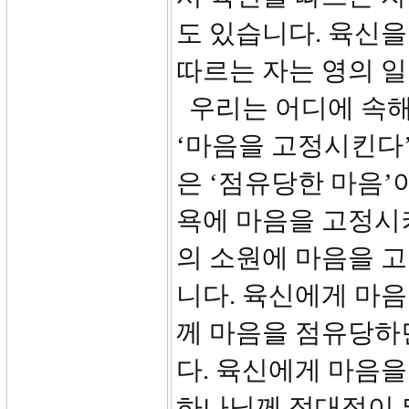
도 있습니다. 육신을
따르는 자는 영의 
우리는 어디에 속해
‘마음을 고정시킨다’
은 ‘점유당한 마음’
욕에 마음을 고정시
의 소원에 마음을 
니다. 육신에게 마음
께 마음을 점유당하
다. 육신에게 마음
하나님께 적대적이 