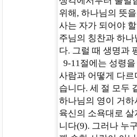
생각에서부터 출발합
위해, 하나님의 뜻을
사는 자가 되어야 할
주님의 칭찬과 하나
다. 그럴 때 생명과
9-11절에는 성령을
사람과 어떻게 다르
습니다. 세 절 모두
하나님의 영이 거하
육신의 소욕대로 살
니다(9). 그러나 