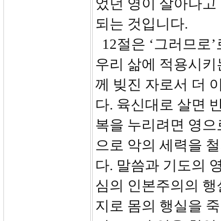
었던 영이 살아나고 
되는 것입니다.
12절은 ‘그러므로’
우리 삶에 적용시키
께 빚진 자로서 더 
다. 육신대로 살면 
복을 누리려면 영으로
으로 악의 세력을 철
다. 말씀과 기도의 
심의 인본주의의 행실
지로 몸의 행실을 