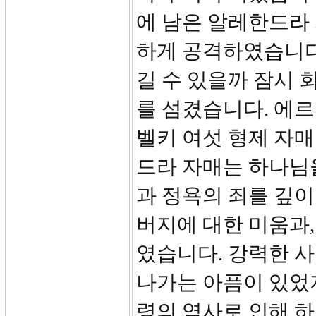
에 남은 알레한드라
하게 공격하였습니다.
길 수 있을까 잠시 
를 섬겼습니다. 에르
벨키 여섯 형제 자
드라 자매는 하나님
과 정욕의 죄를 깊이
버지에 대한 미움과
였습니다. 강력한 사
나가는 아픔이 있었
령의 역사로 인해 