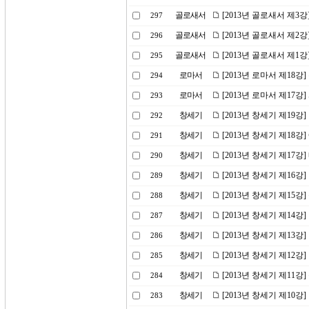
골로새서
[2013년 골로새서 제3
297
골로새서
[2013년 골로새서 제2
296
골로새서
[2013년 골로새서 제1
295
로마서
[2013년 로마서 제18강
294
로마서
[2013년 로마서 제17강
293
창세기
[2013년 창세기 제19
292
창세기
[2013년 창세기 제18강
291
창세기
[2013년 창세기 제17
290
창세기
[2013년 창세기 제16강
289
창세기
[2013년 창세기 제15
288
창세기
[2013년 창세기 제14
287
창세기
[2013년 창세기 제1
286
창세기
[2013년 창세기 제12강
285
창세기
[2013년 창세기 제11강
284
창세기
[2013년 창세기 제10
283