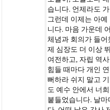
습니다. 언제라도 가
그런데 이제는 아예
니다. 마음 가운데
체념과 회의가 들어
제 심장도 더 이상 
여전하고, 자립 역사
힘들 때마다 개인 연요
뻐하라 쉬지 말고 
도 예수 안에서 너
붙들었습니다. 날마
다. 어떤 날은 감사