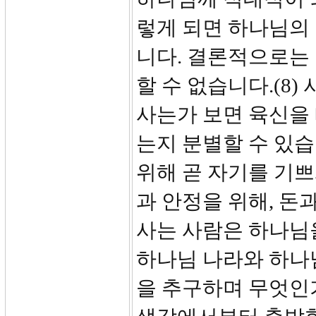
렇게 되면 하나님의 
니다. 결론적으로는
할 수 없습니다.(8
사는가 보면 육신을 
는지 분별할 수 있습
위해 곧 자기를 기쁘
과 안정을 위해, 돈
사는 사람은 하나님
하나님 나라와 하나
을 추구하며 무엇인