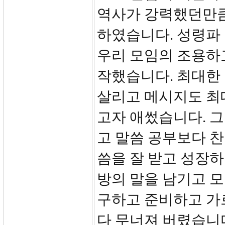
역사가 강력했던만큼
하였습니다. 성령파 
우리 모임의 조용하
작했습니다. 최대한
살리고 메시지도 최
고자 애썼습니다. 
고 말씀 공부보다 찬
씀을 잘 받고 성장
방의 말을 남기고 모
구하고 준비하고 가
다 무너져 버렸습니