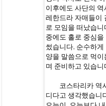
이후에도 사단의 역
레한드라 자매들이 
로 모임을 떠났습니다
중에도 홀로 중심을
썼습니다. 순수하게 
양을 말씀으로 먹이
며 준비하고 있습니
코스타리카 역사는 
디다고 생각했습니다
오늘이, 오늘보다 