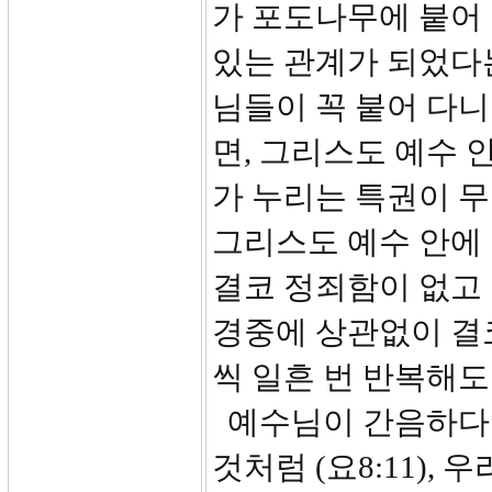
가 포도나무에 붙어 
있는 관계가 되었다는
님들이 꼭 붙어 다니
면, 그리스도 예수 
가 누리는 특권이 
그리스도 예수 안에
결코 정죄함이 없고 
경중에 상관없이 결코
씩 일흔 번 반복해도
예수님이 간음하다 
것처럼 (요8:11),