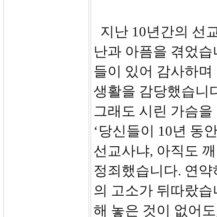
지난 10년간의 선교
난과 아픔을 겪었습
들이 있어 감사하며
생활을 감당했습니다.
그래도 시린 가슴을 
‘당신들이 10년 동
선교사냐, 아직도 
정죄했습니다. 연약
의 고소가 뒤따랐습니
해 놓은 것이 없어도