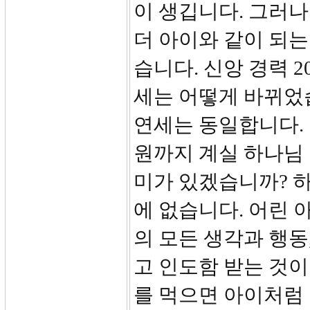
이 생깁니다. 그러
더 아이와 같이 되는
습니다. 신앙 경력 
세는 어떻게 바뀌었
연세는 동일합니다. 
원까지 계실 하나님 
미가 있겠습니까? 하
에 없습니다. 어린
의 모든 생각과 행동
고 인도함 받는 것
를 먹으면 아이처럼