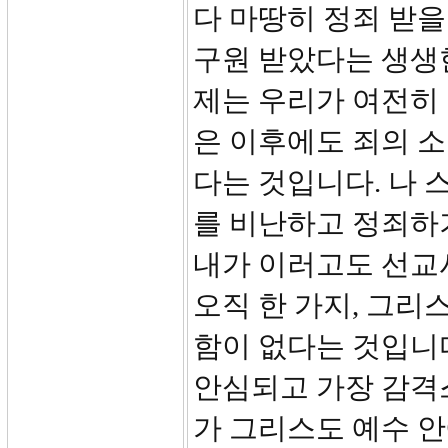
다 마땅히 정죄 받을
구원 받았다는 생생
제는 우리가 여전히 
은 이후에도 죄의 소
다는 것입니다. 나 
를 비난하고 정죄하
내가 이러고도 선교
오직 한 가지, 그리
함이 없다는 것입니
안심되고 가장 감격
가 그리스도 예수 안