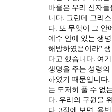
바울은 우리 신자들
니다. 그런데 그리스
다. 또 무엇이 그 
예수 안에 있는 생명
해방하였음이라” 생
다고 했습니다. 여기
생명을 주는 성령의
하였기 때문입니다.
는 도저히 풀 수 없
다. 우리의 구원을
다. 3절에 보면, 