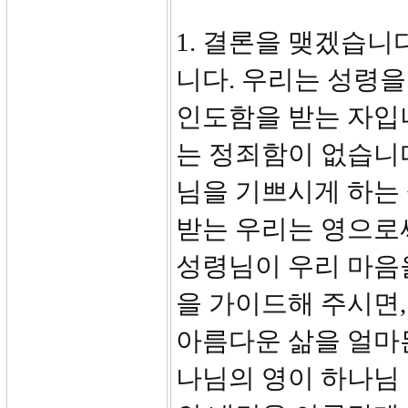
1. 결론을 맺겠습니
니다. 우리는 성령을
인도함을 받는 자입
는 정죄함이 없습니다
님을 기쁘시게 하는 
받는 우리는 영으로써
성령님이 우리 마음
을 가이드해 주시면,
아름다운 삶을 얼마든
나님의 영이 하나님 