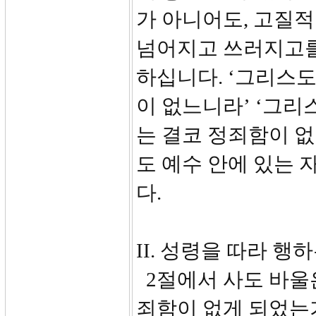
가 아니어도, 고질
넘어지고 쓰러지고를
하십니다. ‘그리스도
이 없느니라’ ‘그리
는 결코 정죄함이 없
도 예수 안에 있는 
다.
II. 성령을 따라 행하는
2절에서 사도 바울
죄함이 없게 되었는