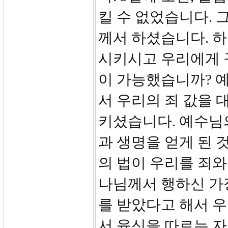
킬 수 없었습니다. 
께서 하셨습니다. 
시키시고 우리에게 
이 가능했습니까? 
서 우리의 죄 값을 
키셨습니다. 예수님
과 생명을 얻게 된 
의 법이 우리를 죄와
나님께서 행하신 가
를 받았다고 해서 우
서 육신을 따르는 자