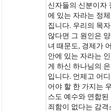
신자들의 신분이자 
에 있는 자라는 정체
집니다. 우리의 목자
않다면 그 원인은 양
녀 때문도, 경제가 
안에 있는 자라는 
게 하신 하나님의 은
입니다. 언제고 어
어야 할 한 가지는 
스도 예수와 연합된
죄함이 없다는 감격