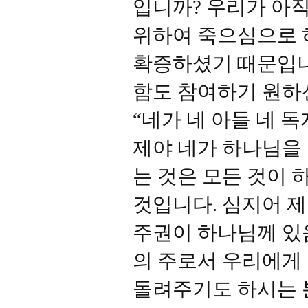
입니까? 우리가 아
위하여 죽으심으로 
확증하셨기 때문입니다
함도 참여하기 원하
“네가 네 아들 네 
제야 네가 하나님을
는 것은 모든 것이
것입니다. 심지어 
주권이 하나님께 있
의 주로서 우리에게
돌려주기도 하시는 