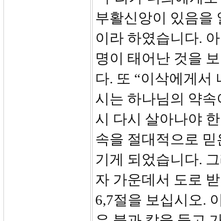
부활신앙이 있음을 알
이라 하였습니다. 
명이 태어난 것을 
다. 또 “이삭에게서
시는 하나님의 약속
시 다시 살아나야 
속을 절대적으로 믿
기게 되었습니다. 
자 가운데서 도로 받
6,7절을 보십시오.
은 불과 칼을 들고 