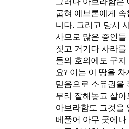
그러나 아브라함은 
굽혀 에브론에게 속
니다. 그리고 당시 
사므로 많은 증인들
짓고 거기다 사라를
들의 호의에도 구지
요? 이는 이 땅을 
믿음으로 소유권을 
무리 잘해놓고 살아도
아브라함도 그것을 
베풀어 아무 곳에나