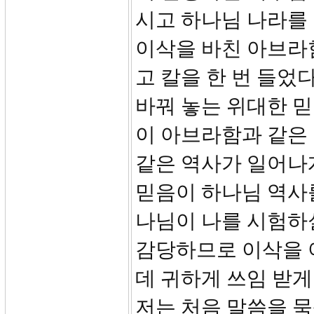
시고 하나님 나라를
이삭을 바친 아브라
고 칼을 한 번 들었
바꿔 놓는 위대한 믿
이 아브라함과 같은 
같은 역사가 일어나
믿음이 하나님 역사
나님이 나를 시험하
감당하므로 이삭을 
데 귀하게 쓰임 받게
저는 처음 말씀을 묵