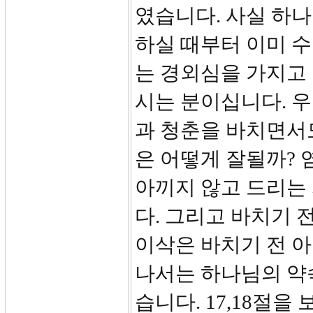
였습니다. 사실 하
하실 때부터 이미 
는 경외심을 가지고
시는 분이십니다. 
과 청춘을 바치면서도
은 어떻게 잘될까? 
아끼지 않고 드리는 
다. 그리고 바치기 
이삭은 바치기 전 
나서는 하나님의 약
습니다. 17,18절을