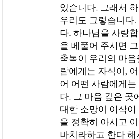
있습니다. 그래서 
우리도 그렇습니다.
다. 하나님을 사랑합
을 베풀어 주시면 
축복이 우리의 마음
람에게는 자식이, 어
어 어떤 사람에게는 
다. 그 마음 깊은 
대한 소망이 이삭이 
을 정확히 아시고 
바치라하고 한다 해