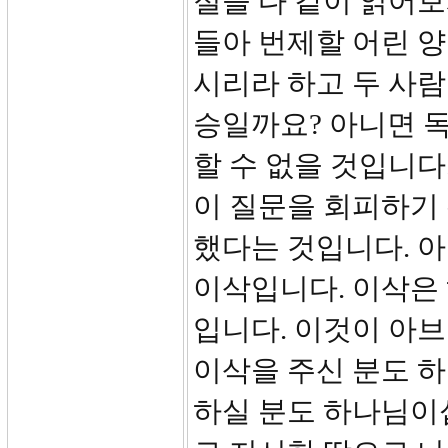
절을 다 같이 읽어보
들아 번제할 어린 
시리라 하고 두 사람
승일까요? 아니면 
할 수 없을 것입니다
이 질문을 회피하기
했다는 것입니다. 아
이삭입니다. 이삭은
입니다. 이것이 아
이삭을 주신 분도 
하실 분도 하나님이