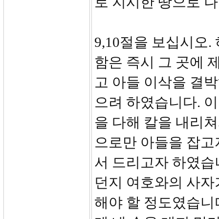
로 지시한 땅으로 
9,10절을 보십시오
함은 즉시 그 곳에 
고 아들 이삭을 결박
으려 하였습니다. 이
을 다해 칼을 내리쳐
으로만 아들을 잡고
서 드리고자 하였습
던지 여호와의 사자
해야 할 정도였습니다