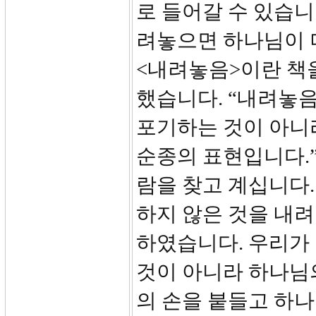
로 들어갈 수 있습니
려놓으면 하나님이 
<내려놓음>이란 책
했습니다. “내려놓
포기하는 것이 아니
순종의 표현입니다.”
람을 찾고 계십니다.
하지 않은 것을 내
하였습니다. 우리가 
것이 아니라 하나님
의 손을 붙들고 하