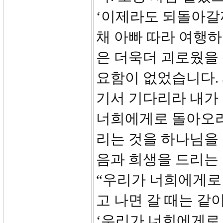
‘이제라도 되돌아갈까
채 아빠 따라 여행하
은 더욱더 괴로웠을
요함이 없었습니다. 
기서 기다리라 내가
너희에게로 돌아오리
리는 것을 하나님을
음과 희생을 드리는 
“우리가 너희에게로
고 나면 갈 때는 같
‘우리가 너희에게로