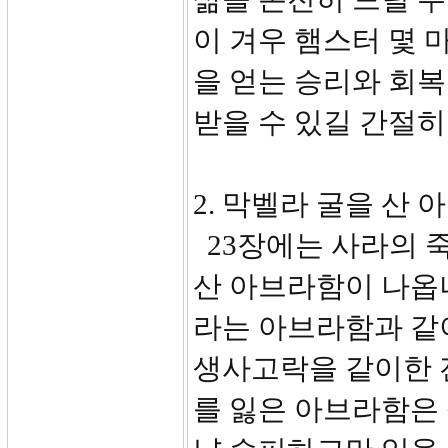
이 겨우 햄스터 몇 
을 얻는 승리와 회
받을 수 있길 간절
2. 막벨라 굴을 산 
23장에는 사라의 
산 아브라함이 나옵니
라는 아브라함과 같
생사고락을 같이한 
를 잃은 아브라함은