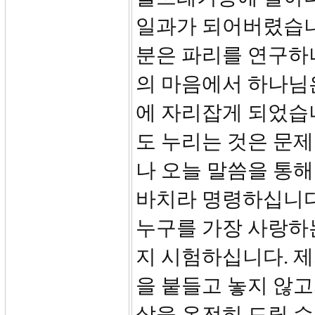
일과가 되어버렸습니
분은 파리를 연구하
의 마음에서 하나님
에 자리잡게 되었습니
도 누리는 것은 문제
나 오늘 말씀을 통
바치라 명령하십니다.
누구를 가장 사랑하
지 시험하십니다. 제
을 붙들고 놓지 않고
삶을 온전히 드릴 수