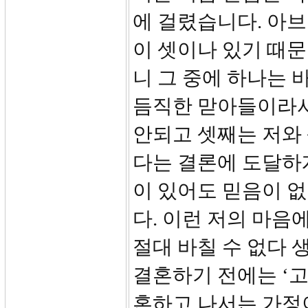
에 걸렸습니다. 아
이 셋이나 있기 때문
니 그 중에 하나는 
듬직한 맏아들이라서
안되고 셋째는 저와
다는 결론에 도달하게
이 있어도 믿음이 없
다. 이런 저의 마음
절대 바칠 수 없다 
결혼하기 전에는 ‘
혼하고 나서는 가정