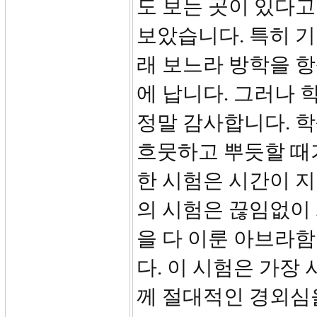
도 보는 곳이 있다고
보았습니다. 특히 기
래 보느라 방학을 항
에 납니다. 그러나 
정말 감사합니다. 학
흐뭇하고 뿌듯할 때
한 시험은 시간이 
의 시험은 끊임없이
을 다 이룬 아브라
다. 이 시험은 가장
께 절대적인 경외심