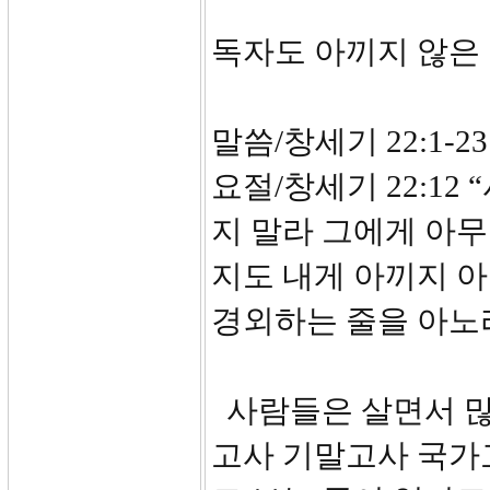
독자도 아끼지 않은
말씀/창세기 22:1-23
요절/창세기 22:12
지 말라 그에게 아무
지도 내게 아끼지 
경외하는 줄을 아노
사람들은 살면서 많
고사 기말고사 국가