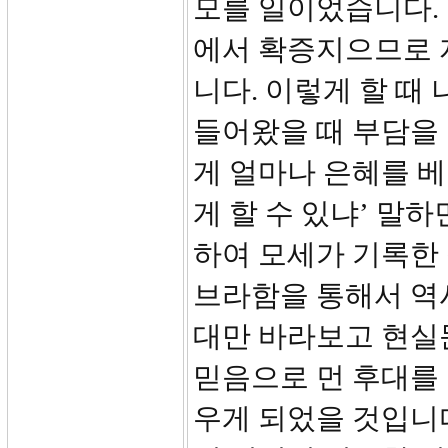
모를 일이었습니다.
에서 확증지으므로 
니다. 이렇게 할 때
들어왔을 때 부담을 
게 얼마나 은혜를 
게 할 수 있냐’ 말
하여 모세가 기록한
브라함을 통해서 역사
대만 바라보고 현실
믿음으로 먼 후대를
우게 되었을 것입니다