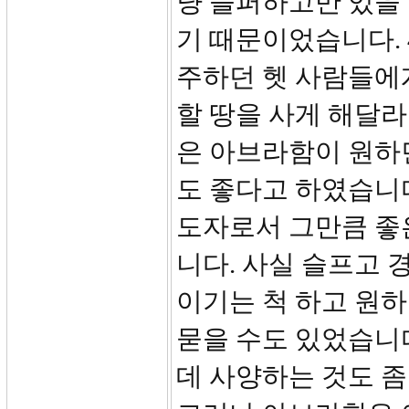
냥 슬퍼하고만 있을 
기 때문이었습니다. 
주하던 헷 사람들에
할 땅을 사게 해달라
은 아브라함이 원하
도 좋다고 하였습니
도자로서 그만큼 좋
니다. 사실 슬프고 
이기는 척 하고 원하
묻을 수도 있었습니
데 사양하는 것도 좀