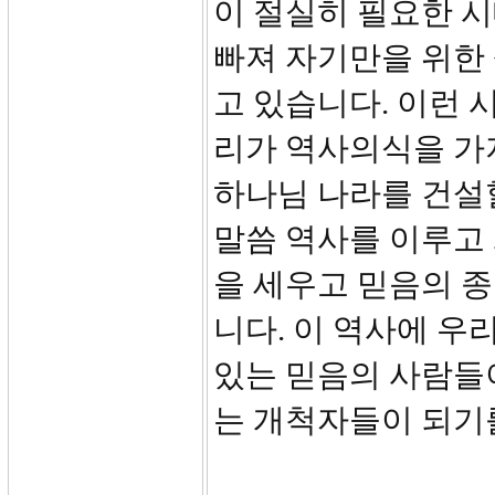
이 절실히 필요한 
빠져 자기만을 위한
고 있습니다. 이런 
리가 역사의식을 가
하나님 나라를 건설
말씀 역사를 이루고 
을 세우고 믿음의 
니다. 이 역사에 우
있는 믿음의 사람들
는 개척자들이 되기