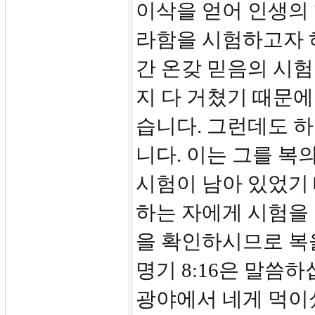
이삭을 얻어 인생의 
라함을 시험하고자 
간 온갖 믿음의 시
지 다 거쳤기 때문에
습니다. 그런데도 
니다. 이는 그를 복
시험이 남아 있었기
하는 자에게 시험을 
을 확인하시므로 복
명기 8:16은 말씀
광야에서 네게 먹이