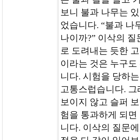
보니 불과 나무는 있
었습니다. “불과 나
나이까?” 이삭의 
로 도려내는 듯한 고
이라는 것은 누구도 
니다. 시험을 당하는
고통스럽습니다. 그
보이지 않고 슬퍼 보
험을 통과하게 되면 
니다. 이삭의 질문에