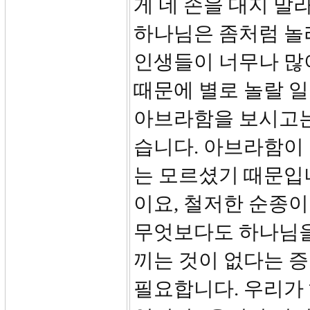
게 네 손을 대지 말
하나님은 좀처럼 놀
인생들이 너무나 많
때문에 별로 놀랄 일
아브라함을 보시고는
습니다. 아브라함이
는 모르셨기 때문입
이요, 철저한 순종
무엇보다도 하나님을
끼는 것이 없다는 
필요합니다. 우리가