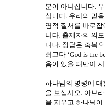
분이 아니십니다. 우
십니다. 우리의 믿음
영적 질서를 바로잡
니다. 출제자의 의도
니다. 정답은 축복
최고다 ‘God is the 
음이 있을 때만이 시
하나님의 명령에 대
을 보십시오. 아브
을 지우고 하나님이