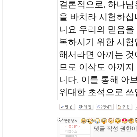
결론적으로, 하나님
을 바치라 시험하십니
니요 우리의 믿음을
복하시기 위한 시험입
해서라면 아끼는 것
므로 이삭도 아끼지
니다. 이를 통해 
위대한 초석으로 쓰