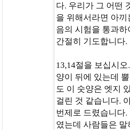
다. 우리가 그 어떤
을 위해서라면 아끼
음의 시험을 통과하
간절히 기도합니다.
13,14절을 보십시
양이 뒤에 있는데 뿔
도 이 숫양은 엣지 
걸린 것 같습니다. 
번제로 드렸습니다. 
였는데 사람들은 말