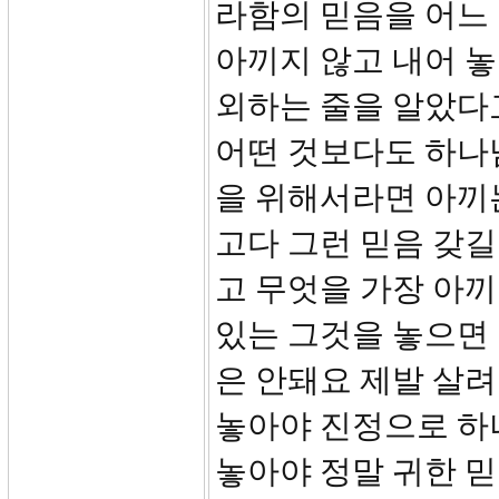
라함의 믿음을 어느
아끼지 않고 내어 놓
외하는 줄을 알았다
어떤 것보다도 하나
을 위해서라면 아끼
고다 그런 믿음 갖길
고 무엇을 가장 아끼
있는 그것을 놓으면 
은 안돼요 제발 살려
놓아야 진정으로 하
놓아야 정말 귀한 