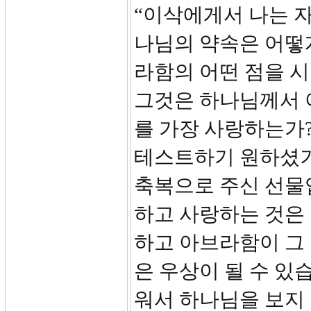
“이삭에게서 나는 자
나님의 약속은 어떻
라함의 어떤 점을 
그것은 하나님께서 
를 가장 사랑하는가?
테스트하기 원하셨기
축복으로 주신 선물
하고 사랑하는 것은
하고 아브라함이 그
은 우상이 될 수 있
워서 하나님을 보지 