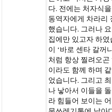
다. 전에는 처자식을
동역자에게 차라리 
했습니다. 그러나 
집에만 있고자 하였습
이 ‘바로 센타 갈꺼
처럼 항상 찔려오곤
이라도 함께 하며 
었습니다. 그리고 
나 낳아서 이들을 
라 힘들어 보이는 
물쓰레기통에 날아다