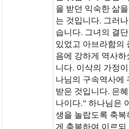
을 받던 익숙한 삶
는 것입니다. 그러나
습니다. 그녀의 결단
있었고 아브라함의 
음에 강하게 역사하
니다. 이삭의 가정이
나님의 구속역사에 
받은 것입니다. 은혜
나이다.” 하나님은 
생을 놀랍도록 축복하
게 축복하여 이르되