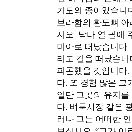
기도의 종이었습니다.
브라함의 환도뼈 아래
시오. 낙타 열 필에
미아로 떠났습니다.
리고 길을 떠났습니
피곤했을 것입니다. 
다. 또 경험 많은 
일단 그곳의 유지를
다. 벼룩시장 같은 
러나 그는 어떠한 인
보십시오. “그가 이