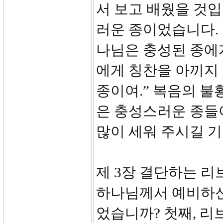
서 보고 배웠을 것입
러운 종이었습니다. 
나님은 충성된 종에
에게 칭찬을 아끼지 
종이여.” 복음의 불
은 충성스러운 종들
많이 세워 주시길 
제 3장 결단하는 리
하나님께서 예비하신
었습니까? 첫째, 리