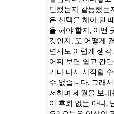
민했는지 갈등했는지
은 선택을 해야 할 
을 해야 할지, 어떤
것인지, 또 어떻게 
면서도 어렵게 생각되
어찌 보면 쉽고 간단
거나 다시 시작할 수
수 없습니다. 그래서
저하며 세월을 보내는
이 후회 없는 아니,
요? 오늘은 이삭의 