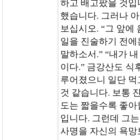
하고 배고팠을 것입니
했습니다. 그러나 아
보십시오. “그 앞에
일을 진술하기 전에
말하소서.” “내가 
이다.” 금강산도 식
루어졌으니 일단 먹
것 같습니다. 보통 
도는 짧을수록 좋아
입니다. 그런데 그는
사명을 자신의 욕망