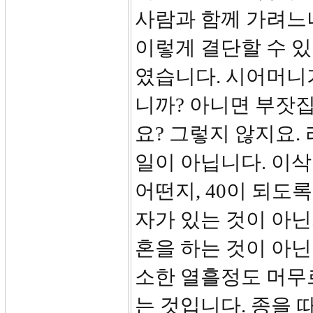
사람과 함께 가려느
이렇게 결단할 수 
였습니다. 시어머니
니까? 아니면 부잣
요? 그렇지 않지요.
일이 아닙니다. 이삭
어떤지, 40이 되도
자가 있는 것이 아닌
혼을 하는 것이 아닌
소한 열흘정도 머무
는 것입니다. 종을