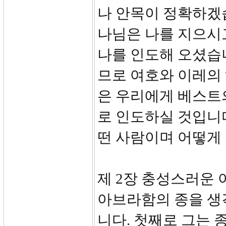
나 안목이 정확하겠
나님은 나를 지으시고
나를 인도해 오셨습
므로 여호와 이레의
은 우리에게 베스트의
로 인도하실 것입니
떤 사람이며 어떻게
제 2장 충성스러운
아브라함의 종을 생
니다. 첫째로 그는 