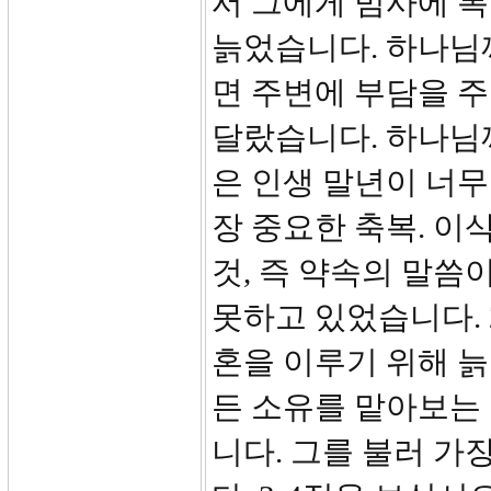
서 그에게 범사에 복
늙었습니다. 하나님
면 주변에 부담을 
달랐습니다. 하나님
은 인생 말년이 너
장 중요한 축복. 
것, 즉 약속의 말씀
못하고 있었습니다. 
혼을 이루기 위해 늙
든 소유를 맡아보는
니다. 그를 불러 가