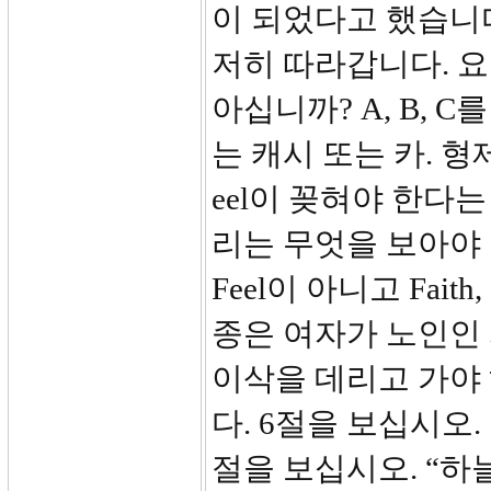
이 되었다고 했습니다
저히 따라갑니다. 
아십니까? A, B, C
는 캐시 또는 카. 
eel이 꽂혀야 한다는
리는 무엇을 보아야 
Feel이 아니고 Fai
종은 여자가 노인인
이삭을 데리고 가야
다. 6절을 보십시오
절을 보십시오. “하