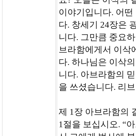
이야기입니다. 어떤
다. 창세기 24장은
니다. 그만큼 중요하
브라함에게서 이삭
다. 하나님은 이삭
니다. 아브라함의 
을 쓰셨습니다. 리
제 1장 아브라함의
1절을 보십시오. 