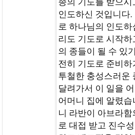
종의 기도를 받으시
인도하신 것입니다.
로 하나님의 인도하심
리도 기도로 시작하
의 종들이 될 수 있
전히 기도로 준비하
투철한 충성스러운 종
달려가서 이 일을 어
어머니 집에 알렸습
니 라반이 아브라함
로 대접 받고 진수성