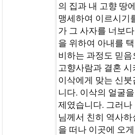
의 집과 내 고향 땅
맹세하여 이르시기를
가 그 사자를 너보다
을 위하여 아내를 택
비하는 과정도 믿음으
고향사람과 결혼 시
이삭에게 맞는 신붓감
니다. 이삭의 얼굴을
제였습니다. 그러나
님께서 친히 역사하
을 떠나 이곳에 오게