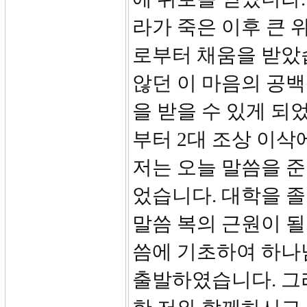
라가 죽은 이후 큰 
로부터 채움을 받았
않던 이 마음의 공백
을 받을 수 있게 되
부터 2대 조상 이
저는 오늘 말씀을 
었습니다. 대학을 졸
말씀 복의 근원이 될
씀에 기초하여 하나
출발하였습니다. 그