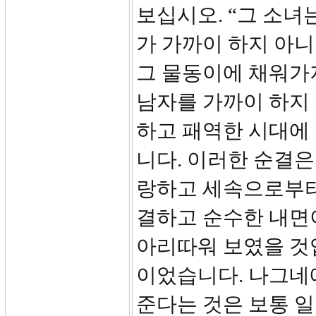
보십시오. “그 소녀
가 가까이 하지 아
그 물동이에 채워가
남자를 가까이 하지
하고 패역한 시대에
니다. 이러한 순결
랑하고 세속으로부터
결하고 순수한 내면
아리따워 보였을 것입
이었습니다. 나그네에
준다는 것은 보통 일