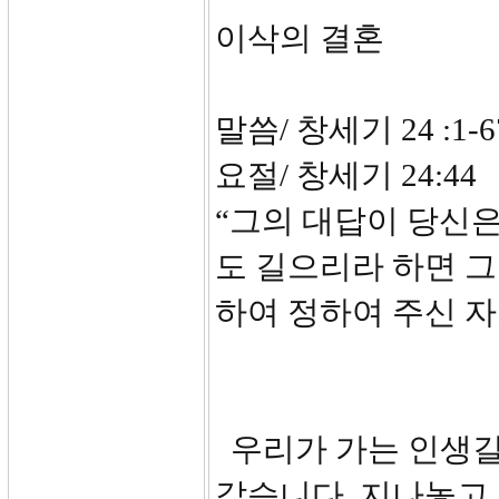
이삭의 결혼
말씀/ 창세기 24 :1-6
요절/ 창세기 24:44
“그의 대답이 당신은
도 길으리라 하면 그
하여 정하여 주신 자
우리가 가는 인생길
같습니다. 지나놓고 