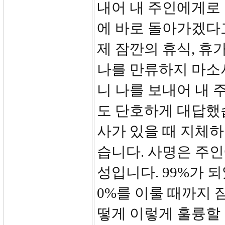
내어 내 주인에게로 
에 바로 돌아가겠다
제 잠깐의 휴식, 휴
나를 만류하지 마소
니 나를 보내어 내
도 단호하게 대답했습
사가 있을 때 지체하
습니다. 사명은 주인
성입니다. 99%가 되
0%를 이룰 때까지 
떻게 이렇게 훌륭할