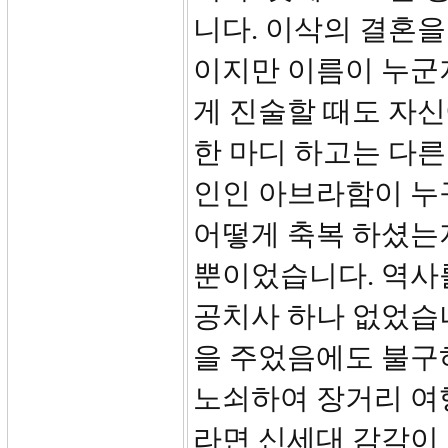
니다. 이삭의 결혼
이지만 이름이 누군
게 진술할 때도 자
한 마디 하고는 다른
인인 아브라함이 누
어떻게 축복 하셨는
뿐이었습니다. 역사
공치사 하나 없었습
을 주었음에도 불구하
노쇠하여 장거리 여
라면 신세대 감각이 