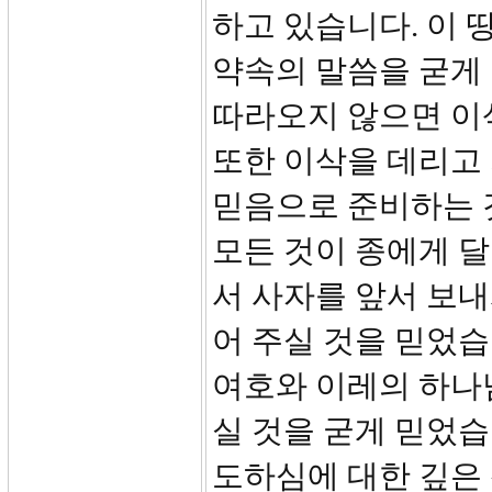
하고 있습니다. 이 
약속의 말씀을 굳게
따라오지 않으면 이
또한 이삭을 데리고 
믿음으로 준비하는 
모든 것이 종에게 
서 사자를 앞서 보
어 주실 것을 믿었습
여호와 이레의 하나
실 것을 굳게 믿었
도하심에 대한 깊은