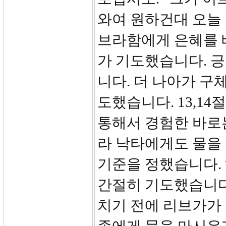
와여 원하건대 오늘 
브라함에게 은혜를 
가 기도했습니다. 
니다. 더 나아가 구
도했습니다. 13,1
통해서 경험한 바로
라 낙타에게도 물을
기준을 정했습니다.
간절히 기도했습니다.
치기 전에 리브가가