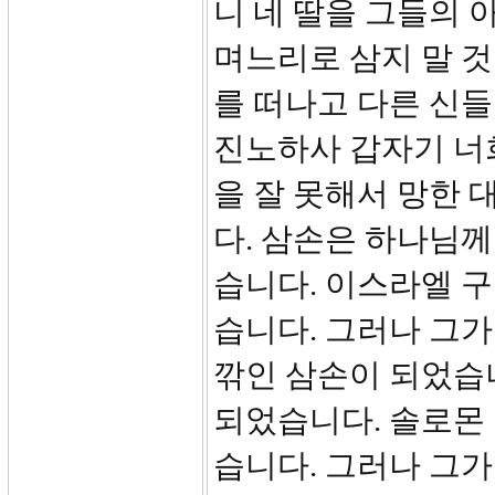
니 네 딸을 그들의 
며느리로 삼지 말 것
를 떠나고 다른 신
진노하사 갑자기 너
을 잘 못해서 망한
다. 삼손은 하나님
습니다. 이스라엘 
습니다. 그러나 그가
깎인 삼손이 되었습니
되었습니다. 솔로몬
습니다. 그러나 그가