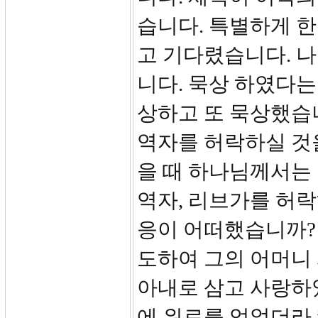
습니다. 특별하게 한
고 기다렸습니다. 
니다. 묵상 하였다는
상하고 또 묵상했습
역자를 허락하실 것
을 때 하나님께서는
역자, 리브가를 허락
응이 어떠했습니까? 
도하여 그의 어머니
아내로 삼고 사랑하
에 위로를 얻었더라.