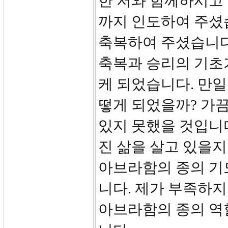
한 저와 함께하시고
까지 인도하여 주셨
축복하여 주셨습니다
축복과 승리의 기초
케 되었습니다. 만
떻게 되었을까? 가끔
있지 못했을 것입니
진 삶을 살고 있을지
아브라함의 종의 기
니다. 제가 부족하
아브라함의 종의 역