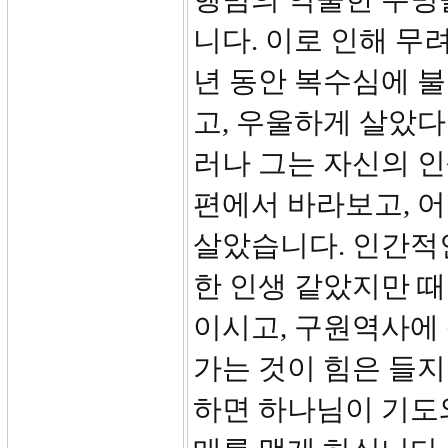
니다. 이로 인해 무려
년 동안 복수심에 
고, 우울하게 살았다
러나 그는 자신의 인
편에서 바라보고, 
살았습니다. 인간적인
한 인생 같았지만 때
이시고, 구원역사에
가는 것이 힘은 들지
하면 하나님이 기도