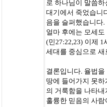
로 하나님이 말씀하
대기에서 죽었습니다.
음을 슬퍼했습니다.
얼마 후에는 모세도 
(민27:22,23) 
세대를 중심으로 새
결론입니다. 율법을
땅에 들어가지 못하
의 거룩함을 나타내
훌륭한 믿음의 사람이