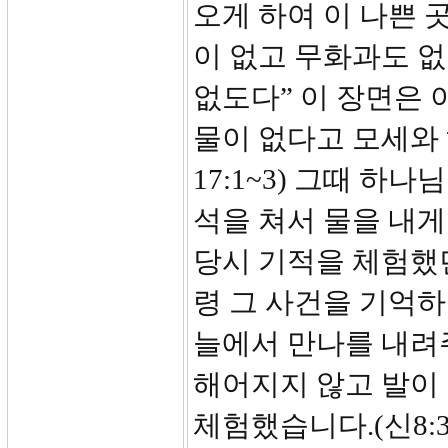
오게 하여 이 나쁜 
이 없고 무화과도 없
없도다” 이 장면은 
물이 없다고 모세와
17:1~3) 그때 
석을 쳐서 물을 내
당시 기적을 체험했
령 그 사건을 기억하
늘에서 만나를 내려
해어지지 않고 발이
체험했습니다.(신8: