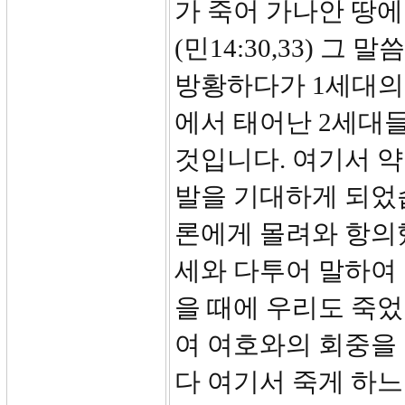
가 죽어 가나안 땅
(민14:30,33) 
방황하다가 1세대의 
에서 태어난 2세대들
것입니다. 여기서 약
발을 기대하게 되었습
론에게 몰려와 항의했
세와 다투어 말하여
을 때에 우리도 죽
여 여호와의 회중을
다 여기서 죽게 하느