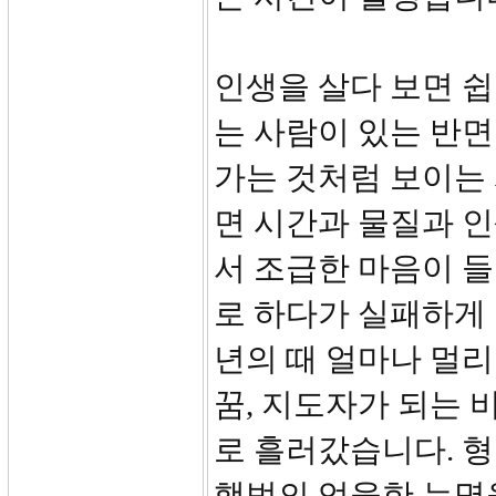
인생을 살다 보면 쉽
는 사람이 있는 반면
가는 것처럼 보이는
면 시간과 물질과 
서 조급한 마음이 들
로 하다가 실패하게 
년의 때 얼마나 멀
꿈, 지도자가 되는 
로 흘러갔습니다. 형
행범의 억울한 누명