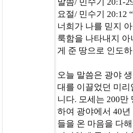
말씀/ 민수기 20:1-2
요절/ 민수기 20:
너희가 나를 믿지 
룩함을 나타내지 아
게 준 땅으로 인도하
오늘 말씀은 광야 생
대를 이끌었던 미리
니다. 모세는 200
하여 광야에서 40
들을 온 마음을 다해