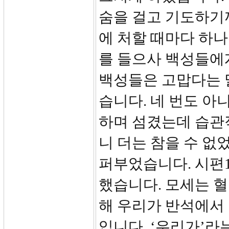
숨을 걸고 기도하기까
에 처할 때마다 하
를 들으사 백성들에
백성들은 고맙다는 
습니다. 네 번도 아니
하며 섬겼는데 습관
니 더는 참을 수 없
퍼부었습니다. 시편1
했습니다. 모세는 
해 우리가 반석에서
입니다. ‘우리가’라