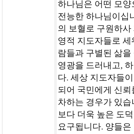
하나님은 어떤 모양
전능한 하나님이십니
의 보혈로 구원하사
영적 지도자들로 세
람들과 구별된 삶을
영광을 드러내고, 하
다. 세상 지도자들이
되어 국민에게 신뢰를
차하는 경우가 있습
보다 더욱 높은 도
요구됩니다. 양들은