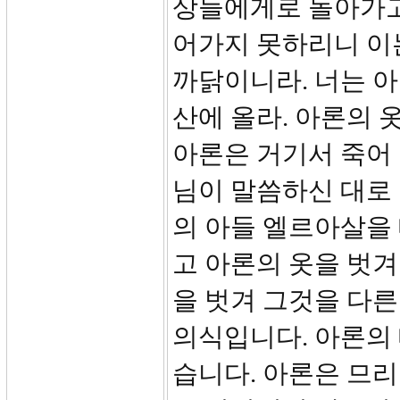
상들에게로 돌아가고
어가지 못하리니 이
까닭이니라. 너는 
산에 올라. 아론의 
아론은 거기서 죽어
님이 말씀하신 대로
의 아들 엘르아살을
고 아론의 옷을 벗겨
을 벗겨 그것을 다
의식입니다. 아론의
습니다. 아론은 므