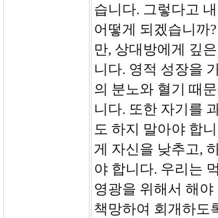
습니다. 그렇다고 내
어떻게 되겠습니까?
만, 상대방에게 깊은
니다. 영적 성장을 
의 분노와 혈기 때
니다. 또한 자기를
도 하지 말아야 합니
게 자신을 낮추고,
야 합니다. 우리는
영광을 위해서 해야 
책망하여 회개하도록