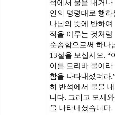
석에서 물을 내거나 
인의 명령대로 행하
나님의 뜻에 반하여 
적을 이루는 것처럼
순종함으로써 하나님
13절을 보십시오.
이를 므리바 물이라
함을 나타내셨더라.
히 반석에서 물을 
니다. 그리고 모세
을 나타내셨습니다.