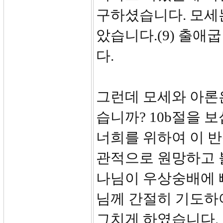
구하셨습니다. 모세
았습니다.(9) 출애
다.
그런데 모세와 아론은
습니까? 10b절을 
너희를 위하여 이 반
관적으로 원망하고 
나님이 우상숭배에 
님께 간절히 기도하
그치게 하였습니다.