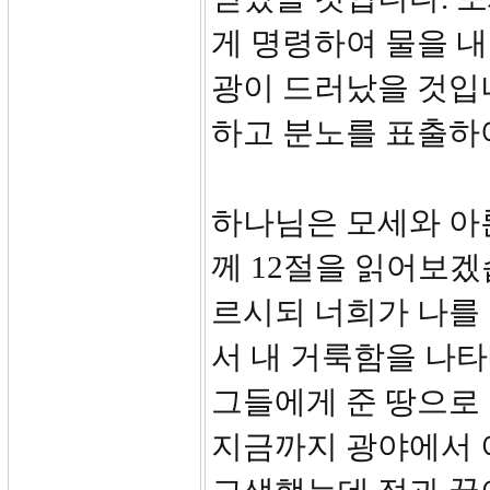
게 명령하여 물을 
광이 드러났을 것입
하고 분노를 표출하
하나님은 모세와 아
께 12절을 읽어보겠
르시되 너희가 나를
서 내 거룩함을 나타
그들에게 준 땅으로
지금까지 광야에서 