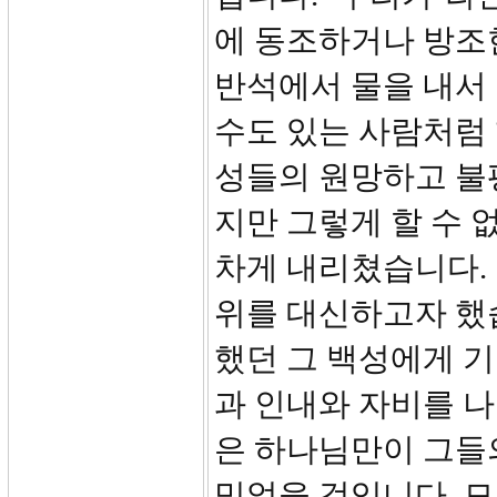
에 동조하거나 방조
반석에서 물을 내서 
수도 있는 사람처럼
성들의 원망하고 불평
지만 그렇게 할 수 
차게 내리쳤습니다.
위를 대신하고자 했
했던 그 백성에게 기
과 인내와 자비를 
은 하나님만이 그들
믿었을 것입니다. 