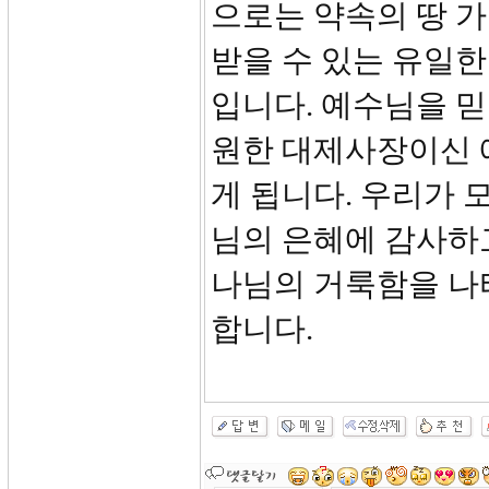
으로는 약속의 땅 가
받을 수 있는 유일한
입니다. 예수님을 믿
원한 대제사장이신 
게 됩니다. 우리가 
님의 은혜에 감사하
나님의 거룩함을 나
합니다.