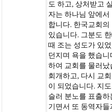
도 하고, 상처받고 
자는 하나님 앞에서
합니다. 한국교회의
있습니다. 그분도 한
때 조는 성도가 있었
던지며 욕을 했습니
하여 교회를 물러났습
회개하고, 다시 교
이 되었습니다. 지
슬러 분노를 표출하는
기면서 또 동역자들