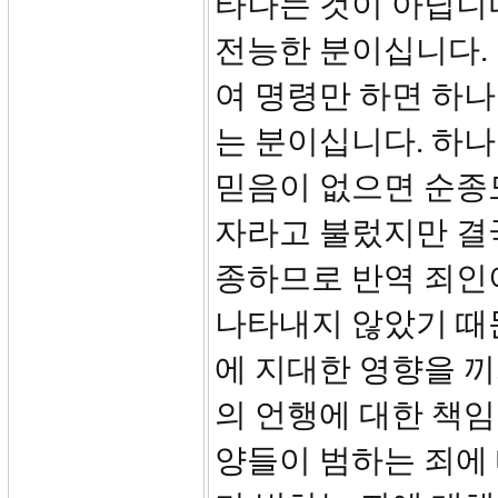
타나는 것이 아닙니
전능한 분이십니다. 
여 명령만 하면 하나
는 분이십니다. 하
믿음이 없으면 순종도
자라고 불렀지만 결
종하므로 반역 죄인
나타내지 않았기 때
에 지대한 영향을 
의 언행에 대한 책임
양들이 범하는 죄에