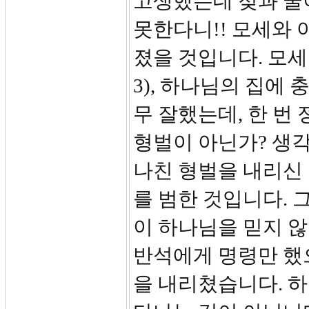
고생했는데 젖과 꿀
못한다니!! 모세와 
졌을 것입니다. 모세
3), 하나님의 집에 
무 잘했는데, 한 번
형벌이 아닌가? 생각
나친 형벌을 내리신 
를 범한 것입니다. 
이 하나님을 믿지 
반석에게 명령만 했
을 내리쳤습니다. 