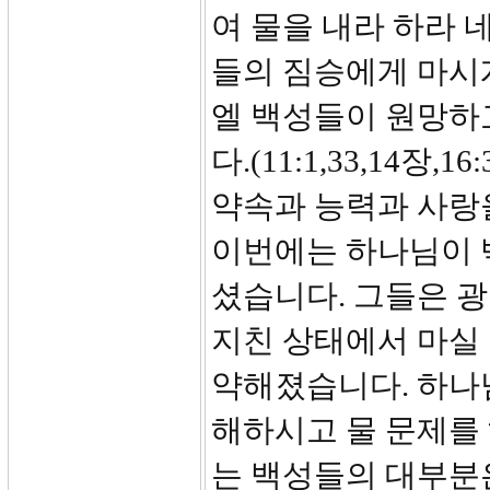
여 물을 내라 하라 
들의 짐승에게 마시
엘 백성들이 원망하
다.(11:1,33,14장
약속과 능력과 사랑
이번에는 하나님이 
셨습니다. 그들은 광
지친 상태에서 마실
약해졌습니다. 하나
해하시고 물 문제를
는 백성들의 대부분