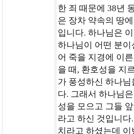
한 죄 때문에 38년
은 장차 약속의 땅에
입니다. 하나님은 
하나님이 어떤 분이
어 죽을 지경에 이른
을 때, 환호성을 지
가 풍성하신 하나님
다. 그래서 하나님은
성을 모으고 그들 앞
라고 하신 것입니다.
치라고 하셨는데 이