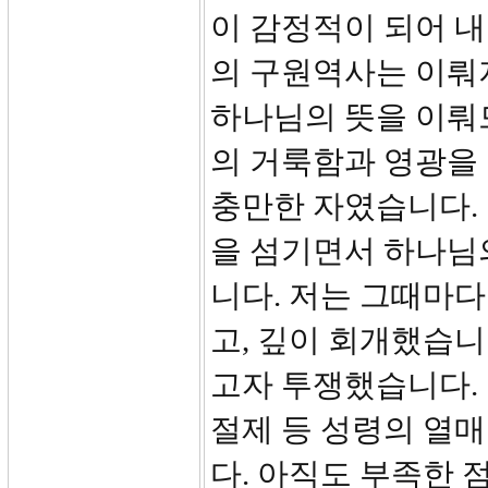
이 감정적이 되어 
의 구원역사는 이뤄
하나님의 뜻을 이뤄
의 거룩함과 영광을
충만한 자였습니다.
을 섬기면서 하나님
니다. 저는 그때마
고, 깊이 회개했습니
고자 투쟁했습니다. 
절제 등 성령의 열
다. 아직도 부족한 