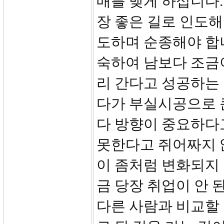
매를 맺게 하십니다
장 좋은 길로 인도해
도하며 순종해야 합니
숙하여 남보다 조금
리 간다고 성공하는
다가 부실시공으로 
다 방향이 중요하다
못한다고 쥐어짜지 
이 좀처럼 변화되지
금 당장 취업이 안 
다른 사람과 비교할 