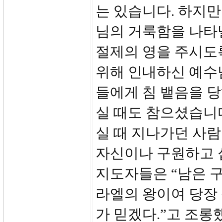
는 있습니다. 하지
님의 거룩함을 나타낼
절제의 영을 주시도
위해 인내하신 예수
들에게 침 뱉음을 
실 때도 참으셨습니다.
실 때 지나가던 사람
자신이나 구원하고 
지도자들은 “남은 
라엘의 왕이여 당장
가 믿겠다.”고 조롱했