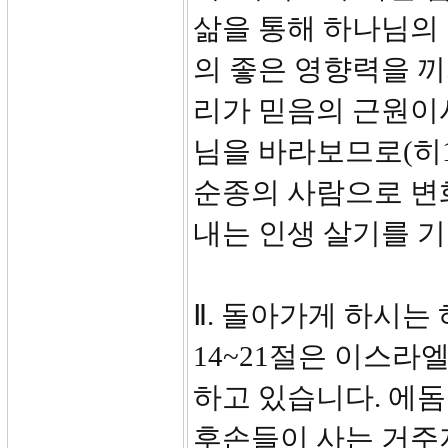
삶을 통해 하나님의
의 좋은 영향력을 끼
리가 믿음의 근원이
님을 바라보므로(히1
순종의 사람으로 변
내는 인생 살기를 
Ⅱ. 돌아가게 하시는 하
14~21절은 이스라
하고 있습니다. 에돔
후손들이 사는 거주