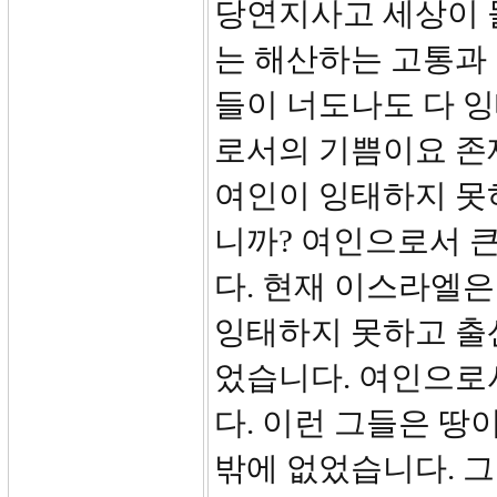
당연지사고 세상이 
는 해산하는 고통과
들이 너도나도 다 
로서의 기쁨이요 존
여인이 잉태하지 못
니까? 여인으로서 큰
다. 현재 이스라엘
잉태하지 못하고 출
었습니다. 여인으로
다. 이런 그들은 땅
밖에 없었습니다. 