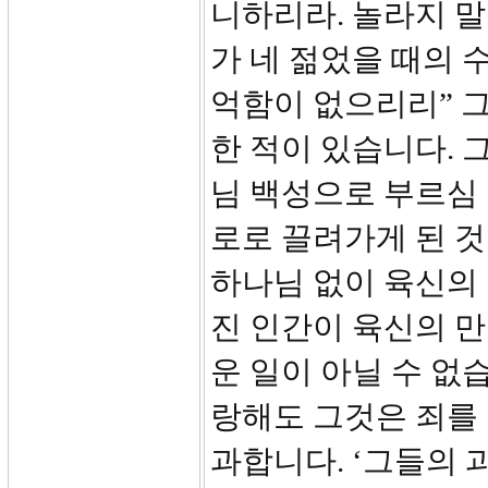
니하리라. 놀라지 말
가 네 젊었을 때의 
억함이 없으리리” 그
한 적이 있습니다.
님 백성으로 부르심
로로 끌려가게 된 것
하나님 없이 육신의
진 인간이 육신의 
운 일이 아닐 수 없
랑해도 그것은 죄를
과합니다. ‘그들의 