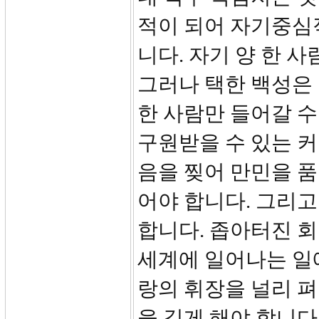
적이 되어 자기중심
니다. 자기 양 한 
그러나 택한 백성은 
한 사람만 들어갈 수
구원받을 수 있는 커
음을 찢어 만민을 품
어야 합니다. 그리고
합니다. 좁아터진 회
세계에 일어나는 일
랑의 휘장을 널리 펴
을 길게 해야 합니다