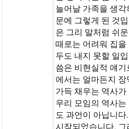
늘어날 가족을 생각
문에 그렇게 된 것입
은 그리 말처럼 쉬운
때로는 어려워 집을
두도 내지 못할 일입
씀은 비현실적 얘기로
에서는 얼마든지 장
가득 채우는 역사가 
우리 모임의 역사는
도 과언이 아닙니다.
시작되었습니다. 그