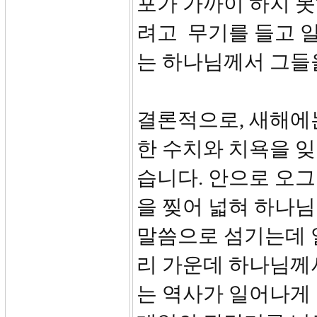
포가 가까이 하지 
려고 무기를 들고 일
는 하나님께서 그들
결론적으로, 새해에
한 수치와 치욕을 
습니다. 안으로 오
을 찢어 넓혀 하나
말씀으로 섬기는데 열
리 가운데 하나님께
는 역사가 일어나게 