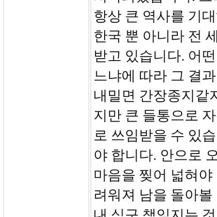
항상 큰 역사를 기
한국 뿐 아니라 전 
받고 있습니다. 어
느냐에 따라 그 결과
내밀면 간장종지같지
지만 큰 들통으로 
로 쓰임받을 수 있
야 합니다. 안으로 
마음을 찢어 넓혀야 
려워져 남을 돌아볼 
내 식구 책임지는 