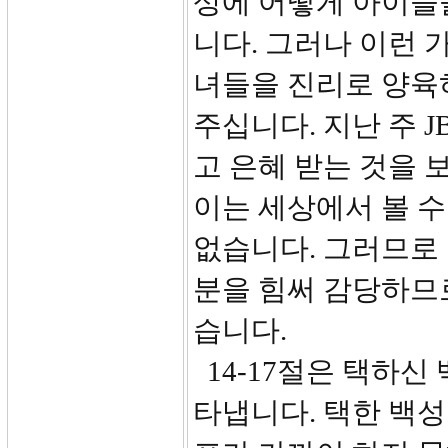
상에 어떻게 아이들
니다. 그러나 이런 
녀들을 진리로 양육
주십니다. 지난 주 
고 은혜 받는 것을 
이는 세상에서 볼 수
없습니다. 그러므로
분을 힘써 감당하므
습니다.
14-17절은 택하신
타냅니다. 택한 백성