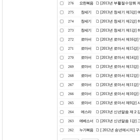
요한복음
[2013년 부활절수양회 
276
창세기
[2013년 창세기 제3강]
275
창세기
[2013년 창세기 제2강
274
창세기
[2013년 창세기 제1강
273
로마서
[2013년 로마서 제16강
272
로마서
[2013년 로마서 제15강
271
로마서
[2013년 로마서 제14
270
로마서
[2013년 로마서 제13
269
로마서
[2013년 로마서 제12강
268
로마서
[2013년 로마서 제11
267
로마서
[2013년 로마서 제10
266
로마서
[2013년 로마서 제9강
265
에스라
[2013년 신년말씀 제２
264
에베소서
[2013년 신년말씀 1강
263
누가복음
[ 2012년 송년메시지] 
262