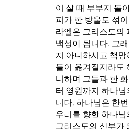
이 살 때 부부지 돌
피가 한 방울도 섞이
라엘은 그리스도의 피
백성이 됩니다. 그래
지 아니하시고 책망
들이 옮겨질지라도 
니하며 그들과 한 
터 영원까지 하나님
니다. 하나님은 한번
우리를 향한 하나님의
그리스도의 신부가 