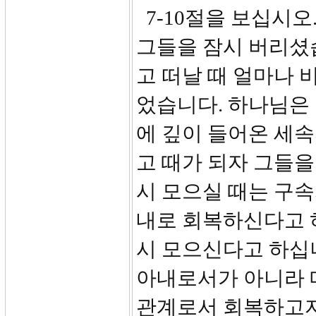
7-10절을 보십시오
그들을 잠시 버리셨
고 떠날 때 얼마나
었습니다. 하나님은
에 깊이 들어온 세
고 때가 되자 그들을
시 모으실 때는 구
내로 회복하신다고 
시 모으신다고 하십니
아내로서가 아니라 
관계로서 회복하고자