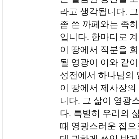
라고 생각됩니다. 
좀 쓴 까페와는 족히
입니다. 한마디로 
이 땅에서 직분을 회
될 영광이 이와 같이
성전에서 하나님의 
이 땅에서 제사장의
니다. 그 삶이 영광
다. 특별히 우리의 
때 영광스러운 집으
데 귀하게 쓰임 받게