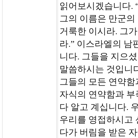
읽어보시겠습니다. “
그의 이름은 만군의
거룩한 이시라. 그가
라.” 이스라엘의 남
니다. 그들을 지으셨
말씀하시는 것입니다
그들의 모든 연약함과
자식의 연약함과 부
다 알고 계십니다. 
우리를 영접하시고 
다가 버림을 받은 자