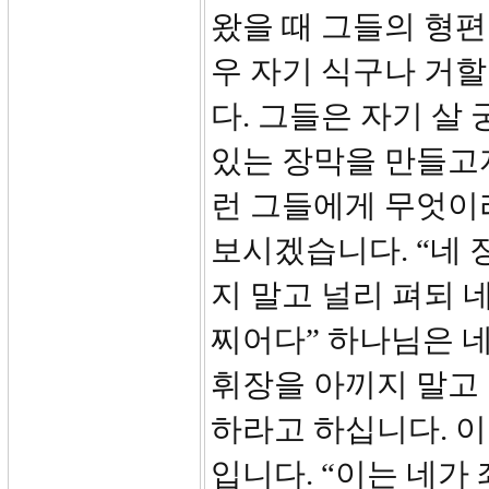
왔을 때 그들의 형편
우 자기 식구나 거할
다. 그들은 자기 살
있는 장막을 만들고
런 그들에게 무엇이
보시겠습니다. “네 
지 말고 널리 펴되 
찌어다” 하나님은 
휘장을 아끼지 말고 
하라고 하십니다. 이
입니다. “이는 네가