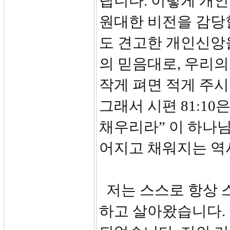
립니다. 이렇게 개
원대한 비전을 감당
도 견고한 개인신앙
의 믿음대로, 우리
작게 펴면 적게 주시
그래서 시편 81:10
채우리라” 이 하나님
어지고 채워지는 역
저는 스스로 항상 스
하고 살아왔습니다.