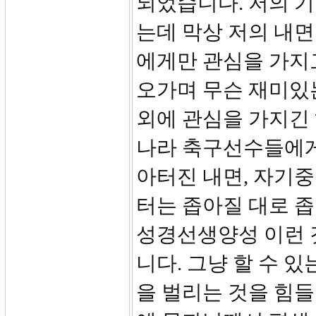
되었습니다. 저의 
는데 막상 저의 내면
에게만 관심을 가지
오가며 무슨 재미있
외에 관심을 가지긴
나라 축구선수들에게
아터진 내면, 자기
터는 좁아질 대로 좁아
성경선생양성 이런 
니다. 그냥 할 수 
을 벌리는 것을 힘들