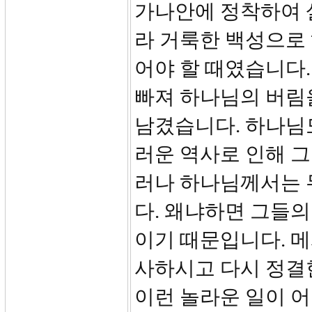
가나안에 정착하여 
라 거룩한 백성으로
어야 할 때였습니다
빠져 하나님의 버림
남겼습니다. 하나님도
러운 역사로 인해 
러나 하나님께서는 
다. 왜냐하면 그들의
이기 때문입니다. 
사하시고 다시 정결
이런 놀라운 일이 어