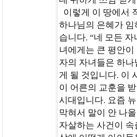
이렇게 이 땅에서 
하나님의 은혜가 임하
습니다. “네 모든 
녀에게는 큰 평안이 
자의 자녀들은 하나
게 될 것입니다. 이
이 어른의 교훈을 
시대입니다. 요즘 
막혀서 말이 안 나올
자살하는 사건이 속출