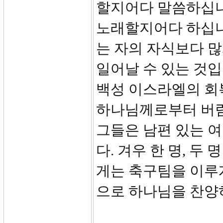
할지어다 말씀하십니
노래할지어다 하십니다
는 자의 자식보다 많
일어날 수 있는 것입
백성 이스라엘의 회
하나님께로부터 버림
그들은 남편 있는 여
다. 겨우 한 명, 두
게는 축구팀을 이루
으로 하나님을 찬양