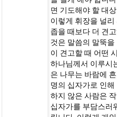
면 기도해야 할 대상
이렇게 휘장을 널리 
좁을 때보다 더 견고
것은 말씀의 말뚝을 
이 견고할 때 어떤 
하나님께서 이루시는
은 나무는 바람에 
명의 십자가로 인해
하지 않은 사람은 
십자가를 부담스러워