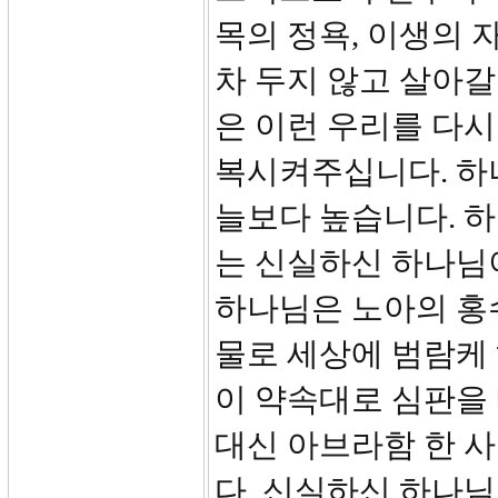
목의 정욕, 이생의
차 두지 않고 살아갈
은 이런 우리를 다
복시켜주십니다. 하
늘보다 높습니다. 
는 신실하신 하나님
하나님은 노아의 홍
물로 세상에 범람케
이 약속대로 심판을
대신 아브라함 한 
다. 신실하신 하나님