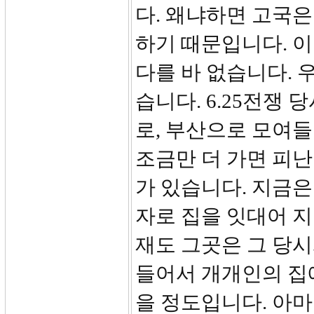
다. 왜냐하면 고국
하기 때문입니다. 
다를 바 없습니다. 
습니다. 6.25전쟁
로, 부산으로 모여들
조금만 더 가면 피
가 있습니다. 지금은
자로 집을 잇대어 지
재도 그곳은 그 당
들어서 개개인의 집
을 정도입니다. 아