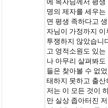
에 목자님께서 평생
명의 제자를 세우는
면 평생 족하다고 
자님이 가정까지 이
투쟁하지 않았습니다
고 영적소원도 있는
나 아무리 살펴봐도
들은 찾아볼 수 없었
태하지 못하고 출산
저는 이 모든 것이
만 실상 좁아터진 저