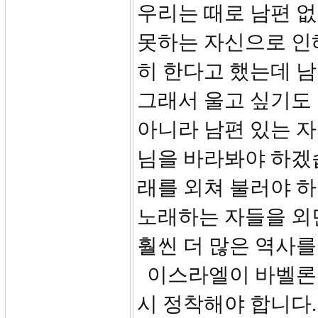
우리는 때로 남편 
못하는 자신으로 인
히 한다고 했는데 남
그래서 울고 싶기도 
아니라 남편 있는 자
님을 바라봐야 하겠
래를 외쳐 불러야 
노래하는 자들을 외
훨씬 더 많은 역사를
이스라엘이 바벨론 
시 정착해야 합니다.