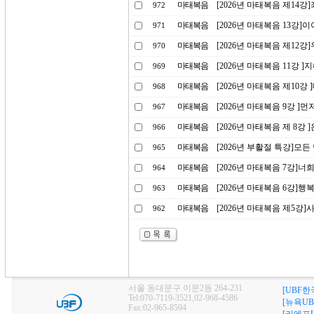
마태복음
[2026년 마태복음 제14
972
마태복음
[2026년 마태복음 13강
971
마태복음
[2026년 마태복음 제12
970
마태복음
[2026년 마태복음 11강 
969
마태복음
[2026년 마태복음 제10강
968
마태복음
[2026년 마태복음 9강 ]
967
마태복음
[2026년 마태복음 제 8강
966
마태복음
[2026년 부활절 특강]모
965
마태복음
[2026년 마태복음 7강]
964
마태복음
[2026년 마태복음 6강]행
963
마태복음
[2026년 마태복음 제5강
962
서울 동대문구 이문2동 264-231
[UBF한
Tel:070-7119-3521,02-968-4586
[뉴욕UB
Fax:02-965-8594