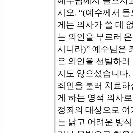
예수님께서 들으시고
시오. “(예수께서 
게는 의사가 쓸 데 
는 의인을 부르러 온
시니라)” 예수님은 
은 의인을 선발하러
지도 않으셨습니다.
죄인을 불러 치료하
게 하는 영적 의사
정죄의 대상으로 여
는 낡고 어려운 방식