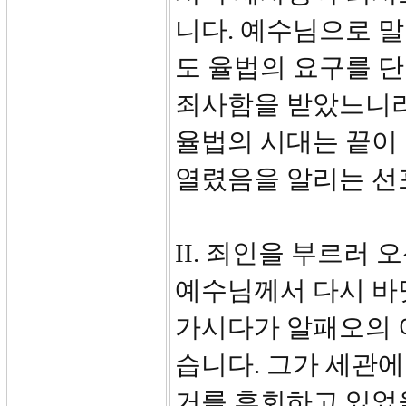
니다. 예수님으로 
도 율법의 요구를 단
죄사함을 받았느니라
율법의 시대는 끝이 
열렸음을 알리는 선
II. 죄인을 부르러 
예수님께서 다시 바
가시다가 알패오의 
습니다. 그가 세관에
거를 후회하고 있었