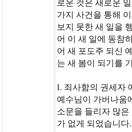
로운 것은 새로운 
가지 사건을 통해 
보지 못한 새 일을 
어 이 새 일에 동참
어 새 포도주 되신
는 새 봄이 되기를 
I. 죄사함의 권세자
예수님이 가버나움에
소문을 들리자 많은
가 없게 되었습니다