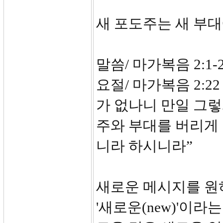
새 포도주는 새 부
말씀/ 마가복음 2:1-
요절/ 마가복음 2:2
가 없나니 만일 그렇
주와 부대를 버리게 
니라 하시니라”
새로운 메시지를 원
'새로운(new)'이라