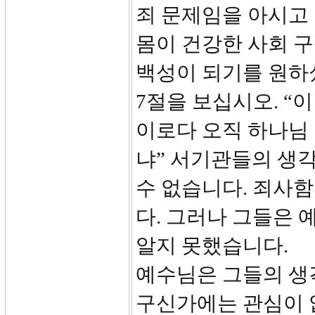
죄 문제임을 아시고 
몸이 건강한 사회 
백성이 되기를 원하
7절을 보십시오. “
이로다 오직 하나님 
냐” 서기관들의 생각
수 없습니다. 죄사
다. 그러나 그들은 
알지 못했습니다.
예수님은 그들의 생
구신가에는 관심이 