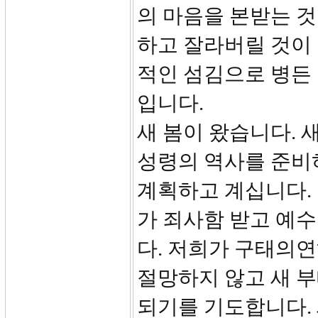
의 마음을 본받는 것
하고 잘라버릴 것이 
적인 섬김으로 병든
입니다.
새 봄이 왔습니다. 
성령의 역사를 준비
계획하고 계십니다. 
가 죄사함 받고 예
다. 저희가 구태의
절망하지 않고 새 부
되기를 기도합니다. 