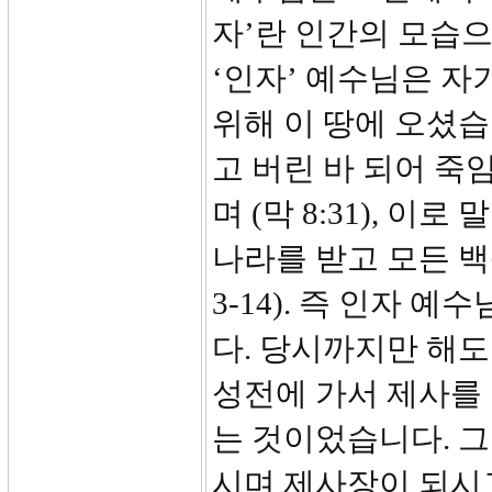
자’란 인간의 모습으
‘인자’ 예수님은 자
위해 이 땅에 오셨습니
고 버린 바 되어 죽
며 (막 8:31), 
나라를 받고 모든 백
3-14). 즉 인자
다. 당시까지만 해도
성전에 가서 제사를
는 것이었습니다. 
시며 제사장이 되시