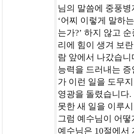
님의 말씀에 중풍병
‘어찌 이렇게 말하는
는가?’ 하지 않고 
리에 힘이 생겨 보란
람 앞에서 나갔습니
능력을 드러내는 증
가 이런 일을 도무
영광을 돌렸습니다.
못한 새 일을 이루
그럼 예수님이 어떻
예수님은 10절에서 