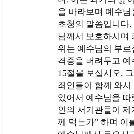
을 바라보며 예수님
초청의 말씀입니다.
님께서 보호하시며 
위는 예수님의 부르
격증을 버려두고 예
15절을 보십시오. 
죄인들이 함께 와서
있어서 예수님을 따
인의 서기관들이 제
께 먹는가” 하며 이