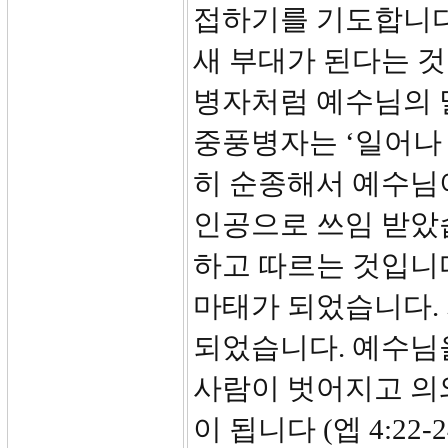
접하기를 기도합니다
새 부대가 된다는 것
병자처럼 예수님의 
중풍병자는 ‘일어나
히 순종해서 예수님이
인공으로 쓰임 받았
하고 따르는 것입니다
마태가 되었습니다. 
되었습니다. 예수님을
사람이 벗어지고 의
이 됩니다 (엡 4:22