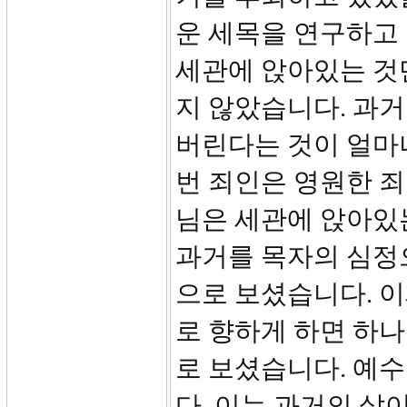
운 세목을 연구하고
세관에 앉아있는 것
지 않았습니다. 과거
버린다는 것이 얼마
번 죄인은 영원한 죄
님은 세관에 앉아있
과거를 목자의 심정
으로 보셨습니다. 
로 향하게 하면 하나
로 보셨습니다. 예수
다. 이는 과거의 