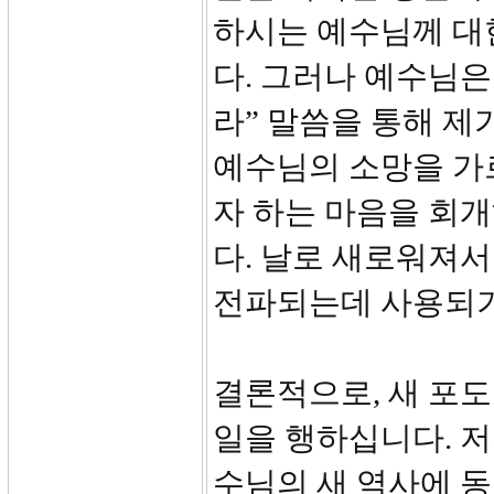
하시는 예수님께 대
다. 그러나 예수님은
라” 말씀을 통해 제
예수님의 소망을 가르
자 하는 마음을 회
다. 날로 새로워져서
전파되는데 사용되기
결론적으로, 새 포
일을 행하십니다. 저
수님의 새 역사에 