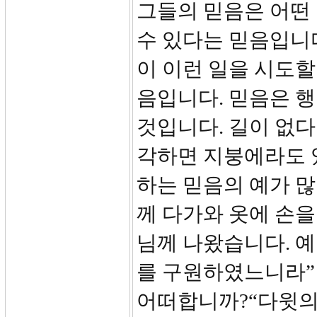
그들의 믿음은 어떤
수 있다는 믿음입니다
이 이런 일을 시도할
음입니다. 믿음은 
것입니다. 길이 없다
각하면 지붕에라도 
하는 믿음의 예가 많
께 다가와 옷에 손을
님께 나왔습니다. 예
를 구원하였느니라”
어떠합니까?“다윗의