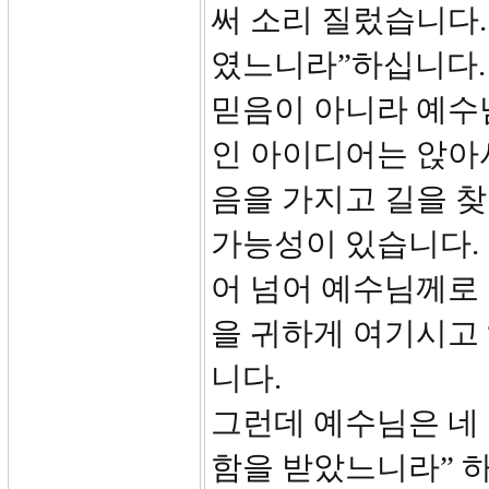
써 소리 질렀습니다.
였느니라”하십니다.
믿음이 아니라 예수
인 아이디어는 앉아
음을 가지고 길을 
가능성이 있습니다.
어 넘어 예수님께로
을 귀하게 여기시고 “
니다.
그런데 예수님은 네 
함을 받았느니라” 