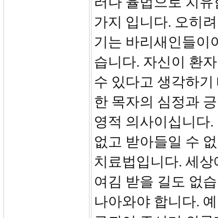
러나 율법으로 치유
가지 입니다. 오히
기는 바리새인들이야
습니다. 자신이 환
수 있다고 생각하기
한 목자의 심정과 긍
영적 의사이십니다.
없고 받아들일 수 없
치료법입니다. 세상
여김 받을 길도 없습
나아와야 합니다. 