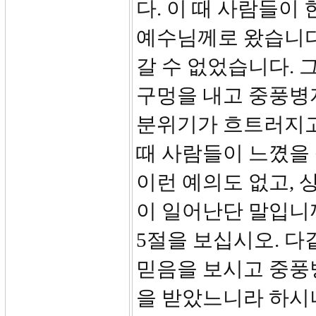
다. 이 때 사람들이
예수님께로 왔습니다
갈 수 없었습니다. 
구멍을 내고 중풍병
분위기가 흐트러지고
때 사람들이 느꼈을 
이런 예의도 없고, 
이 일어난단 말입니
5절을 보십시오. 
믿음을 보시고 중풍
을 받았느니라 하시