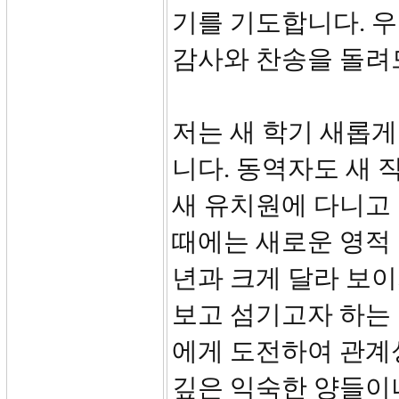
기를 기도합니다. 
감사와 찬송을 돌려
저는 새 학기 새롭게
니다. 동역자도 새 
새 유치원에 다니고
때에는 새로운 영적 
년과 크게 달라 보
보고 섬기고자 하는
에게 도전하여 관계
깊은 익숙한 양들이나