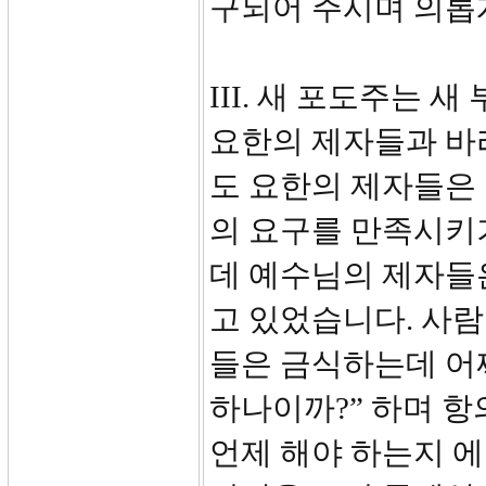
구되어 주시며 의롭
III. 새 포도주는 새
요한의 제자들과 바
도 요한의 제자들은
의 요구를 만족시키
데 예수님의 제자들
고 있었습니다. 사
들은 금식하는데 어
하나이까?” 하며 항
언제 해야 하는지 에