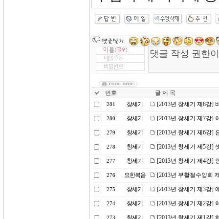
번호
글 제 목
창세기
[2013년 창세기 제8강]
281
창세기
[2013년 창세기 제7강]
280
창세기
[2013년 창세기 제6강]
279
창세기
[2013년 창세기 제5강]
278
창세기
[2013년 창세기 제4강
277
요한복음
[2013년 부활절수양회 
276
창세기
[2013년 창세기 제3강]
275
창세기
[2013년 창세기 제2강
274
창세기
[2013년 창세기 제1강
273