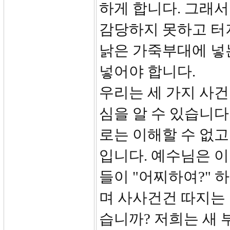
하게 합니다. 그래
감당하지 못하고 터
낡은 가죽부대에 넣는
넣어야 합니다.
우리는 세 가지 사
심을 알 수 있습니
로는 이해할 수 없고
입니다. 예수님은 
들이 "어찌하여?" 하
며 사사건건 따지는 
습니까? 저희는 새 