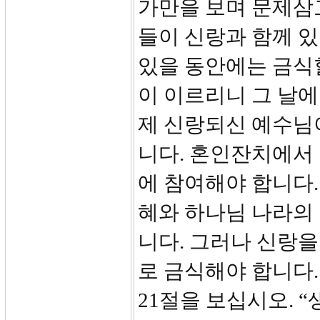
가만을 보며 문제삼고
들이 신랑과 함께 있
있을 동안에는 금식
이 이르리니 그 날에
제 신랑되신 예수님
니다. 혼인잔치에서
에 참여해야 합니다.
혜와 하나님 나라의
니다. 그러나 신랑을
로 금식해야 합니다.
21절을 보십시오. 