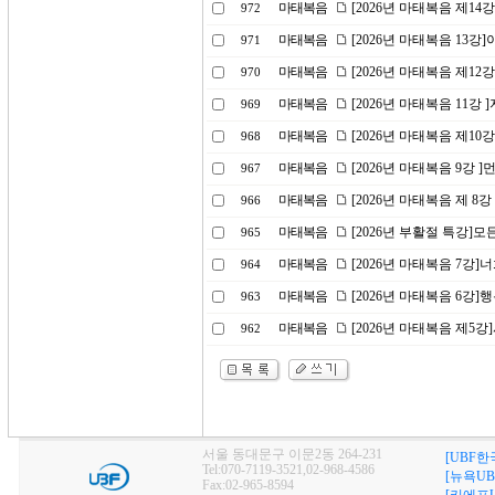
마태복음
[2026년 마태복음 제1
972
마태복음
[2026년 마태복음 13
971
마태복음
[2026년 마태복음 제1
970
마태복음
[2026년 마태복음 11강
969
마태복음
[2026년 마태복음 제10
968
마태복음
[2026년 마태복음 9강 
967
마태복음
[2026년 마태복음 제 8
966
마태복음
[2026년 부활절 특강]
965
마태복음
[2026년 마태복음 7강
964
마태복음
[2026년 마태복음 6강]
963
마태복음
[2026년 마태복음 제5
962
서울 동대문구 이문2동 264-231
[UBF한
Tel:070-7119-3521,02-968-4586
[뉴욕UB
Fax:02-965-8594