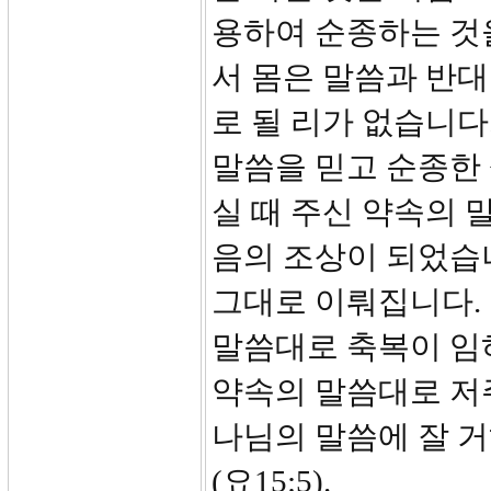
용하여 순종하는 것
서 몸은 말씀과 반
로 될 리가 없습니다
말씀을 믿고 순종한 
실 때 주신 약속의 
음의 조상이 되었습니다(
그대로 이뤄집니다.
말씀대로 축복이 임하
약속의 말씀대로 저주가
나님의 말씀에 잘 
(요15:5).