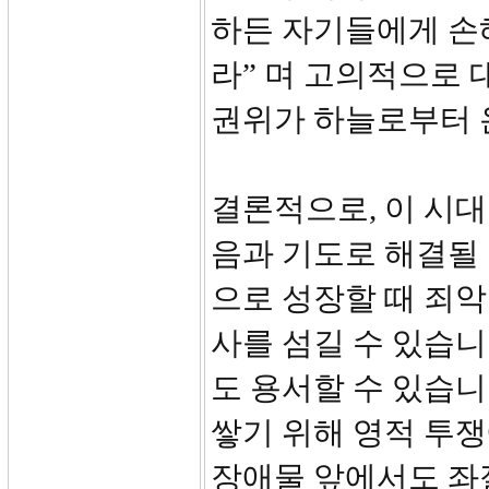
하든 자기들에게 손해
라” 며 고의적으로
권위가 하늘로부터 
결론적으로, 이 시대
음과 기도로 해결될 
으로 성장할 때 죄악
사를 섬길 수 있습니
도 용서할 수 있습니
쌓기 위해 영적 투쟁
장애물 앞에서도 좌