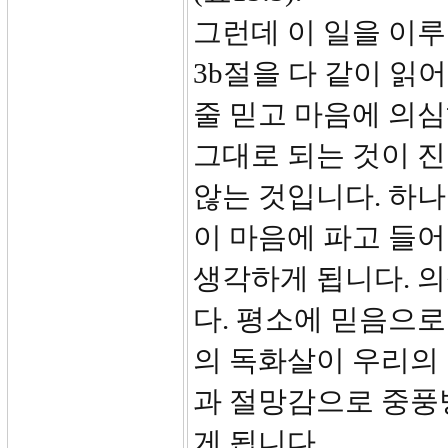
그런데 이 일을 이루
3b절을 다 같이 읽
줄 믿고 마음에 의심
그대로 되는 것이 진
않는 것입니다. 하
이 마음에 파고 들
생각하게 됩니다. 
다. 평소에 믿음으로
의 독화살이 우리의 
과 절망감으로 중풍병
게 됩니다.