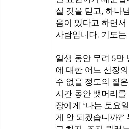
실 것을 믿고, 하나
음이 있다고 하면서
사람입니다. 기도는
일생 동안 무려 5만
에 대한 어느 선장의
수 없을 정도의 짙은
시간 동안 뱃머리를 
장에게 ‘나는 토요
게 안 되겠습니까?’