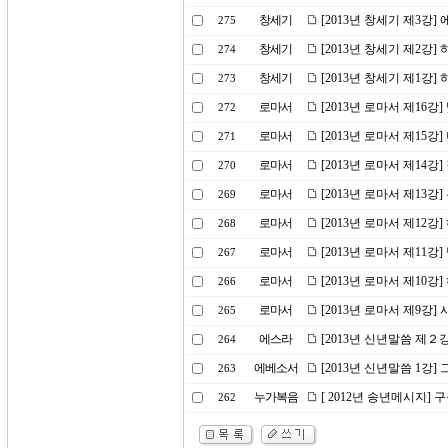
창세기
[2013년 창세기 제3강]
275
창세기
[2013년 창세기 제2강
274
창세기
[2013년 창세기 제1강
273
로마서
[2013년 로마서 제16강
272
로마서
[2013년 로마서 제15강
271
로마서
[2013년 로마서 제14
270
로마서
[2013년 로마서 제13
269
로마서
[2013년 로마서 제12강
268
로마서
[2013년 로마서 제11
267
로마서
[2013년 로마서 제10
266
로마서
[2013년 로마서 제9강
265
에스라
[2013년 신년말씀 제２
264
에베소서
[2013년 신년말씀 1강
263
누가복음
[ 2012년 송년메시지] 
262