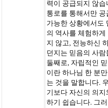
력이 공급되지 않습
통로를 통해서만 공
가능한 상황에서도 
의 역사를 체험하게
지 않고, 전능하신 
던지는 믿음의 사람
둘째로, 자립적인 
이란 하나님 한 분
는 것을 말합니다.
기보다 자신의 의지
하기 쉽습니다. 그러