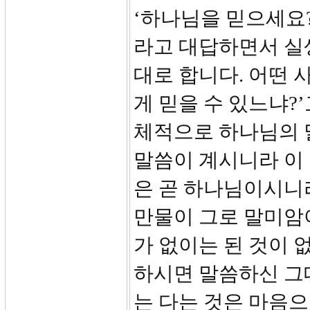
‘하나님을 믿으세요?’
라고 대답하면서 실
대로 합니다. 어떤 
게 믿을 수 있느냐?
체적으로 하나님의 말
말씀이 계시니라 이
은 곧 하나님이시니라
만물이 그로 말미암아
가 없이는 된 것이 없
하시면 말씀하신 그
는 다는 것은 마음으