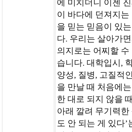
에 미치더니 이젠 진
이 바다에 던져지는
을 믿는 믿음이 있는
다. 우리는 살아가면
의지로는 어찌할 수 
습니다. 대학입시, 
양성, 질병, 고질적인
을 만날 때 처음에는
한 대로 되지 않을 
아래 깔려 무기력한 
도 안 되는 게 있다