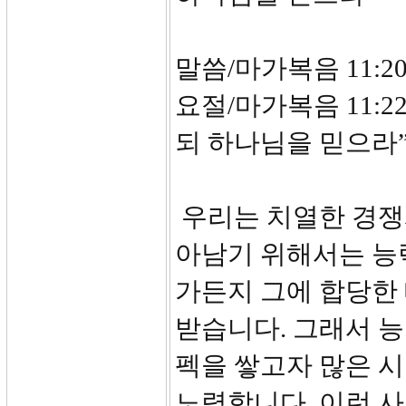
말씀/마가복음 11:20
요절/마가복음 11:
되 하나님을 믿으라
우리는 치열한 경쟁
아남기 위해서는 능
가든지 그에 합당한
받습니다. 그래서 능
펙을 쌓고자 많은 
노력합니다. 이런 사