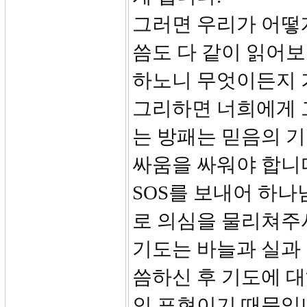
그러면 우리가 어떻게
씀도 다 같이 읽어보
하노니 무엇이든지 
그리하면 너희에게 
는 방패는 믿음의 기
싸움을 싸워야 합니다
SOS를 보내어 하
로 의심을 물리쳐주
기도는 바늘과 실과
씀하신 후 기도에 
인 표현이기 때문입