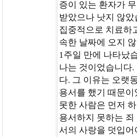
증이 있는 환자가 무
받았으나 낫지 않았습
집중적으로 치료하고
속한 날짜에 오지 
1주일 만에 나타났습
나는 것이었습니다.
다. 그 이유는 오랫
용서를 했기 때문이
못한 사람은 먼저 
용서하지 못하는 죄
서의 사랑을 덧입어