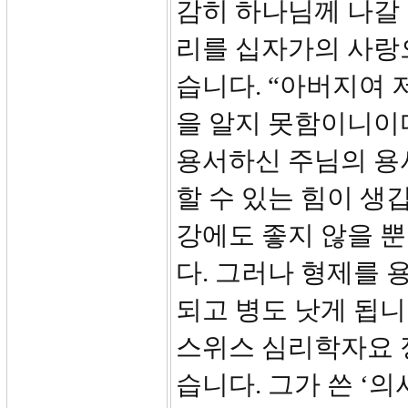
감히 하나님께 나갈 
리를 십자가의 사랑
습니다. “아버지여 
을 알지 못함이니이다.
용서하신 주님의 용서
할 수 있는 힘이 생
강에도 좋지 않을 
다. 그러나 형제를 
되고 병도 낫게 됩니
스위스 심리학자요 
습니다. 그가 쓴 ‘