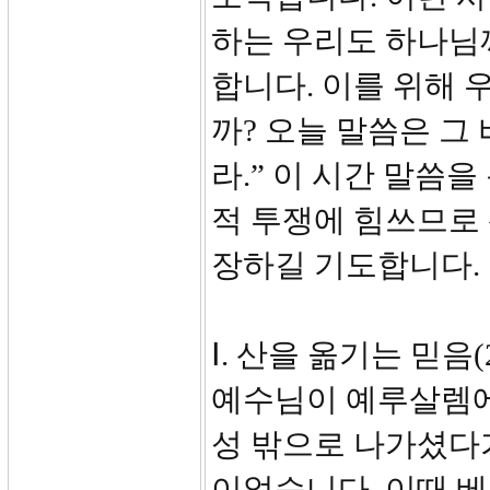
하는 우리도 하나님
합니다. 이를 위해 
까? 오늘 말씀은 그
라.” 이 시간 말씀
적 투쟁에 힘쓰므로
장하길 기도합니다.
Ⅰ. 산을 옮기는 믿음(2
예수님이 예루살렘에
성 밖으로 나가셨다
이었습니다. 이때 