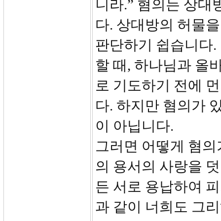
니라.” 혐의는 상
다. 상대방의 허물을
판단하기 쉽습니다.
할 때, 하나님과 올
로 기도하기 전에 
다. 하지만 혐의가 
이 아닙니다.
그러면 어떻게 혐의가
의 용서의 사랑을 덧
든 서로 용납하여 
과 같이 너희도 그리하