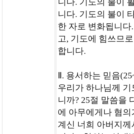
니다. 기도의 불이 
니다. 기도의 불이 
한 자로 변화됩니다.
고, 기도에 힘쓰므로
합니다.
Ⅱ. 용서하는 믿음(25~
우리가 하나님께 기
니까? 25절 말씀을
에 아무에게나 혐의
계신 너희 아버지께