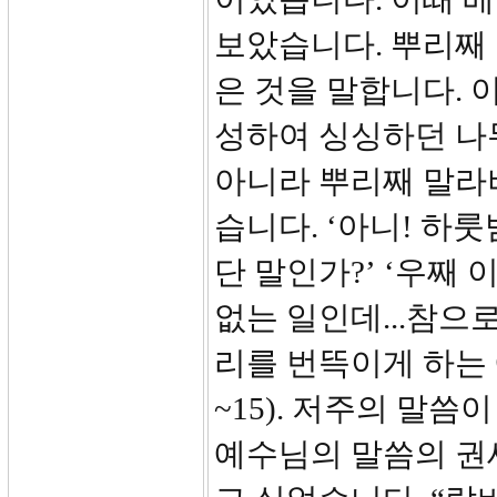
보았습니다. 뿌리째
은 것을 말합니다. 
성하여 싱싱하던 나
아니라 뿌리째 말라
습니다. ‘아니! 하
단 말인가?’ ‘우째
없는 일인데...참으로
리를 번뜩이게 하는 
~15). 저주의 말
예수님의 말씀의 권