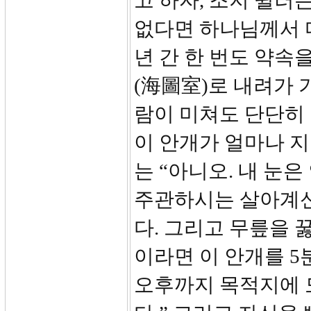
고 하자, 조지 뮐러
없다면 하나님께서 다
년 간 한 번도 약속
(海圖室)로 내려가 
람이 미쳐도 단단히
이 안개가 얼마나 지
는 “아니오. 내 눈은
주관하시는 살아계신
다. 그리고 무릎을 
이라면 이 안개를 5
오후까지 목적지에 