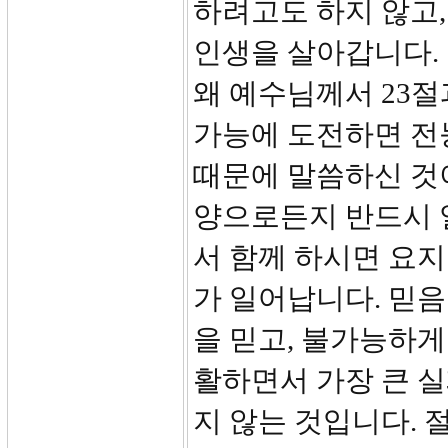
하려고도 하지 않고
인생을 살아갑니다. 
왜 예수님께서 23절
가능에 도전하면 전
때문에 말씀하신 것
양으로든지 반드시 
서 함께 하시면 요
가 일어납니다. 믿
을 믿고, 불가능하게
활하면서 가장 큰 실
지 않는 것입니다.