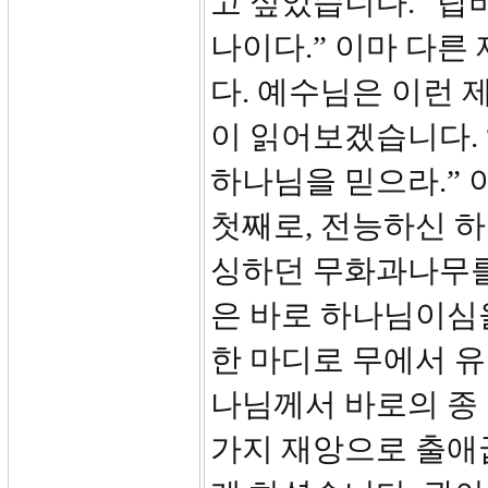
고 싶었습니다. “
나이다.” 이마 다
다. 예수님은 이런 
이 읽어보겠습니다.
하나님을 믿으라.” 
첫째로, 전능하신 
싱하던 무화과나무를
은 바로 하나님이심
한 마디로 무에서 유
나님께서 바로의 종
가지 재앙으로 출애굽