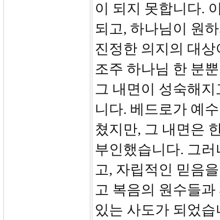
이 되지 못합니다. 
되고, 하나님이 원하
진정한 의지의 대상
조주 하나님 한 분뿐
그 내면이 성숙해지고
니다. 베드로가 예수
쳤지만, 그 내면은 
부인했습니다. 그러
고, 자립적인 믿음을
고 복음의 원수들과
있는 사도가 되었습