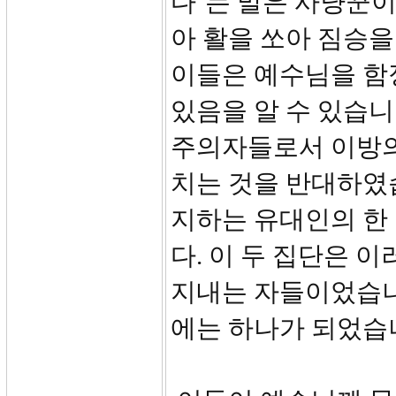
다’는 말은 사냥꾼
아 활을 쏘아 짐승을
이들은 예수님을 함
있음을 알 수 있습
주의자들로서 이방의
치는 것을 반대하였
지하는 유대인의 한
다. 이 두 집단은 
지내는 자들이었습니
에는 하나가 되었습