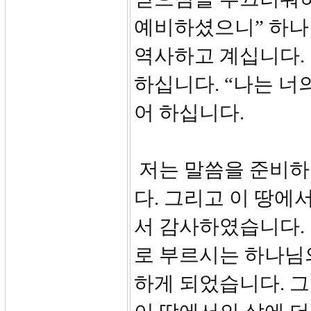
예비하셨으니” 하나
역사하고 계십니다.
하십니다. “나는 
어 하십니다.
저는 말씀을 준비하
다. 그리고 이 땅에
서 감사하였습니다. 
로 부르시는 하나님
하게 되었습니다. 