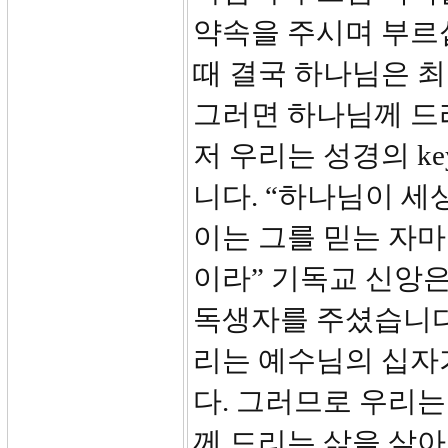
약속을 주시며 부르
때 결국 하나님은 
그러면 하나님께 드리
저 우리는 성경의 key
니다. “하나님이 
이는 그를 믿는 자마
이라” 기독교 신앙은
독생자를 주셨습니다
리는 예수님의 십자
다. 그러므로 우리
께 드리는 삶을 살아