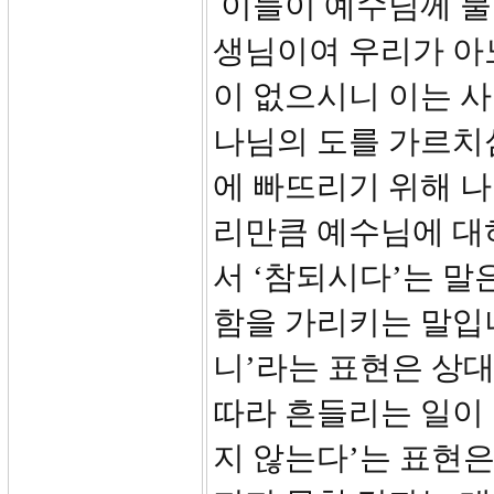
이들이 예수님께 물었
생님이여 우리가 아
이 없으시니 이는 사
나님의 도를 가르치
에 빠뜨리기 위해 
리만큼 예수님에 대
서 ‘참되시다’는 말
함을 가리키는 말입니
니’라는 표현은 상
따라 흔들리는 일이 
지 않는다’는 표현은