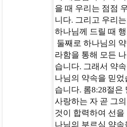
을 때 우리는 점점 
니다. 그리고 우리는
하나님께 드릴 때 행
둘째로 하나님의 약
라함을 통해 모든 
습니다. 그래서 약속
나님의 약속을 믿었
습니다. 롬8:28절
사랑하는 자 곧 그
것이 합력하여 선을
나님의 부르심 약속