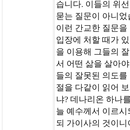
습니다. 이들의 위선
묻는 질문이 아니었
이런 간교한 질문을 
입장에 처할 때가 있
을 이용해 그들의 
서 어떤 삶을 살아야
들의 잘못된 의도를 
절을 다같이 읽어 
냐? 데나리온 하나
늘 예수께서 이르시되
되 가이사의 것이니