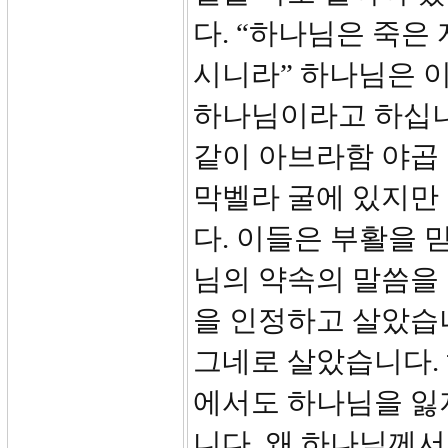
다. “하나님은 죽은
시니라” 하나님은 이
하나님이라고 하십니다
같이 아브라함 야곱 
막벨라 굴에 있지만
다. 이들은 부활을 
님의 약속의 말씀을 
을 인정하고 살았습니
그네로 살았습니다.
에서도 하나님을 잃
니다. 왜 하나님께서