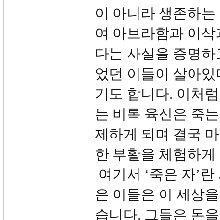
이 아니라 생존하는
여 아브라함과 이삭
다는 사실을 증명하
었던 이들이 살아있
기도 합니다. 이처
는 비록 육신은 죽는
제하게 되며 결국 
한 부활을 체험하게 
여기서 ‘죽은 자’
은 이들은 이 세상을
습니다. 그들은 돈을