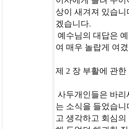
이사에게 돌려 주어
상이 새겨져 있습니
겠습니다.
예수님의 대답은 예
여 매우 놀랍게 여겼
제 2 장 부활에 관한 논
사두개인들은 바리
는 소식을 들었습니
고 생각하고 회심의