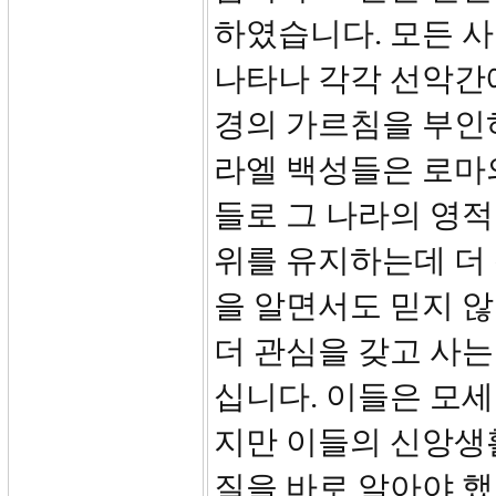
하였습니다. 모든 
나타나 각각 선악간에
경의 가르침을 부인
라엘 백성들은 로마
들로 그 나라의 영적
위를 유지하는데 더
을 알면서도 믿지 않
더 관심을 갖고 사는
십니다. 이들은 모세
지만 이들의 신앙생
질을 바로 알아야 