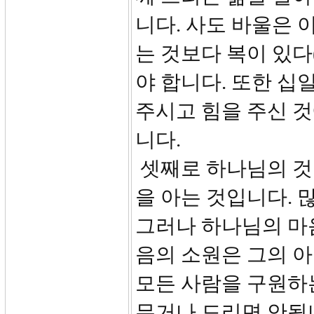
니다. 사도 바울은 
는 것보다 복이 있다(
야 합니다. 또한 십
주시고 힘을 주신 
니다.
셋째로 하나님의 것
을 아는 것입니다. 
그러나 하나님의 마
음의 소원은 그의 아
모든 사람을 구원하
무거나 드리면 안됩