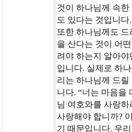
것이 하나님께 속한
도 있다는 것입니다.
또한 하나님께도 드
을 산다는 것이 어떤
려야 하는지 알아야
입니다. 실제로 하나
리는 하나님께 드릴 
니다. “너는 마음을
님 여호와를 사랑하라
사랑해야 합니까? 
기 때문입니다. 우리