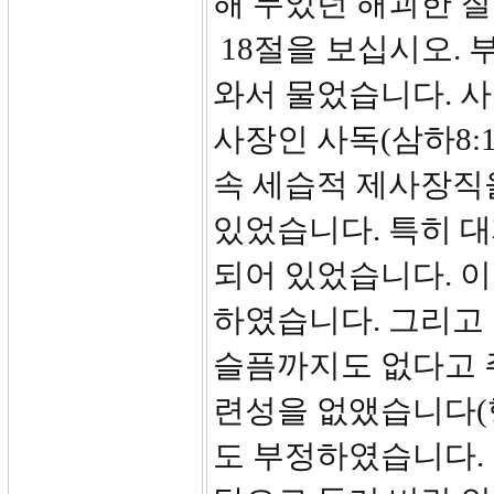
해 두었던 해괴한 
18절을 보십시오.
와서 물었습니다. 
사장인 사독(삼하8:1
속 세습적 제사장직
있었습니다. 특히 
되어 있었습니다. 
하였습니다. 그리고
슬픔까지도 없다고 
련성을 없앴습니다(행
도 부정하였습니다.