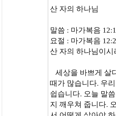
산 자의 하나님
말씀 : 마가복음 12:1
요절 : 마가복음 12
산 자의 하나님이시
세상을 바쁘게 살다
때가 많습니다. 우
쉽습니다. 오늘 말
지 깨우쳐 줍니다. 
서 어떻게 살아야 하