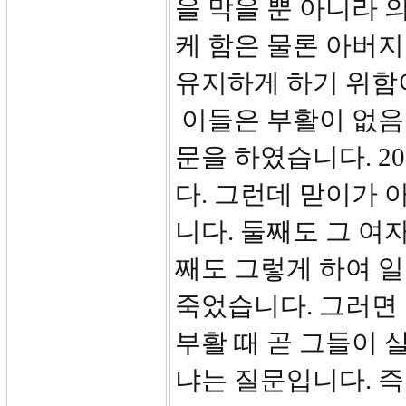
을 막을 뿐 아니라 
케 함은 물론 아버
유지하게 하기 위함
이들은 부활이 없음
문을 하였습니다. 2
다. 그런데 맏이가
니다. 둘째도 그 여
째도 그렇게 하여 
죽었습니다. 그러면
부활 때 곧 그들이 
냐는 질문입니다. 즉