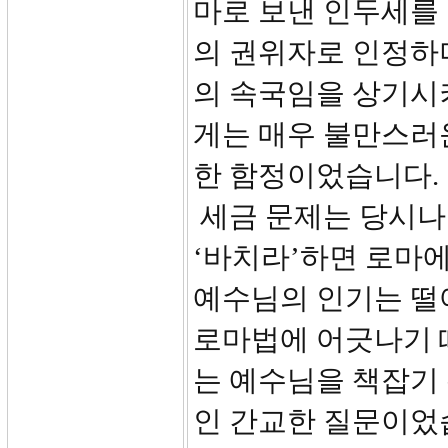
마로 보낸 인두세를 
의 권위자로 인정하
의 속국임을 상기시
게는 매우 불만스러
한 함정이었습니다.
세금 문제는 당시나
‘바치라’하면 로마
예수님의 인기는 떨어
로마법에 어긋나기 
는 예수님을 책잡기
인 간교한 질문이었