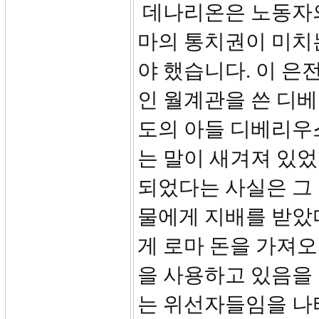
데나리온은 노동자의
마의 통치권이 미치
야 했습니다. 이 은
인 월계관을 쓴 디베
도의 아들 디베리우
는 말이 새겨져 있
되었다는 사실은 그 
물에게 지배를 받았
게 로마 돈을 가져오
을 사용하고 있음을
는 위선자들임을 나