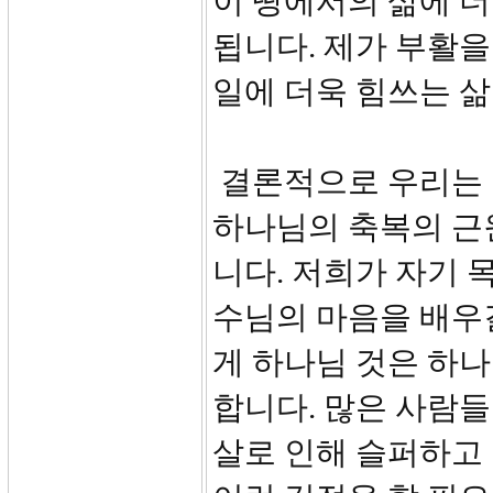
이 땅에서의 삶에 더
됩니다. 제가 부활을
일에 더욱 힘쓰는 
결론적으로 우리는 
하나님의 축복의 근
니다. 저희가 자기 
수님의 마음을 배우
게 하나님 것은 하나
합니다. 많은 사람
살로 인해 슬퍼하고