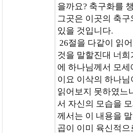
을까요? 축구화를 챙
그곳은 이곳의 축구와
있을 것입니다.
26절을 다같이 읽어
것을 말할진대 너희가
에 하나님께서 모세
이요 이삭의 하나님
읽어보지 못하였느냐”
서 자신의 모습을 
께서는 이 내용을 
곱이 이미 육신적으