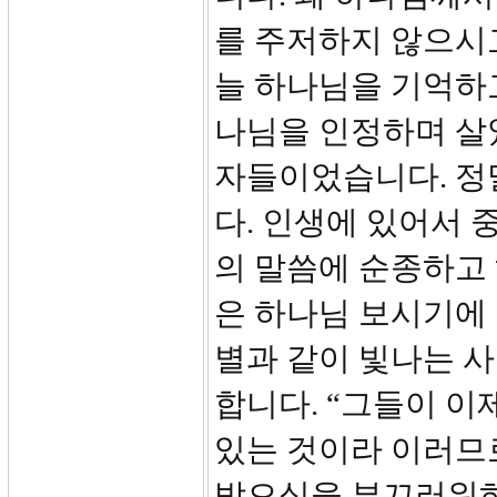
를 주저하지 않으시
늘 하나님을 기억하
나님을 인정하며 살
자들이었습니다. 정
다. 인생에 있어서 
의 말씀에 순종하고
은 하나님 보시기에 
별과 같이 빛나는 사
합니다. “그들이 이
있는 것이라 이러므
받으심을 부끄러워하