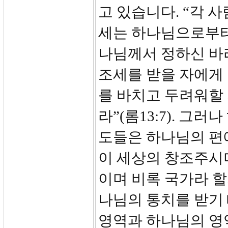
고 있습니다. “각 
세는 하나님으로부터
나님께서 정하신 바라”
조세를 받을 자에게
를 바치고 두려워할
라”(롬13:7). 그
도들은 하나님의 편
이 세상의 창조주시
이며 비록 국가라 
나님의 통치를 받기
영역과 하나님의 영