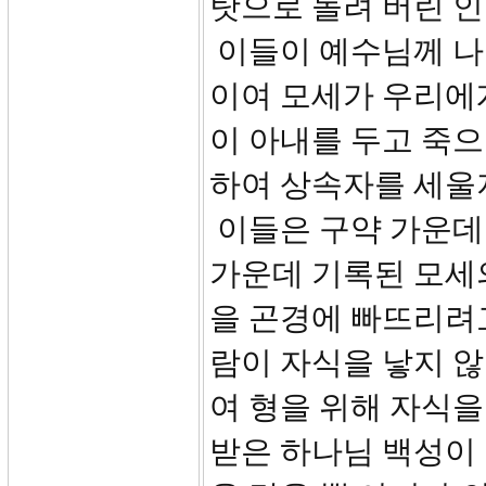
탓으로 돌려 버린 
이들이 예수님께 나아
이여 모세가 우리에게
이 아내를 두고 죽으
하여 상속자를 세울
이들은 구약 가운데
가운데 기록된 모세의
을 곤경에 빠뜨리려고
람이 자식을 낳지 않
여 형을 위해 자식을
받은 하나님 백성이