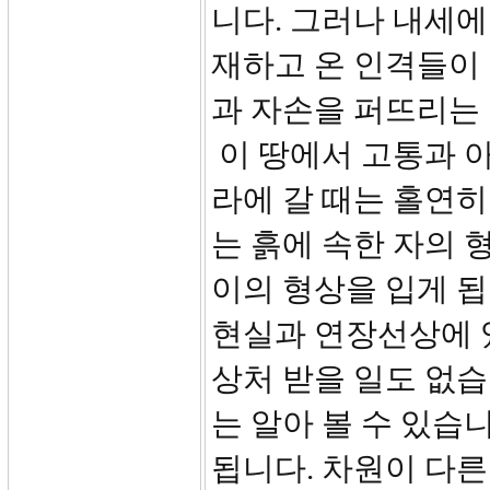
니다. 그러나 내세에
재하고 온 인격들이
과 자손을 퍼뜨리는 
이 땅에서 고통과 아
라에 갈 때는 홀연히 
는 흙에 속한 자의
이의 형상을 입게 됩
현실과 연장선상에 있
상처 받을 일도 없습
는 알아 볼 수 있습
됩니다. 차원이 다른