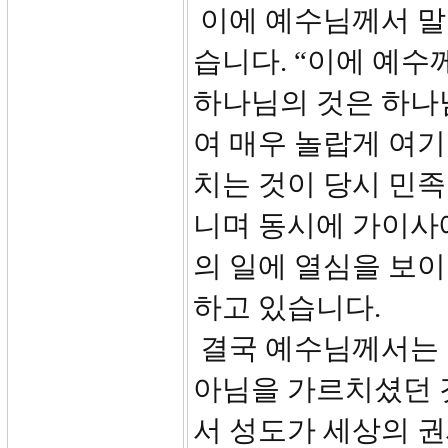
이에 예수님께서 말
습니다. “이에 예
하나님의 것은 하나
여 매우 놀랍게 여기
치는 것이 당시 민
니며 동시에 가이사
의 일에 열심을 보이
하고 있습니다.
결국 예수님께서는 
아님을 가르치셨던 
서 성도가 세상의 