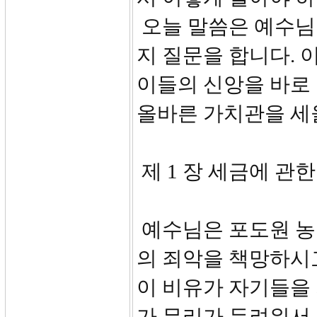
오늘 말씀은 예수님
지 질문을 합니다. 
이들의 신앙을 바로 
올바른 가치관을 세
제 1 장 세금에 관한 논
예수님은 포도원 농
의 죄악을 책망하시고
이 비유가 자기들을
가 무리가 두려워서