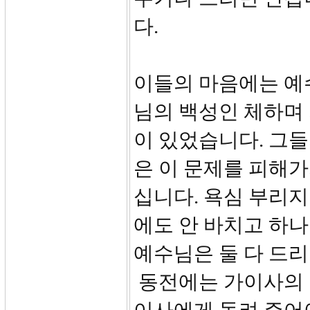
다.
이들의 마음에는 예
님의 백성인 체하며
이 있었습니다. 그
은 이 문제를 피해가
십니다. 욕심 부리지
에도 안 바치고 하
예수님은 둘 다 드
동전에는 가이사의 