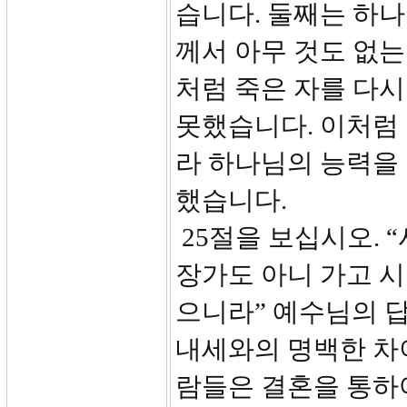
습니다. 둘째는 하나
께서 아무 것도 없
처럼 죽은 자를 다시
못했습니다. 이처럼
라 하나님의 능력을
했습니다.
25절을 보십시오. 
장가도 아니 가고 시
으니라” 예수님의 
내세와의 명백한 차
람들은 결혼을 통하