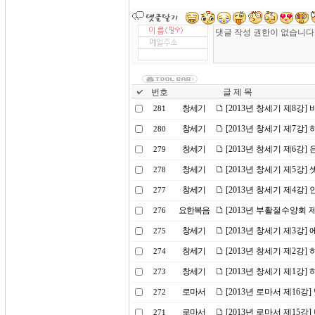
번호
글 제 목
창세기
[2013년 창세기 제8강]
281
창세기
[2013년 창세기 제7강]
280
창세기
[2013년 창세기 제6강]
279
창세기
[2013년 창세기 제5강]
278
창세기
[2013년 창세기 제4강
277
요한복음
[2013년 부활절수양회 
276
창세기
[2013년 창세기 제3강]
275
창세기
[2013년 창세기 제2강
274
창세기
[2013년 창세기 제1강
273
로마서
[2013년 로마서 제16강
272
로마서
[2013년 로마서 제15강
271