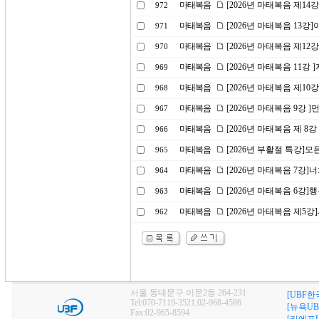
마태복음
[2026년 마태복음 제1
972
마태복음
[2026년 마태복음 13
971
마태복음
[2026년 마태복음 제1
970
마태복음
[2026년 마태복음 11강
969
마태복음
[2026년 마태복음 제10
968
마태복음
[2026년 마태복음 9강 
967
마태복음
[2026년 마태복음 제 8
966
마태복음
[2026년 부활절 특강]
965
마태복음
[2026년 마태복음 7강
964
마태복음
[2026년 마태복음 6강]
963
마태복음
[2026년 마태복음 제5
962
서울 동대문구 이문2동 264-231
[UBF한
Tel:070-7119-3521,02-968-4586
[뉴욕UB
Fax:02-965-8594