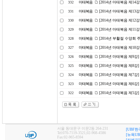
마태복음
[2014년 마태복음 제1
332
마태복음
[2014년 마태복음 제13강
331
마태복음
[2014년 마태복음 제12
330
마태복음
[2014년 마태복음 제1
329
마태복음
[2014년 부활절 수양회
328
마태복음
[2014년 마태복음 제10
327
마태복음
[2014년 마태복음 제9강
326
마태복음
[2014년 마태복음 제8강
325
마태복음
[2014년 마태복음 제7강
324
마태복음
[2014년 마태복음 제6
323
마태복음
[2014년 마태복음 제5강
322
서울 동대문구 이문2동 264-231
[UBF한
Tel:070-7119-3521,02-968-4586
[뉴욕UB
Fax:02-965-8594