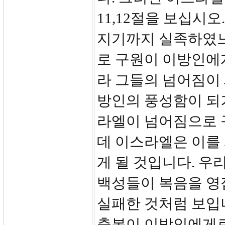
11,12절을 보십시
지기까지 실족하였느
로 구원이 이방인에
라 그들의 넘어짐이
방인의 풍성함이 되
라엘이 넘어짐으로 
데 이스라엘은 이를
게 될 것입니다. 우
백성들이 복음을 영
실패한 것처럼 보입
축복이 이방인에게로