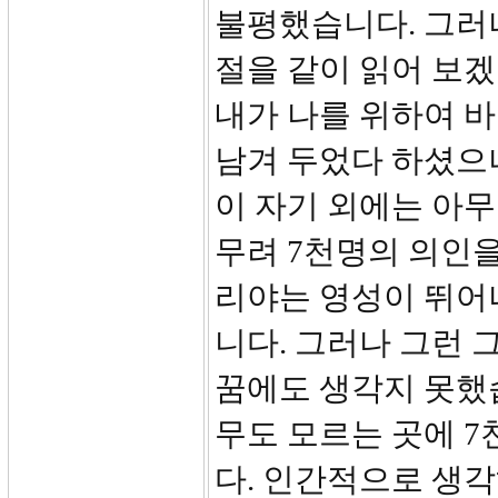
불평했습니다. 그러
절을 같이 읽어 보겠
내가 나를 위하여 바
남겨 두었다 하셨으
이 자기 외에는 아무
무려 7천명의 의인을
리야는 영성이 뛰어
니다. 그러나 그런 
꿈에도 생각지 못했습
무도 모르는 곳에 
다. 인간적으로 생