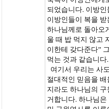
되었습니다. 이방인
이방인들이 복을 받
하나님께로 돌아오게
울 때 밥 먹지 않고 
이한테 갖다준다” 
먹는 것과 같습니다.
여기서 우리는 사도
절대적인 믿음을 배
지라도 하나님의 구
거합니다. 하나님은