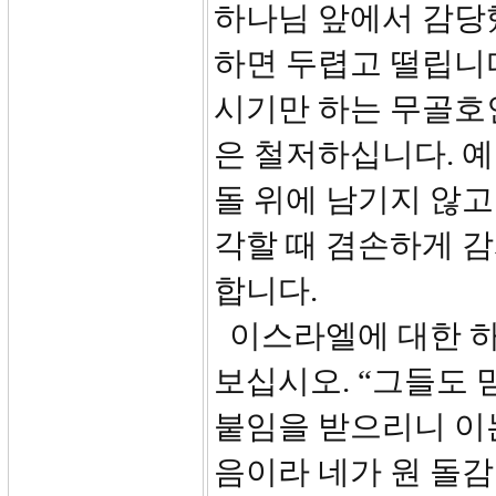
하나님 앞에서 감당
하면 두렵고 떨립니
시기만 하는 무골호
은 철저하십니다. 
돌 위에 남기지 않고
각할 때 겸손하게 
합니다.
이스라엘에 대한 하나
보십시오. “그들도 
붙임을 받으리니 이
음이라 네가 원 돌