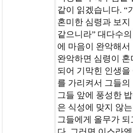
같이 읽겠습니다. 
혼미한 심령과 보지 
같으니라” 대다수의
에 마음이 완악해서 
완악하면 심령이 혼
되어 기막힌 인생을 
를 가리켜서 그들의
그들 앞에 풍성한 
은 식성에 맞지 않
그들에게 올무가 되
다. 그러면 이스라