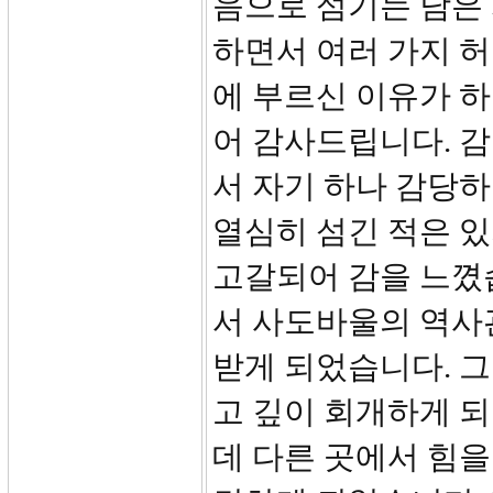
음으로 섬기는 남은 
하면서 여러 가지 
에 부르신 이유가 
어 감사드립니다. 
서 자기 하나 감당하
열심히 섬긴 적은 
고갈되어 감을 느꼈
서 사도바울의 역사
받게 되었습니다. 그
고 깊이 회개하게 되
데 다른 곳에서 힘을