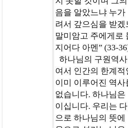
지 못할 것이며 그의
음을 알았느냐 누가 
려서 갚으심을 받겠
말미암고 주에게로 
지어다 아멘” (33-36
하나님의 구원역사는
여서 인간의 한계적인
이미 이루어진 역사
없습니다. 하나님은
이십니다. 우리는 다
으로 하나님의 뜻에