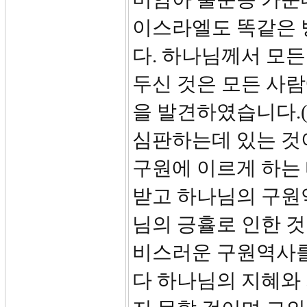
이스라엘도 똑같은 
다. 하나님께서 모
두신 것은 모든 사
을 발견하였습니다.(
심판하는데 있는 것
구원에 이르게 하는 
받고 하나님의 구원
님의 긍휼로 인한 것
비스러운 구원역사를
다 하나님의 지혜와