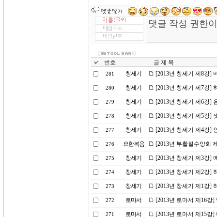
번호
글 제 목
창세기
[2013년 창세기 제8강]
281
창세기
[2013년 창세기 제7강]
280
창세기
[2013년 창세기 제6강]
279
창세기
[2013년 창세기 제5강]
278
창세기
[2013년 창세기 제4강
277
요한복음
[2013년 부활절수양회 
276
창세기
[2013년 창세기 제3강]
275
창세기
[2013년 창세기 제2강
274
창세기
[2013년 창세기 제1강
273
로마서
[2013년 로마서 제16강
272
로마서
[2013년 로마서 제15강
271