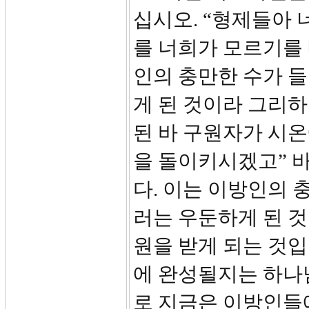
십시오. “형제들아 
를 너희가 모르기를
인의 충만한 수가 
게 된 것이라 그리
된 바 구원자가 시
을 돌이키시겠고” 
다. 이는 이방인의
러는 우둔하게 된 것
원을 받게 되는 것입
에 완성될지는 하나님
로 지금은 이방인들