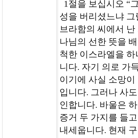
1절을 보십시오 “
성을 버리셨느냐 그
브라함의 씨에서 난 
나님의 선한 뜻을 
척한 이스라엘을 하
니다. 자기 의로 가
이기에 사실 소망이 
입니다. 그러나 사
인합니다. 바울은 
증거 두 가지를 들고
내세웁니다. 현재 구