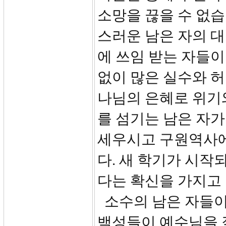
소망을 끊을 수 없습
스러운 남은 자의 
에 쓰임 받는 자들이
없이 많은 실수와 허
나님의 은혜로 위기
를 섬기는 남은 자가
세우시고 구원역사에
다. 새 학기가 시작
다는 확신을 가지고
소수의 남은 자들이
백성들이 예수님을 