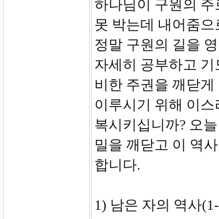
하나님이 구원의 주
못 박는데 내어줌으
정말 구원의 길을 
자세히 공부하고 기
비한 주권을 깨닫게
이루시기 위해 이스
복시키십니까? 오늘
밀을 깨닫고 이 역
합니다.
1) 남은 자의 역사(1-