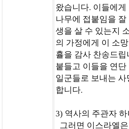
왔습니다. 이들에게
나무에 접붙임을 잘 
생을 살 수 있는지 
의 가정에게 이 소망
휼을 감사 찬송드립
붙들고 이들을 연단
일군들로 보내는 사
합니다.
3) 역사의 주관자 하나
그러면 이스라엘은 결