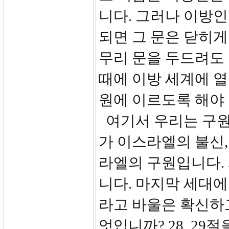
니다. 그러나 이방
되면 그 문은 닫히게
무리 문을 두드려도
때에 이방 세계에 열
원에 이르도록 해야 
여기서 우리는 구원의
가 이스라엘의 불신,
라엘의 구원입니다.
니다. 마지막 세대
라고 바울은 확신하
엇입니까? 28, 29