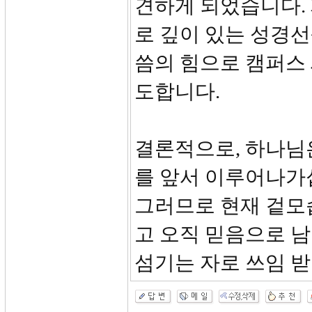
견하게 되었습니다. 
로 깊이 있는 성경
씀의 힘으로 캠퍼스 
도합니다.
결론적으로, 하나님
를 앞서 이루어나가
그러므로 현재 겉모
고 오직 믿음으로 
섬기는 자로 쓰임 