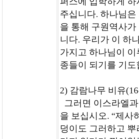
퍼스에 입학하게 하
주십니다. 하나님은
을 통해 구원역사가
니다. 우리가 이 
가지고 하나님이 이
종들이 되기를 기도
2) 감람나무 비유(16-
그러면 이스라엘과 이
을 보십시오. “제사
덩이도 그러하고 뿌