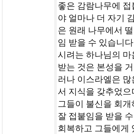
좋은 감람나무에 접
야 얼마나 더 자기
은 원래 나무에서 떨
임 받을 수 있습니
시려는 하나님의 마
받는 것은 본성을 
러나 이스라엘은 많
서 지식을 갖추었으
그들이 불신을 회개
잘 접붙임을 받을 수
회복하고 그들에게 