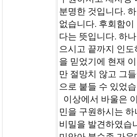
분명한 것입니다. 
없습니다. 후회함이 
다는 뜻입니다. 하나
으시고 끝까지 인도
을 믿었기에 현재 
만 절망치 않고 그
으로 붙들 수 있었습
이상에서 바울은 이
민을 구원하시는 하
비밀을 발견하였습니
미암아 불순종 가운