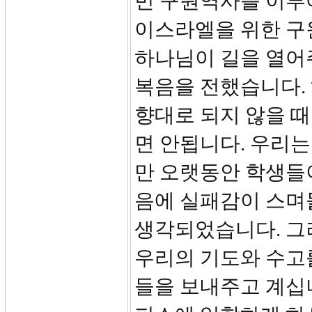
민 구원역사를 이루
이스라엘을 위한 구
하나님이 길을 열어
복음을 전했습니다.
향대로 되지 않을 때
면 안됩니다. 우리
만 오랫동안 학생들이
음에 실패감이 스며
생각되었습니다. 그
우리의 기도와 수고
들을 보내주고 계십니