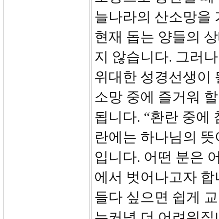
늘나라의 산소망을 가
현재 돕는 양들의 상
지 않습니다. 그러나
위대한 성경선생이 될
소망 중에 즐거워 할
됩니다. “환란 중에
란에는 하나님의 뜻
입니다. 어떤 분은 
에서 벗어나고자 합니
들다 싶으면 쉽게 교
는커녕 더 어려워집