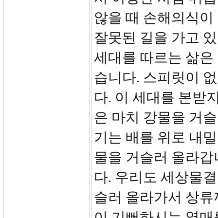
않을 때 손해의식이 
잘못된 길을 가고 있
세대를 따르는 삶은
습니다. 스피릿이 없
다. 이 세대를 본받
은 마치 강물을 거슬
기는 배를 위로 내
물을 거슬러 올라갑
다. 우리도 세상물
슬러 올라가서 상류
이 기뻐하시는 열매