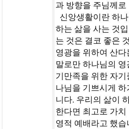
과 방향을 주님께로
신앙생활이란 하나님
하는 삶을 사는 것입
는 것은 결코 좋은 
영광을 위하여 산다는
말로만 하나님의 영
기만족을 위한 자기
나님을 기쁘시게 하
니다. 우리의 삶이
한다면 최고로 가치 
영적 예배라고 했습