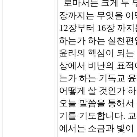
로마서는 크게 두 부
장까지는 무엇을 어
12장부터 16장 까
하는가 하는 실천편
윤리의 핵심이 되는
상에서 비난의 표적이
는가 하는 기독교 
어떻게 살 것인가 
오늘 말씀을 통해서 
기를 기도합니다. 
에서는 소금과 빛이 