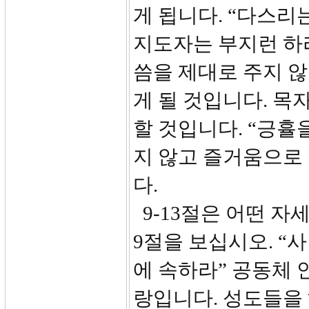
게 됩니다. “다스리
지도자는 부지런 하
씀을 제대로 주지 않
게 될 것입니다. 목
할 것입니다. “긍휼
지 않고 즐거움으로 
다.
9-13절은 어떤 자
9절을 보십시오. “
에 속하라” 공동체 
랑입니다. 성도들을 