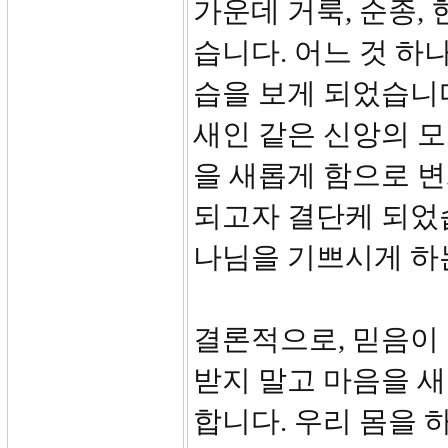
가운데 거룩, 순종,
습니다. 어느 것 하
습을 보게 되었습니
새인 같은 신앙의 
을 새롭게 함으로 
되고자 결단케 되었
나님을 기쁘시게 하는
결론적으로, 믿음이 
받지 말고 마음을 새
합니다. 우리 몸을 