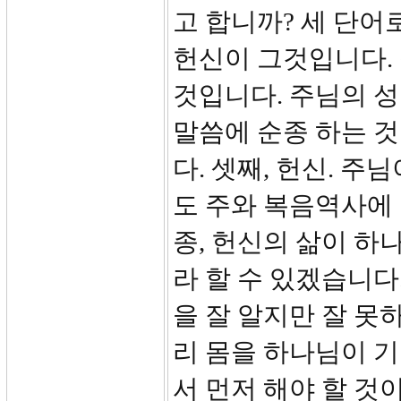
고 합니까? 세 단어로
헌신이 그것입니다. 
것입니다. 주님의 성품
말씀에 순종 하는 
다. 셋째, 헌신. 
도 주와 복음역사에 
종, 헌신의 삶이 하
라 할 수 있겠습니다
을 잘 알지만 잘 못
리 몸을 하나님이 
서 먼저 해야 할 것