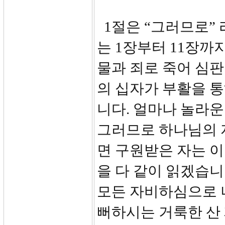
1절은 “그러므로”
는 1장부터 11장까
물과 죄로 죽어 심
의 십자가 부활을 
니다. 얼마나 놀라
그러므로 하나님의 
면 구원받은 자는 이
을 다 같이 읽겠습니
모든 자비하심으로 
뻐하시는 거룩한 산 