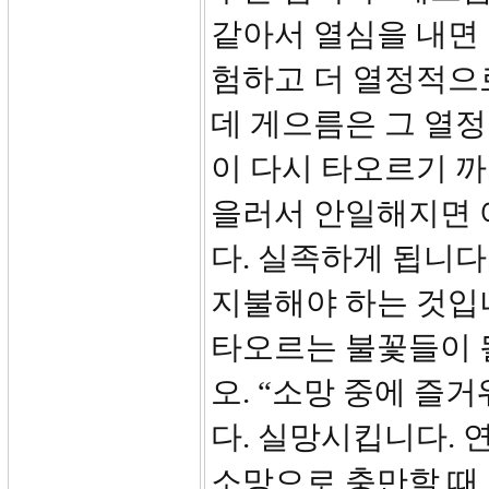
같아서 열심을 내면 
험하고 더 열정적으
데 게으름은 그 열정
이 다시 타오르기 까
을러서 안일해지면 
다. 실족하게 됩니다
지불해야 하는 것입
타오르는 불꽃들이 될
오. “소망 중에 즐
다. 실망시킵니다. 
소망으로 충만할 때 