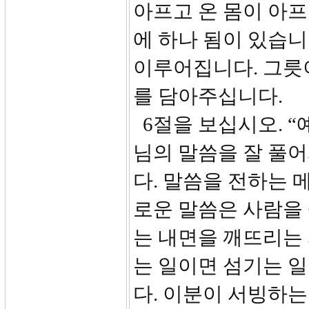
아프고 온 몸이 아프
에 하나 됨이 있습니
이루어집니다. 그릇
를 담아주십니다.
6절을 보십시오. 
님의 말씀을 잘 풀
다. 말씀을 전하는 
로운 말씀은 사람을
는 내면을 깨뜨리는 
는 일이면 섬기는 일
다. 이분이 서빙하는