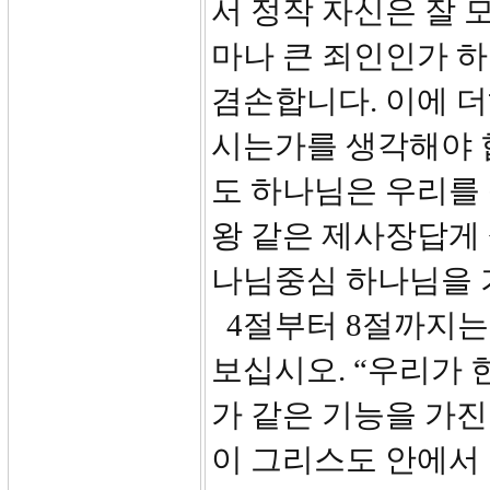
서 정작 자신은 잘 
마나 큰 죄인인가 하
겸손합니다. 이에 
시는가를 생각해야 
도 하나님은 우리를
왕 같은 제사장답게
나님중심 하나님을 
4절부터 8절까지는 
보십시오. “우리가 
가 같은 기능을 가진
이 그리스도 안에서 