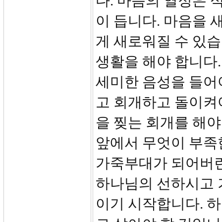
다. 마음의 열정은 
이 듭니다. 마음을 
게 새로워질 수 있습
생활을 해야 합니다
세미한 음성을 들어야
고 회개하고 돌이켜
을 찢는 회개를 해야
앞에서 무엇이 부족
가죽부대가 되어버린
하나님의 선하시고 
이기 시작합니다. 