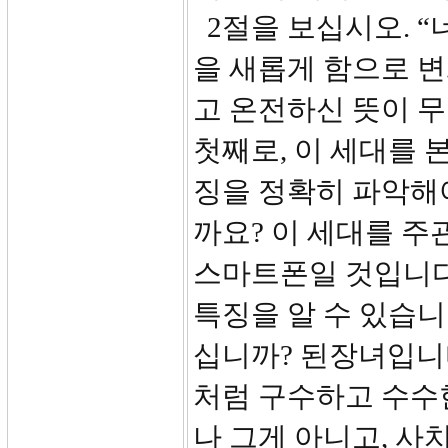
2절을 보십시오. “
을 새롭게 함으로 
고 온전하신 뜻이 
첫째로, 이 세대를 
징을 정확히 파악해야
까요? 이 세대를 
스마트폰일 것입니다
특징을 알 수 있습니
십니까? 된장녀입니다
처럼 구수하고 수수
나 그게 아니고, 사