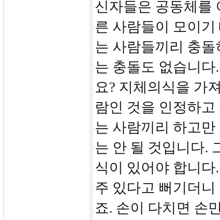
신자들은 공동체를 
른 사람들이 모이기 
는 사람들끼리 충돌
는 충돌도 없습니다.
요? 지체의식을 가져
람인 것을 인정하고 
는 사람끼리 하고만
는 안 될 것입니다.
식이 있어야 합니다.
주 있다고 뻐기더니 
죠. 손이 다치면 손