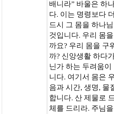
배니라” 바울은 하
다. 이는 명령보다 
드시 그 몸을 하나
것입니다. 우리 몸을
까요? 우리 몸을 
까? 신앙생활 하다
닌가 하는 두려움이 
니다. 여기서 몸은 
음과 시간, 생명, 물
합니다. 산 제물로 
체를 드리라. 주님을