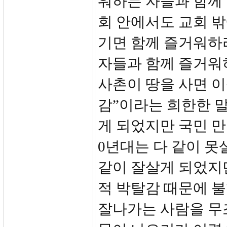
워하는 자들과 함께 
회 안에서도 교회 
기면 함께 즐거워하
자들과 함께 즐거워
사촌이 땅을 사면 이
감”이라는 희한한 
게 되었지만 국민 만
0년대는 다 같이 못
같이 잘살게 되었지
적 박탈감 때문에 불
잘나가는 사람을 무