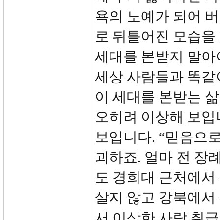
욕의 노예가 되어 
로 뒤틀어진 모습을 
세대를 본받지 말아
세상 사람들과 똑같
이 세대를 본받는 삶
오히려 이상해 보입
보입니다. “믿음으로
괴하죠. 얼마 전 
도 경희대 근처에서
살지 않고 강북에서
서 이상한 사람 취급