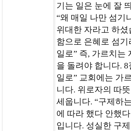
기는 일은 눈에 잘 
“왜 매일 나만 섬기
위대한 자라고 하셨
함으로 은혜로 섬기
일로” 즉, 가르치는
을 돌려야 합니다. 
일로” 교회에는 가
니다. 위로자의 따
세웁니다. “구제하
에 따라 했다 안했다
입니다. 성실한 구