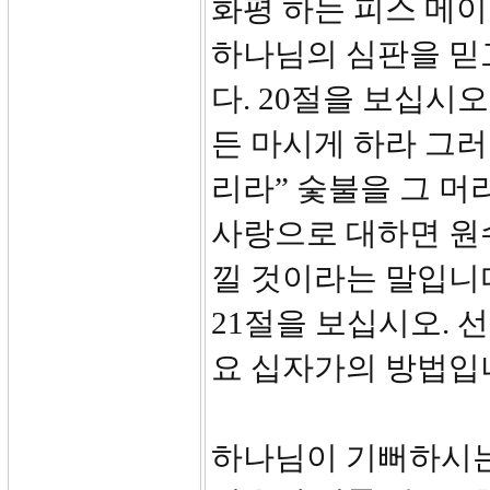
화평 하는 피스 메이
하나님의 심판을 믿
다. 20절을 보십시
든 마시게 하라 그러
리라” 숯불을 그 머
사랑으로 대하면 원
낄 것이라는 말입니
21절을 보십시오. 
요 십자가의 방법입
하나님이 기뻐하시는