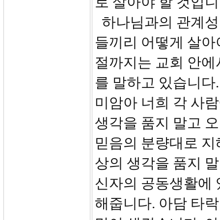
로 살아야 할 것입니
하나님과의 관계성이
들끼리 어떻게 살아야
절까지는 교회 안에
를 말하고 있습니다.
미암아 너희 각 사
생각을 품지 말고 
믿음의 분량대로 지
상의 생각을 품지 말
신자의 공동생활에 
해줍니다. 아담 타