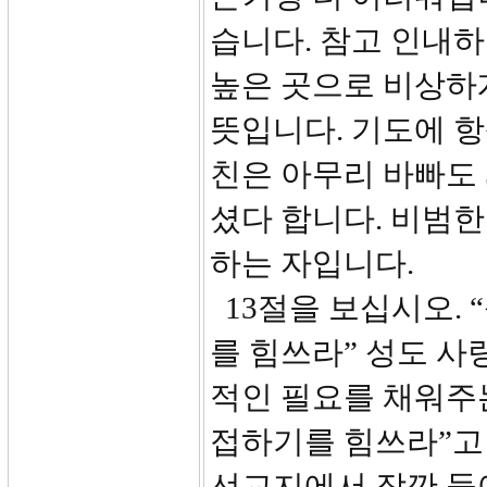
습니다. 참고 인내
높은 곳으로 비상하
뜻입니다. 기도에 항
친은 아무리 바빠도 
셨다 합니다. 비범
하는 자입니다.
13절을 보십시오. 
를 힘쓰라” 성도 사
적인 필요를 채워주는
접하기를 힘쓰라”고
선교지에서 잠깐 들