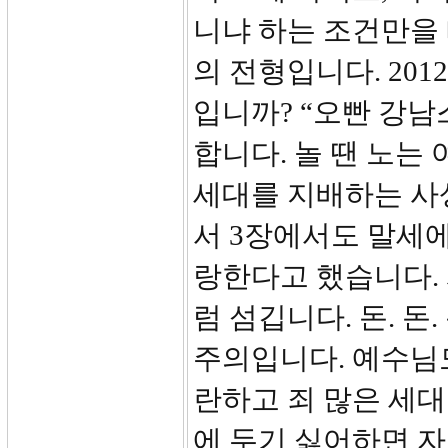
니냐 하는 조건만을
의 전형입니다. 20
입니까? “오빤 강남
합니다. 놀 땐 노는 
세대를 지배하는 사
서 3장에서도 말세
랑한다고 했습니다.
럼 섬깁니다. 돈. 돈
주의입니다. 예수님도
란하고 죄 많은 세대
에 두기 싫어하면 자