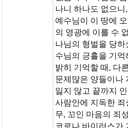
나니 하나도 없으니,
예수님이 이 땅에 
의 영광에 이를 수 
나님의 형벌을 당하
수님의 긍휼을 기억
밝히 기억할 때, 다
문제많은 양들이나 
잃지 않고 끝까지 인
사람안에 지독한 죄성이
무, 꼬인 마음의 죄
코로나 바이러스가 