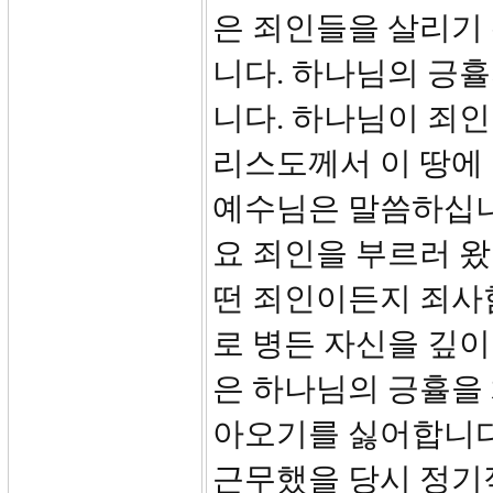
은 죄인들을 살리기
니다. 하나님의 긍
니다. 하나님이 죄
리스도께서 이 땅에
예수님은 말씀하십니다
요 죄인을 부르러 
떤 죄인이든지 죄사함
로 병든 자신을 깊이
은 하나님의 긍휼을
아오기를 싫어합니다
근무했을 당시 정기