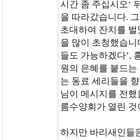
시간 좀 주십시오‘ 
을 따라갔습니다. 그
초대하여 잔치를 벌
을 많이 초청했습니다
들도 가능하겠다’, 
원의 은혜를 붙드는
는 동료 세리들을 
님이 메시지를 전했
름수양회가 열린 것
하지만 바리새인들은 