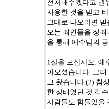
선처해주겠다고 권유
사용한 것을 믿고 버
그대로 나오려면 믿
오는 죄인들을 정죄
을 통해 예수님의 
1절을 보십시오. 예
아오셨습니다. 그때
고 왔습니다.(2) 
한 상태였던 것 같습
사람들도 힘들었을 