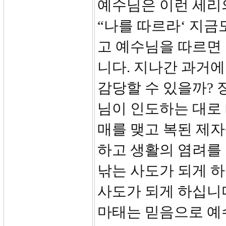
예수님은 이런 세리
“나를 따르라‘ 지금
고 예수님을 따르면 
니다. 지나간 과거에
감당할 수 있을까? 
님이 인도하는 대로
매를 맺고 복된 제자
하고 생활의 염려를
낚는 사도가 되게 하
사도가 되게 하십니
마태는 믿음으로 예