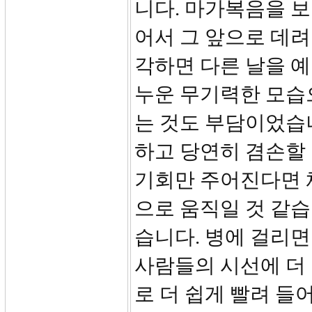
니다. 마가복음을 
어서 그 앞으로 데려
각하면 다른 날을 
누운 무기력한 모습
는 것도 부담이었습
하고 당연히 겸손할 
기회만 주어진다면 
으로 움직일 것 같습
습니다. 병에 걸리
사람들의 시선에 더
로 더 쉽게 빨려 들