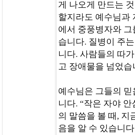
게 나오게 만드는 것
할지라도 예수님과 
에서 중풍병자와 그
습니다. 질병이 주
니다. 사람들의 따
고 장애물을 넘었습
예수님은 그들의 믿
니다. “작은 자야 
의 말씀을 볼 때, 
음을 알 수 있습니다