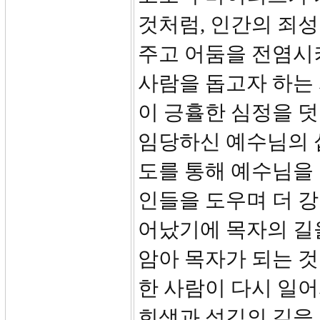
것처럼, 인간의 죄
주고 어둠을 전염시
사람을 돕고자 하는
이 긍휼한 심정을 
임당하신 예수님의 
도를 통해 예수님을 
인들을 도우며 더 강
어났기에 목자의 길
암아 목자가 되는 
한 사람이 다시 일
희생과 섬김의 길을 