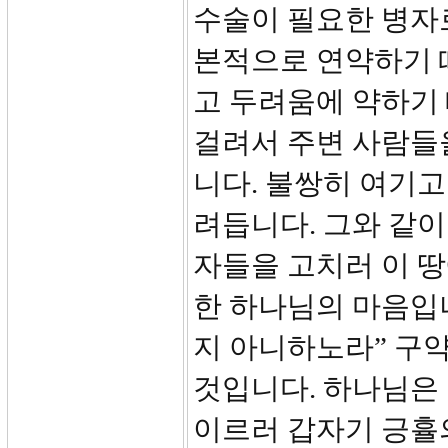
수술이 필요한 병자로
본적으로 연약하기 
고 두려움에 약하기 
걸려서 주변 사람들
니다. 불쌍히 여기
려듭니다. 그와 같이
자들을 고치러 이 땅
한 하나님의 마음입니
지 아니하노라” 구약
것입니다. 하나님은
이르러 갑자기 긍휼