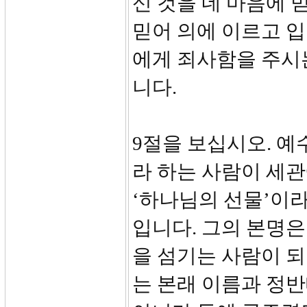
신 것을 네 마음에
믿어 의에 이르고 
에게 죄사함을 주시
니다.
9절을 보십시오. 
라 하는 사람이 세
‘하나님의 선물’이
입니다. 그의 본명
을 섬기는 사람이 되
는 본래 이름과 정