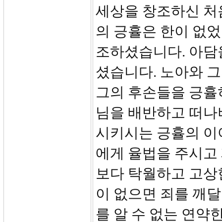
세상을 창조하신 처
의 긍휼은 한이 없었
조하셨습니다. 아담
셨습니다. 노아와 
그의 후손들을 긍휼
님을 배반하고 떠나
시키시는 긍휼의 이
에게 율법을 주시고
보다 탁월하고 고상
이 없으면 죄를 깨달
를 알 수 없는 연약