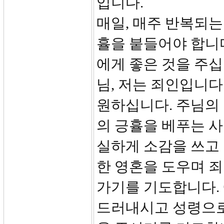
입니다.
매일, 매주 반복되
휼을 붙들어야 합니
에게 좋은 것을 주십
님, 저는 죄인입니다
원하십니다. 주님의
의 긍휼을 베푸는 사
실하게 소감을 쓰고
한 영혼을 도우며 
가기를 기도합니다.
드러내시고 성령으로