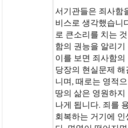
서기관들은 죄사함을
비스로 생각했습니다.
로 큰소리를 치는 
함의 권능을 알리기 
이를 보면 죄사함의 
당장의 현실문제 해
니며, 때로는 영적
땅의 삶은 영원하지
나게 됩니다. 죄를
회복하는 거기에 인