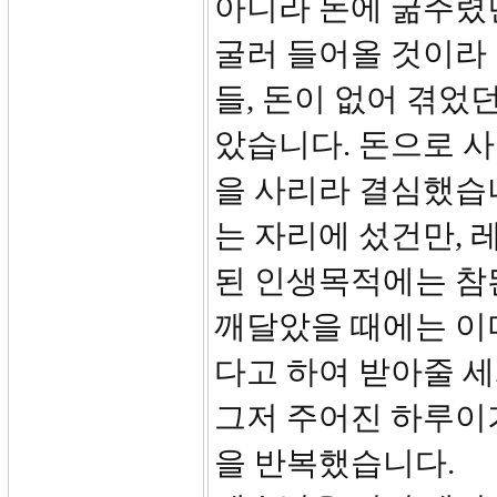
아니라 돈에 굶주렸던
굴러 들어올 것이라
들, 돈이 없어 겪었
았습니다. 돈으로 
을 사리라 결심했습
는 자리에 섰건만, 
된 인생목적에는 참
깨달았을 때에는 이
다고 하여 받아줄 세
그저 주어진 하루이기
을 반복했습니다.