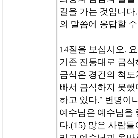
길을 가는 것입니다.
의 말씀에 응답할 수
14절을 보십시오. 
기존 전통대로 금식
금식은 경건의 척도
빠서 금식하지 못했다
하고 있다.’ 변명이
예수님은 예수님을 
다.(15) 많은 사
리고 예수님과 올바