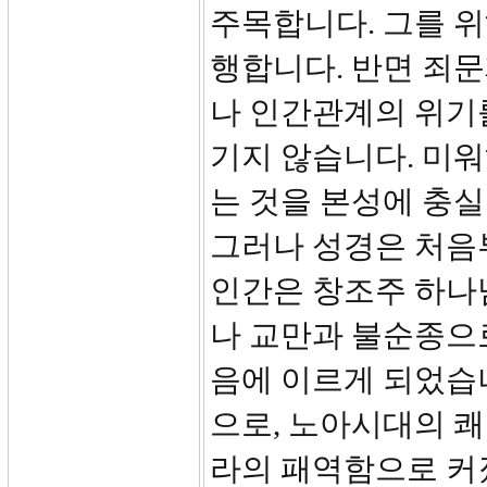
주목합니다. 그를 
행합니다. 반면 죄
나 인간관계의 위기
기지 않습니다. 미워
는 것을 본성에 충
그러나 성경은 처음
인간은 창조주 하나
나 교만과 불순종으
음에 이르게 되었습
으로, 노아시대의 쾌
라의 패역함으로 커