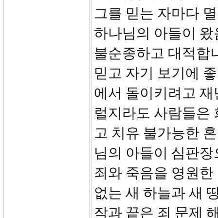
그를 믿는 자마다 
하나님의 아들이 왔
불순종하고 대적합니
믿고 자기 보기에 좋
에서 돌이키려고 재
럴지라도 사람들은 
고 치유 불가능한 
님의 아들이 심판장
죄와 죽음을 영원한
없는 새 하늘과 새 
작과 끝은 죄 문제 