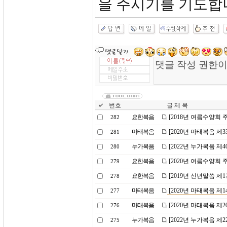
을 주시기를 기도합
번호
글 제 목
요한복음
[2018년 여름수양회 
282
마태복음
[2020년 마태복음 제
281
누가복음
[2022년 누가복음 제
280
요한복음
[2020년 여름수양회 
279
요한복음
[2019년 신년말씀 제
278
마태복음
[2020년 마태복음 제
277
마태복음
[2020년 마태복음 제
276
누가복음
[2022년 누가복음 제
275