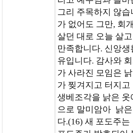
그리 주목하지 않습니
가 없어도 그만, 회
살던 대로 오늘 살고
만족합니다. 신앙생
유입니다. 감사와 
가 사라진 모임은 낡
가 찢겨지고 터지고 
생베조각을 낡은 옷
으로 말미암아 낡은
다.(16) 새 포도주