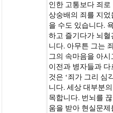
인한 고통보다 죄로 
상숭배의 죄를 지었
을 수도 있습니다. 
하고 즐기다가 뇌혈
니다. 아무튼 그는 
그의 속마음을 아시
이전과 병자들과 다
것은 ‘죄가 그리 
니다. 세상 대부분의
목합니다. 번뇌를 
움을 받아 현실문제