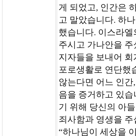
게 되었고, 인간은 
고 말았습니다. 하
했습니다. 이스라엘
주시고 가나안을 주
지자들을 보내어 회
포로생활로 연단했습
않는다면 어느 인간,
음을 증거하고 있습
기 위해 당신의 아들
죄사함과 영생을 주십
“하나님이 세상을 