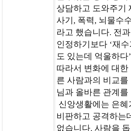
상담하고 도와주기 
사기, 폭력, 뇌물수
라고 했습니다. 전과
인정하기보다 ‘재수가
도 있는데 억울하다
따라서 변화에 대한
른 사람과의 비교를
님과 올바른 관계를
신앙생활에는 은혜가
비판하고 공격하는데
없습니다. 사람을 돕