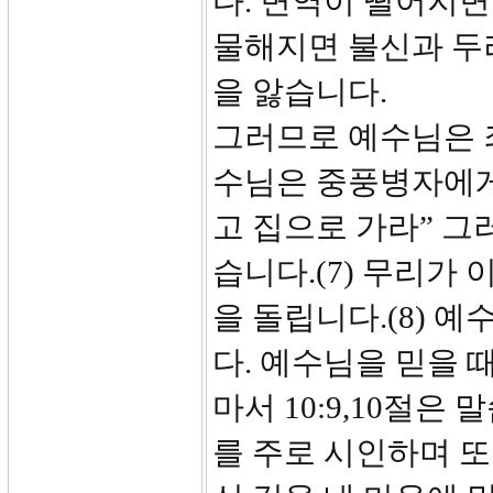
다. 면역이 떨어지면
물해지면 불신과 두
을 앓습니다.
그러므로 예수님은 
수님은 중풍병자에게
고 집으로 가라” 
습니다.(7) 무리가
을 돌립니다.(8) 
다. 예수님을 믿을 때
마서 10:9,10절은
를 주로 시인하며 또