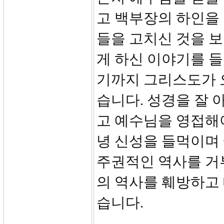
고 백부장의 하인을
들을 고치신 것을 
게 하신 이야기를 
기까지 그리스도가 
습니다. 성경을 잘
고 예수님을 영접해
녕 신성을 들먹이며
주권적인 역사를 거
의 역사를 훼방하고
습니다.