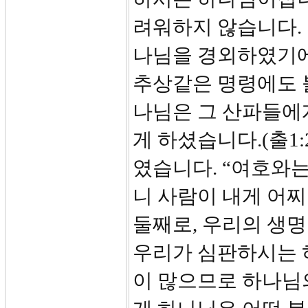
려워하지 않습니다.
나님을 경외하였기에
추상같은 명령에도 
나님은 그 산파들에
게 하셨습니다.(출1:
였습니다. “여호와
니 사람이 내게 어찌할
둘째로, 우리의 생명
우리가 심판하시는 
이 많으므로 하나님