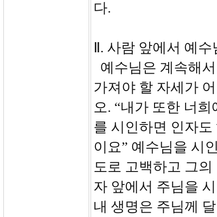
다.
Ⅱ. 사람 앞에서 예수
예수님은 계속해서 
가져야 할 자세가 어
오. “내가 또한 너
를 시인하면 인자도
이요” 예수님을 시
도로 고백하고 그의
자 앞에서 주님을 
내 생명은 주님께 달