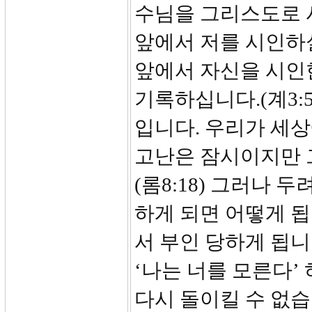
수님을 그리스도로 
앞에서 저를 시인하
앞에서 자신을 시인
기록하십니다.(계3:
입니다. 우리가 세
고난은 잠시이지만 
(롬8:18) 그러나
하게 되면 어떻게 됩
서 부인 당하게 됩니
‘나는 너를 모른다’
다시 돌이킬 수 없습