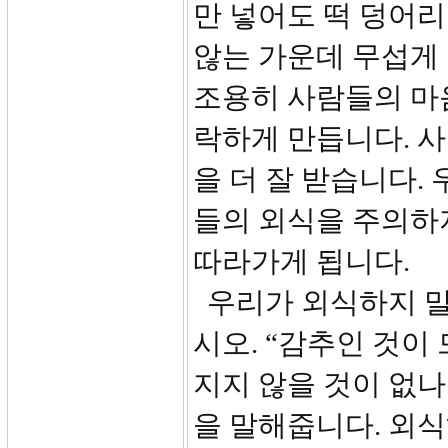
만 넣어도 떡 덩어리
않는 가운데 무섭게
조용히 사람들의 마
락하게 만듭니다. 
을 더 잘 받습니다.
들의 외식을 주의하
따라가게 됩니다.
우리가 외식하지 말
시오. “감추인 것이
지지 않을 것이 없나
을 말해줍니다. 외