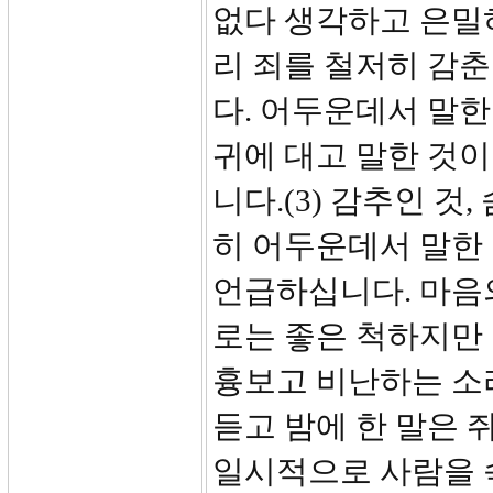
없다 생각하고 은밀
리 죄를 철저히 감
다. 어두운데서 말한
귀에 대고 말한 것이
니다.(3) 감추인 것
히 어두운데서 말한 
언급하십니다. 마음
로는 좋은 척하지만 
흉보고 비난하는 소리
듣고 밤에 한 말은 
일시적으로 사람을 