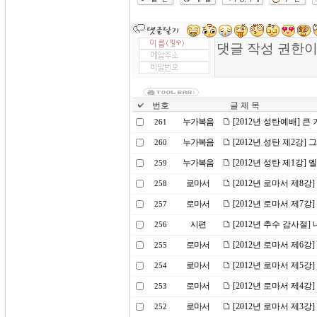
번호
글 제 목
누가복음
[2012년 성탄예배] 큰
261
누가복음
[2012년 성탄 제2강]
260
누가복음
[2012년 성탄 제1강
259
로마서
[2012년 로마서 제8강
258
로마서
[2012년 로마서 제7강
257
시편
[2012년 추수 감사절
256
로마서
[2012년 로마서 제6
255
로마서
[2012년 로마서 제5강
254
로마서
[2012년 로마서 제4강]
253
로마서
[2012년 로마서 제3
252