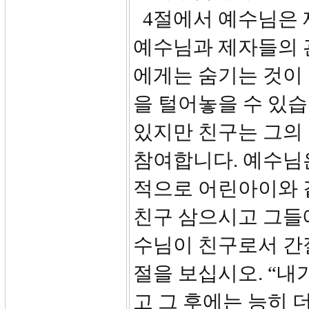
4절에서 예수님은 제
예수님과 제자들의 
에게는 숨기는 것이 
을 털어놓을 수 있습
있지만 친구는 그의
참여합니다. 예수님
적으로 어린아이와 
친구 삼으시고 그들
수님이 친구로서 간
절을 보십시오. “내
고 그 후에는 능히 