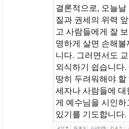
결론적으로, 오늘날
질과 권세의 위력 
고 사람들에게 잘 
명하게 살면 손해볼
니다. 그러면서도 
외식하기 쉽습니다.
땅히 두려워해야 할
세자나 사람들에 대
게 예수님을 시인하고
있기를 기도합니다.