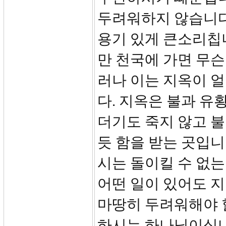
두려워하지 않습니다
용기 있게 큰소리칩니
만 천국에 가면 무슨
러나 이는 지옥이 
다. 지옥은 불과 유황
더기도 죽지 않고 불
듯 함을 받는 곳입니다
시는 돌이킬 수 없는
어떤 일이 있어도 지
마땅히 두려워해야 
하시는 하나님이십니