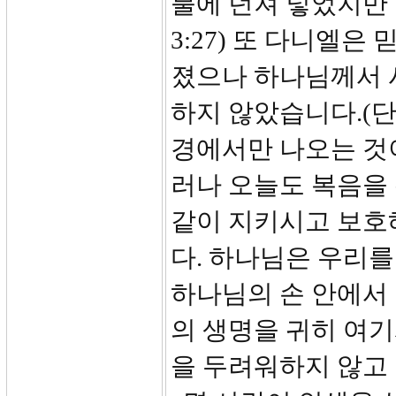
불에 던져 넣었지만
3:27) 또 다니엘
졌으나 하나님께서 
하지 않았습니다.(단
경에서만 나오는 것
러나 오늘도 복음을
같이 지키시고 보호
다. 하나님은 우리를
하나님의 손 안에서
의 생명을 귀히 여
을 두려워하지 않고