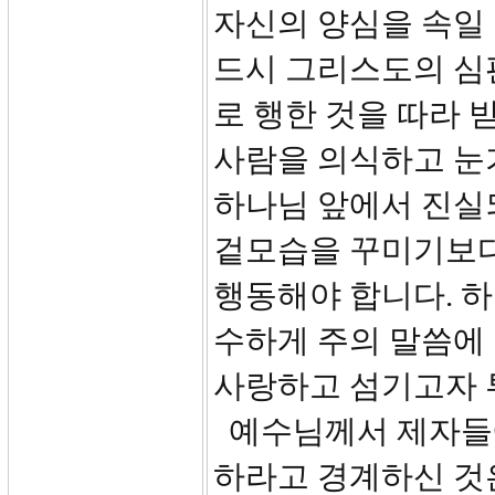
자신의 양심을 속일 
드시 그리스도의 심
로 행한 것을 따라 받
사람을 의식하고 눈
하나님 앞에서 진실
겉모습을 꾸미기보다
행동해야 합니다. 
수하게 주의 말씀에 
사랑하고 섬기고자 
예수님께서 제자들에
하라고 경계하신 것