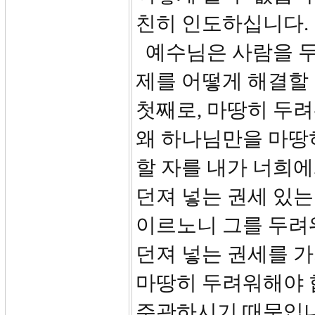
친히 인도하십니다.
예수님은 사람을 두
제를 어떻게 해결할
첫째로, 마땅히 두
왜 하나님만을 마땅
할 자를 내가 너희에
던져 넣는 권세 있
이르노니 그를 두려워
던져 넣는 권세를 
마땅히 두려워해야 
주관하시기 때문입니