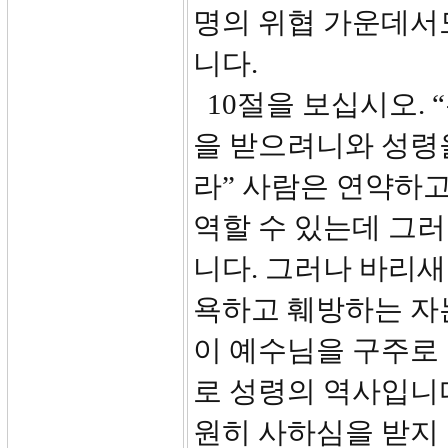
명의 위협 가운데서
니다.
10절을 보십시오.
을 받으려니와 성령
라” 사람은 연약하
역할 수 있는데 그러
니다. 그러나 바리
욕하고 훼방하는 자
이 예수님을 구주로
로 성령의 역사입니다
원히 사하심을 받지 