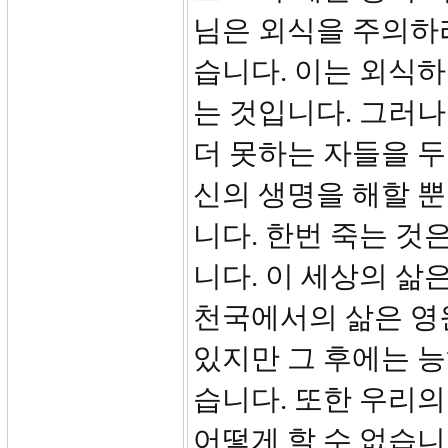
님은 외식을 주의하
습니다. 이는 외식
는 것입니다. 그러나
더 못하는 자들을 두
신의 생명을 해할 뿐
니다. 한번 죽는 것
니다. 이 세상의 삶
천국에서의 삶은 영
있지만 그 후에는 능
습니다. 또한 우리
어떻게 할 수 없습