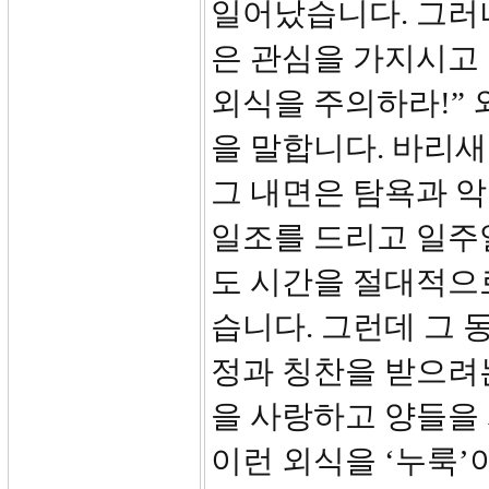
일어났습니다. 그러
은 관심을 가지시고
외식을 주의하라!” 
을 말합니다. 바리
그 내면은 탐욕과 악
일조를 드리고 일주
도 시간을 절대적으
습니다. 그런데 그 
정과 칭찬을 받으려
을 사랑하고 양들을
이런 외식을 ‘누룩’