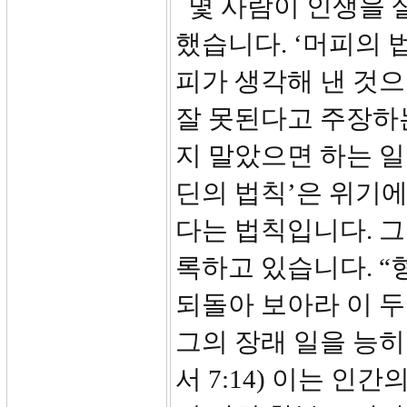
몇 사람이 인생을 
했습니다. ‘머피의 
피가 생각해 낸 것으
잘 못된다고 주장하는
지 말았으면 하는 일
딘의 법칙’은 위기
다는 법칙입니다. 
록하고 있습니다. 
되돌아 보아라 이 
그의 장래 일을 능히
서 7:14) 이는 