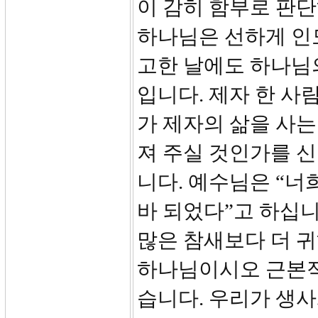
이 감히 함부로 판
하나님은 선하게 인
고한 날에도 하나님
입니다. 제자 한 사
가 제자의 삶을 사
져 주실 것인가를 
니다. 예수님은 “
바 되었다”고 하십니
많은 참새보다 더 
하나님이시오 근본적
습니다. 우리가 생