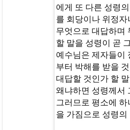
에게 또 다른 성령의
를 회당이나 위정자나
무엇으로 대답하며 
할 말을 성령이 곧
예수님은 제자들이 
부터 박해를 받을 
대답할 것인가 할 
왜냐하면 성령께서 그
그러므로 평소에 하
을 가짐으로 성령의