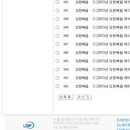
요한복음
[2015년 요한복음 제
392
요한복음
[2015년 요한복음 제1
391
요한복음
[2015년 요한복음 제
390
요한복음
[2015년 요한복음 제
389
요한복음
[2015년 요한복음 제
388
요한복음
[2015년 요한복음 제
387
요한복음
[2015년 요한복음 제
386
요한복음
[2015년 요한복음 제
385
요한복음
[2015년 요한복음 제
384
요한복음
[2015년 요한복음 제
383
요한복음
[2015년 요한복음 
382
서울 동대문구 이문2동 264-231
[UBF한
Tel:070-7119-3521,02-968-4586
[뉴욕UB
Fax:02-965-8594