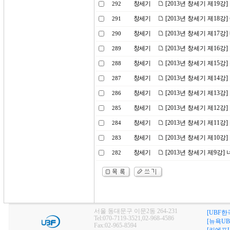
창세기
[2013년 창세기 제19
292
창세기
[2013년 창세기 제18강
291
창세기
[2013년 창세기 제17
290
창세기
[2013년 창세기 제16강
289
창세기
[2013년 창세기 제15
288
창세기
[2013년 창세기 제14
287
창세기
[2013년 창세기 제1
286
창세기
[2013년 창세기 제12강
285
창세기
[2013년 창세기 제11강
284
창세기
[2013년 창세기 제10
283
창세기
[2013년 창세기 제9강]
282
서울 동대문구 이문2동 264-231
[UBF한
Tel:070-7119-3521,02-968-4586
[뉴욕UB
Fax:02-965-8594