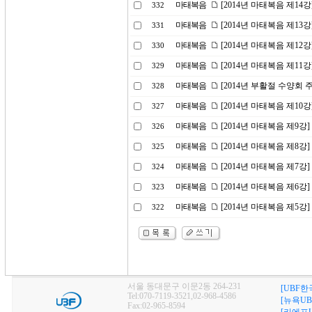
마태복음
[2014년 마태복음 제1
332
마태복음
[2014년 마태복음 제13강
331
마태복음
[2014년 마태복음 제12
330
마태복음
[2014년 마태복음 제1
329
마태복음
[2014년 부활절 수양회
328
마태복음
[2014년 마태복음 제10
327
마태복음
[2014년 마태복음 제9강
326
마태복음
[2014년 마태복음 제8강
325
마태복음
[2014년 마태복음 제7강
324
마태복음
[2014년 마태복음 제6
323
마태복음
[2014년 마태복음 제5강
322
서울 동대문구 이문2동 264-231
[UBF한
Tel:070-7119-3521,02-968-4586
[뉴욕UB
Fax:02-965-8594