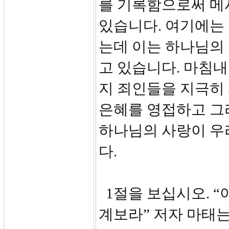
를 기록함으로써 메
있습니다. 여기에는 
는데 이는 하나님의
고 있습니다. 마침
지 죄인들을 지극히
은혜를 영접하고 그
하나님의 사랑이 우
다.
1절을 보십시오. 
계보라” 저자 마태