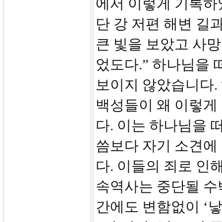
에서 이렇게 기록하였
단 강 저편 해변 길
큰 빛을 보았고 사망
었도다.” 하나님을 
보이지 않았습니다.
백성들이 왜 이렇게
다. 이는 하나님을 
씀보다 자기 소견에
다. 이들의 죄로 인
속역사는 중단될 수
간에도 변함없이 ‘낳