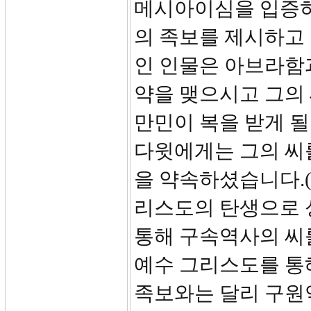
메시아이심을 입증하
의 족보를 제시하고
인 인물은 아브라함
약을 맺으시고 그의 
만민이 복을 받게 될 
다윗에게는 그의 씨
을 약속하셨습니다.(삼
리스도의 탄생으로 
통해 구속역사의 씨
예수 그리스도를 통
족보와는 달리 구원