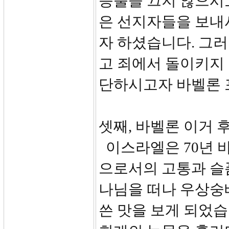
등불을 끄지 않으시
은 선지자들을 보내
자 하셨습니다. 그
고 죄에서 돌이키지
단하시고자 바벨론 
셋째, 바벨론 이거 
이스라엘은 70년 
으로서의 고통과 슬
나님을 떠나 우상숭
쓴 맛을 보게 되었습