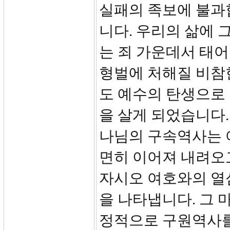
실패의 족보에 불과
니다. 우리의 삶에
는 죄 가운데서 태어
형벌에 처해질 비참
도 예수의 탄생으로
을 살게 되었습니다
나님의 구속역사는 
면히 이어져 내려오
자시오 여호와의 열
을 나타냅니다. 그 
정적으로 구원역사를 