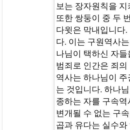
보는 장자원칙을 지키
또한 쌍둥이 중 두 
다윗은 막내입니다.
다. 이는 구원역사는
나님이 택하신 자들
범죄로 인간은 죄의 
역사는 하나님이 주
는 것입니다. 하나
종하는 자를 구속역
변개될 수 없는 구
곱과 유다는 실수와