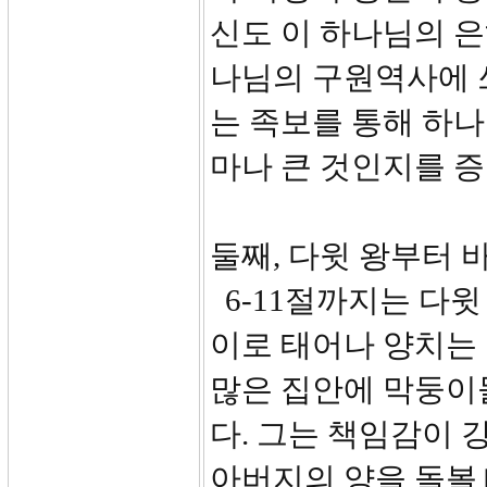
신도 이 하나님의 
나님의 구원역사에 쓰
는 족보를 통해 하
마나 큰 것인지를 
둘째, 다윗 왕부터 바
6-11절까지는 다윗
이로 태어나 양치는
많은 집안에 막둥이
다. 그는 책임감이 
아버지의 양을 돌볼 