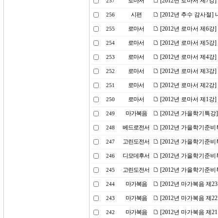
로마서
[2012년 로마서 제7강
257
시편
[2012년 추수 감사절
256
로마서
[2012년 로마서 제6
255
로마서
[2012년 로마서 제5강
254
로마서
[2012년 로마서 제4강]
253
로마서
[2012년 로마서 제3
252
로마서
[2012년 로마서 제2강
251
로마서
[2012년 로마서 제1강
250
마가복음
[2012년 가을학기특강
249
베드로전서
[2012년 가을학기준비
248
고린도전서
[2012년 가을학기준비
247
디모데후서
[2012년 가을학기준비
246
고린도전서
[2012년 가을학기준비
245
마가복음
[2012년 마가복음 제
244
마가복음
[2012년 마가복음 제2
243
마가복음
[2012년 마가복음 제
242