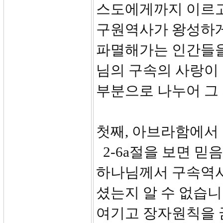
스도에게까지 이르고
구원역사가 왕성하게
파멸해가는 인간들을
님의 구속의 사랑이 
부분으로 나누어 그
첫째, 아브라함에서 다
2-6a절을 보면 믿
하나님께서 구속역사
셨는지 알 수 없습니
여기고 장자원칙을 