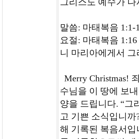
그리스도 예수가 
말씀: 마태복음 1:1-
요절: 마태복음 1:
니 마리아에게서 그
Merry Christ
수님을 이 땅에 보
양을 드립니다. “그
고 기쁜 소식입니까
해 기록된 복음서입