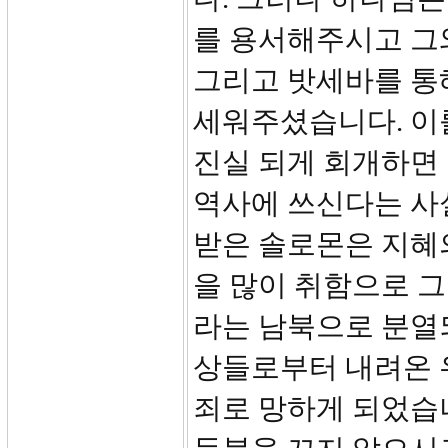
를 용서해주시고 그
그리고 밧세바를 통
세워주셨습니다. 이
진실 되게 회개하면
역사에 쓰신다는 사
받은 솔로몬은 지혜
을 많이 취함으로 
라는 남북으로 분열
상들로부터 내려온 
죄로 망하게 되었습