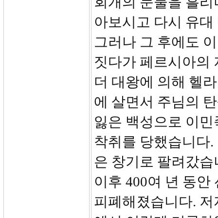
회개의 눈물을 흘리
아보시고 다시 유대
그러나 그 후에도 
짓다가 페르시아의 
더 대왕에 의해 헬라
에 살면서 주님의 
잃은 백성으로 이민
착취를 당했습니다.
은 창기로 팔려갔습
이후 400여 년 동
피폐해졌습니다. 저자