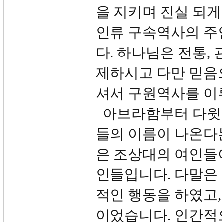
을 지키며 진실 되
인류 구속역사의 주
다. 하나님은 전통,
제하시고 다만 믿음
셔서 구원역사를 이
아브라함부터 다윗 
들의 이름이 나온다
은 조상대의 여인들
인들입니다. 다말은
적인 행동을 하였고,
이었습니다. 인간적