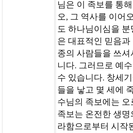
님은 이 족보를 통
오, 그 역사를 이어
도 하나님이심을 분
은 대표적인 믿음과
종의 사람들을 쓰셔
니다. 그러므로 예
수 있습니다. 창세기
들을 낳고 몇 세에 
수님의 족보에는 오로
족보는 온전한 생명
라함으로부터 시작된