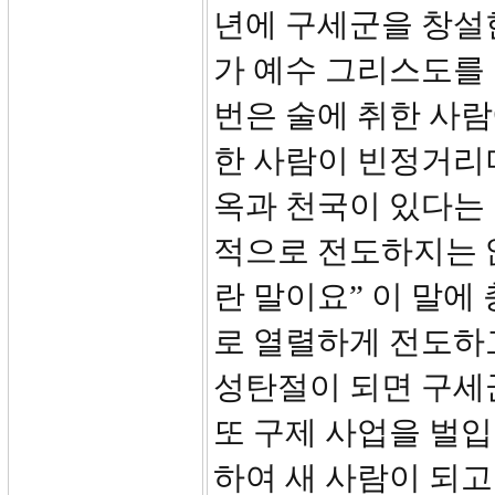
년에 구세군을 창설
가 예수 그리스도를 
번은 술에 취한 사람
한 사람이 빈정거리며
옥과 천국이 있다는
적으로 전도하지는 
란 말이요” 이 말에
로 열렬하게 전도하
성탄절이 되면 구세
또 구제 사업을 벌입
하여 새 사람이 되고