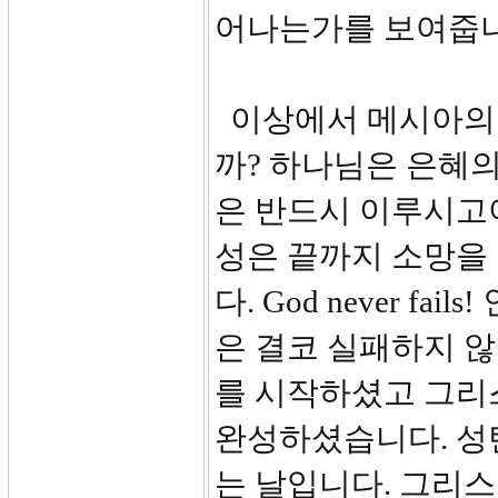
어나는가를 보여줍니
이상에서 메시아의 
까? 하나님은 은혜의
은 반드시 이루시고야
성은 끝까지 소망을
다. God never 
은 결코 실패하지 
를 시작하셨고 그리
완성하셨습니다. 성
는 날입니다. 그리