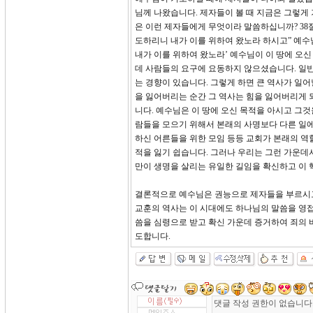
님께 나왔습니다. 제자들이 볼 때 지금은 그렇게
은 이런 제자들에게 무엇이라 말씀하십니까? 38
도하리니 내가 이를 위하여 왔노라 하시고” 예수
내가 이를 위하여 왔노라’ 예수님이 이 땅에 오
데 사람들의 요구에 요동하지 않으셨습니다. 일반
는 경향이 있습니다. 그렇게 하면 큰 역사가 일
을 잃어버리는 순간 그 역사는 힘을 잃어버리게 
니다. 예수님은 이 땅에 오신 목적을 아시고 그
람들을 모으기 위해서 본래의 사명보다 다른 일에
하신 어른들을 위한 모임 등등 교회가 본래의 역
적을 잃기 쉽습니다. 그러나 우리는 그런 가운데
만이 생명을 살리는 유일한 길임을 확신하고 이
결론적으로 예수님은 권능으로 제자들을 부르시고
교훈의 역사는 이 시대에도 하나님의 말씀을 영접
씀을 심령으로 받고 확신 가운데 증거하여 죄의 
도합니다.