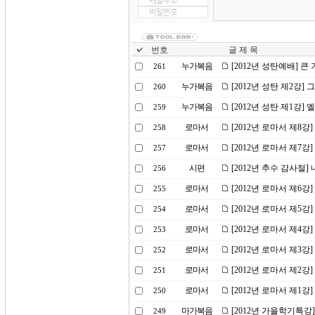
번호
글 제 목
누가복음
[2012년 성탄예배] 큰
261
누가복음
[2012년 성탄 제2강]
260
누가복음
[2012년 성탄 제1강
259
로마서
[2012년 로마서 제8강
258
로마서
[2012년 로마서 제7강
257
시편
[2012년 추수 감사절
256
로마서
[2012년 로마서 제6
255
로마서
[2012년 로마서 제5강
254
로마서
[2012년 로마서 제4강]
253
로마서
[2012년 로마서 제3
252
로마서
[2012년 로마서 제2강
251
로마서
[2012년 로마서 제1강
250
마가복음
[2012년 가을학기특강
249