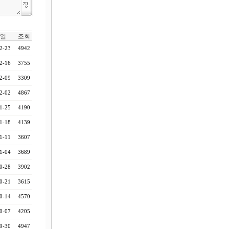
일
조회
2-23
4942
2-16
3755
2-09
3309
2-02
4867
1-25
4190
1-18
4139
1-11
3607
1-04
3689
0-28
3902
0-21
3615
0-14
4570
0-07
4205
9-30
4947