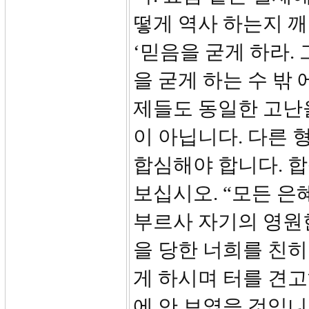
떻게 역사 하는지 깨
‘믿음을 굳게 하라.
을 굳게 하는 수 밖 
제들도 동일한 고난을
이 아닙니다. 다른 
합심해야 합니다. 
보십시오. “모든 은
부르사 자기의 영원
을 당한 너희를 친
게 하시며 터를 견
에 안 보였을 것입니