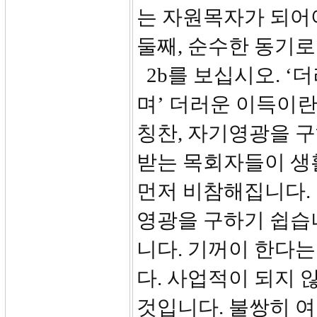
는 자원목자가 되어
둘째, 순수한 동기로
2b를 보십시오. ‘
며’ 더러운 이득이
칭찬, 자기영광을 
받는 목회자들이 생
먼저 비참해집니다.
영광을 구하기 쉽습니
니다. 기꺼이 한다는
다. 사업적이 되지 
것입니다. 불쌍히 여