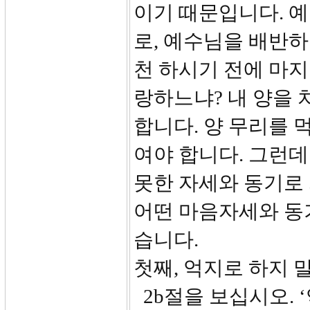
이기 때문입니다. 예
로, 예수님을 배반
천 하시기 전에 마지
랑하느냐? 내 양을 
합니다. 양 무리를 
여야 합니다. 그런데
못한 자세와 동기로
어떤 마음자세와 동
습니다.
첫째, 억지로 하지 
2b절을 보십시오. 