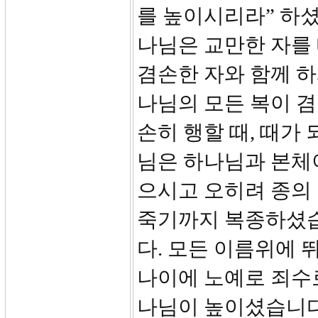
를 높이시리라” 하셨
나님은 교만한 자를
겸손한 자와 함께 하
나님의 모든 복이 겸
손히 행할 때, 때가
님은 하나님과 본체
으시고 오히려 종의
죽기까지 복종하셨습
다. 모든 이름위에 
나이에 노예로 죄수
나님이 높이셨습니다