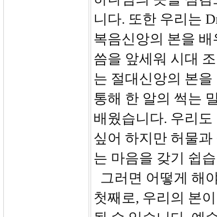
니다. 또한 우리는 Dr
복음신앙의 본을 배
씀을 앞세워 시대 
는 절대신앙의 본을 남
통해 한 알의 썩는 
배웠습니다. 우리도 
싶어 하지만 허물과
는 마음을 갖기 쉽습
그러면 어떻게 해야
첫째로, 우리의 본이