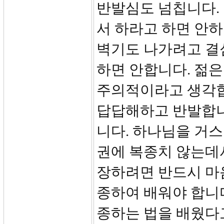
반발심도 넘칩니다.
서 하라고 하면 안하
벽기도 나가려고 결
하면 안합니다. 젊
주의적이라고 생각합
답답해하고 반발합니
니다. 하나님을 거스
권에 복종치 않는데
장하려면 반드시 마
종하여 배워야 합니
종하는 법을 배웠다