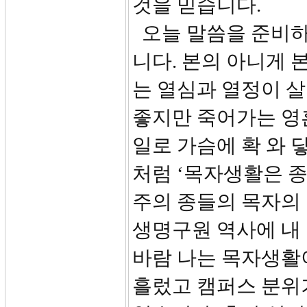
것을 믿습니다.
오늘 말씀을 준비하
니다. 본의 아니게 
는 열심과 열정이 
좋지만 죽어가는 영
일로 가슴에 확 와 
처럼 ‘목자생활은 
주의 종들의 목자의 
생명구원 역사에 내
바람 나는 목자생활
흘렀고 캠퍼스 분위