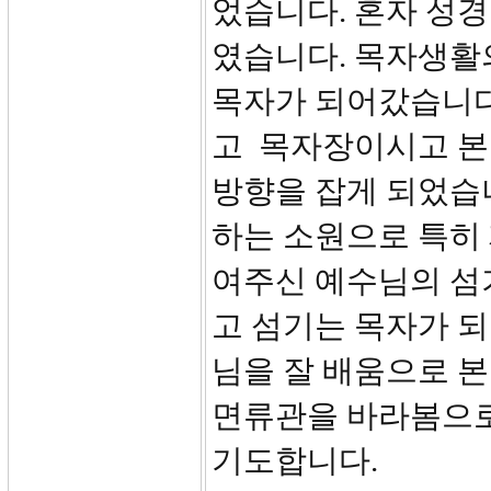
었습니다. 혼자 성
였습니다. 목자생활
목자가 되어갔습니다
고 목자장이시고 본
방향을 잡게 되었습
하는 소원으로 특히
여주신 예수님의 섬
고 섬기는 목자가 
님을 잘 배움으로 본
면류관을 바라봄으로
기도합니다.