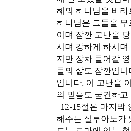
혜의 하나님을 바라
하나님은 그들을 부
이며 잠깐 고난을 
시며 강하게 하시며
지만 장차 들어갈 영
들의 삶도 잠깐입니다
입니다. 이 고난을 
의 믿음도 굳건하고
12-15절은 마지막
해주는 실루아노가 
도는 로마에 있는 