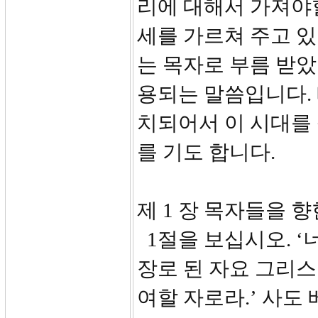
리에 대해서 가져야
세를 가르쳐 주고 있
는 목자로 부름 받았
용되는 말씀입니다.
치되어서 이 시대를
를 기도 합니다.
제 1 장 목자들을 향한
1절을 보십시오. ‘
장로 된 자요 그리
여할 자로라.’ 사도