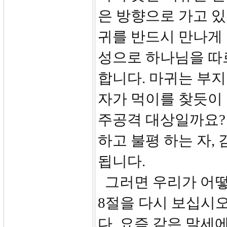
은 방향으로 가고 있
귀를 반드시 만나게 
성으로 하나님을 따
합니다. 마귀는 부지
자가 먹이를 찾듯이
주공격 대상일까요? 
하고 불평 하는 자,
됩니다.
그러면 우리가 어떻
8절을 다시 보십시오
다. 요즘 같은 말세