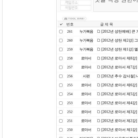
번호
글 제 목
누가복음
[2012년 성탄예배] 큰
261
누가복음
[2012년 성탄 제2강]
260
누가복음
[2012년 성탄 제1강
259
로마서
[2012년 로마서 제8강
258
로마서
[2012년 로마서 제7강
257
시편
[2012년 추수 감사절
256
로마서
[2012년 로마서 제6
255
로마서
[2012년 로마서 제5강
254
로마서
[2012년 로마서 제4강]
253
로마서
[2012년 로마서 제3
252
로마서
[2012년 로마서 제2강
251
로마서
[2012년 로마서 제1강
250