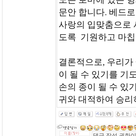
문안 합니다. 베드로
사랑의 입맞춤으로 
도록 기원하고 마칩
결론적으로, 우리가 
이 될 수 있기를 기
손의 종이 될 수 있
귀와 대적하여 승리