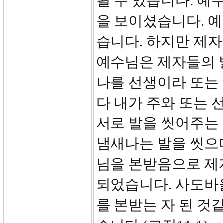
될 수 있습니다. 예
을 보이셨습니다. 
습니다. 하지만 제자
예수님은 제자들의 
나를 선생이라 또는 
다 내가 주와 또는 
서로 발을 씻어주는 것
냄새나는 발을 씻으
님을 본받음으로 제
되었습니다. 사도바
를 본받는 자 된 것