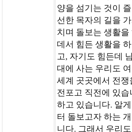
양을 섬기는 것이 
선한 목자의 길을 가
치며 돌보는 생활을
데서 힘든 생활을 하
고, 자기도 힘든데 
대에 사는 우리도 여
세계 곳곳에서 전쟁
전포고 직전에 있습니
하고 있습니다. 알게
터 돌보고자 하는 
니다. 그래서 우리도