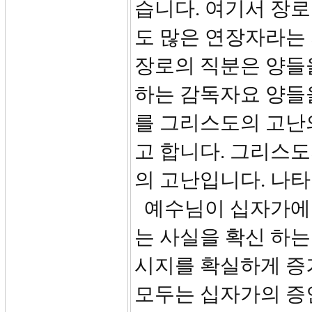
습니다. 여기서 장로
도 많은 연장자라는
장로의 직분은 양들
하는 감독자요 양들
를 그리스도의 고난
고 합니다. 그리스
의 고난입니다. 나
예수님이 십자가에 
는 사실을 확신 하는
시지를 확실하게 증거
모두는 십자가의 증