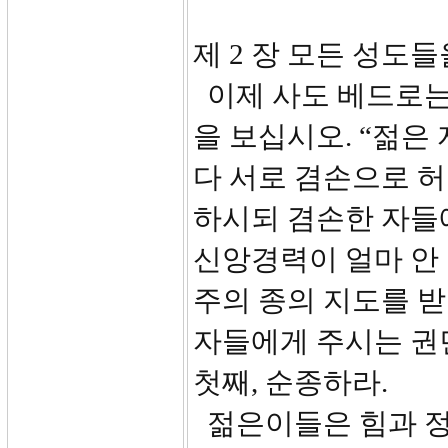
제 2 장 모든 성도들을
이제 사도 베드로는
을 보십시오. “젊은
다 서로 겸손으로 허
하시되 겸손한 자들
신앙경력이 얼마 안
주의 종의 지도를 받
자들에게 주시는 권
첫째, 순종하라.
젊은이들은 힘과 정