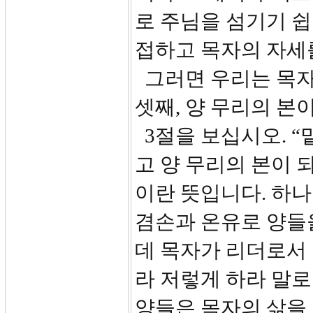
로 주님을 섬기기 쉽
접하고 목자의 자세를
그러면 우리는 목자
셋째, 양 무리의 본
3절을 보십시오. “
고 양 무리의 본이 
이란 뜻입니다. 하
겸손과 온유로 양들을
데 목자가 리더로서
라 저렇게 하라 말로
양들은 목자의 삶을 