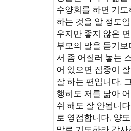
수양회를 하면 기도
하는 것을 알 정도입
우지만 좋지 않은 면
부모의 말을 듣기보다
서 좀 어질러 놓는 
어 있으면 집중이 
잘 하는 편입니다. 
행히도 저를 닮아 어
쉬 해도 잘 안됩니다
로 영접합니다. 양도
말로 기도하라 감사하