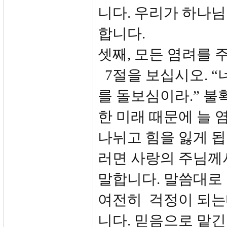
니다. 우리가 하나님
합니다.
셋째, 모든 염려를 
7절을 보십시오. “
를 돌보심이라.” 
한 미래 때문에 늘 
나뉘고 힘을 잃게 됩
러면 사랑의 주님께
말합니다. 말씀대로 
여전히 걱정이 되는데
니다. 믿음으로 맡긴