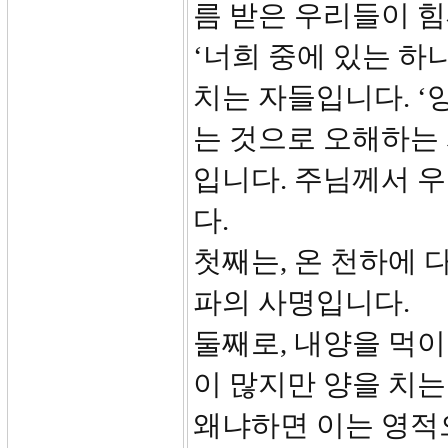
름 받은 우리들이 힘
‘너희 중에 있는 하
치는 자들입니다. ‘
는 것으로 오해하는 
입니다. 주님께서 
다.
첫째는, 온 천하에 
파의 사명입니다.
둘째로, 내양을 먹이
이 많지만 양을 치는
왜냐하면 이는 영적