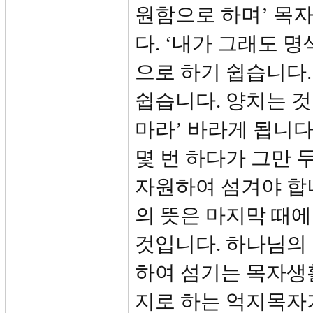
원함으로 하며’ 목자
다. ‘내가 그래도 
으로 하기 쉽습니다.
쉽습니다. 양치는 것
마라’ 바라게 됩니다
몇 번 하다가 그만 
자원하여 섬겨야 합
의 뜻은 마지막 때
것입니다. 하나님의
하여 섬기는 목자생
지로 하는 억지목자