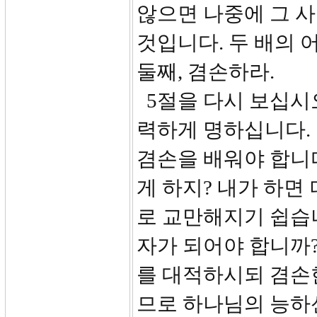
않으면 나중에 그 사
것입니다. 두 배의 
둘째, 겸손하라.
5절을 다시 보십시오
력하게 명하십니다.
겸손을 배워야 합니다
게 하지? 내가 하면 
로 교만해지기 쉽습
자가 되어야 합니까?
를 대적하시되 겸손
므로 하나님의 능하