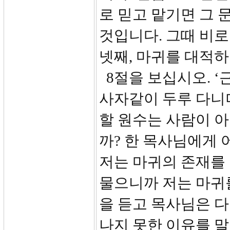
로 믿고 맡기면 그 
것입니다. 그때 비로
넷째, 마귀를 대적하
8절을 보십시오. 
사자같이 두루 다니며
할 원수는 사람이 
까? 한 목사님에게 
저는 마귀의 존재를 
물으니까 저는 마귀를
을 듣고 목사님은 다
나지 못한 이유를 말