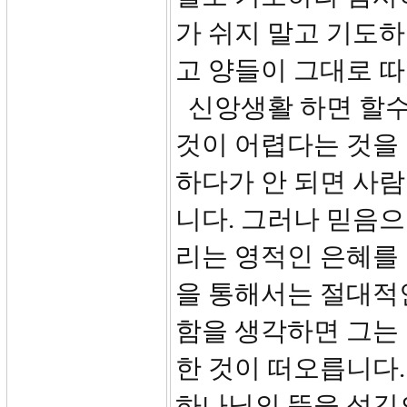
가 쉬지 말고 기도하
고 양들이 그대로 따
신앙생활 하면 할수
것이 어렵다는 것을
하다가 안 되면 사람
니다. 그러나 믿음으
리는 영적인 은혜를
을 통해서는 절대적
함을 생각하면 그는
한 것이 떠오릅니다.
하나님의 뜻을 섬김