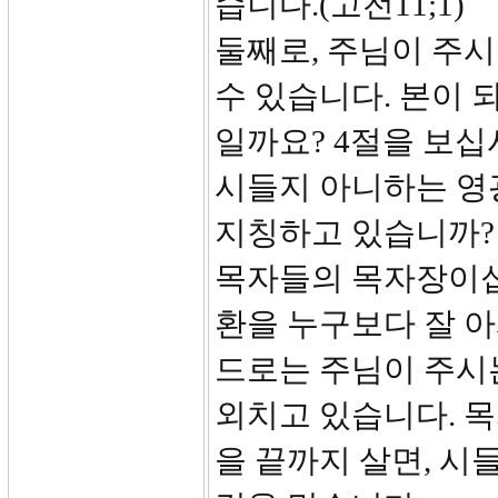
습니다.(고전11;1)
둘째로, 주님이 주시
수 있습니다. 본이 
일까요? 4절을 보십
시들지 아니하는 영
지칭하고 있습니까?
목자들의 목자장이십
환을 누구보다 잘 
드로는 주님이 주시
외치고 있습니다. 
을 끝까지 살면, 시