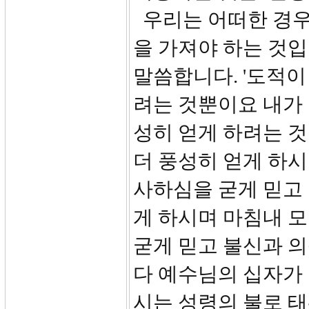
우리는 어떠한 경우에
을 가져야 하는 것입
말씀합니다. '도적
려는 것뿐이요 내가 
성히 얻게 하려는 것
더 풍성히 얻게 하
사하심을 굳게 믿고 
게 하시며 마침내 모
굳게 믿고 불신과 의
다 예수님의 십자가 
시는 성령의 불로 