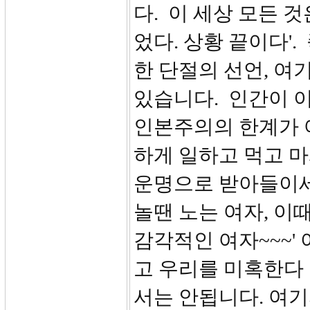
다. 이 세상 모든 것
었다. 상황 끝이다'
한 단절의 선언, 여
있습니다. 인간이 
인본주의의 한계가 
하게 일하고 먹고 마
운명으로 받아들이세
놀땐 노는 여자, 이
감각적인 여자~~~'
고 우리를 미혹한다
서는 안됩니다. 여