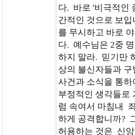
다. 바로 '비극적인
간적인 것으로 보입
를 무시하고 바로 
다. 예수님은 2중 
하지 말라. 믿기만 
상의 불신자들과 구
사건과 소식을 통하
부정적인 생각들로 
럼 속여서 마침내 
하게 공격합니까? 
허용하는 것은 신앙