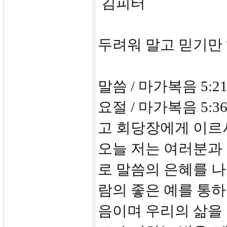
김피터
두려워 말고 믿기만
말씀 / 마가복음 5:21
요절 / 마가복음 5:
고 회당장에게 이르
오늘 저는 여러분과 
로 말씀의 은혜를 나
람의 좋은 예를 통
음이며 우리의 삶을