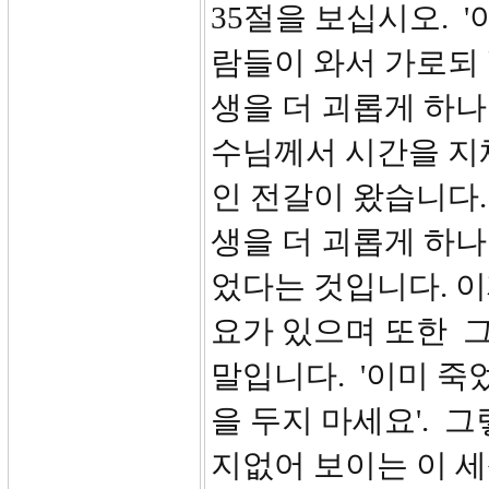
35절을 보십시오. 
람들이 와서 가로되 
생을 더 괴롭게 하나
수님께서 시간을 지
인 전갈이 왔습니다.
생을 더 괴롭게 하나
었다는 것입니다. 
요가 있으며 또한 
말입니다. '이미 죽
을 두지 마세요'. 
지없어 보이는 이 