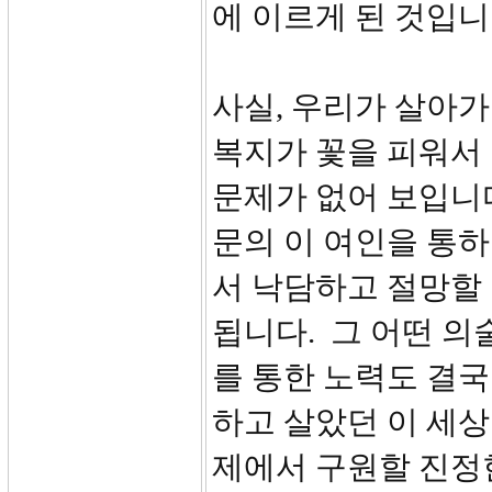
에 이르게 된 것입
사실, 우리가 살아가
복지가 꽃을 피워서
문제가 없어 보입니
문의 이 여인을 통
서 낙담하고 절망할 
됩니다. 그 어떤 의
를 통한 노력도 결국
하고 살았던 이 세상
제에서 구원할 진정