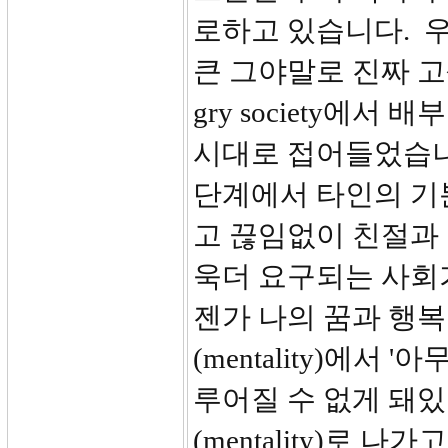
로하고 있습니다. 
큰 그야말로 진짜 고
gry society에서 
시대로 접어들었습니
단계에서 타인의 기
고 끊임없이 친절과 
욱더 요구되는 사회가
젠가 나의 꿈과 행복은 이
(mentality)에서
루어질 수 없게 돼있어' 
(mentality)로