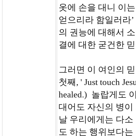
옷에 손을 대니 이는
얻으리라 함일러라’
의 권능에 대해서 
결에 대한 굳건한 
그러면 이 여인의 
첫째, ' Just touch Jesus
healed.) 놀랍게
대어도 자신의 병이
날 우리에게는 다소
도 하는 행위보다는