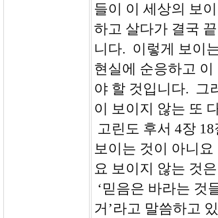
들이 이 세상의 보
하고 살다가 결국 끝
니다. 이렇게 보이
현실에 순응하고 이
야 할 것입니다. 그
이 보이지 않는 또 
고린도 후서 4장 1
보이는 것이 아니요
요 보이지 않는 것은
‘믿음은 바라는 것
거’라고 말씀하고 