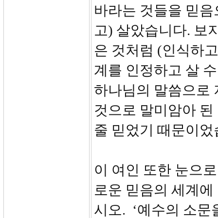
바라는 것들을 믿음
고) 살았습니다. 보
은 것처럼 (인식하고
계를 인정하고 살 수
하나님의 말씀으로 
것으로 말미암아 된
줄 믿었기 때문이었
이 여인 또한 눈으로
로운 믿음의 세계에 눈
시오. ‘예수의 소문