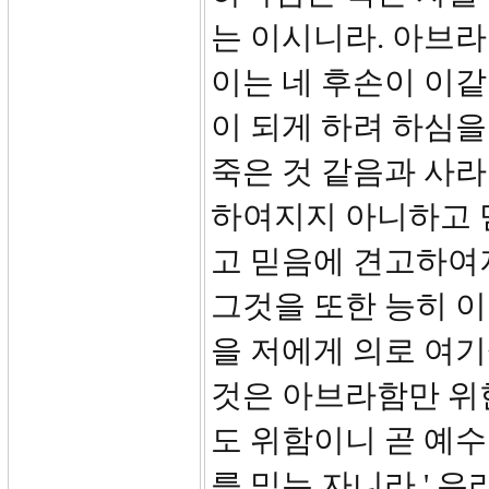
는 이시니라. 아브라
이는 네 후손이 이
이 되게 하려 하심을
죽은 것 같음과 사라
하여지지 아니하고 
고 믿음에 견고하여
그것을 또한 능히 
을 저에게 의로 여
것은 아브라함만 위
도 위함이니 곧 예수
를 믿는 자니라 ' 