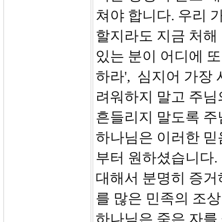
쳐야 합니다. 우리 
할지라도 지금 처해
있는 분이 어디에 또
하라', 심지어 가장
려워하지 말고 주님
흔들리지 말도록 주
하나님은 이러한 믿
부터 원하셨습니다. 
대해서 분명히 증거하
를 많은 민족의 조
하나님은 죽은 자를 