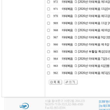
마태복음
[2026년 마태복음 제1
972
마태복음
[2026년 마태복음 13
971
마태복음
[2026년 마태복음 제1
970
마태복음
[2026년 마태복음 11강
969
마태복음
[2026년 마태복음 제10
968
마태복음
[2026년 마태복음 9강 
967
마태복음
[2026년 마태복음 제 8
966
마태복음
[2026년 부활절 특강]
965
마태복음
[2026년 마태복음 7강
964
마태복음
[2026년 마태복음 6강]
963
마태복음
[2026년 마태복음 제5
962
서울 동대문구 이문2동 264-231
[UBF한
Tel:070-7119-3521,02-968-4586
[뉴욕UB
Fax:02-965-8594