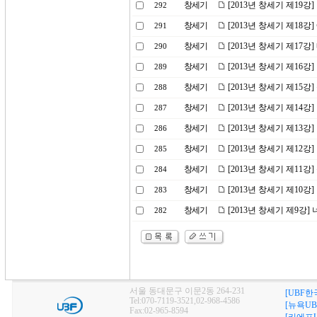
창세기
[2013년 창세기 제19
292
창세기
[2013년 창세기 제18강
291
창세기
[2013년 창세기 제17
290
창세기
[2013년 창세기 제16강
289
창세기
[2013년 창세기 제15
288
창세기
[2013년 창세기 제14
287
창세기
[2013년 창세기 제1
286
창세기
[2013년 창세기 제12강
285
창세기
[2013년 창세기 제11강
284
창세기
[2013년 창세기 제10
283
창세기
[2013년 창세기 제9강]
282
서울 동대문구 이문2동 264-231
[UBF한
Tel:070-7119-3521,02-968-4586
[뉴욕UB
Fax:02-965-8594