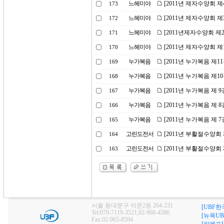
느헤미야
[2011년 제자수양회 
173
느헤미야
[2011년 제자수양회 제
172
느헤미야
[2011년제자수양회 제
171
느헤미야
[2011년 제자수양회 제
170
누가복음
[2011년 누가복음 제1
169
누가복음
[2011년 누가복음 제1
168
누가복음
[2011년 누가복음 제 
167
누가복음
[2011년 누가복음 제 
166
누가복음
[2011년 누가복음 제 
165
고린도전서
[2011년 부활절수양회 
164
고린도전서
[2011년 부활절수양회 
163
서울 동대문구 이문2동 264-231
[UBF한
Tel:070-7119-3521,02-968-4586
[뉴욕UB
Fax:02-965-8594