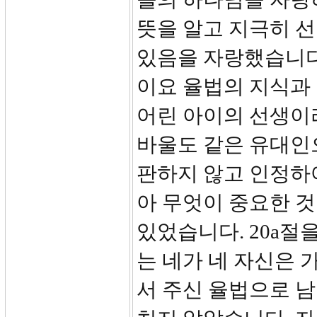
뜻을 알고 지극히 
있음을 자랑했습니다
이요 율법의 지식과
어린 아이의 선생이
바울도 같은 유대인
판하지 않고 인정하
아 무엇이 중요한 것
있었습니다. 20a절
는 네가 네 자신은
서 주신 율법으로 