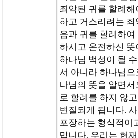
죄악된 귀를 할례해
하고 거스리려는 죄
음과 귀를 할례하여
하시고 온전하신 뜻
하나님 백성이 될 수
서 아니라 하나님으
나님의 뜻을 알면서
로 할례를 하지 않고
변질되게 됩니다. 
포장하는 형식적이고
맙니다. 우리는 현재