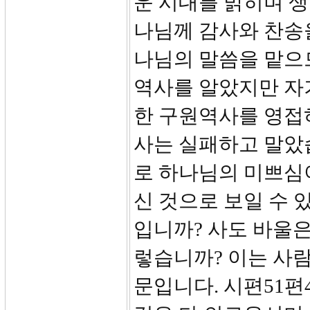
운 시대를 밝히며 
나님께 감사와 찬송
나님의 말씀을 맡으
역사를 알았지만 자기
한 구원역사를 영접
사는 실패하고 말았습
로 하나님의 미쁘심
신 것으로 보일 수 
입니까? 사도 바울은
렇습니까? 이는 사
문입니다. 시편51