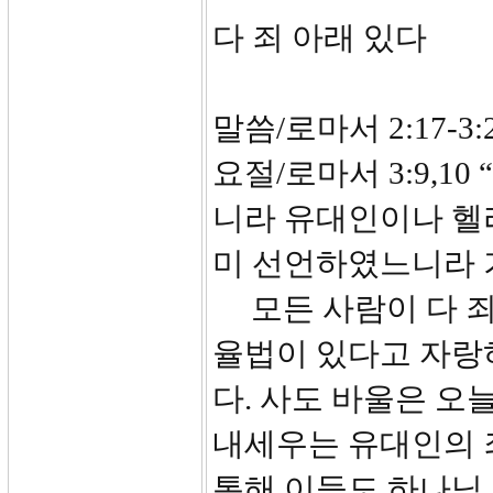
다 죄 아래 있다
말씀/로마서 2:17-3:
요절/로마서 3:9,1
니라 유대인이나 헬
미 선언하였느니라 
모든 사람이 다 죄
율법이 있다고 자랑
다. 사도 바울은 오
내세우는 유대인의 
통해 이들도 하나님