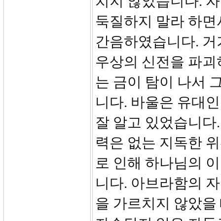
치지 않았습니다. 
둑질하지 말라 하면
간음하였습니다. 거
우상의 신전을 파괴
는 금이 탐이 나서
니다. 바울은 유대
잘 알고 있었습니다.
력은 없는 지독한 
로 인해 하나님의 
니다. 아브라함의 
을 가르치지 않았을