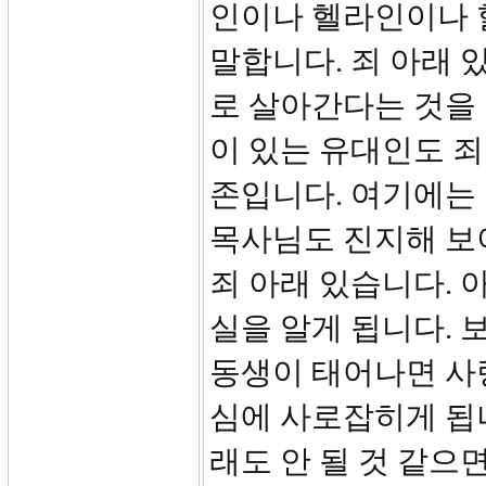
인이나 헬라인이나 할
말합니다. 죄 아래 
로 살아간다는 것을
이 있는 유대인도 
존입니다. 여기에는 
목사님도 진지해 보
죄 아래 있습니다. 
실을 알게 됩니다. 
동생이 태어나면 사
심에 사로잡히게 됩니
래도 안 될 것 같으