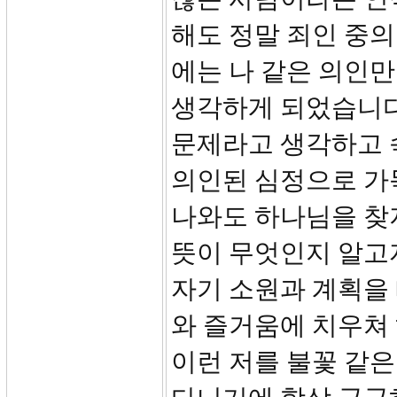
해도 정말 죄인 중
에는 나 같은 의인만
생각하게 되었습니다
문제라고 생각하고 
의인된 심정으로 가
나와도 하나님을 찾
뜻이 무엇인지 알고
자기 소원과 계획을 
와 즐거움에 치우쳐
이런 저를 불꽃 같