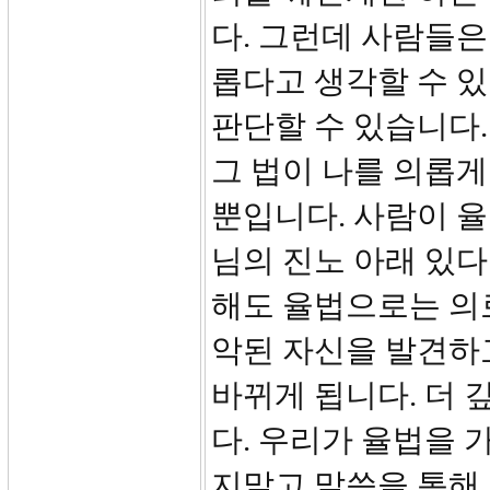
다. 그런데 사람들은
롭다고 생각할 수 있
판단할 수 있습니다.
그 법이 나를 의롭게
뿐입니다. 사람이 
님의 진노 아래 있다
해도 율법으로는 의로
악된 자신을 발견하
바뀌게 됩니다. 더 
다. 우리가 율법을 
지말고 말씀을 통해