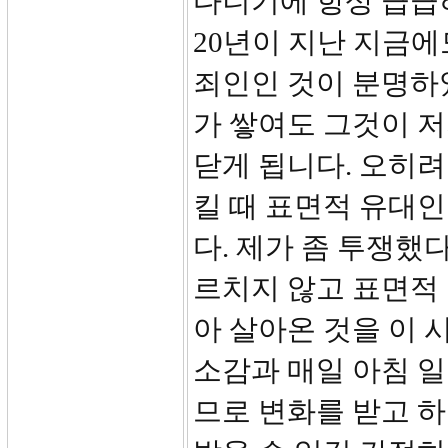
다니기에 항상 급급
20년이 지난 지금에
죄인인 것이 분명하
가 쌓여도 그것이 
닫게 됩니다. 오히
킬 때 표면적 유대
다. 제가 좀 투쟁했
르치지 않고 표면적
아 살아온 것을 이 
소감과 매일 아침 
므로 변화를 받고 