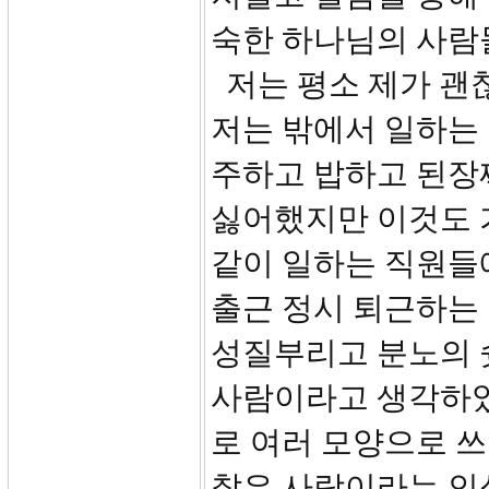
숙한 하나님의 사람
저는 평소 제가 괜
저는 밖에서 일하는
주하고 밥하고 된장
싫어했지만 이것도 
같이 일하는 직원들에
출근 정시 퇴근하는 
성질부리고 분노의 
사람이라고 생각하였
로 여러 모양으로 
찮은 사람이라는 인