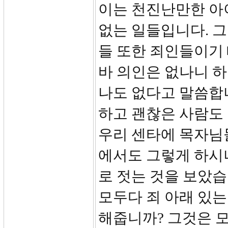
이는 천진난만한 아
없는 일들입니다. 
들 또한 죄인들이기 
바 의인은 없나니 하
나도 없다고 말씀합니
하고 괜찮은 사람도 
우리 센타에 목자님
에서도 그렇게 하시
로 젓는 것을 보았습
모두다 죄 아래 있
해줍니까? 그것은 