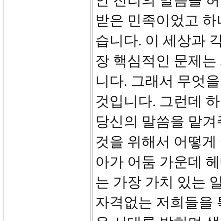
안 진리의 말씀을 
받은 민족이었고 하
습니다. 이 세상과 
장 핵심적인 문제는
니다. 그래서 무엇
것입니다. 그런데 
당신의 말씀을 맡겨
것을 위해서 어떻게
아가 어둠 가운데 
는 가장 가치 있는 
자격없는 저희들을 