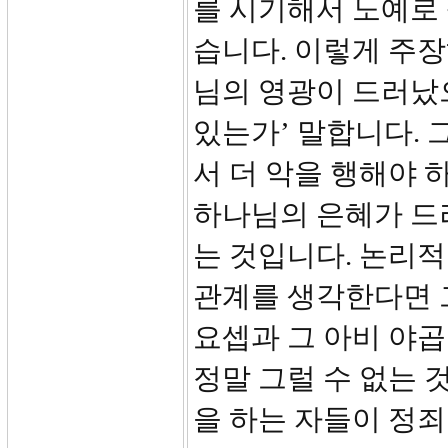
를 시기해서 노예로
습니다. 이렇게 주장
님의 영광이 드러났
있는가’ 말합니다. 
서 더 악을 행해야 
하나님의 은혜가 드
는 것입니다. 논리
관계를 생각한다면 
요셉과 그 아비 야곱
정말 그럴 수 없는 
을 하는 자들이 정죄