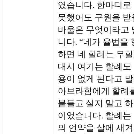
였습니다. 한마디로
못했어도 구원을 받
바울은 무엇이라고 
니다. “네가 율법을
하면 네 할례는 무할
대시 여기는 할례도
용이 없게 된다고 
아브라함에게 할례를
붙들고 살지 말고 
이었습니다. 할례는
의 언약을 살에 새겨