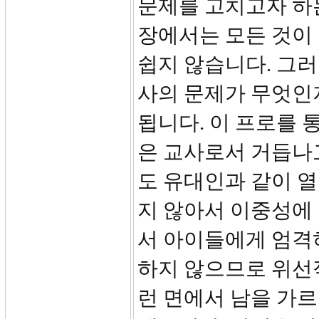
문제를 고치고자 하
장에서는 모든 것이
쉽지 않습니다. 그러
사의 문제가 무엇인
됩니다. 이 프로를 
은 교사로서 거듭나
도 유대인과 같이 
지 않아서 이중성에
서 아이들에게 엄격
하지 않으므로 위선적
런 면에서 남을 가