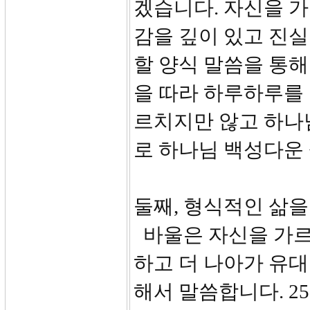
겠습니다. 자신을 가
감을 깊이 있고 진실
할 양식 말씀을 통
을 따라 하루하루를 
르치지만 않고 하나
로 하나님 백성다운
둘째, 형식적인 삶을 사
바울은 자신을 가르
하고 더 나아가 유
해서 말씀합니다. 2