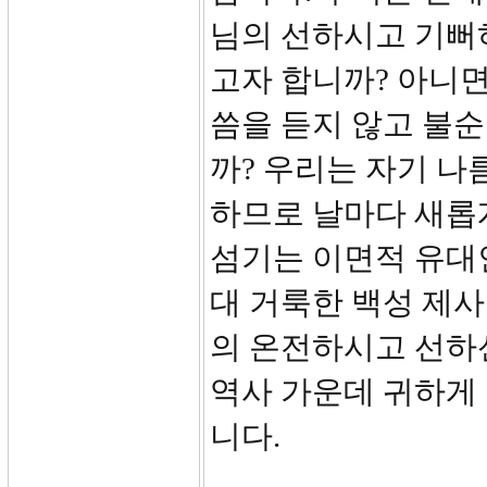
님의 선하시고 기뻐
고자 합니까? 아니
씀을 듣지 않고 불
까? 우리는 자기 나
하므로 날마다 새롭
섬기는 이면적 유대
대 거룩한 백성 제
의 온전하시고 선하
역사 가운데 귀하게
니다.