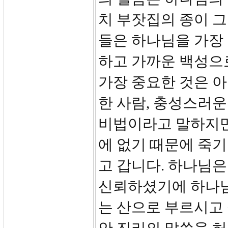
치 부잣집의 종이 그
들은 하나님을 가장 
하고 가까운 백성으
가장 중요한 것은 
한 사람, 충성스러
비법이라고 말하지만
에 없기 때문에 죽기
고 갑니다. 하나님
신뢰하셨기에 하나님
는 산으로 부르시고