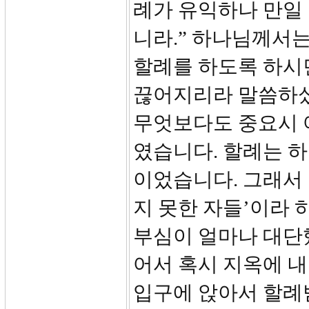
례가 유익하나 만일
니라.” 하나님께서
할례를 하도록 하시
끊어지리라 말씀하셨
무엇보다도 중요시 
였습니다. 할례는 
이었습니다. 그래서
지 못한 자들’이라 
부심이 얼마나 대단
어서 혹시 지옥에 
입구에 앉아서 할례