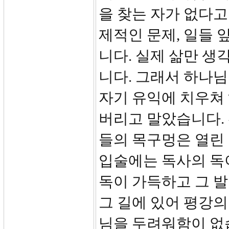
을 찾는 자가 없다고
제적인 문제, 일들 
니다. 실제 삶만 
니다. 그래서 하나님
자기 유익에 치우쳐
버리고 말았습니다. 
들의 목구멍은 열린
입술에는 독사의 독
독이 가득하고 그 발
그 길에 있어 평강의
님을 두려워함이 없