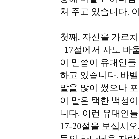
쳐 주고 있습니다. 
첫째, 자신을 가르치지 
17절에서 사도 바울
이 말씀이 유대인들
하고 있습니다. 바
말을 많이 썼으나 
이 말은 택한 백성
니다. 이런 유대인
17-20절을 보십시
들의 하나님을 자랑