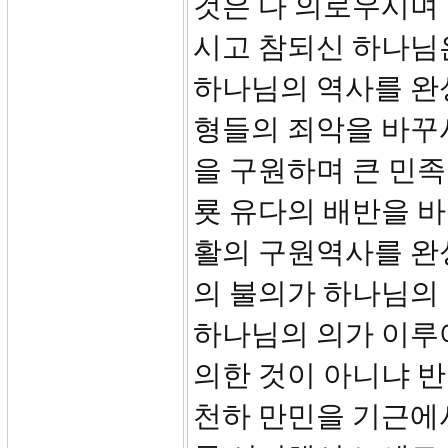
것은 다 의로우시며
시고 참되신 하나님
하나님의 역사를 완
형들의 죄악을 바꾸
을 구원하며 큰 민족
룟 유다의 배반을 
활의 구원역사를 완
의 불의가 하나님의
하나님의 의가 이루
의한 것이 아니냐 반
천하 만민을 기근에서