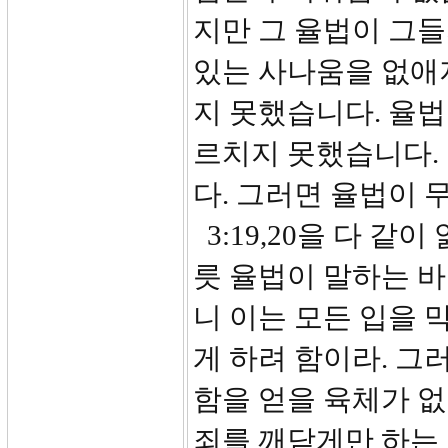
지만 그 율법이 그들
있는 사나움을 없애
지 못했습니다. 율
르치지 못했습니다.
다. 그러면 율법이 
3:19,20을 다 같
릇 율법이 말하는 바
니 이는 모든 입을 
게 하려 함이라. 그
함을 얻을 육체가 
죄를 깨닫게만 하는 