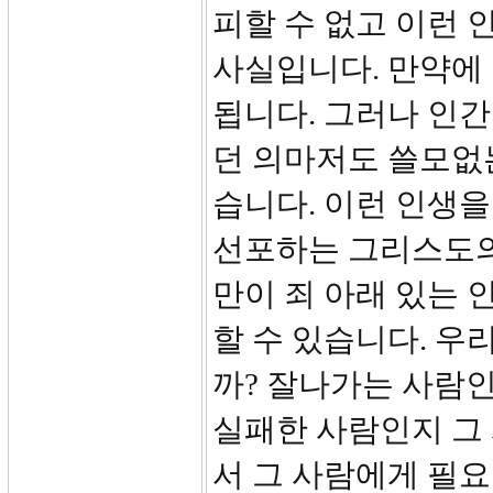
피할 수 없고 이런
사실입니다. 만약에 
됩니다. 그러나 인
던 의마저도 쓸모없
습니다. 이런 인생
선포하는 그리스도의
만이 죄 아래 있는
할 수 있습니다. 우
까? 잘나가는 사람
실패한 사람인지 그
서 그 사람에게 필