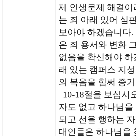
제 인생문제 해결이
는 죄 아래 있어 심
보아야 하겠습니다.
은 죄 용서와 변화 
없음을 확신해야 하겠
래 있는 캠퍼스 지
의 복음을 힘써 증거
10-18절을 보십시
자도 없고 하나님을 
되고 선을 행하는 자
대인들은 하나님을 