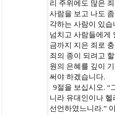
리 주위에도 많은 
사람을 보고 나도 좀
각하는 사람이 있습
넘치고 사람들에게 
금까지 지은 죄로 충
죄의 종이 되려고 할
원의 은혜를 깊이 
써야 하겠습니다.
9절을 보십시오. “
니라 유대인이나 헬
선언하였느니라.” 