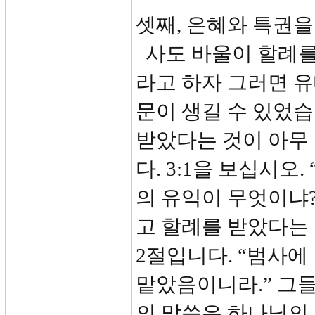
셋째, 은혜와 특권을 
사도 바울이 할례를
라고 하자 그러면 
문이 생길 수 있었습
받았다는 것이 아무
다. 3:1을 보십시
의 유익이 무엇이냐?
고 할례를 받았다는 
2절입니다. “범사
맡았음이니라.” 그
의 말씀은 하나님의