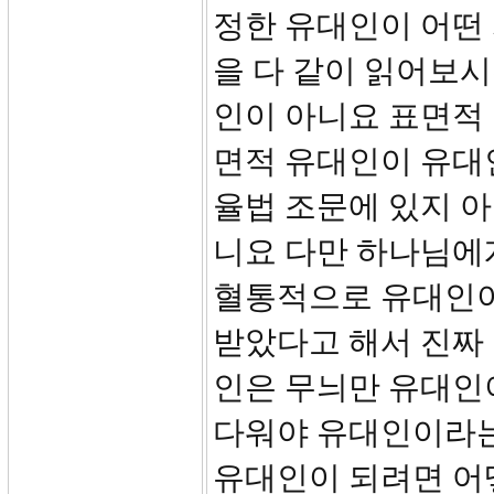
정한 유대인이 어떤 
을 다 같이 읽어보시
인이 아니요 표면적 
면적 유대인이 유대
율법 조문에 있지 
니요 다만 하나님에게
혈통적으로 유대인이
받았다고 해서 진짜
인은 무늬만 유대인
다워야 유대인이라는
유대인이 되려면 어떻