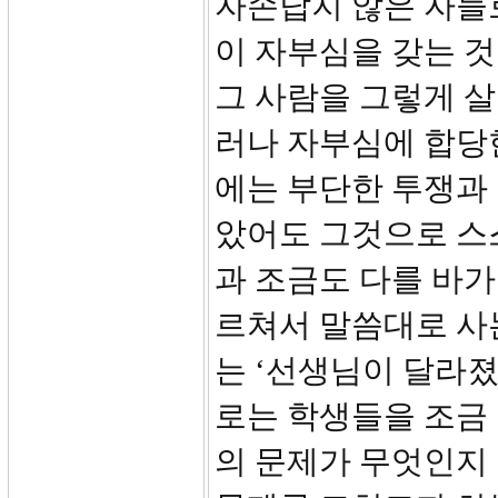
자손답지 않은 자들로
이 자부심을 갖는 것
그 사람을 그렇게 
러나 자부심에 합당한
에는 부단한 투쟁과 
았어도 그것으로 스
과 조금도 다를 바가
르쳐서 말씀대로 사는
는 ‘선생님이 달라졌
로는 학생들을 조금
의 문제가 무엇인지