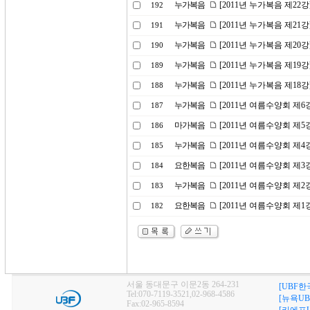
누가복음
[2011년 누가복음 제22
192
누가복음
[2011년 누가복음 제21강
191
누가복음
[2011년 누가복음 제20
190
누가복음
[2011년 누가복음 제19
189
누가복음
[2011년 누가복음 제18
188
누가복음
[2011년 여름수양회 제
187
마가복음
[2011년 여름수양회 제
186
누가복음
[2011년 여름수양회 제
185
요한복음
[2011년 여름수양회 제
184
누가복음
[2011년 여름수양회 제
183
요한복음
[2011년 여름수양회 제
182
서울 동대문구 이문2동 264-231
[UBF한
Tel:070-7119-3521,02-968-4586
[뉴욕UB
Fax:02-965-8594