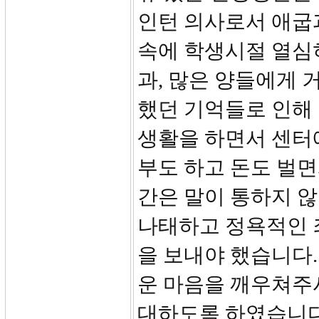
인턴 의사로서 애굽
속에 학생시절 열심
과, 많은 양들에게
했던 기억들로 인해 
생활을 하면서 센터
부도 하고 돈도 벌
간은 말이 통하지 않
나태하고 정욕적인 
을 보내야 했습니다.
운 마음을 깨우쳐주
대하도록 하였습니다