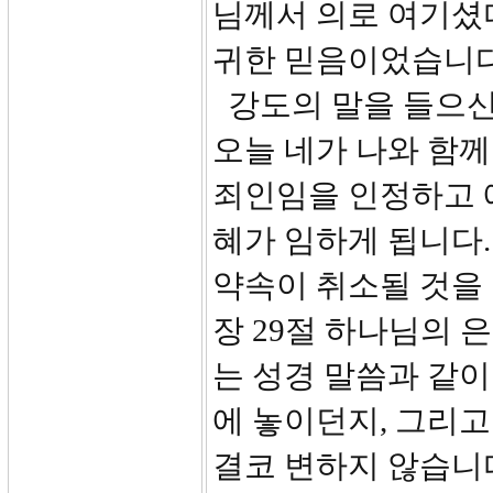
님께서 의로 여기셨
귀한 믿음이었습니다
강도의 말을 들으신
오늘 네가 나와 함께
죄인임을 인정하고 
혜가 임하게 됩니다.
약속이 취소될 것을 
장 29절 하나님의
는 성경 말씀과 같이
에 놓이던지, 그리
결코 변하지 않습니다