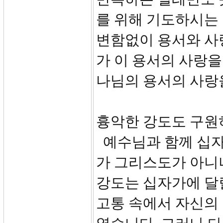
를 위해 기도하시는
변함없이 용서와 사
가 이 용서의 사랑을
나님의 용서의 사랑
흉악한 강도도 구원
예수님과 함께 십자
가 그리스도가 아니
강도는 십자가에 달
고통 속에서 자신의