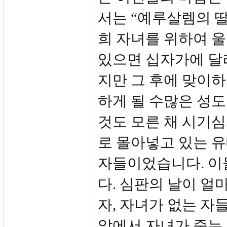
서는 “예루살렘의 딸
희 자녀를 위하여 울
있으면 십자가에 달
지만 그 후에 맞이하
하게 될 수많은 성
것도 모른 채 시기
로 몰아넣고 있는 
자들이었습니다. 이
다. 심판의 날이 얼
자, 자녀가 없는 자
앞에서 자녀가 죽는 