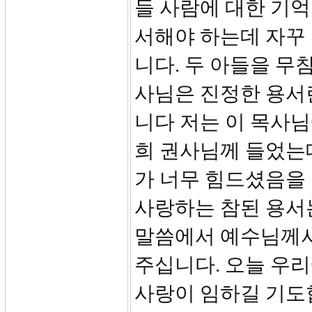
들 사람에 대한 기억
서해야 하는데 자꾸
니다. 두 아들을 무
사님은 진정한 용서
니다 저는 이 목사
희 권사님께 들었는
가 너무 힘드셨음을
사랑하는 참된 용서는
말씀에서 예수님께서
주십니다. 오늘 우
사랑이 임하길 기도