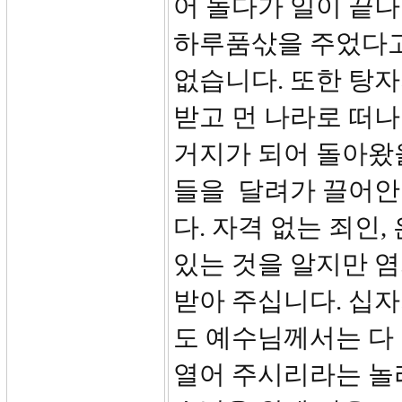
어 놀다가 일이 끝
하루품삯을 주었다고
없습니다. 또한 탕
받고 먼 나라로 떠나
거지가 되어 돌아왔
들을 달려가 끌어안
다. 자격 없는 죄인
있는 것을 알지만 
받아 주십니다. 십
도 예수님께서는 다
열어 주시리라는 놀