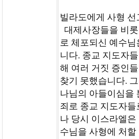
빌라도에게 사형 선
대제사장들을 비롯
로 체포되신 예수님
니다. 종교 지도자들
해 여러 거짓 증인
찾기 못했습니다. 
나님의 아들이심을 
죄로 종교 지도자들
나 당시 이스라엘은
수님을 사형에 처할