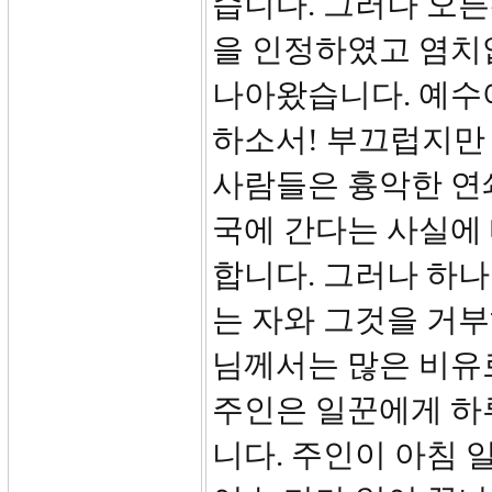
습니다. 그러나 오른
을 인정하였고 염치
나아왔습니다. 예수
하소서! 부끄럽지만
사람들은 흉악한 연
국에 간다는 사실에
합니다. 그러나 하
는 자와 그것을 거부
님께서는 많은 비유
주인은 일꾼에게 하
니다. 주인이 아침 