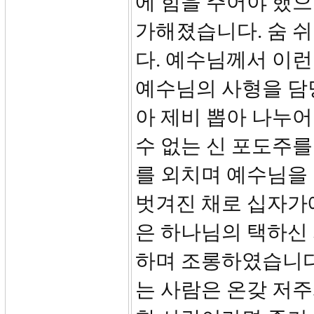
에 힘을 주어야 했으
가해졌습니다. 숨 쉬
다. 예수님께서 이
예수님의 사형을 담
아 제비 뽑아 나누
수 없는 신 포도주를
를 외치며 예수님을
벗겨진 채로 십자가
은 하나님의 택하신
하며 조롱하였습니다
는 사람은 온갖 저주