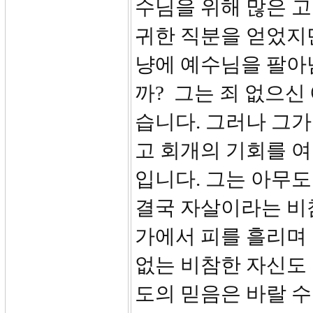
수님을 위해 많은 고
귀한 직분을 얻었지만
냥에 예수님을 팔아
까? 그는 죄 없으
습니다. 그러나 그가
고 회개의 기회를 여
입니다. 그는 아무도
결국 자살이라는 비
가에서 피를 흘리며
없는 비참한 자신도
도의 믿음은 바랄 수 