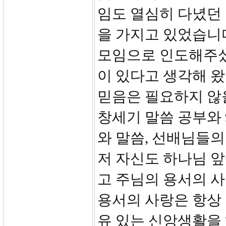
임도 열심히 다녔던
을 가지고 있었습니다
모임으로 인도해주셨
이 있다고 생각해 왔
믿음은 필요하지 않
창세기 말씀 공부와
와 말씀, 선배님들의
저 자신도 하나님 
고 주님의 용서의 
용서의 사랑은 항상
유 있는 신앙생활을 