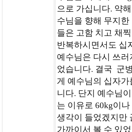
으로 가십니다. 약
수님을 향해 무지한
들은 고함 치고 채
반복하시면서도 십자
예수님은 다시 쓰러져
었습니다. 결국 군
게 예수님의 십자가
니다. 단지 예수님
는 이유로 60kg이
생각이 들었겠지만 
가까이서 볼 수 있었