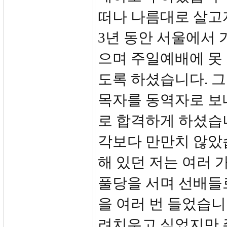
떠나 나름대로 살고
3년 동안 서울에서 
으며 주일예배에 못 
도록 하셨습니다. 그
목자를 동역자로 보
로 합격하게 하셨습니
각보다 만만치 않았
해 있던 저는 여러 
풀당을 서며 선배들
을 여러 번 들었습니
려치우고 싶었지만 