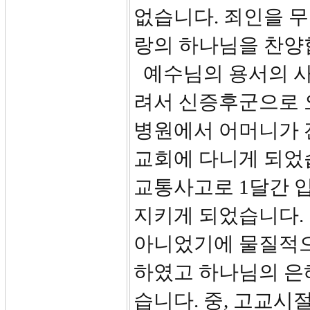
없습니다. 죄인을 
랑의 하나님을 찬양
예수님의 용서의 사
려서 신증후군으로 
병원에서 어머니가 
교회에 다니게 되었
교통사고로 1달간 
지키게 되었습니다. 
아니었기에 물질적으
하였고 하나님의 은
습니다. 중, 고교시