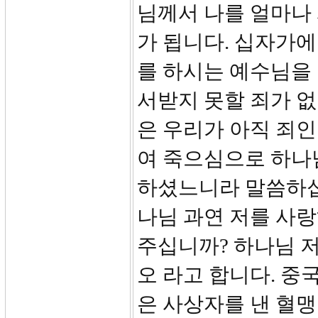
님께서 나를 얼마나
가 됩니다. 십자가에
를 하시는 예수님을 
서받지 못할 죄가 없
은 우리가 아직 죄
여 죽으심으로 하나
하셨느니라 말씀하십
나님 과연 저를 사
주십니까? 하나님 
오 라고 합니다. 중
은 사상자를 낸 혈