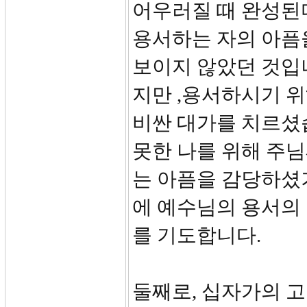
어우러질 때 완성된다
용서하는 자의 아픔
보이지 않았던 것입
지만 ,용서하시기 
비싼 대가를 치르셨
못한 나를 위해 주
는 아픔을 감당하셨
에 예수님의 용서의
를 기도합니다.
둘째로, 십자가의 