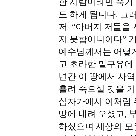
한 사람이라면 죽기
도 하게 됩니다. 그
저 “아버지 저들을
지 못함이니이다” 
예수님께서는 어떻게
고 초라한 말구유에 
년간 이 땅에서 사
흘려 죽으실 것을 
십자가에서 이처럼 
땅에 내려 오셨고,
하셨으며 세상의 모