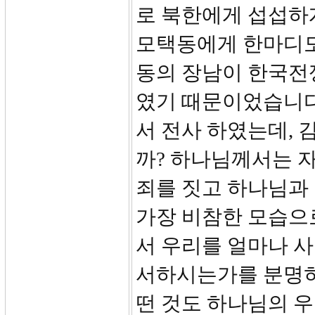
로 북한에게 섭섭하
모택동에게 한마디도
동의 장남이 한국전
였기 때문이었습니다
서 전사 하였는데, 
까? 하나님께서는 
죄를 짓고 하나님과 
가장 비참한 모습으
서 우리를 얼마나 
서하시는가를 분명히
떤 것도 하나님의 우