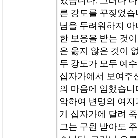
였습니다. 그러나 다
른 강도를 꾸짖었습
님을 두려워하지 아
한 보응을 받는 것이
은 옳지 않은 것이 
두 강도가 모두 예
십자가에서 보여주신
의 마음에 임했습니다
악하여 변명의 여지
게 십자가에 달려 
그는 구원 받아도 주