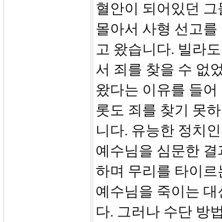
혈안이 되어있던 그
몰아서 사형 선고를
고 왔습니다. 빌라
서 죄를 찾을 수 
왔다는 이유를 들어 
롯도 죄를 찾기 못
니다. 유능한 정치
예수님을 심문한 결
하며 무리를 타이르
예수님을 죽이는 대
다. 그러나 수단 