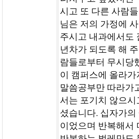
시고 또 다른 사람들
님은 저의 가정에 
주시고 내과에서도 
년차가 되도록 해 주
람들로부터 무시당했
이 캠퍼스에 올라가
말씀공부만 따라가고
서는 포기치 않으시
셨습니다. 십자가의
이었으며 반복해서 
반복하는 벌레만도 