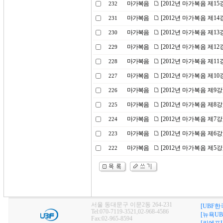
마가복음
[2012년 마가복음 제1
232
마가복음
[2012년 마가복음 제1
231
마가복음
[2012년 마가복음 제1
230
마가복음
[2012년 마가복음 제1
229
마가복음
[2012년 마가복음 제11
228
마가복음
[2012년 마가복음 제1
227
마가복음
[2012년 마가복음 제9강
226
마가복음
[2012년 마가복음 제8
225
마가복음
[2012년 마가복음 제7
224
마가복음
[2012년 마가복음 제6
223
마가복음
[2012년 마가복음 제5강
222
서울 동대문구 이문2동 264-231
[UBF한
Tel:070-7119-3521,02-968-4586
[뉴욕UB
Fax:02-965-8594