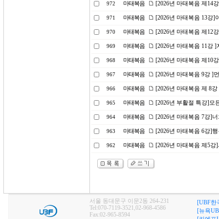
마태복음
[2026년 마태복음 제1
972
마태복음
[2026년 마태복음 13
971
마태복음
[2026년 마태복음 제1
970
마태복음
[2026년 마태복음 11강
969
마태복음
[2026년 마태복음 제10
968
마태복음
[2026년 마태복음 9강 
967
마태복음
[2026년 마태복음 제 8
966
마태복음
[2026년 부활절 특강]
965
마태복음
[2026년 마태복음 7강
964
마태복음
[2026년 마태복음 6강]
963
마태복음
[2026년 마태복음 제5
962
서울 동대문구 이문2동 264-231
[UBF한
Tel:070-7119-3521,02-968-4586
[뉴욕UB
Fax:02-965-8594