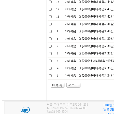
마태복음
[2009년마태복음제44강
13
마태복음
[2009년마태복음제43
12
마태복음
[2009년마태복음제42강
11
마태복음
[2009년마태복음제41
10
마태복음
[2009년마태복음제40
9
마태복음
[2009년마태복음제39강
8
마태복음
[2009년마태복음제38
7
마태복음
[2009년마태복음제37강
6
마태복음
[2009년 마태복음 제36
5
마태복음
[2009년마태복음제35
4
마태복음
[2009년마태복음제34강
3
서울 동대문구 이문2동 264-231
[UBF한
Tel:070-7119-3521,02-968-4586
[뉴욕UB
Fax:02-965-8594