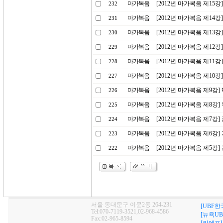
마가복음
[2012년 마가복음 제15
232
마가복음
[2012년 마가복음 제14
231
마가복음
[2012년 마가복음 제13
230
마가복음
[2012년 마가복음 제12
229
마가복음
[2012년 마가복음 제11강
228
마가복음
[2012년 마가복음 제10
227
마가복음
[2012년 마가복음 제9강]
226
마가복음
[2012년 마가복음 제8강
225
마가복음
[2012년 마가복음 제7강
224
마가복음
[2012년 마가복음 제6강
223
마가복음
[2012년 마가복음 제5강]
222
서울 동대문구 이문2동 264-231
[UBF한
Tel:070-7119-3521,02-968-4586
[뉴욕UB
Fax:02-965-8594