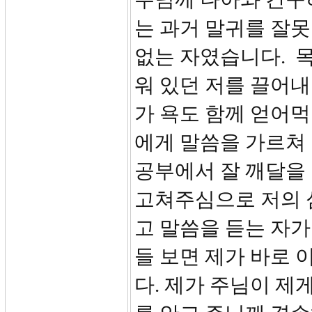
는 과거 말귀를 잘못
없는 자였습니다. 
워 있던 저를 끌어
가 욕도 함께 얻어
에게 말씀을 가르쳐
공부에서 잘 깨달을
고쳐주심으로 저의 
고 말씀을 듣는 자가
들 보면 제가 바로 
다. 제가 주님이 제