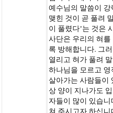
예수님의 말씀이 강
맺힌 것이 곧 풀려 
이 풀렸다’는 것은
사단은 우리의 혀를
록 방해합니다. 그러
열리고 혀가 풀려 말
하나님을 모르고 영
살아가는 사람들이 
상 양이 지나가도 입
자들이 많이 있습니다
쳐 주시고자 하십니