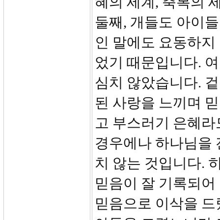
혜의 세계, 축복의 
둘째, 개들도 아이
인 말에도 요동하지 
었기 때문입니다. 
심치 않았습니다. 
된 사랑을 느끼며 
고 부스러기 은혜라
경우에나 하나님을 
치 않는 것입니다. 히
믿음이 잘 기록되어
믿음으로 이삭을 드