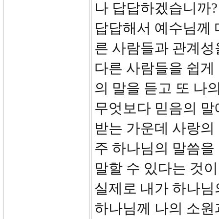
나 답답하겠습니까?
답답해서 예수님께 데
른 사람들과 관계성을
다른 사람들을 쉽게
의 말을 듣고 또 나
무엇보다 믿음의 말
받는 가운데 사랑의
주 하나님의 말씀을
말할 수 있다는 것이
실제로 내가 하나님의
하나님께 나의 소원