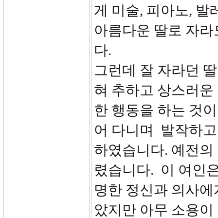
게 미술, 피아노, 발
아름다운 딸로 자라
다.
그런데 잘 자라던 딸
혀 추하고 상스러운
한 행동을 하는 것이
어 다니며 발작하고
하였습니다. 예전의
렸습니다. 이 여인
명한 정신과 의사에
았지만 아무 소용이