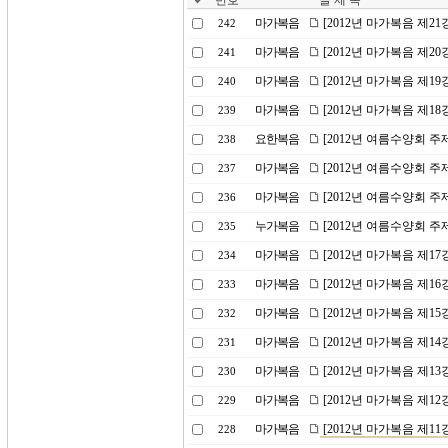
번호
글 제 목
마가복음
[2012년 마가복음 제2
242
마가복음
[2012년 마가복음 제20
241
마가복음
[2012년 마가복음 제19
240
마가복음
[2012년 마가복음 제1
239
요한복음
[2012년 여름수양회 주
238
마가복음
[2012년 여름수양회 
237
마가복음
[2012년 여름수양회 주
236
누가복음
[2012년 여름수양회 주
235
마가복음
[2012년 마가복음 제1
234
마가복음
[2012년 마가복음 제1
233
마가복음
[2012년 마가복음 제1
232
마가복음
[2012년 마가복음 제1
231
마가복음
[2012년 마가복음 제1
230
마가복음
[2012년 마가복음 제1
229
마가복음
[2012년 마가복음 제11
228