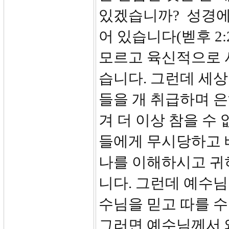
있겠습니까? 성경에
어 있습니다(벧후 2
모르고 육신적으로 
습니다. 그런데 세
들을 개 취급하며 은
겨 더 이상 참을 수
들에게 무시당하고 
나를 이해하시고 귀
니다. 그런데 예수
수님을 믿고 따를 
그러면 예수님께서 