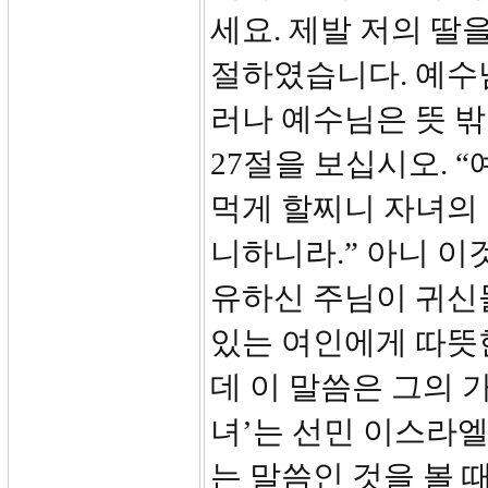
세요. 제발 저의 딸
절하였습니다. 예수
러나 예수님은 뜻 
27절을 보십시오. 
먹게 할찌니 자녀의
니하니라.” 아니 이
유하신 주님이 귀신들
있는 여인에게 따뜻
데 이 말씀은 그의 
녀’는 선민 이스라엘
는 말씀인 것을 볼 