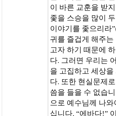
이 바른 교훈을 받
좇을 스승을 많이 두
이야기를 좇으리라”(
귀를 즐겁게 해주는 
고자 하기 때문에 
다. 그러면 우리는 
을 고집하고 세상을
다. 또한 현실문제로
씀을 들을 수 없습니
으로 예수님께 나와
십니다. “에바다!”