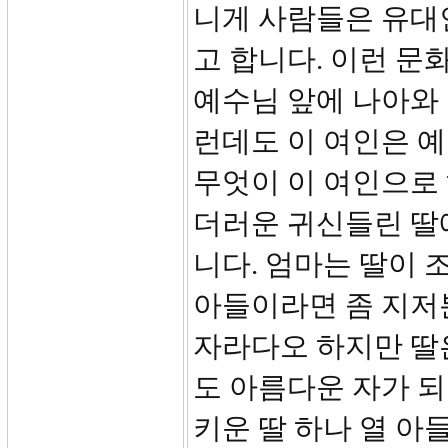
니게 사람들은 유대
고 합니다. 이런 문
예수님 앞에 나아와 
런데도 이 여인은 
무엇이 이 여인으로
더러운 귀신들린 딸
니다. 엄마는 딸이 
아들이라면 좀 지저
자라다오 하지만 딸
도 아름다운 자가 되
키운 딸 하나 열 아