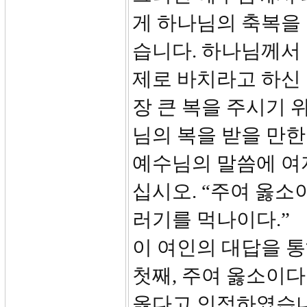
게 하나님의 축복을
습니다. 하나님께서
제로 바치라고 하신 
장 큰 복을 주시기 
님의 복을 받을 만
예수님의 말씀에 여
십시오. “주여 옳소
러기를 먹나이다.”
이 여인의 대답을 통
첫째, 주여 옳소이다 (
옳다고 인정하였습니