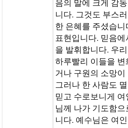
음의 말에 크게 감
니다. 그것도 부스
한 은혜를 주셨습니
표현입니다. 믿음에
을 발휘합니다. 우
하루빨리 이들을 변
거나 구원의 소망이 
그러나 한 사람도 
믿고 수로보니게 여
님께 나가 기도함으
니다. 예수님은 여인