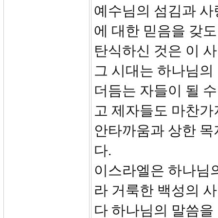
예수님의 섬김과 사
에 대한 믿음을 갖
탄식하신 것은 이 사
그 시대는 하나님의
더듬는 자들이 될 
고 제자들도 마찬가
안타까움과 상한 목
다.
이스라엘은 하나님의
라 거룩한 백성의 
다 하나님의 말씀을 