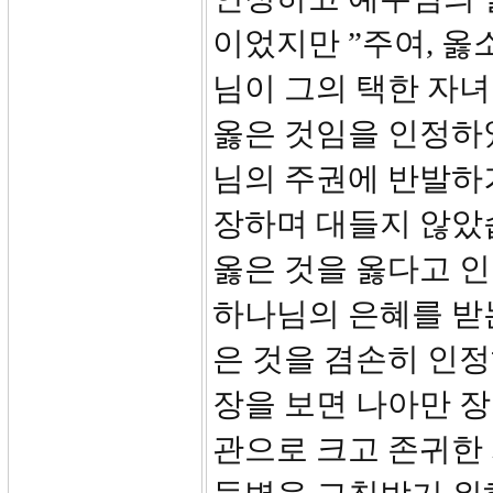
이었지만 ”주여, 
님이 그의 택한 자
옳은 것임을 인정하
님의 주권에 반발하
장하며 대들지 않았
옳은 것을 옳다고 
하나님의 은혜를 받
은 것을 겸손히 인정
장을 보면 나아만 장
관으로 크고 존귀한