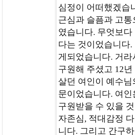
심정이 어떠했겠습니
근심과 슬픔과 고통
였습니다. 무엇보다 
다는 것이었습니다. 
게되었습니다. 거라
구원해 주셨고 12
살던 여인이 예수님
문이었습니다. 여인
구원받을 수 있을 
자존심, 적대감정 
니다. 그리고 간구하