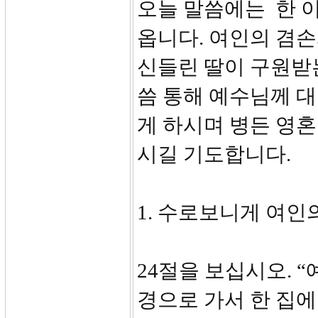
오늘 말씀에는 한 
옵니다. 여인의 겸
신들린 딸이 구원받는
씀 통해 예수님께 
게 하시며 병든 영
시길 기도합니다.
1. 수로보니게 여인의
24절을 보십시오. 
경으로 가서 한 집에