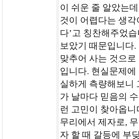
이 쉬운 줄 알았는데
것이 어렵다는 생각이
다’고 칭찬해주었습
보았기 때문입니다.
맞추어 사는 것으로
입니다. 현실문제에
실하게 측량해보니 
가 날마다 믿음의 수
런 고민이 찾아옵니다
무리에서 제자로, 
자 할 때 갈등에 