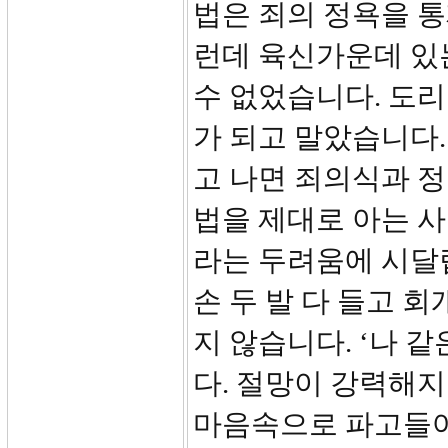
법은 죄의 정욕을 
런데 육신가운데 있
수 없었습니다. 도
가 되고 말았습니다.
고 나면 죄의식과 정
법을 제대로 아는 
라는 두려움에 시달
손 두 발 다 들고 
지 않습니다. ‘나 
다. 절망이 강력해
마음속으로 파고들어