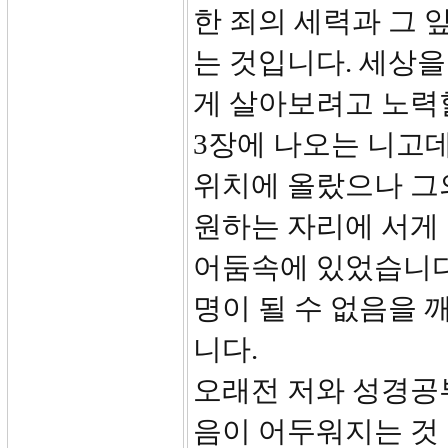
한 죄의 세력과 그 
는 것입니다. 세상
게 살아보려고 노력
3장에 나오는 니고
위치에 올랐으나 그
원하는 자리에 서게
어둠속에 있었습니다
명이 될 수 없음을
니다.
오래전 저와 성경공
음이 어두워지는 것