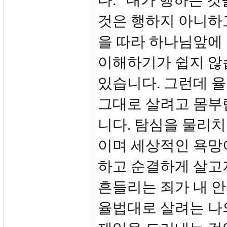
다. “내가 행하는 
것은 행하지 아니하
을 따라 하나님앞에 
이해하기가 쉽지 않
있습니다. 그런데 
그대로 살려고 몸부
니다. 탐심을 물리치
이며 세상적인 욕망이
하고 순결하게 살고
흔들리는 죄가 내 안
율법대로 살려는 나의