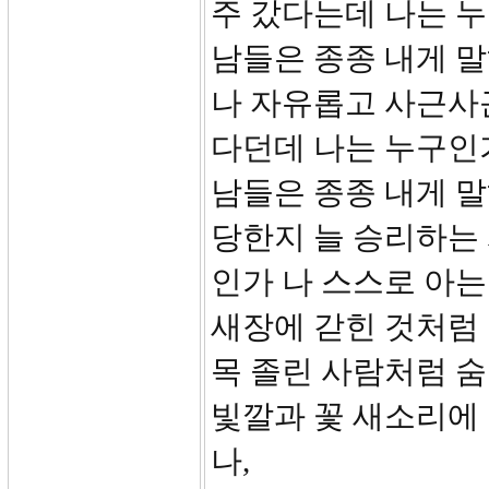
주 갔다는데 나는 
남들은 종종 내게 
나 자유롭고 사근사
다던데 나는 누구인
남들은 종종 내게 
당한지 늘 승리하는 
인가 나 스스로 아는
새장에 갇힌 것처럼 
목 졸린 사람처럼 숨
빛깔과 꽃 새소리에
나,