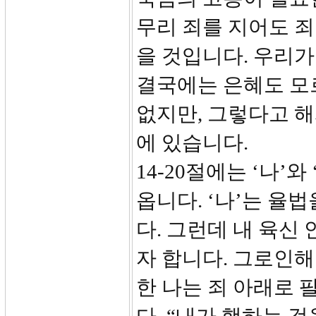
무리 죄를 지어도 
을 것입니다. 우리가
결국에는 은혜도 모르
없지만, 그렇다고 해
에 있습니다.
14-20절에는 ‘나’
옵니다. ‘나’는 율
다. 그런데 내 육신
자 합니다. 그로인해
한 나는 죄 아래로 