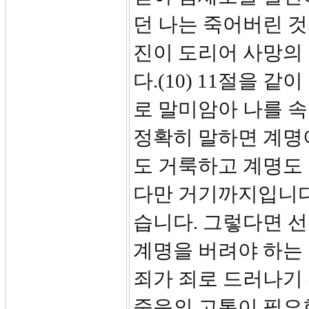
던 나는 죽어버린 것
진이 도리어 사망의
다.(10) 11절을 
로 말미암아 나를 
정확히 말하면 계명
도 거룩하고 계명도 
다만 거기까지입니다.
습니다. 그렇다면 
계명을 버려야 하는 
죄가 죄로 드러나기
죽음의 고통이 필요