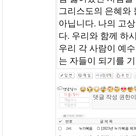
그리스도의 은혜와 
아닙니다. 나의 고
다. 우리와 함께 하
우리 각 사람이 예
는 자들이 되기를 
번호
글 제 목
누가복음
[2023년 누가복음 제
241