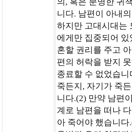
의, 혹은 분명한 귀
니다. 남편이 아내의
하지만 고대시대는 
에게만 집중되어 있
혼할 권리를 주고 아
편의 허락을 받지 
종료할 수 없었습니다
죽든지, 자기가 죽
니다.(2) 만약 남
계로 남편을 떠나 다
아 죽어야 했습니다.(