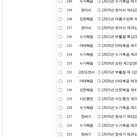
누가복음
[2022년 누가복음 제
240
로마서
[2019년 로마서 제4
239
요한복음
[2021년 여름수양회
238
로마서
[2019년 로마서 제1
237
누가복음
[2022년 부활절 특
236
마태복음
[2020년 마태복음 제
235
누가복음
[2022년 누가복음 제
234
누가복음
[2020년 성탄 제2강
233
고린도전서
[2023년 부활절 제 
232
마태복음
[2020년 마태복음 제
231
요한복음
[2021년 요한복음 제
230
사도행전
[2023년 사도행전 
229
누가복음
[2022년 누가복음 제
228
창세기
[2019년 창세기 제4
227
누가복음
[2022년 누가복음 제
226
창세기
[2019년 창세기 제2
225