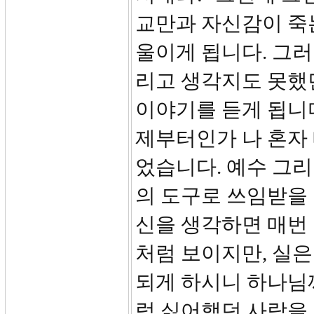
교만과 자신감이 죽는
울이게 됩니다. 그러
리고 생각지도 못했던
이야기를 듣게 됩니다
제부터인가 나 혼자
었습니다. 예수 그
의 도구로 쓰임받을 
신을 생각하면 매번
처럼 보이지만, 실
되게 하시니 하나님
럼 싫어했던 사람을