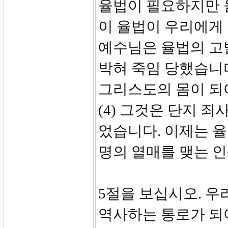
율법이 필요하지만 율
이 율법이 우리에게
예수님은 율법의 고
박혀 죽임 당했습니
그리스도의 몸이 되
(4) 그것은 단지 
었습니다. 이제는 
명의 열매를 맺는 
5절을 보십시오. 우
역사하는 통로가 되어