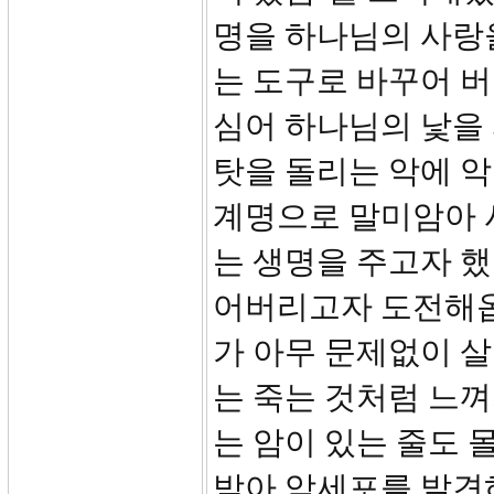
명을 하나님의 사랑
는 도구로 바꾸어 
심어 하나님의 낯을
탓을 돌리는 악에 악
계명으로 말미암아 사
는 생명을 주고자 
어버리고자 도전해옵
가 아무 문제없이 살
는 죽는 것처럼 느껴
는 암이 있는 줄도 
받아 암세포를 발견