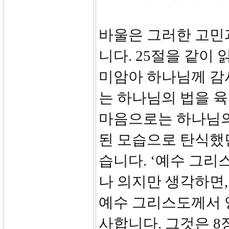
바울은 그러한 고민
니다. 25절을 같이
미암아 하나님께 감
는 하나님의 법을 
마음으로는 하나님의
된 모습으로 탄식했
습니다. ‘예수 그리
나 의지만 생각하면,
예수 그리스도께서 
사합니다. 그것은 8