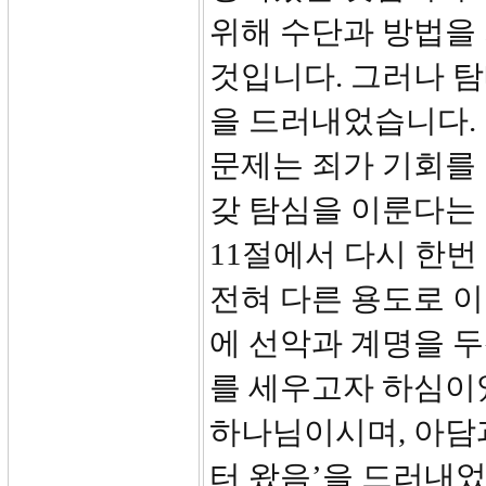
위해 수단과 방법을
것입니다. 그러나 
을 드러내었습니다.
문제는 죄가 기회를
갖 탐심을 이룬다는 
11절에서 다시 한번
전혀 다른 용도로 
에 선악과 계명을 두
를 세우고자 하심이
하나님이시며, 아담
터 왔음’을 드러내었