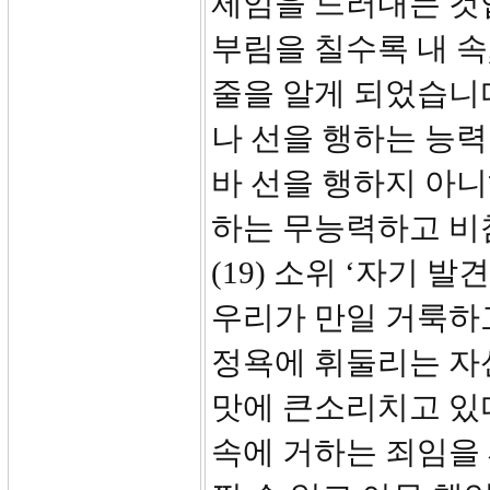
제임을 드러내는 것입
부림을 칠수록 내 속
줄을 알게 되었습니다
나 선을 행하는 능력
바 선을 행하지 아
하는 무능력하고 비
(19) 소위 ‘자기 
우리가 만일 거룩하
정욕에 휘둘리는 자
맛에 큰소리치고 있다
속에 거하는 죄임을 