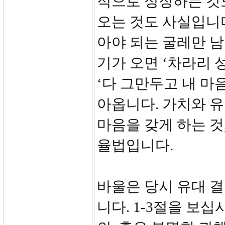
적으로 성장하는 것
오는 것도 사실입니다
아야 되는 굴레만 남
기가 오면 ‘차라리 
‘다 그만두고 내 마
아옵니다. 가치와 
마음을 갖게 하는 것
율법입니다.
바울은 당시 유대 
니다. 1-3절을 보