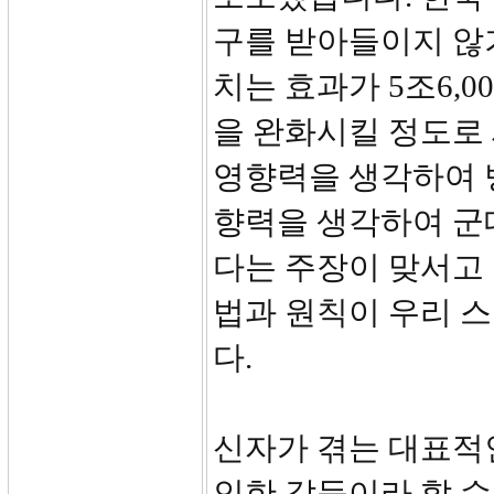
구를 받아들이지 않
치는 효과가 5조6,
을 완화시킬 정도로
영향력을 생각하여 
향력을 생각하여 군
다는 주장이 맞서고
법과 원칙이 우리 
다.
신자가 겪는 대표적
인한 갈등이라 할 수