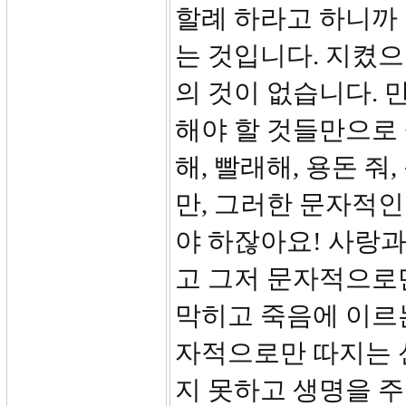
할례 하라고 하니까
는 것입니다. 지켰으
의 것이 없습니다.
해야 할 것들만으로 
해, 빨래해, 용돈 줘
만, 그러한 문자적인
야 하잖아요! 사랑과
고 그저 문자적으로
막히고 죽음에 이르는
자적으로만 따지는 
지 못하고 생명을 주