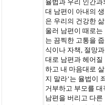
율법과 우리 인간과
대 남편이 아내의 생
은 우리의 건강한 삶
울러 남편이 때로는 
는 끔찍한 고통을 줍
식이나 자책, 절망과
대로 남편과 헤어질 
하고 내 마음대로 살
지 말라’는 율법이
거부하고 부모를 대
남편을 버리고 다른 