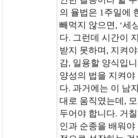
의 율법은 1주일에
빼먹지 않으면, ‘세
다. 그런데 시간이 
받지 못하며, 지켜야
감, 일용할 양식입니
양성의 법을 지켜야 
다. 과거에는 이 남자
대로 움직였는데, 
두어야 합니다. 거칠
인과 순종을 배워야 