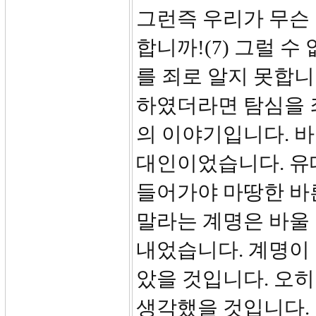
그런즉 우리가 무슨 
합니까!(7) 그럴 
를 죄로 알지 못합니
하였더라면 탐심을 죄
의 이야기입니다. 바
대인이었습니다. 유
들어가야 마땅한 바
말라는 계명은 바울
내었습니다. 계명이
았을 것입니다. 오
생각했을 것입니다. 